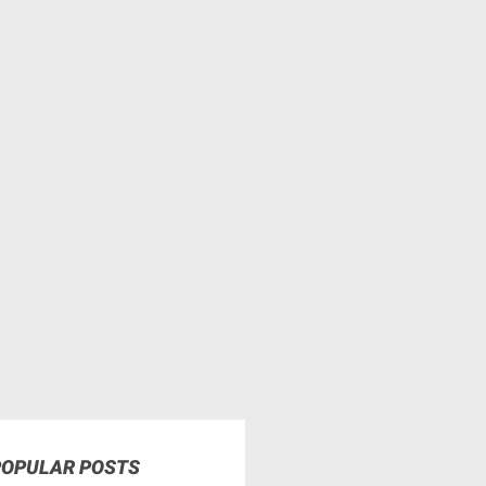
POPULAR POSTS