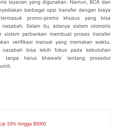
enis layanan yang digunakan. Namun, BCA dan
yediakan berbagai opsi transfer dengan biaya
, termasuk promo-promo khusus yang bisa
 nasabah. Selain itu, adanya sistem otomatis
ar sistem perbankan membuat proses transfer
lukan verifikasi manual yang memakan waktu.
 nasabah bisa lebih fokus pada kebutuhan
 tanpa harus khawatir tentang prosedur
rumit.