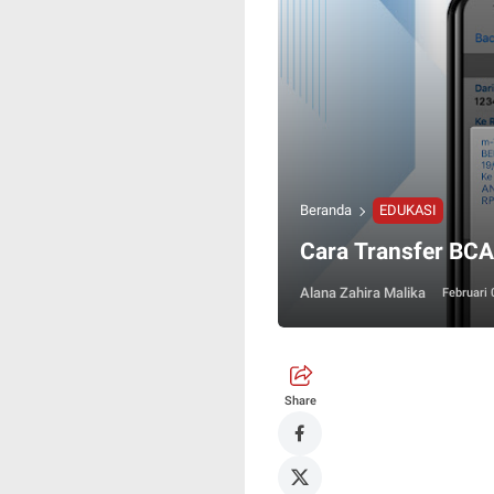
Beranda
EDUKASI
Cara Transfer BC
Alana Zahira Malika
Februari 
Share