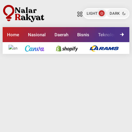
Yuni Toto: Rahasia Sukses di Dunia
Yuni Toto: Rahasia Sukses di Dunia
Bisnis dan Karier
Bisnis dan Karier
LIGHT
DARK
Nalarrakyat.com - Media Kritis
Nalarrakyat.com - Media Kritis
Bagikan ke media lain
Bagikan ke media lain
Home
Nasional
Daerah
Bisnis
Teknologi
En