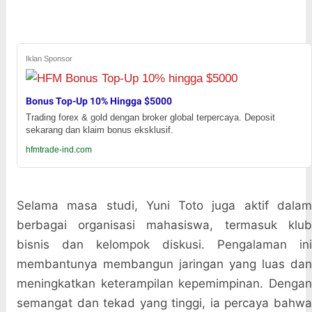
Iklan Sponsor
Bonus Top-Up 10% Hingga $5000
Trading forex & gold dengan broker global terpercaya. Deposit
sekarang dan klaim bonus eksklusif.
hfmtrade-ind.com
Selama masa studi, Yuni Toto juga aktif dalam
berbagai organisasi mahasiswa, termasuk klub
bisnis dan kelompok diskusi. Pengalaman ini
membantunya membangun jaringan yang luas dan
meningkatkan keterampilan kepemimpinan. Dengan
semangat dan tekad yang tinggi, ia percaya bahwa