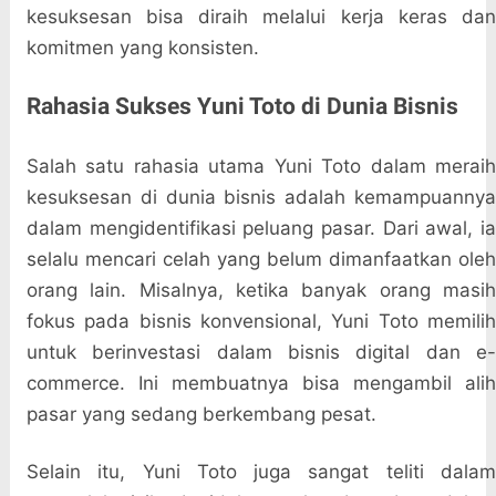
kesuksesan bisa diraih melalui kerja keras dan
komitmen yang konsisten.
Rahasia Sukses Yuni Toto di Dunia Bisnis
Salah satu rahasia utama Yuni Toto dalam meraih
kesuksesan di dunia bisnis adalah kemampuannya
dalam mengidentifikasi peluang pasar. Dari awal, ia
selalu mencari celah yang belum dimanfaatkan oleh
orang lain. Misalnya, ketika banyak orang masih
fokus pada bisnis konvensional, Yuni Toto memilih
untuk berinvestasi dalam bisnis digital dan e-
commerce. Ini membuatnya bisa mengambil alih
pasar yang sedang berkembang pesat.
Selain itu, Yuni Toto juga sangat teliti dalam