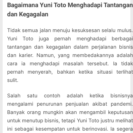
Bagaimana Yuni Toto Menghadapi Tantangan
dan Kegagalan
Tidak semua jalan menuju kesuksesan selalu mulus.
Yuni Toto juga pernah menghadapi berbagai
tantangan dan kegagalan dalam perjalanan bisnis
dan karier. Namun, yang membedakannya adalah
cara ia menghadapi masalah tersebut. Ia tidak
pernah menyerah, bahkan ketika situasi terlihat
sulit.
Salah satu contoh adalah ketika bisnisnya
mengalami penurunan penjualan akibat pandemi.
Banyak orang mungkin akan mengambil keputusan
untuk menutup bisnis, tetapi Yuni Toto justru melihat
ini sebagai kesempatan untuk berinovasi. Ia segera