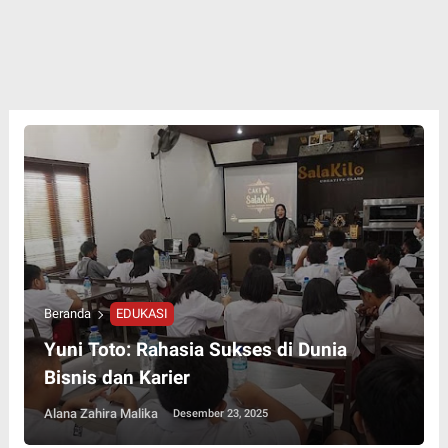
Beranda
EDUKASI
Yuni Toto: Rahasia Sukses di Dunia
Bisnis dan Karier
Alana Zahira Malika
Desember 23, 2025