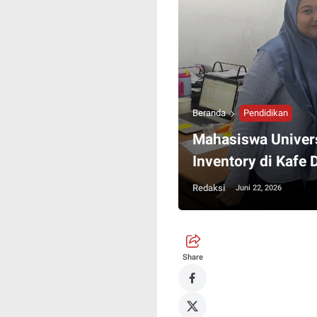
Beranda
Pendidikan
Mahasiswa Univer
Inventory di Kafe 
Redaksi
Juni 22, 2026
Share