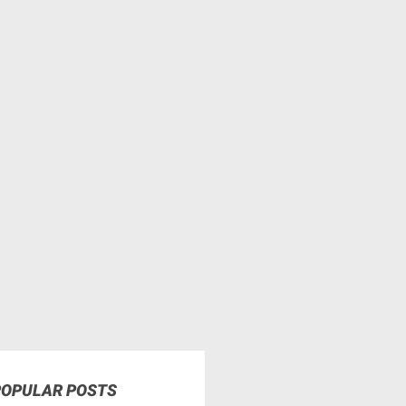
POPULAR POSTS