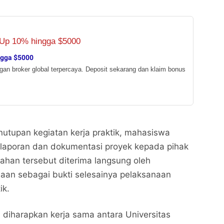
ngga $5000
ngan broker global terpercaya. Deposit sekarang dan klaim bonus
utupan kegiatan kerja praktik, mahasiswa
 laporan dan dokumentasi proyek kepada pihak
rahan tersebut diterima langsung oleh
aan sebagai bukti selesainya pelaksanaan
ik.
, diharapkan kerja sama antara Universitas