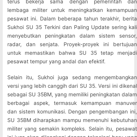
terus bekerja sama dengan pemerintah dan
lembaga militer untuk meningkatkan kemampuan
pesawat ini. Dalam beberapa tahun terakhir, berita
Sukhoi SU 35 Terkini dan Paling Update sering kali
menyebutkan peningkatan dalam sistem sensor,
radar, dan senjata. Proyek-proyek ini bertujuan
untuk memastikan bahwa SU 35 tetap menjadi
pesawat tempur yang andal dan efektif.
Selain itu, Sukhoi juga sedang mengembangkan
versi yang lebih canggih dari SU 35. Versi ini dikenal
sebagai SU 35BM, yang memiliki peningkatan dalam
berbagai aspek, termasuk kemampuan manuver
dan sistem komunikasi. Dengan pengembangan ini,
SU 35BM diharapkan mampu memenuhi kebutuhan
militer yang semakin kompleks. Selain itu, pesawat