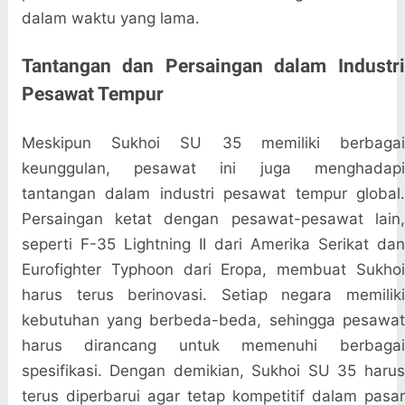
dalam waktu yang lama.
Tantangan dan Persaingan dalam Industri
Pesawat Tempur
Meskipun Sukhoi SU 35 memiliki berbagai
keunggulan, pesawat ini juga menghadapi
tantangan dalam industri pesawat tempur global.
Persaingan ketat dengan pesawat-pesawat lain,
seperti F-35 Lightning II dari Amerika Serikat dan
Eurofighter Typhoon dari Eropa, membuat Sukhoi
harus terus berinovasi. Setiap negara memiliki
kebutuhan yang berbeda-beda, sehingga pesawat
harus dirancang untuk memenuhi berbagai
spesifikasi. Dengan demikian, Sukhoi SU 35 harus
terus diperbarui agar tetap kompetitif dalam pasar