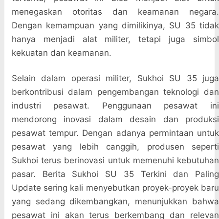
menegaskan otoritas dan keamanan negara.
Dengan kemampuan yang dimilikinya, SU 35 tidak
hanya menjadi alat militer, tetapi juga simbol
kekuatan dan keamanan.
Selain dalam operasi militer, Sukhoi SU 35 juga
berkontribusi dalam pengembangan teknologi dan
industri pesawat. Penggunaan pesawat ini
mendorong inovasi dalam desain dan produksi
pesawat tempur. Dengan adanya permintaan untuk
pesawat yang lebih canggih, produsen seperti
Sukhoi terus berinovasi untuk memenuhi kebutuhan
pasar. Berita Sukhoi SU 35 Terkini dan Paling
Update sering kali menyebutkan proyek-proyek baru
yang sedang dikembangkan, menunjukkan bahwa
pesawat ini akan terus berkembang dan relevan