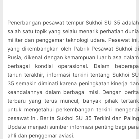
Penerbangan pesawat tempur Sukhoi SU 35 adalah
salah satu topik yang selalu menarik perhatian dunia
militer dan penggemar teknologi udara. Pesawat ini,
yang dikembangkan oleh Pabrik Pesawat Sukhoi di
Rusia, dikenal dengan kemampuan luar biasa dalam
berbagai kondisi operasional. Dalam beberapa
tahun terakhir, informasi terkini tentang Sukhoi SU
35 semakin diminati karena peningkatan kinerja dan
keandalannya dalam berbagai misi. Dengan berita
terbaru yang terus muncul, banyak pihak tertarik
untuk mengetahui perkembangan terkini mengenai
pesawat ini. Berita Sukhoi SU 35 Terkini dan Paling
Update menjadi sumber informasi penting bagi para
ahli dan penggemar aviasi.