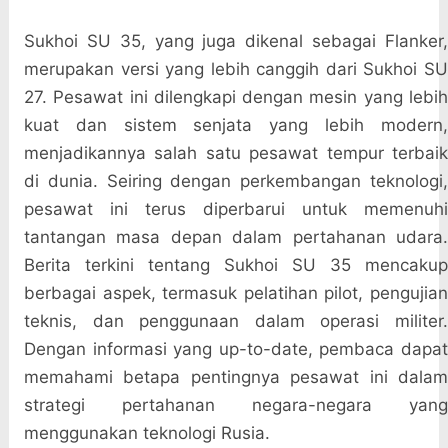
Sukhoi SU 35, yang juga dikenal sebagai Flanker,
merupakan versi yang lebih canggih dari Sukhoi SU
27. Pesawat ini dilengkapi dengan mesin yang lebih
kuat dan sistem senjata yang lebih modern,
menjadikannya salah satu pesawat tempur terbaik
di dunia. Seiring dengan perkembangan teknologi,
pesawat ini terus diperbarui untuk memenuhi
tantangan masa depan dalam pertahanan udara.
Berita terkini tentang Sukhoi SU 35 mencakup
berbagai aspek, termasuk pelatihan pilot, pengujian
teknis, dan penggunaan dalam operasi militer.
Dengan informasi yang up-to-date, pembaca dapat
memahami betapa pentingnya pesawat ini dalam
strategi pertahanan negara-negara yang
menggunakan teknologi Rusia.