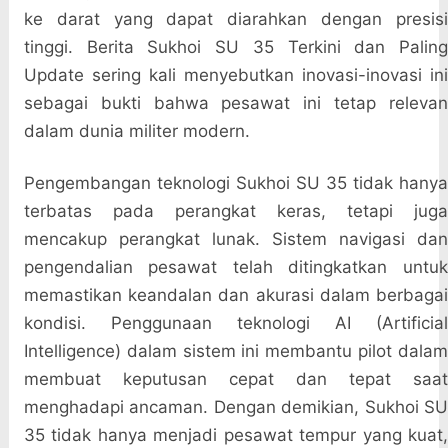
ke darat yang dapat diarahkan dengan presisi
tinggi. Berita Sukhoi SU 35 Terkini dan Paling
Update sering kali menyebutkan inovasi-inovasi ini
sebagai bukti bahwa pesawat ini tetap relevan
dalam dunia militer modern.
Pengembangan teknologi Sukhoi SU 35 tidak hanya
terbatas pada perangkat keras, tetapi juga
mencakup perangkat lunak. Sistem navigasi dan
pengendalian pesawat telah ditingkatkan untuk
memastikan keandalan dan akurasi dalam berbagai
kondisi. Penggunaan teknologi AI (Artificial
Intelligence) dalam sistem ini membantu pilot dalam
membuat keputusan cepat dan tepat saat
menghadapi ancaman. Dengan demikian, Sukhoi SU
35 tidak hanya menjadi pesawat tempur yang kuat,