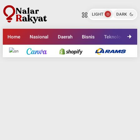
Berita Sukhoi SU 35 Terkini dan
Berita Sukhoi SU 35 Terkini dan
Paling Update
Paling Update
LIGHT
DARK
Nalarrakyat.com - Media Kritis
Nalarrakyat.com - Media Kritis
Bagikan ke media lain
Bagikan ke media lain
Home
Nasional
Daerah
Bisnis
Teknologi
En