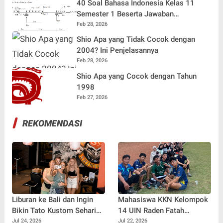
40 Soal Bahasa Indonesia Kelas 11
Semester 1 Beserta Jawaban
Terlengkap
Feb 28, 2026
Shio Apa yang Tidak Cocok dengan
2004? Ini Penjelasannya
Feb 28, 2026
Shio Apa yang Cocok dengan Tahun
1998
Feb 27, 2026
REKOMENDASI
Liburan ke Bali dan Ingin
Mahasiswa KKN Kelompok
Bikin Tato Kustom Sehari
14 UIN Raden Fatah
Jadi? Ini Panduannya
Palembang Jalin
Jul 24, 2026
Jul 22, 2026