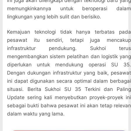
ini juga akan dilengkapi dengan teknologi baru yang
memungkinkannya untuk beroperasi dalam
lingkungan yang lebih sulit dan berisiko.
Kemajuan teknologi tidak hanya terbatas pada
pesawat itu sendiri, tetapi juga mencakup
infrastruktur pendukung. Sukhoi terus
mengembangkan sistem pelatihan dan logistik yang
diperlukan untuk mendukung operasi SU 35.
Dengan dukungan infrastruktur yang baik, pesawat
ini dapat digunakan secara optimal dalam berbagai
situasi. Berita Sukhoi SU 35 Terkini dan Paling
Update sering kali menyebutkan proyek-proyek ini
sebagai bukti bahwa pesawat ini akan tetap relevan
dalam waktu yang lama.