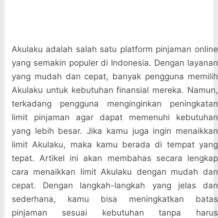
Akulaku adalah salah satu platform pinjaman online
yang semakin populer di Indonesia. Dengan layanan
yang mudah dan cepat, banyak pengguna memilih
Akulaku untuk kebutuhan finansial mereka. Namun,
terkadang pengguna menginginkan peningkatan
limit pinjaman agar dapat memenuhi kebutuhan
yang lebih besar. Jika kamu juga ingin menaikkan
limit Akulaku, maka kamu berada di tempat yang
tepat. Artikel ini akan membahas secara lengkap
cara menaikkan limit Akulaku dengan mudah dan
cepat. Dengan langkah-langkah yang jelas dan
sederhana, kamu bisa meningkatkan batas
pinjaman sesuai kebutuhan tanpa harus