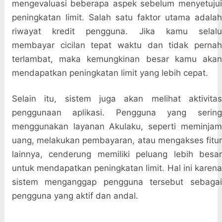
mengevaluasi beberapa aspek sebelum menyetujui
peningkatan limit. Salah satu faktor utama adalah
riwayat kredit pengguna. Jika kamu selalu
membayar cicilan tepat waktu dan tidak pernah
terlambat, maka kemungkinan besar kamu akan
mendapatkan peningkatan limit yang lebih cepat.
Selain itu, sistem juga akan melihat aktivitas
penggunaan aplikasi. Pengguna yang sering
menggunakan layanan Akulaku, seperti meminjam
uang, melakukan pembayaran, atau mengakses fitur
lainnya, cenderung memiliki peluang lebih besar
untuk mendapatkan peningkatan limit. Hal ini karena
sistem menganggap pengguna tersebut sebagai
pengguna yang aktif dan andal.