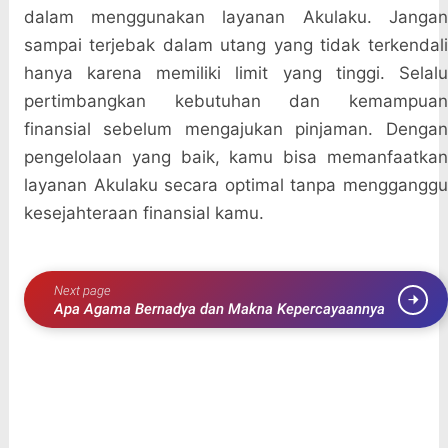
dalam menggunakan layanan Akulaku. Jangan
sampai terjebak dalam utang yang tidak terkendali
hanya karena memiliki limit yang tinggi. Selalu
pertimbangkan kebutuhan dan kemampuan
finansial sebelum mengajukan pinjaman. Dengan
pengelolaan yang baik, kamu bisa memanfaatkan
layanan Akulaku secara optimal tanpa mengganggu
kesejahteraan finansial kamu.
Next page
Apa Agama Bernadya dan Makna Kepercayaannya