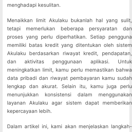
menghadapi kesulitan.
Menaikkan limit Akulaku bukanlah hal yang sulit,
tetapi memerlukan beberapa persyaratan dan
proses yang perlu diperhatikan. Setiap pengguna
memiliki batas kredit yang ditentukan oleh sistem
Akulaku berdasarkan riwayat kredit, pendapatan,
dan aktivitas penggunaan aplikasi. Untuk
meningkatkan limit, kamu perlu memastikan bahwa
data pribadi dan riwayat pembayaran kamu sudah
lengkap dan akurat. Selain itu, kamu juga perlu
menunjukkan konsistensi dalam menggunakan
layanan Akulaku agar sistem dapat memberikan
kepercayaan lebih.
Dalam artikel ini, kami akan menjelaskan langkah-