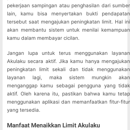
pekerjaan sampingan atau penghasilan dari sumber
lain, kamu bisa menyertakan bukti pendapatan
tersebut saat mengajukan peningkatan limit. Hal ini
akan membantu sistem untuk menilai kemampuan
kamu dalam membayar cicilan.
Jangan lupa untuk terus menggunakan layanan
Akulaku secara aktif. Jika kamu hanya mengajukan
peningkatan limit sekali dan tidak menggunakan
layanan lagi, maka sistem mungkin akan
menganggap kamu sebagai pengguna yang tidak
aktif. Oleh karena itu, pastikan bahwa kamu tetap
menggunakan aplikasi dan memanfaatkan fitur-fitur
yang tersedia.
Manfaat Menaikkan Limit Akulaku