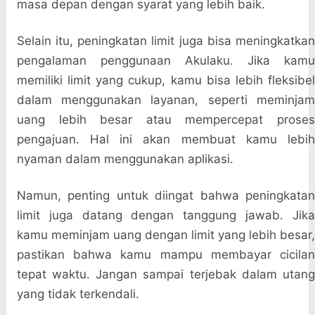
masa depan dengan syarat yang lebih baik.
Selain itu, peningkatan limit juga bisa meningkatkan
pengalaman penggunaan Akulaku. Jika kamu
memiliki limit yang cukup, kamu bisa lebih fleksibel
dalam menggunakan layanan, seperti meminjam
uang lebih besar atau mempercepat proses
pengajuan. Hal ini akan membuat kamu lebih
nyaman dalam menggunakan aplikasi.
Namun, penting untuk diingat bahwa peningkatan
limit juga datang dengan tanggung jawab. Jika
kamu meminjam uang dengan limit yang lebih besar,
pastikan bahwa kamu mampu membayar cicilan
tepat waktu. Jangan sampai terjebak dalam utang
yang tidak terkendali.