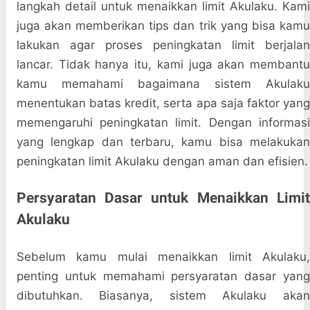
langkah detail untuk menaikkan limit Akulaku. Kami
juga akan memberikan tips dan trik yang bisa kamu
lakukan agar proses peningkatan limit berjalan
lancar. Tidak hanya itu, kami juga akan membantu
kamu memahami bagaimana sistem Akulaku
menentukan batas kredit, serta apa saja faktor yang
memengaruhi peningkatan limit. Dengan informasi
yang lengkap dan terbaru, kamu bisa melakukan
peningkatan limit Akulaku dengan aman dan efisien.
Persyaratan Dasar untuk Menaikkan Limit
Akulaku
Sebelum kamu mulai menaikkan limit Akulaku,
penting untuk memahami persyaratan dasar yang
dibutuhkan. Biasanya, sistem Akulaku akan