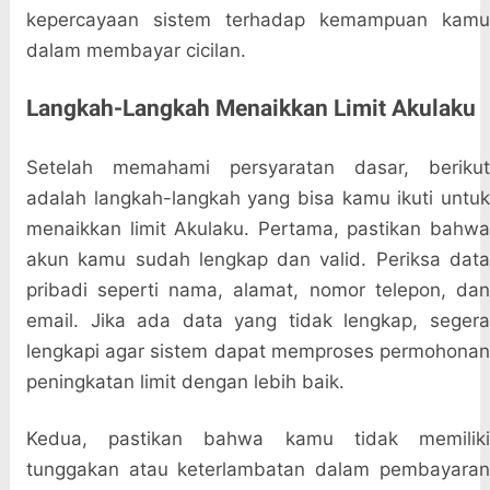
kepercayaan sistem terhadap kemampuan kamu
dalam membayar cicilan.
Langkah-Langkah Menaikkan Limit Akulaku
Setelah memahami persyaratan dasar, berikut
adalah langkah-langkah yang bisa kamu ikuti untuk
menaikkan limit Akulaku. Pertama, pastikan bahwa
akun kamu sudah lengkap dan valid. Periksa data
pribadi seperti nama, alamat, nomor telepon, dan
email. Jika ada data yang tidak lengkap, segera
lengkapi agar sistem dapat memproses permohonan
peningkatan limit dengan lebih baik.
Kedua, pastikan bahwa kamu tidak memiliki
tunggakan atau keterlambatan dalam pembayaran