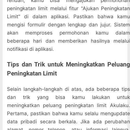
rendah, kamu bisa mengajukan permohonan
peningkatan limit melalui fitur "Ajukan Peningkatan
Limit" di dalam aplikasi. Pastikan bahwa kamu
mengisi formulir dengan lengkap dan jujur. Sistem
akan memproses permohonan kamu dalam
beberapa hari dan memberikan hasilnya melalui
notifikasi di aplikasi.
Tips dan Trik untuk Meningkatkan Peluang
Peningkatan Limit
Selain langkah-langkah di atas, ada beberapa tips
dan trik yang bisa kamu lakukan untuk
meningkatkan peluang peningkatan limit Akulaku.
Pertama, pastikan bahwa kamu selalu mengupdate
data pribadi secara berkala. Jika ada perubahan
alamat, nomor telepon, atau informasi lainnya,