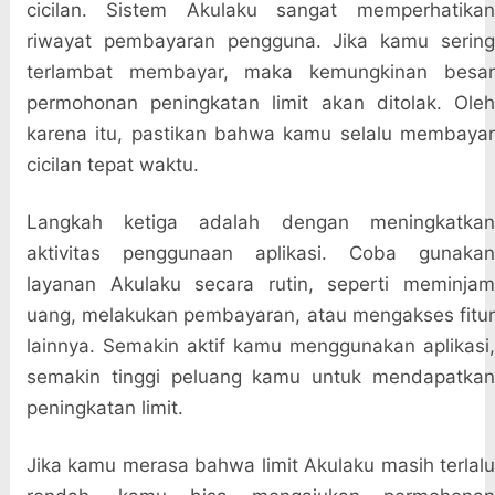
cicilan. Sistem Akulaku sangat memperhatikan
riwayat pembayaran pengguna. Jika kamu sering
terlambat membayar, maka kemungkinan besar
permohonan peningkatan limit akan ditolak. Oleh
karena itu, pastikan bahwa kamu selalu membayar
cicilan tepat waktu.
Langkah ketiga adalah dengan meningkatkan
aktivitas penggunaan aplikasi. Coba gunakan
layanan Akulaku secara rutin, seperti meminjam
uang, melakukan pembayaran, atau mengakses fitur
lainnya. Semakin aktif kamu menggunakan aplikasi,
semakin tinggi peluang kamu untuk mendapatkan
peningkatan limit.
Jika kamu merasa bahwa limit Akulaku masih terlalu