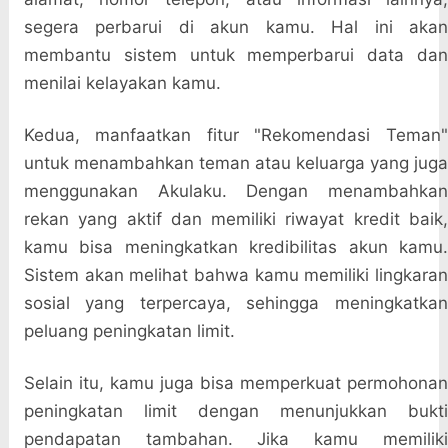
segera perbarui di akun kamu. Hal ini akan
membantu sistem untuk memperbarui data dan
menilai kelayakan kamu.
Kedua, manfaatkan fitur "Rekomendasi Teman"
untuk menambahkan teman atau keluarga yang juga
menggunakan Akulaku. Dengan menambahkan
rekan yang aktif dan memiliki riwayat kredit baik,
kamu bisa meningkatkan kredibilitas akun kamu.
Sistem akan melihat bahwa kamu memiliki lingkaran
sosial yang terpercaya, sehingga meningkatkan
peluang peningkatan limit.
Selain itu, kamu juga bisa memperkuat permohonan
peningkatan limit dengan menunjukkan bukti
pendapatan tambahan. Jika kamu memiliki