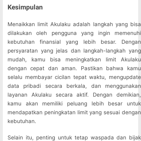
Kesimpulan
Menaikkan limit Akulaku adalah langkah yang bisa
dilakukan oleh pengguna yang ingin memenuhi
kebutuhan finansial yang lebih besar. Dengan
persyaratan yang jelas dan langkah-langkah yang
mudah, kamu bisa meningkatkan limit Akulaku
dengan cepat dan aman. Pastikan bahwa kamu
selalu membayar cicilan tepat waktu, mengupdate
data pribadi secara berkala, dan menggunakan
layanan Akulaku secara aktif. Dengan demikian,
kamu akan memiliki peluang lebih besar untuk
mendapatkan peningkatan limit yang sesuai dengan
kebutuhan.
Selain itu, penting untuk tetap waspada dan bijak