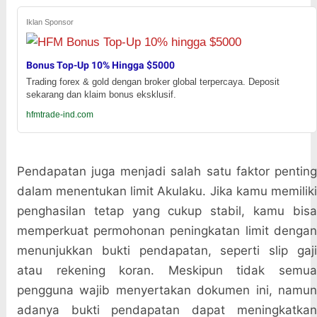
Iklan Sponsor
Bonus Top-Up 10% Hingga $5000
Trading forex & gold dengan broker global terpercaya. Deposit
sekarang dan klaim bonus eksklusif.
hfmtrade-ind.com
Pendapatan juga menjadi salah satu faktor penting
dalam menentukan limit Akulaku. Jika kamu memiliki
penghasilan tetap yang cukup stabil, kamu bisa
memperkuat permohonan peningkatan limit dengan
menunjukkan bukti pendapatan, seperti slip gaji
atau rekening koran. Meskipun tidak semua
pengguna wajib menyertakan dokumen ini, namun
adanya bukti pendapatan dapat meningkatkan