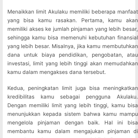
Menaikkan limit Akulaku memiliki beberapa manfaat
yang bisa kamu rasakan. Pertama, kamu akan
memiliki akses ke jumlah pinjaman yang lebih besar,
sehingga kamu bisa memenuhi kebutuhan finansial
yang lebih besar. Misalnya, jika kamu membutuhkan
dana untuk biaya pendidikan, pengobatan, atau
investasi, limit yang lebih tinggi akan memudahkan
kamu dalam mengakses dana tersebut.
Kedua, peningkatan limit juga bisa meningkatkan
kredibilitas kamu sebagai pengguna Akulaku.
Dengan memiliki limit yang lebih tinggi, kamu bisa
menunjukkan kepada sistem bahwa kamu mampu
mengelola pinjaman dengan baik. Hal ini bisa
membantu kamu dalam mengajukan pinjaman di