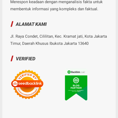
Merespon keadaan dengan menganalisis fakta untuk
membentuk informasi yang kompleks dan faktual.
ALAMAT KAMI
Jl. Raya Condet, Cililitan, Kec. Kramat jati, Kota Jakarta
Timur, Daerah Khusus Ibukota Jakarta 13640
VERIFIED