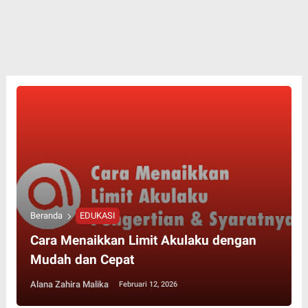
Beranda
EDUKASI
Cara Menaikkan Limit Akulaku dengan
Mudah dan Cepat
Alana Zahira Malika
Februari 12, 2026