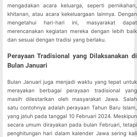
mengadakan acara keluarga, seperti pernikahan,
khitanan, atau acara kekeluargaan lainnya. Dengan
mengetahui hari-hari ini, masyarakat dapat
merencanakan kegiatan mereka dengan lebih baik
dan sesuai dengan tradisi yang berlaku.
Perayaan Tradisional yang Dilaksanakan di
Bulan Januari
Bulan Januari juga menjadi waktu yang tepat untuk
merayakan berbagai perayaan tradisional yang
masih dilestarikan oleh masyarakat Jawa. Salah
satu contohnya adalah perayaan Tahun Baru Islam,
yang jatuh pada tanggal 10 Februari 2024. Meskipun
secara umum dirayakan pada bulan Februari, tetapi
penghitungan hari dalam kalender Jawa sering kali