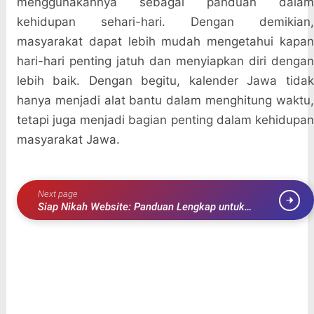
menggunakannya sebagai panduan dalam
kehidupan sehari-hari. Dengan demikian,
masyarakat dapat lebih mudah mengetahui kapan
hari-hari penting jatuh dan menyiapkan diri dengan
lebih baik. Dengan begitu, kalender Jawa tidak
hanya menjadi alat bantu dalam menghitung waktu,
tetapi juga menjadi bagian penting dalam kehidupan
masyarakat Jawa.
Next page
Siap Nikah Website: Panduan Lengkap untuk
Persiapan Pernikahan yang Sukses