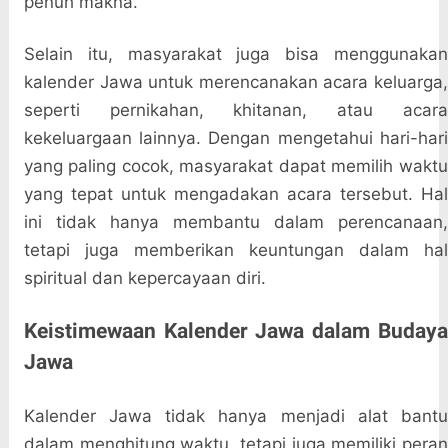
penuh makna.
Selain itu, masyarakat juga bisa menggunakan
kalender Jawa untuk merencanakan acara keluarga,
seperti pernikahan, khitanan, atau acara
kekeluargaan lainnya. Dengan mengetahui hari-hari
yang paling cocok, masyarakat dapat memilih waktu
yang tepat untuk mengadakan acara tersebut. Hal
ini tidak hanya membantu dalam perencanaan,
tetapi juga memberikan keuntungan dalam hal
spiritual dan kepercayaan diri.
Keistimewaan Kalender Jawa dalam Budaya
Jawa
Kalender Jawa tidak hanya menjadi alat bantu
dalam menghitung waktu, tetapi juga memiliki peran