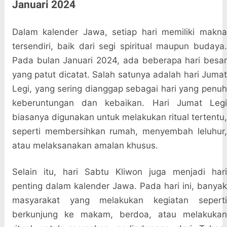
Januari 2024
Dalam kalender Jawa, setiap hari memiliki makna
tersendiri, baik dari segi spiritual maupun budaya.
Pada bulan Januari 2024, ada beberapa hari besar
yang patut dicatat. Salah satunya adalah hari Jumat
Legi, yang sering dianggap sebagai hari yang penuh
keberuntungan dan kebaikan. Hari Jumat Legi
biasanya digunakan untuk melakukan ritual tertentu,
seperti membersihkan rumah, menyembah leluhur,
atau melaksanakan amalan khusus.
Selain itu, hari Sabtu Kliwon juga menjadi hari
penting dalam kalender Jawa. Pada hari ini, banyak
masyarakat yang melakukan kegiatan seperti
berkunjung ke makam, berdoa, atau melakukan