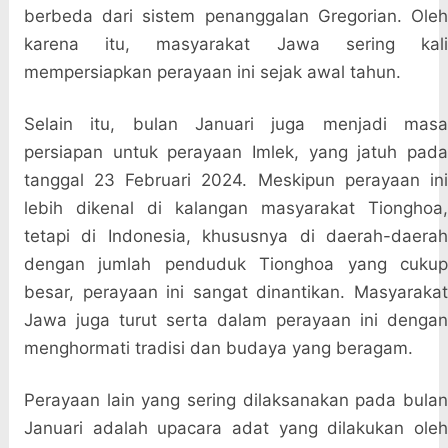
berbeda dari sistem penanggalan Gregorian. Oleh
karena itu, masyarakat Jawa sering kali
mempersiapkan perayaan ini sejak awal tahun.
Selain itu, bulan Januari juga menjadi masa
persiapan untuk perayaan Imlek, yang jatuh pada
tanggal 23 Februari 2024. Meskipun perayaan ini
lebih dikenal di kalangan masyarakat Tionghoa,
tetapi di Indonesia, khususnya di daerah-daerah
dengan jumlah penduduk Tionghoa yang cukup
besar, perayaan ini sangat dinantikan. Masyarakat
Jawa juga turut serta dalam perayaan ini dengan
menghormati tradisi dan budaya yang beragam.
Perayaan lain yang sering dilaksanakan pada bulan
Januari adalah upacara adat yang dilakukan oleh