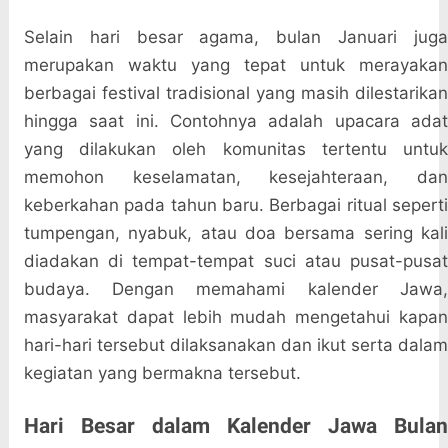
Selain hari besar agama, bulan Januari juga
merupakan waktu yang tepat untuk merayakan
berbagai festival tradisional yang masih dilestarikan
hingga saat ini. Contohnya adalah upacara adat
yang dilakukan oleh komunitas tertentu untuk
memohon keselamatan, kesejahteraan, dan
keberkahan pada tahun baru. Berbagai ritual seperti
tumpengan, nyabuk, atau doa bersama sering kali
diadakan di tempat-tempat suci atau pusat-pusat
budaya. Dengan memahami kalender Jawa,
masyarakat dapat lebih mudah mengetahui kapan
hari-hari tersebut dilaksanakan dan ikut serta dalam
kegiatan yang bermakna tersebut.
Hari Besar dalam Kalender Jawa Bulan