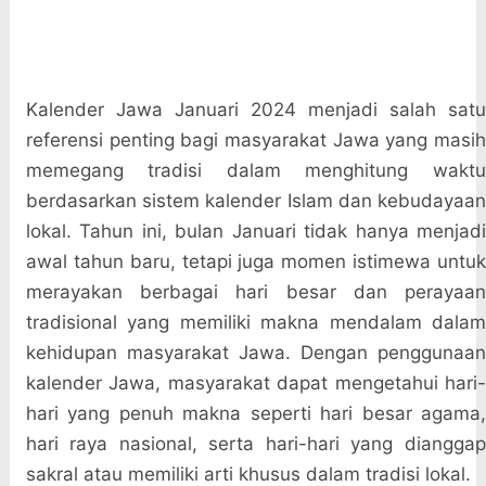
Kalender Jawa Januari 2024 menjadi salah satu
referensi penting bagi masyarakat Jawa yang masih
memegang tradisi dalam menghitung waktu
berdasarkan sistem kalender Islam dan kebudayaan
lokal. Tahun ini, bulan Januari tidak hanya menjadi
awal tahun baru, tetapi juga momen istimewa untuk
merayakan berbagai hari besar dan perayaan
tradisional yang memiliki makna mendalam dalam
kehidupan masyarakat Jawa. Dengan penggunaan
kalender Jawa, masyarakat dapat mengetahui hari-
hari yang penuh makna seperti hari besar agama,
hari raya nasional, serta hari-hari yang dianggap
sakral atau memiliki arti khusus dalam tradisi lokal.