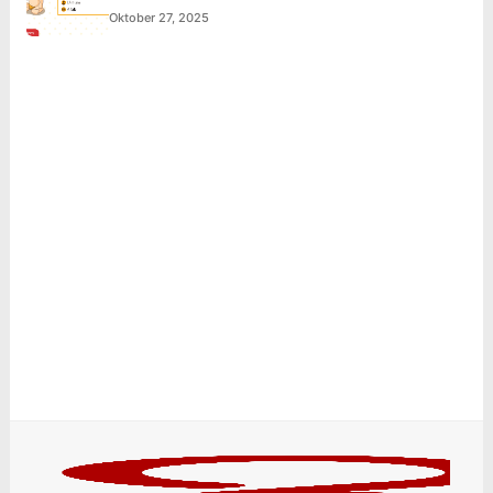
Oktober 27, 2025