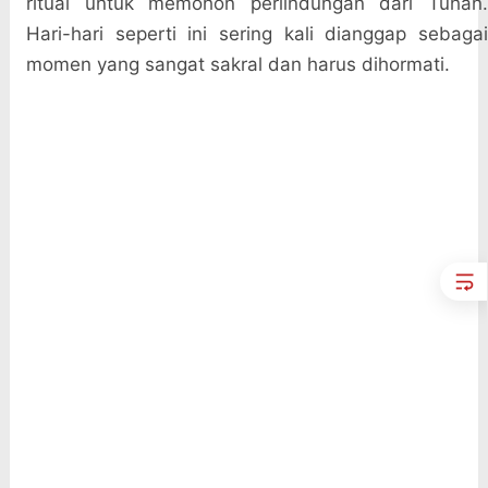
ritual untuk memohon perlindungan dari Tuhan.
Hari-hari seperti ini sering kali dianggap sebagai
momen yang sangat sakral dan harus dihormati.