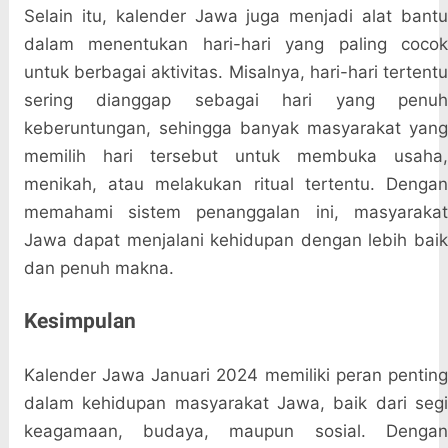
Selain itu, kalender Jawa juga menjadi alat bantu
dalam menentukan hari-hari yang paling cocok
untuk berbagai aktivitas. Misalnya, hari-hari tertentu
sering dianggap sebagai hari yang penuh
keberuntungan, sehingga banyak masyarakat yang
memilih hari tersebut untuk membuka usaha,
menikah, atau melakukan ritual tertentu. Dengan
memahami sistem penanggalan ini, masyarakat
Jawa dapat menjalani kehidupan dengan lebih baik
dan penuh makna.
Kesimpulan
Kalender Jawa Januari 2024 memiliki peran penting
dalam kehidupan masyarakat Jawa, baik dari segi
keagamaan, budaya, maupun sosial. Dengan