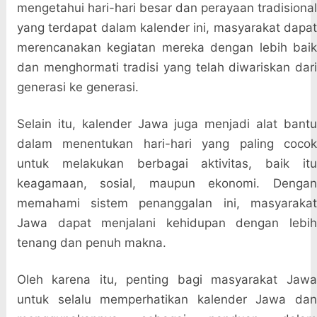
mengetahui hari-hari besar dan perayaan tradisional
yang terdapat dalam kalender ini, masyarakat dapat
merencanakan kegiatan mereka dengan lebih baik
dan menghormati tradisi yang telah diwariskan dari
generasi ke generasi.
Selain itu, kalender Jawa juga menjadi alat bantu
dalam menentukan hari-hari yang paling cocok
untuk melakukan berbagai aktivitas, baik itu
keagamaan, sosial, maupun ekonomi. Dengan
memahami sistem penanggalan ini, masyarakat
Jawa dapat menjalani kehidupan dengan lebih
tenang dan penuh makna.
Oleh karena itu, penting bagi masyarakat Jawa
untuk selalu memperhatikan kalender Jawa dan