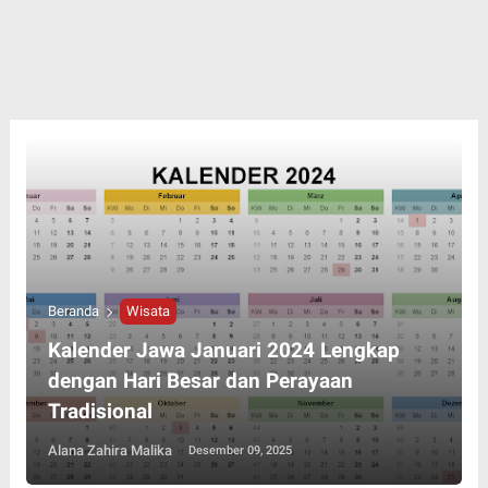
Beranda
Wisata
Kalender Jawa Januari 2024 Lengkap
dengan Hari Besar dan Perayaan
Tradisional
Alana Zahira Malika
Desember 09, 2025