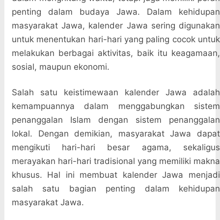
penting dalam budaya Jawa. Dalam kehidupan
masyarakat Jawa, kalender Jawa sering digunakan
untuk menentukan hari-hari yang paling cocok untuk
melakukan berbagai aktivitas, baik itu keagamaan,
sosial, maupun ekonomi.
Salah satu keistimewaan kalender Jawa adalah
kemampuannya dalam menggabungkan sistem
penanggalan Islam dengan sistem penanggalan
lokal. Dengan demikian, masyarakat Jawa dapat
mengikuti hari-hari besar agama, sekaligus
merayakan hari-hari tradisional yang memiliki makna
khusus. Hal ini membuat kalender Jawa menjadi
salah satu bagian penting dalam kehidupan
masyarakat Jawa.