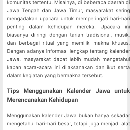
komunitas tertentu. Misalnya, di beberapa daerah di
Jawa Tengah dan Jawa Timur, masyarakat sering
mengadakan upacara untuk memperingati hari-hari
penting dalam kehidupan mereka. Upacara ini
biasanya diiringi dengan tarian tradisional, musik,
dan berbagai ritual yang memiliki makna khusus.
Dengan adanya informasi lengkap tentang kalender
Jawa, masyarakat dapat lebih mudah mengetahui
kapan acara-acara ini dilaksanakan dan ikut serta
dalam kegiatan yang bermakna tersebut.
Tips Menggunakan Kalender Jawa untuk
Merencanakan Kehidupan
Menggunakan kalender Jawa bukan hanya sekadar
mengetahui hari-hari besar, tetapi juga menjadi alat