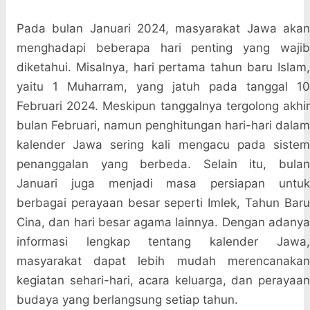
Pada bulan Januari 2024, masyarakat Jawa akan
menghadapi beberapa hari penting yang wajib
diketahui. Misalnya, hari pertama tahun baru Islam,
yaitu 1 Muharram, yang jatuh pada tanggal 10
Februari 2024. Meskipun tanggalnya tergolong akhir
bulan Februari, namun penghitungan hari-hari dalam
kalender Jawa sering kali mengacu pada sistem
penanggalan yang berbeda. Selain itu, bulan
Januari juga menjadi masa persiapan untuk
berbagai perayaan besar seperti Imlek, Tahun Baru
Cina, dan hari besar agama lainnya. Dengan adanya
informasi lengkap tentang kalender Jawa,
masyarakat dapat lebih mudah merencanakan
kegiatan sehari-hari, acara keluarga, dan perayaan
budaya yang berlangsung setiap tahun.