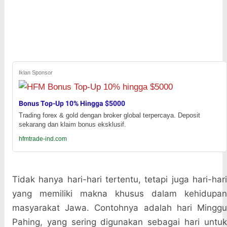
Iklan Sponsor
Bonus Top-Up 10% Hingga $5000
Trading forex & gold dengan broker global terpercaya. Deposit
sekarang dan klaim bonus eksklusif.
hfmtrade-ind.com
Tidak hanya hari-hari tertentu, tetapi juga hari-hari
yang memiliki makna khusus dalam kehidupan
masyarakat Jawa. Contohnya adalah hari Minggu
Pahing, yang sering digunakan sebagai hari untuk