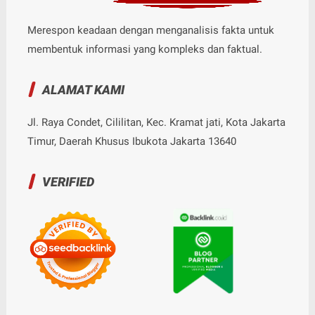
Merespon keadaan dengan menganalisis fakta untuk
membentuk informasi yang kompleks dan faktual.
ALAMAT KAMI
Jl. Raya Condet, Cililitan, Kec. Kramat jati, Kota Jakarta
Timur, Daerah Khusus Ibukota Jakarta 13640
VERIFIED