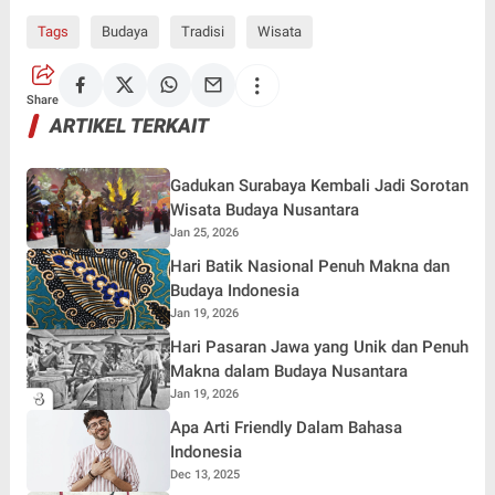
Tags
Budaya
Tradisi
Wisata
Share
ARTIKEL TERKAIT
Gadukan Surabaya Kembali Jadi Sorotan
Wisata Budaya Nusantara
Jan 25, 2026
Hari Batik Nasional Penuh Makna dan
Budaya Indonesia
Jan 19, 2026
Hari Pasaran Jawa yang Unik dan Penuh
Makna dalam Budaya Nusantara
Jan 19, 2026
Apa Arti Friendly Dalam Bahasa
Indonesia
Dec 13, 2025