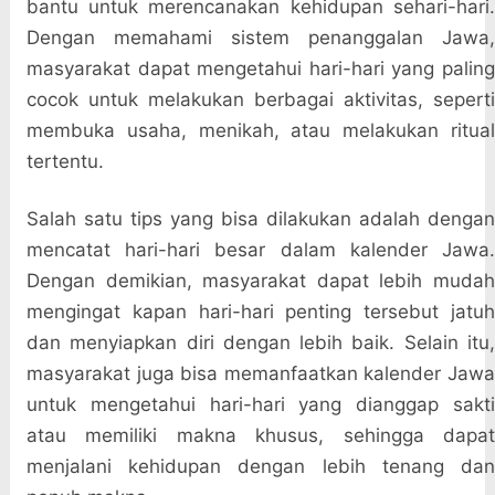
bantu untuk merencanakan kehidupan sehari-hari.
Dengan memahami sistem penanggalan Jawa,
masyarakat dapat mengetahui hari-hari yang paling
cocok untuk melakukan berbagai aktivitas, seperti
membuka usaha, menikah, atau melakukan ritual
tertentu.
Salah satu tips yang bisa dilakukan adalah dengan
mencatat hari-hari besar dalam kalender Jawa.
Dengan demikian, masyarakat dapat lebih mudah
mengingat kapan hari-hari penting tersebut jatuh
dan menyiapkan diri dengan lebih baik. Selain itu,
masyarakat juga bisa memanfaatkan kalender Jawa
untuk mengetahui hari-hari yang dianggap sakti
atau memiliki makna khusus, sehingga dapat
menjalani kehidupan dengan lebih tenang dan