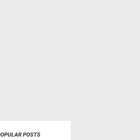
POPULAR POSTS