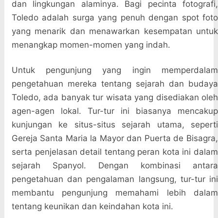
dan lingkungan alaminya. Bagi pecinta fotografi,
Toledo adalah surga yang penuh dengan spot foto
yang menarik dan menawarkan kesempatan untuk
menangkap momen-momen yang indah.
Untuk pengunjung yang ingin memperdalam
pengetahuan mereka tentang sejarah dan budaya
Toledo, ada banyak tur wisata yang disediakan oleh
agen-agen lokal. Tur-tur ini biasanya mencakup
kunjungan ke situs-situs sejarah utama, seperti
Gereja Santa Maria la Mayor dan Puerta de Bisagra,
serta penjelasan detail tentang peran kota ini dalam
sejarah Spanyol. Dengan kombinasi antara
pengetahuan dan pengalaman langsung, tur-tur ini
membantu pengunjung memahami lebih dalam
tentang keunikan dan keindahan kota ini.