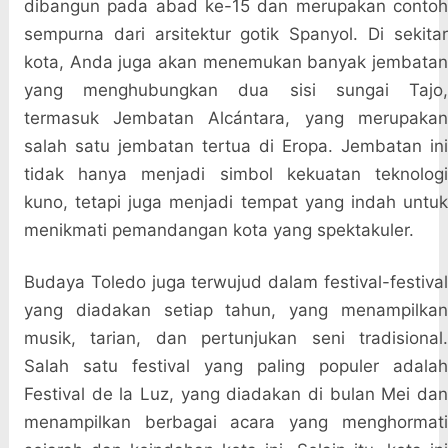
dibangun pada abad ke-15 dan merupakan contoh
sempurna dari arsitektur gotik Spanyol. Di sekitar
kota, Anda juga akan menemukan banyak jembatan
yang menghubungkan dua sisi sungai Tajo,
termasuk Jembatan Alcántara, yang merupakan
salah satu jembatan tertua di Eropa. Jembatan ini
tidak hanya menjadi simbol kekuatan teknologi
kuno, tetapi juga menjadi tempat yang indah untuk
menikmati pemandangan kota yang spektakuler.
Budaya Toledo juga terwujud dalam festival-festival
yang diadakan setiap tahun, yang menampilkan
musik, tarian, dan pertunjukan seni tradisional.
Salah satu festival yang paling populer adalah
Festival de la Luz, yang diadakan di bulan Mei dan
menampilkan berbagai acara yang menghormati