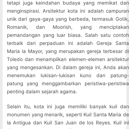
tetapi juga keindahan budaya yang memikat dan
menginspirasi. Arsitektur kota ini adalah campuran
unik dari gaya-gaya yang berbeda, termasuk Gotik,
Romanik, dan Moorish, yang menciptakan
pemandangan yang luar biasa. Salah satu contoh
terbaik dari perpaduan ini adalah Gereja Santa
Maria la Mayor, yang merupakan gereja terbesar di
Toledo dan menampilkan elemen-elemen arsitektur
yang mengesankan. Di dalam gereja ini, Anda akan
menemukan lukisan-lukisan kuno dan patung-
patung yang menggambarkan peristiwa-peristiwa
penting dalam sejarah agama.
Selain itu, kota ini juga memiliki banyak kuil dan
monumen yang menarik, seperti Kuil Santa Maria de
la Antigua dan Kuil San Juan de los Reyes. Kuil ini