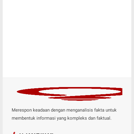
Merespon keadaan dengan menganalisis fakta untuk
membentuk informasi yang kompleks dan faktual.