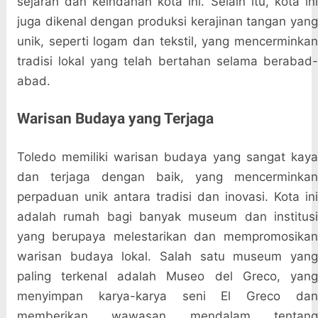
sejarah dan keindahan kota ini. Selain itu, kota ini
juga dikenal dengan produksi kerajinan tangan yang
unik, seperti logam dan tekstil, yang mencerminkan
tradisi lokal yang telah bertahan selama berabad-
abad.
Warisan Budaya yang Terjaga
Toledo memiliki warisan budaya yang sangat kaya
dan terjaga dengan baik, yang mencerminkan
perpaduan unik antara tradisi dan inovasi. Kota ini
adalah rumah bagi banyak museum dan institusi
yang berupaya melestarikan dan mempromosikan
warisan budaya lokal. Salah satu museum yang
paling terkenal adalah Museo del Greco, yang
menyimpan karya-karya seni El Greco dan
memberikan wawasan mendalam tentang