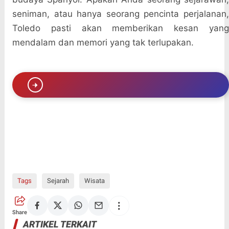
seniman, atau hanya seorang pencinta perjalanan,
Toledo pasti akan memberikan kesan yang
mendalam dan memori yang tak terlupakan.
Tags
Sejarah
Wisata
Share
ARTIKEL TERKAIT