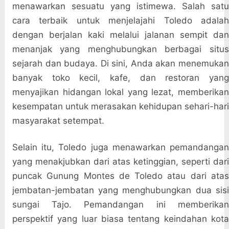
menawarkan sesuatu yang istimewa. Salah satu
cara terbaik untuk menjelajahi Toledo adalah
dengan berjalan kaki melalui jalanan sempit dan
menanjak yang menghubungkan berbagai situs
sejarah dan budaya. Di sini, Anda akan menemukan
banyak toko kecil, kafe, dan restoran yang
menyajikan hidangan lokal yang lezat, memberikan
kesempatan untuk merasakan kehidupan sehari-hari
masyarakat setempat.
Selain itu, Toledo juga menawarkan pemandangan
yang menakjubkan dari atas ketinggian, seperti dari
puncak Gunung Montes de Toledo atau dari atas
jembatan-jembatan yang menghubungkan dua sisi
sungai Tajo. Pemandangan ini memberikan
perspektif yang luar biasa tentang keindahan kota