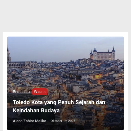
Beranda
Wisata
Toledo Kota yang Penuh Sejarah dan
Keindahan Budaya
Alana Zahira Malika
Oktober 19, 2025