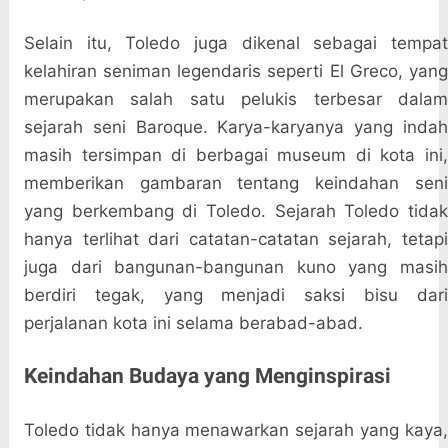
Selain itu, Toledo juga dikenal sebagai tempat
kelahiran seniman legendaris seperti El Greco, yang
merupakan salah satu pelukis terbesar dalam
sejarah seni Baroque. Karya-karyanya yang indah
masih tersimpan di berbagai museum di kota ini,
memberikan gambaran tentang keindahan seni
yang berkembang di Toledo. Sejarah Toledo tidak
hanya terlihat dari catatan-catatan sejarah, tetapi
juga dari bangunan-bangunan kuno yang masih
berdiri tegak, yang menjadi saksi bisu dari
perjalanan kota ini selama berabad-abad.
Keindahan Budaya yang Menginspirasi
Toledo tidak hanya menawarkan sejarah yang kaya,