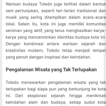
Warisan budaya Toledo juga terlihat dalam bentuk
seni pertunjukan, seperti tari-tarian tradisional dan
musik yang sering ditampilkan dalam acara-acara
lokal. Selain itu, kota ini juga memiliki komunitas
seniman yang aktif, yang terus menghasilkan karya-
karya yang mencerminkan identitas budaya kota ini.
Dengan kombinasi antara warisan sejarah dan
kreativitas modern, Toledo tetap menjadi tempat
yang penuh dengan inspirasi dan keindahan.
Pengalaman Wisata yang Tak Terlupakan
Toledo menawarkan pengalaman wisata yang tak
terlupakan bagi siapa pun yang berkunjung ke kota
ini. Dari eksplorasi sejarah hingga menikmati
keindahan alam dan budaya, setiap sudut kota