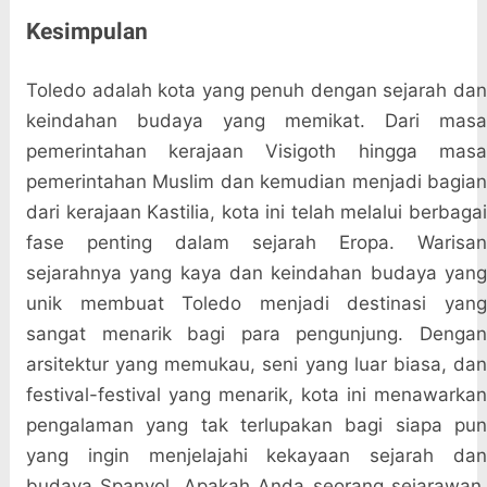
Kesimpulan
Toledo adalah kota yang penuh dengan sejarah dan
keindahan budaya yang memikat. Dari masa
pemerintahan kerajaan Visigoth hingga masa
pemerintahan Muslim dan kemudian menjadi bagian
dari kerajaan Kastilia, kota ini telah melalui berbagai
fase penting dalam sejarah Eropa. Warisan
sejarahnya yang kaya dan keindahan budaya yang
unik membuat Toledo menjadi destinasi yang
sangat menarik bagi para pengunjung. Dengan
arsitektur yang memukau, seni yang luar biasa, dan
festival-festival yang menarik, kota ini menawarkan
pengalaman yang tak terlupakan bagi siapa pun
yang ingin menjelajahi kekayaan sejarah dan
budaya Spanyol. Apakah Anda seorang sejarawan,