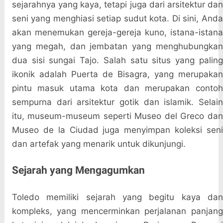
sejarahnya yang kaya, tetapi juga dari arsitektur dan
seni yang menghiasi setiap sudut kota. Di sini, Anda
akan menemukan gereja-gereja kuno, istana-istana
yang megah, dan jembatan yang menghubungkan
dua sisi sungai Tajo. Salah satu situs yang paling
ikonik adalah Puerta de Bisagra, yang merupakan
pintu masuk utama kota dan merupakan contoh
sempurna dari arsitektur gotik dan islamik. Selain
itu, museum-museum seperti Museo del Greco dan
Museo de la Ciudad juga menyimpan koleksi seni
dan artefak yang menarik untuk dikunjungi.
Sejarah yang Mengagumkan
Toledo memiliki sejarah yang begitu kaya dan
kompleks, yang mencerminkan perjalanan panjang