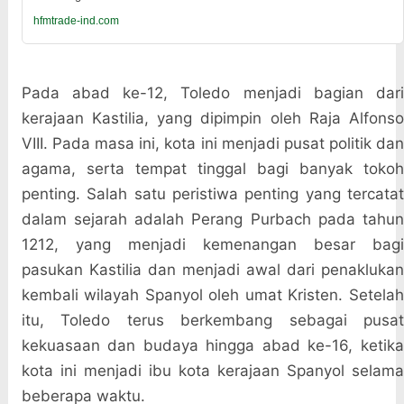
hfmtrade-ind.com
Pada abad ke-12, Toledo menjadi bagian dari
kerajaan Kastilia, yang dipimpin oleh Raja Alfonso
VIII. Pada masa ini, kota ini menjadi pusat politik dan
agama, serta tempat tinggal bagi banyak tokoh
penting. Salah satu peristiwa penting yang tercatat
dalam sejarah adalah Perang Purbach pada tahun
1212, yang menjadi kemenangan besar bagi
pasukan Kastilia dan menjadi awal dari penaklukan
kembali wilayah Spanyol oleh umat Kristen. Setelah
itu, Toledo terus berkembang sebagai pusat
kekuasaan dan budaya hingga abad ke-16, ketika
kota ini menjadi ibu kota kerajaan Spanyol selama
beberapa waktu.