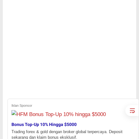
Iklan Sponsor
Bonus Top-Up 10% Hingga $5000
Trading forex & gold dengan broker global terpercaya. Deposit
sekarang dan klaim bonus eksklusif.