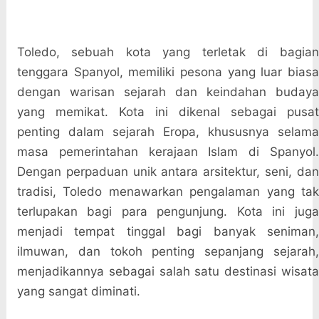
Toledo, sebuah kota yang terletak di bagian
tenggara Spanyol, memiliki pesona yang luar biasa
dengan warisan sejarah dan keindahan budaya
yang memikat. Kota ini dikenal sebagai pusat
penting dalam sejarah Eropa, khususnya selama
masa pemerintahan kerajaan Islam di Spanyol.
Dengan perpaduan unik antara arsitektur, seni, dan
tradisi, Toledo menawarkan pengalaman yang tak
terlupakan bagi para pengunjung. Kota ini juga
menjadi tempat tinggal bagi banyak seniman,
ilmuwan, dan tokoh penting sepanjang sejarah,
menjadikannya sebagai salah satu destinasi wisata
yang sangat diminati.