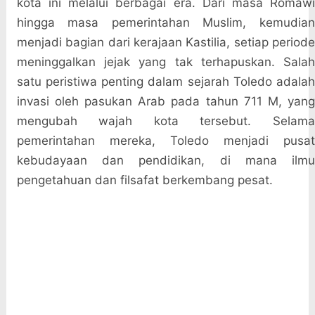
kota ini melalui berbagai era. Dari masa Romawi
hingga masa pemerintahan Muslim, kemudian
menjadi bagian dari kerajaan Kastilia, setiap periode
meninggalkan jejak yang tak terhapuskan. Salah
satu peristiwa penting dalam sejarah Toledo adalah
invasi oleh pasukan Arab pada tahun 711 M, yang
mengubah wajah kota tersebut. Selama
pemerintahan mereka, Toledo menjadi pusat
kebudayaan dan pendidikan, di mana ilmu
pengetahuan dan filsafat berkembang pesat.