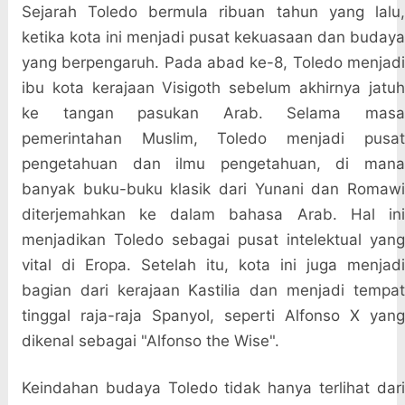
Sejarah Toledo bermula ribuan tahun yang lalu,
ketika kota ini menjadi pusat kekuasaan dan budaya
yang berpengaruh. Pada abad ke-8, Toledo menjadi
ibu kota kerajaan Visigoth sebelum akhirnya jatuh
ke tangan pasukan Arab. Selama masa
pemerintahan Muslim, Toledo menjadi pusat
pengetahuan dan ilmu pengetahuan, di mana
banyak buku-buku klasik dari Yunani dan Romawi
diterjemahkan ke dalam bahasa Arab. Hal ini
menjadikan Toledo sebagai pusat intelektual yang
vital di Eropa. Setelah itu, kota ini juga menjadi
bagian dari kerajaan Kastilia dan menjadi tempat
tinggal raja-raja Spanyol, seperti Alfonso X yang
dikenal sebagai "Alfonso the Wise".
Keindahan budaya Toledo tidak hanya terlihat dari