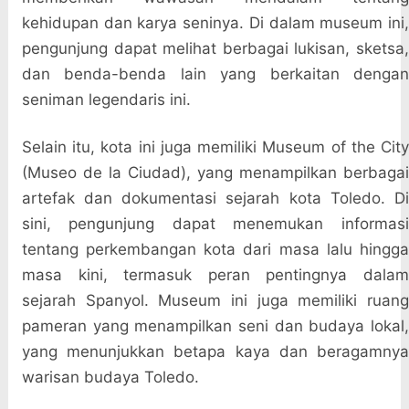
kehidupan dan karya seninya. Di dalam museum ini,
pengunjung dapat melihat berbagai lukisan, sketsa,
dan benda-benda lain yang berkaitan dengan
seniman legendaris ini.
Selain itu, kota ini juga memiliki Museum of the City
(Museo de la Ciudad), yang menampilkan berbagai
artefak dan dokumentasi sejarah kota Toledo. Di
sini, pengunjung dapat menemukan informasi
tentang perkembangan kota dari masa lalu hingga
masa kini, termasuk peran pentingnya dalam
sejarah Spanyol. Museum ini juga memiliki ruang
pameran yang menampilkan seni dan budaya lokal,
yang menunjukkan betapa kaya dan beragamnya
warisan budaya Toledo.