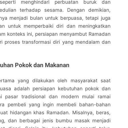
 seperti menghindari perbuatan buruk dan
edulian terhadap sesama. Dengan demikian,
ya menjadi bulan untuk berpuasa, tetapi juga
an untuk memperbaiki diri dan meningkatkan
alam konteks ini, persiapan menyambut Ramadan
ri proses transformasi diri yang mendalam dan
tuhan Pokok dan Makanan
ertama yang dilakukan oleh masyarakat saat
uasa adalah persiapan kebutuhan pokok dan
i pasar tradisional dan modern mulai ramai
para pembeli yang ingin membeli bahan-bahan
uat hidangan khas Ramadan. Misalnya, beras,
eng, dan berbagai jenis bumbu masak menjadi