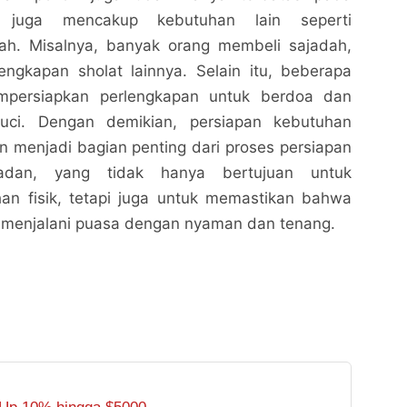
i juga mencakup kebutuhan lain seperti
ah. Misalnya, banyak orang membeli sajadah,
engkapan sholat lainnya. Selain itu, beberapa
mpersiapkan perlengkapan untuk berdoa dan
ci. Dengan demikian, persiapan kebutuhan
 menjadi bagian penting dari proses persiapan
dan, yang tidak hanya bertujuan untuk
n fisik, tetapi juga untuk memastikan bahwa
t menjalani puasa dengan nyaman dan tenang.