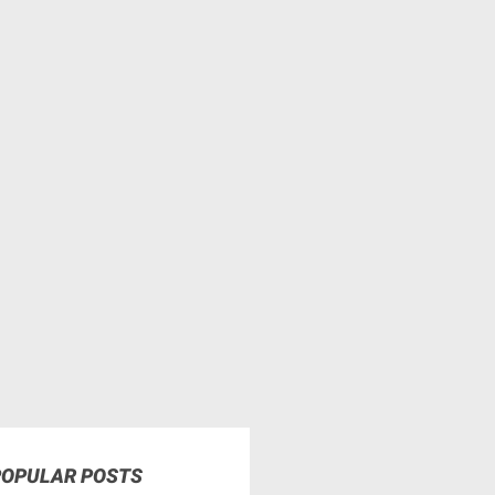
POPULAR POSTS