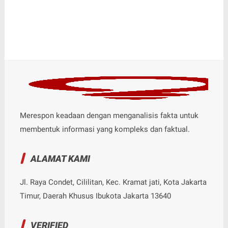
Merespon keadaan dengan menganalisis fakta untuk
membentuk informasi yang kompleks dan faktual.
ALAMAT KAMI
Jl. Raya Condet, Cililitan, Kec. Kramat jati, Kota Jakarta
Timur, Daerah Khusus Ibukota Jakarta 13640
VERIFIED