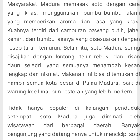
Masyarakat Madura memasak soto dengan cara
yang khas, menggunakan bumbu-bumbu alami
yang memberikan aroma dan rasa yang khas.
Kuahnya terdiri dari campuran bawang putih, jahe,
kemiri, dan bumbu lainnya yang disesuaikan dengan
resep turun-temurun. Selain itu, soto Madura sering
disajikan dengan lontong, telur rebus, dan irisan
daun seledri, yang semuanya menambah kesan
lengkap dan nikmat. Makanan ini bisa ditemukan di
hampir semua kota besar di Pulau Madura, baik di
warung kecil maupun restoran yang lebih modern.
Tidak hanya populer di kalangan penduduk
setempat, soto Madura juga diminati oleh
wisatawan dari berbagai daerah. Banyak
pengunjung yang datang hanya untuk mencicipi soto