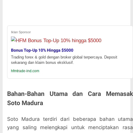
Iklan Sponsor
Bonus Top-Up 10% Hingga $5000
Trading forex & gold dengan broker global terpercaya. Deposit
sekarang dan klaim bonus eksklusif.
hfmtrade-ind.com
Bahan-Bahan Utama dan Cara Memasak
Soto Madura
Soto Madura terdiri dari beberapa bahan utama
yang saling melengkapi untuk menciptakan rasa