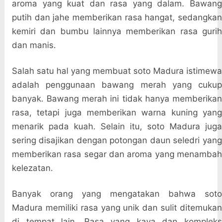
aroma yang kuat dan rasa yang dalam. Bawang
putih dan jahe memberikan rasa hangat, sedangkan
kemiri dan bumbu lainnya memberikan rasa gurih
dan manis.
Salah satu hal yang membuat soto Madura istimewa
adalah penggunaan bawang merah yang cukup
banyak. Bawang merah ini tidak hanya memberikan
rasa, tetapi juga memberikan warna kuning yang
menarik pada kuah. Selain itu, soto Madura juga
sering disajikan dengan potongan daun seledri yang
memberikan rasa segar dan aroma yang menambah
kelezatan.
Banyak orang yang mengatakan bahwa soto
Madura memiliki rasa yang unik dan sulit ditemukan
di tempat lain. Rasa yang kaya dan kompleks