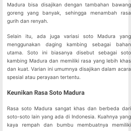
Madura bisa disajikan dengan tambahan bawang
goreng yang banyak, sehingga menambah rasa
gurih dan renyah.
Selain itu, ada juga variasi soto Madura yang
menggunakan daging kambing sebagai bahan
utama. Soto ini biasanya disebut sebagai soto
kambing Madura dan memiliki rasa yang lebih khas
dan kuat. Varian ini umumnya disajikan dalam acara
spesial atau perayaan tertentu.
Keunikan Rasa Soto Madura
Rasa soto Madura sangat khas dan berbeda dari
soto-soto lain yang ada di Indonesia. Kuahnya yang
kaya rempah dan bumbu membuatnya memiliki