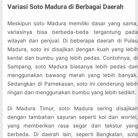
Variasi Soto Madura di Berbagai Daerah
Meskipun soto Madura memiliki dasar yang sama,
variasinya bisa berbeda-beda tergantung pada
wilayah dan penjual. Di beberapa daerah di Pulau
Madura, soto ini disajikan dengan kuah yang lebih
kental dan bumbu yang lebih pedas. Contohnya, di
Sampang, soto Madura biasanya lebih pedas dan
menggunakan bawang merah yang lebih banyak.
Sedangkan di Pamekasan, soto ini cenderung lebih
ringan dan menggunakan bumbu yang lebih sedikit.
Di Madura Timur, soto Madura sering disajikan
dengan tambahan sayuran seperti kol dan wortel,
yang memberikan rasa segar dan tekstur yang
berbeda. Di daerah lain, seperti Bangkalan, soto