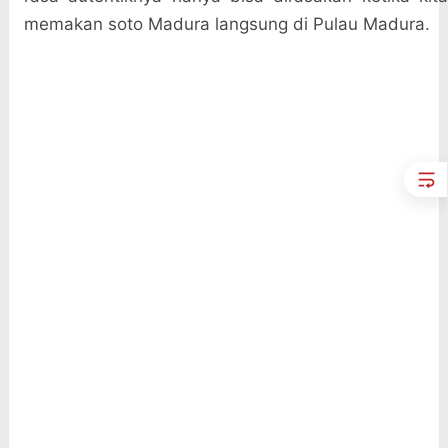
memakan soto Madura langsung di Pulau Madura.