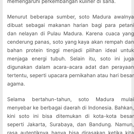
memengaruhi perkembangan kuliner di sana.
Menurut beberapa sumber, soto Madura awalnya
dibuat sebagai makanan harian bagi para petani
dan nelayan di Pulau Madura. Karena cuaca yang
cenderung panas, soto yang kaya akan rempah dan
bahan protein tinggi menjadi pilihan ideal untuk
menjaga energi tubuh. Selain itu, soto ini juga
digunakan dalam acara-acara adat dan perayaan
tertentu, seperti upacara pernikahan atau hari besar
agama.
Selama bertahun-tahun, soto Madura mulai
menyebar ke berbagai daerah di Indonesia. Bahkan,
kini soto ini bisa ditemukan di kota-kota besar
seperti Jakarta, Surabaya, dan Bandung. Namun,
rasa autentiknya hanya bisa dirasakan ketika kita