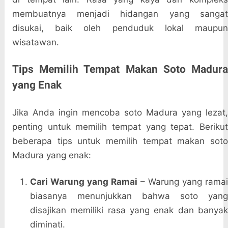
membuatnya menjadi hidangan yang sangat
disukai, baik oleh penduduk lokal maupun
wisatawan.
Tips Memilih Tempat Makan Soto Madura
yang Enak
Jika Anda ingin mencoba soto Madura yang lezat,
penting untuk memilih tempat yang tepat. Berikut
beberapa tips untuk memilih tempat makan soto
Madura yang enak:
Cari Warung yang Ramai
– Warung yang rama
biasanya menunjukkan bahwa soto yang
disajikan memiliki rasa yang enak dan banyak
diminati.