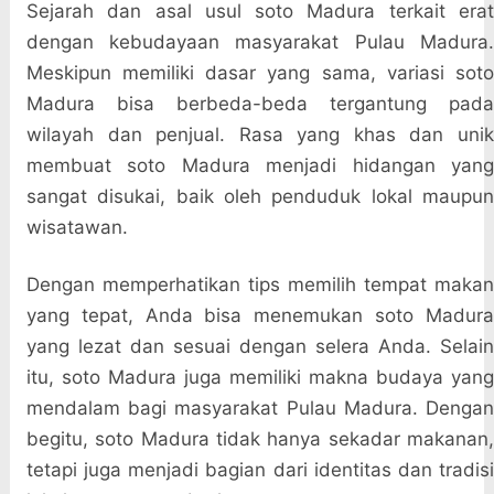
Sejarah dan asal usul soto Madura terkait erat
dengan kebudayaan masyarakat Pulau Madura.
Meskipun memiliki dasar yang sama, variasi soto
Madura bisa berbeda-beda tergantung pada
wilayah dan penjual. Rasa yang khas dan unik
membuat soto Madura menjadi hidangan yang
sangat disukai, baik oleh penduduk lokal maupun
wisatawan.
Dengan memperhatikan tips memilih tempat makan
yang tepat, Anda bisa menemukan soto Madura
yang lezat dan sesuai dengan selera Anda. Selain
itu, soto Madura juga memiliki makna budaya yang
mendalam bagi masyarakat Pulau Madura. Dengan
begitu, soto Madura tidak hanya sekadar makanan,
tetapi juga menjadi bagian dari identitas dan tradisi