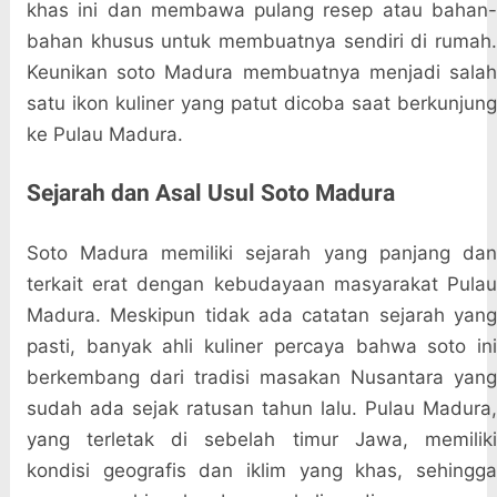
khas ini dan membawa pulang resep atau bahan-
bahan khusus untuk membuatnya sendiri di rumah.
Keunikan soto Madura membuatnya menjadi salah
satu ikon kuliner yang patut dicoba saat berkunjung
ke Pulau Madura.
Sejarah dan Asal Usul Soto Madura
Soto Madura memiliki sejarah yang panjang dan
terkait erat dengan kebudayaan masyarakat Pulau
Madura. Meskipun tidak ada catatan sejarah yang
pasti, banyak ahli kuliner percaya bahwa soto ini
berkembang dari tradisi masakan Nusantara yang
sudah ada sejak ratusan tahun lalu. Pulau Madura,
yang terletak di sebelah timur Jawa, memiliki
kondisi geografis dan iklim yang khas, sehingga