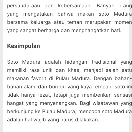
persaudaraan dan kebersamaan. Banyak orang
yang mengatakan bahwa makan soto Madura
bersama keluarga atau teman merupakan momen
yang sangat berharga dan menghangatkan hati.
Kesimpulan
Soto Madura adalah hidangan tradisional yang
memiliki rasa unik dan khas, menjadi salah satu
makanan favorit di Pulau Madura. Dengan bahan-
bahan alami dan bumbu yang kaya rempah, soto ini
tidak hanya lezat, tetapi juga memberikan sensasi
hangat yang menyenangkan. Bagi wisatawan yang
berkunjung ke Pulau Madura, mencoba soto Madura
adalah hal wajib yang harus dilakukan.