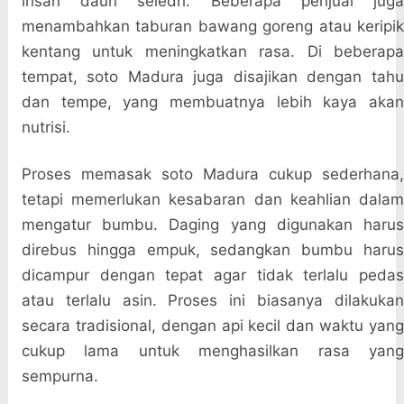
irisan daun seledri. Beberapa penjual juga
menambahkan taburan bawang goreng atau keripik
kentang untuk meningkatkan rasa. Di beberapa
tempat, soto Madura juga disajikan dengan tahu
dan tempe, yang membuatnya lebih kaya akan
nutrisi.
Proses memasak soto Madura cukup sederhana,
tetapi memerlukan kesabaran dan keahlian dalam
mengatur bumbu. Daging yang digunakan harus
direbus hingga empuk, sedangkan bumbu harus
dicampur dengan tepat agar tidak terlalu pedas
atau terlalu asin. Proses ini biasanya dilakukan
secara tradisional, dengan api kecil dan waktu yang
cukup lama untuk menghasilkan rasa yang
sempurna.