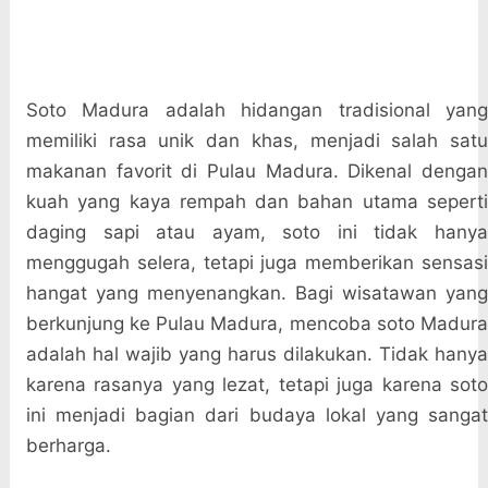
Soto Madura adalah hidangan tradisional yang
memiliki rasa unik dan khas, menjadi salah satu
makanan favorit di Pulau Madura. Dikenal dengan
kuah yang kaya rempah dan bahan utama seperti
daging sapi atau ayam, soto ini tidak hanya
menggugah selera, tetapi juga memberikan sensasi
hangat yang menyenangkan. Bagi wisatawan yang
berkunjung ke Pulau Madura, mencoba soto Madura
adalah hal wajib yang harus dilakukan. Tidak hanya
karena rasanya yang lezat, tetapi juga karena soto
ini menjadi bagian dari budaya lokal yang sangat
berharga.