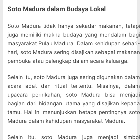
Soto Madura dalam Budaya Lokal
Soto Madura tidak hanya sekadar makanan, tetapi
juga memiliki makna budaya yang mendalam bagi
masyarakat Pulau Madura. Dalam kehidupan sehari-
hari, soto Madura sering disajikan sebagai makanan
pembuka atau pelengkap dalam acara keluarga.
Selain itu, soto Madura juga sering digunakan dalam
acara adat dan ritual tertentu. Misalnya, dalam
upacara pernikahan, soto Madura bisa menjadi
bagian dari hidangan utama yang disajikan kepada
tamu. Hal ini menunjukkan betapa pentingnya soto
Madura dalam kehidupan masyarakat Madura.
Selain itu, soto Madura juga menjadi simbol