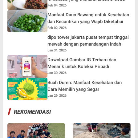
Feb 04, 2026
Manfaat Daun Bawang untuk Kesehatan
dan Kecantikan yang Wajib Diketahui
Feb 02, 2026
dipo tower jakarta pusat tempat tinggal
mewah dengan pemandangan indah
Jan 31, 2026
Download Gambar IG Terbaru dan
Menarik untuk Koleksi Pribadi
Jan 30, 2026
Buah Duren: Manfaat Kesehatan dan
Cara Memilih yang Segar
Jan 29, 2026
REKOMENDASI