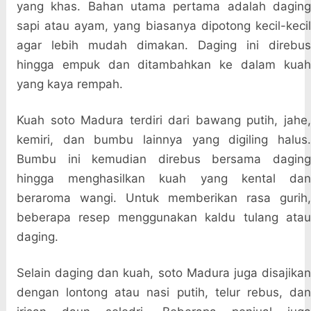
yang khas. Bahan utama pertama adalah daging
sapi atau ayam, yang biasanya dipotong kecil-kecil
agar lebih mudah dimakan. Daging ini direbus
hingga empuk dan ditambahkan ke dalam kuah
yang kaya rempah.
Kuah soto Madura terdiri dari bawang putih, jahe,
kemiri, dan bumbu lainnya yang digiling halus.
Bumbu ini kemudian direbus bersama daging
hingga menghasilkan kuah yang kental dan
beraroma wangi. Untuk memberikan rasa gurih,
beberapa resep menggunakan kaldu tulang atau
daging.
Selain daging dan kuah, soto Madura juga disajikan
dengan lontong atau nasi putih, telur rebus, dan