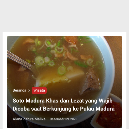
Beranda
Wisata
Soto Madura Khas dan Lezat yang Wajib
Dicoba saat Berkunjung ke Pulau Madura
Alana Zahira Malika
Desember 09, 2025