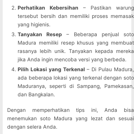
Perhatikan Kebersihan
– Pastikan warun
tersebut bersih dan memiliki proses memasak
yang higienis.
Tanyakan Resep
– Beberapa penjual sot
Madura memiliki resep khusus yang membuat
rasanya lebih unik. Tanyakan kepada mereka
jika Anda ingin mencoba versi yang berbeda.
Pilih Lokasi yang Terkenal
– Di Pulau Madura
ada beberapa lokasi yang terkenal dengan soto
Maduranya, seperti di Sampang, Pamekasan,
dan Bangkalan.
Dengan memperhatikan tips ini, Anda bisa
menemukan soto Madura yang lezat dan sesuai
dengan selera Anda.