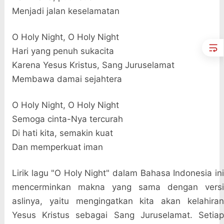
Menjadi jalan keselamatan
O Holy Night, O Holy Night
Hari yang penuh sukacita
Karena Yesus Kristus, Sang Juruselamat
Membawa damai sejahtera
O Holy Night, O Holy Night
Semoga cinta-Nya tercurah
Di hati kita, semakin kuat
Dan memperkuat iman
Lirik lagu "O Holy Night" dalam Bahasa Indonesia ini
mencerminkan makna yang sama dengan versi
aslinya, yaitu mengingatkan kita akan kelahiran
Yesus Kristus sebagai Sang Juruselamat. Setiap