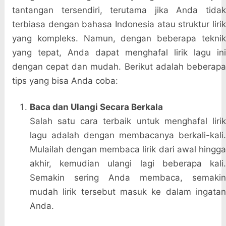
tantangan tersendiri, terutama jika Anda tidak
terbiasa dengan bahasa Indonesia atau struktur lirik
yang kompleks. Namun, dengan beberapa teknik
yang tepat, Anda dapat menghafal lirik lagu ini
dengan cepat dan mudah. Berikut adalah beberapa
tips yang bisa Anda coba:
Baca dan Ulangi Secara Berkala
Salah satu cara terbaik untuk menghafal lirik
lagu adalah dengan membacanya berkali-kali.
Mulailah dengan membaca lirik dari awal hingga
akhir, kemudian ulangi lagi beberapa kali.
Semakin sering Anda membaca, semakin
mudah lirik tersebut masuk ke dalam ingatan
Anda.