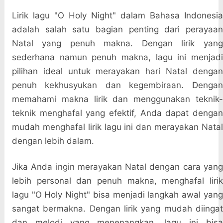
Lirik lagu "O Holy Night" dalam Bahasa Indonesia
adalah salah satu bagian penting dari perayaan
Natal yang penuh makna. Dengan lirik yang
sederhana namun penuh makna, lagu ini menjadi
pilihan ideal untuk merayakan hari Natal dengan
penuh kekhusyukan dan kegembiraan. Dengan
memahami makna lirik dan menggunakan teknik-
teknik menghafal yang efektif, Anda dapat dengan
mudah menghafal lirik lagu ini dan merayakan Natal
dengan lebih dalam.
Jika Anda ingin merayakan Natal dengan cara yang
lebih personal dan penuh makna, menghafal lirik
lagu "O Holy Night" bisa menjadi langkah awal yang
sangat bermakna. Dengan lirik yang mudah diingat
dan melodi yang menenangkan, lagu ini bisa