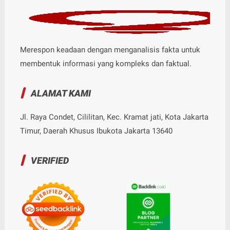
Merespon keadaan dengan menganalisis fakta untuk
membentuk informasi yang kompleks dan faktual.
ALAMAT KAMI
Jl. Raya Condet, Cililitan, Kec. Kramat jati, Kota Jakarta
Timur, Daerah Khusus Ibukota Jakarta 13640
VERIFIED