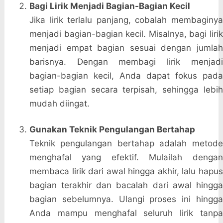
Bagi Lirik Menjadi Bagian-Bagian Kecil
Jika lirik terlalu panjang, cobalah membaginya
menjadi bagian-bagian kecil. Misalnya, bagi lirik
menjadi empat bagian sesuai dengan jumlah
barisnya. Dengan membagi lirik menjadi
bagian-bagian kecil, Anda dapat fokus pada
setiap bagian secara terpisah, sehingga lebih
mudah diingat.
Gunakan Teknik Pengulangan Bertahap
Teknik pengulangan bertahap adalah metode
menghafal yang efektif. Mulailah dengan
membaca lirik dari awal hingga akhir, lalu hapus
bagian terakhir dan bacalah dari awal hingga
bagian sebelumnya. Ulangi proses ini hingga
Anda mampu menghafal seluruh lirik tanpa