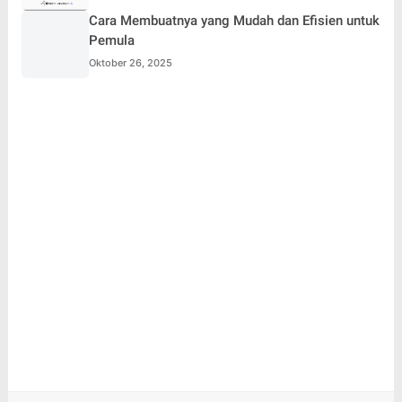
Cara Membuatnya yang Mudah dan Efisien untuk
Pemula
Oktober 26, 2025