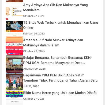
Arsy Artinya Apa Sih Dan Maknanya Yang
Mendalam
Oktober 27, 2025
15 Situs Web Terbaik untuk Menghasilkan Uang
Online
Februari 01, 2023
Amar Ma Ruf Nahi Munkar Artinya dan
Maknanya dalam Islam
Oktober 29, 2025
Belajar Bersama, Bertumbuh Bersama: KKN-
PPM UGM Bersama Masyarakat Desa
Karangduren
Agustus 09, 2026
Bagaimana YBM PLN Bikin Anak Yatim
Tomohon Tidak Tertinggal di Tahun Ajaran Baru
Juli 31, 2026
Bikin Nama Keren yang Unik dan Mudah Dihafal
Oktober 27, 2025