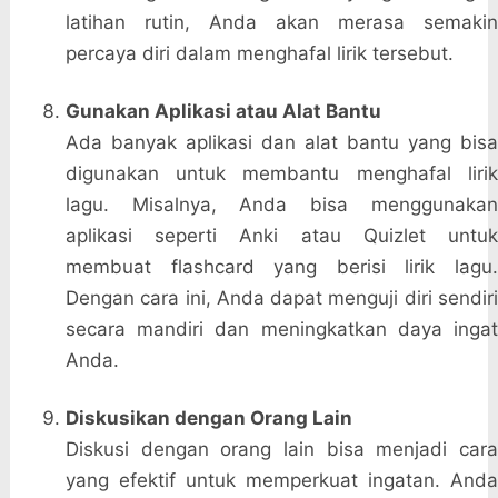
latihan rutin, Anda akan merasa semakin
percaya diri dalam menghafal lirik tersebut.
Gunakan Aplikasi atau Alat Bantu
Ada banyak aplikasi dan alat bantu yang bisa
digunakan untuk membantu menghafal lirik
lagu. Misalnya, Anda bisa menggunakan
aplikasi seperti Anki atau Quizlet untuk
membuat flashcard yang berisi lirik lagu.
Dengan cara ini, Anda dapat menguji diri sendiri
secara mandiri dan meningkatkan daya ingat
Anda.
Diskusikan dengan Orang Lain
Diskusi dengan orang lain bisa menjadi cara
yang efektif untuk memperkuat ingatan. Anda