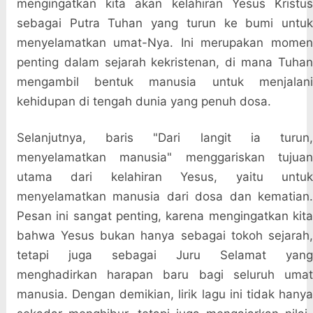
mengingatkan kita akan kelahiran Yesus Kristus
sebagai Putra Tuhan yang turun ke bumi untuk
menyelamatkan umat-Nya. Ini merupakan momen
penting dalam sejarah kekristenan, di mana Tuhan
mengambil bentuk manusia untuk menjalani
kehidupan di tengah dunia yang penuh dosa.
Selanjutnya, baris "Dari langit ia turun,
menyelamatkan manusia" menggariskan tujuan
utama dari kelahiran Yesus, yaitu untuk
menyelamatkan manusia dari dosa dan kematian.
Pesan ini sangat penting, karena mengingatkan kita
bahwa Yesus bukan hanya sebagai tokoh sejarah,
tetapi juga sebagai Juru Selamat yang
menghadirkan harapan baru bagi seluruh umat
manusia. Dengan demikian, lirik lagu ini tidak hanya