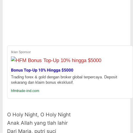
Iklan Sponsor
Bonus Top-Up 10% Hingga $5000
Trading forex & gold dengan broker global terpercaya. Deposit
sekarang dan klaim bonus eksklusif.
hfmtrade-ind.com
O Holy Night, O Holy Night
Anak Allah yang tlah lahir
Dari Maria, putri suci