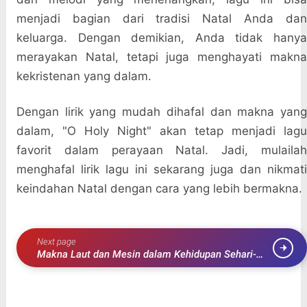
menjadi bagian dari tradisi Natal Anda dan
keluarga. Dengan demikian, Anda tidak hanya
merayakan Natal, tetapi juga menghayati makna
kekristenan yang dalam.
Dengan lirik yang mudah dihafal dan makna yang
dalam, "O Holy Night" akan tetap menjadi lagu
favorit dalam perayaan Natal. Jadi, mulailah
menghafal lirik lagu ini sekarang juga dan nikmati
keindahan Natal dengan cara yang lebih bermakna.
Next page
Makna Laut dan Mesin dalam Kehidupan Sehari-
hari