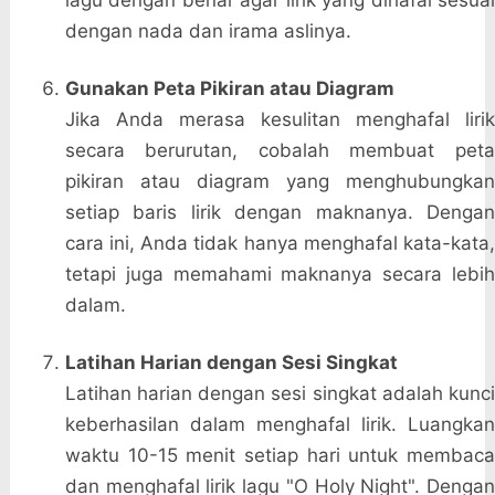
lagu dengan benar agar lirik yang dihafal sesuai
dengan nada dan irama aslinya.
Gunakan Peta Pikiran atau Diagram
Jika Anda merasa kesulitan menghafal lirik
secara berurutan, cobalah membuat peta
pikiran atau diagram yang menghubungkan
setiap baris lirik dengan maknanya. Dengan
cara ini, Anda tidak hanya menghafal kata-kata,
tetapi juga memahami maknanya secara lebih
dalam.
Latihan Harian dengan Sesi Singkat
Latihan harian dengan sesi singkat adalah kunci
keberhasilan dalam menghafal lirik. Luangkan
waktu 10-15 menit setiap hari untuk membaca
dan menghafal lirik lagu "O Holy Night". Dengan