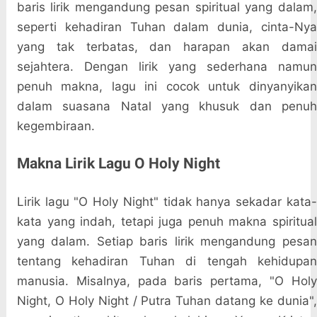
baris lirik mengandung pesan spiritual yang dalam,
seperti kehadiran Tuhan dalam dunia, cinta-Nya
yang tak terbatas, dan harapan akan damai
sejahtera. Dengan lirik yang sederhana namun
penuh makna, lagu ini cocok untuk dinyanyikan
dalam suasana Natal yang khusuk dan penuh
kegembiraan.
Makna Lirik Lagu O Holy Night
Lirik lagu "O Holy Night" tidak hanya sekadar kata-
kata yang indah, tetapi juga penuh makna spiritual
yang dalam. Setiap baris lirik mengandung pesan
tentang kehadiran Tuhan di tengah kehidupan
manusia. Misalnya, pada baris pertama, "O Holy
Night, O Holy Night / Putra Tuhan datang ke dunia",