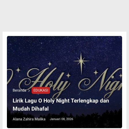
Beranda
EDUKASI
Lirik Lagu O Holy Night Terlengkap dan
Mudah Dihafal
Alana Zahira Malika
Januari 08, 2026