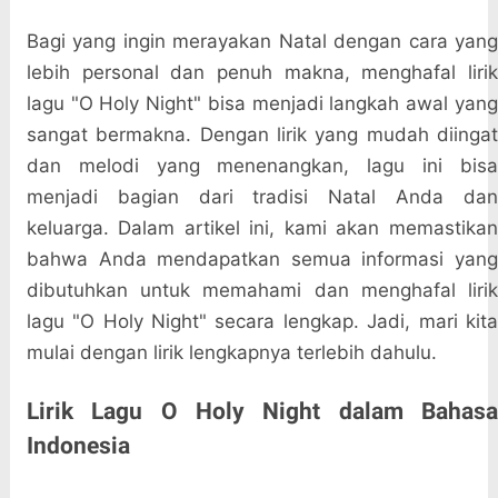
Bagi yang ingin merayakan Natal dengan cara yang
lebih personal dan penuh makna, menghafal lirik
lagu "O Holy Night" bisa menjadi langkah awal yang
sangat bermakna. Dengan lirik yang mudah diingat
dan melodi yang menenangkan, lagu ini bisa
menjadi bagian dari tradisi Natal Anda dan
keluarga. Dalam artikel ini, kami akan memastikan
bahwa Anda mendapatkan semua informasi yang
dibutuhkan untuk memahami dan menghafal lirik
lagu "O Holy Night" secara lengkap. Jadi, mari kita
mulai dengan lirik lengkapnya terlebih dahulu.
Lirik Lagu O Holy Night dalam Bahasa
Indonesia