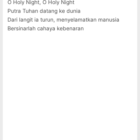
O Holy Night, O Holy Night
Putra Tuhan datang ke dunia
Dari langit ia turun, menyelamatkan manusia
Bersinarlah cahaya kebenaran