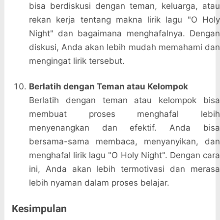
bisa berdiskusi dengan teman, keluarga, atau
rekan kerja tentang makna lirik lagu "O Holy
Night" dan bagaimana menghafalnya. Dengan
diskusi, Anda akan lebih mudah memahami dan
mengingat lirik tersebut.
Berlatih dengan Teman atau Kelompok
Berlatih dengan teman atau kelompok bisa
membuat proses menghafal lebih
menyenangkan dan efektif. Anda bisa
bersama-sama membaca, menyanyikan, dan
menghafal lirik lagu "O Holy Night". Dengan cara
ini, Anda akan lebih termotivasi dan merasa
lebih nyaman dalam proses belajar.
Kesimpulan