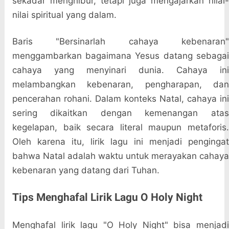
sekadar menghibur, tetapi juga mengajarkan nilai-
nilai spiritual yang dalam.
Baris "Bersinarlah cahaya kebenaran"
menggambarkan bagaimana Yesus datang sebagai
cahaya yang menyinari dunia. Cahaya ini
melambangkan kebenaran, pengharapan, dan
pencerahan rohani. Dalam konteks Natal, cahaya ini
sering dikaitkan dengan kemenangan atas
kegelapan, baik secara literal maupun metaforis.
Oleh karena itu, lirik lagu ini menjadi pengingat
bahwa Natal adalah waktu untuk merayakan cahaya
kebenaran yang datang dari Tuhan.
Tips Menghafal Lirik Lagu O Holy Night
Menghafal lirik lagu "O Holy Night" bisa menjadi