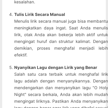
kesalahan.
Tulis Lirik Secara Manual
Menulis lirik secara manual juga bisa membantu
meningkatkan daya ingat. Saat Anda menulis
lirik, otak Anda akan bekerja lebih aktif untuk
mengingat huruf dan struktur kalimat. Dengan
demikian, proses menghafal menjadi lebih
efektif.
Nyanyikan Lagu dengan Lirik yang Benar
Salah satu cara terbaik untuk menghafal lirik
lagu adalah dengan menyanyikannya. Dengan
mendengarkan dan menyanyikan lagu "O Holy
Night" secara berkala, Anda akan lebih mudah
mengingat liriknya. Pastikan Anda menyanyikan