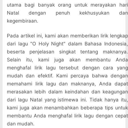
utama bagi banyak orang untuk merayakan hari
Natal dengan penuh kekhusyukan dan
kegembiraan.
Pada artikel ini, kami akan memberikan lirik lengkap
dari lagu "O Holy Night" dalam Bahasa Indonesia,
beserta penjelasan singkat tentang maknanya.
Selain itu, kami juga akan membantu Anda
menghafal lirik lagu tersebut dengan cara yang
mudah dan efektif. Kami percaya bahwa dengan
memahami lirik lagu dan maknanya, Anda dapat
merasakan lebih dalam keindahan dan keagungan
dari lagu Natal yang istimewa ini. Tidak hanya itu,
kami juga akan menambahkan beberapa tips untuk
membantu Anda menghafal lirik lagu dengan cepat
dan mudah.