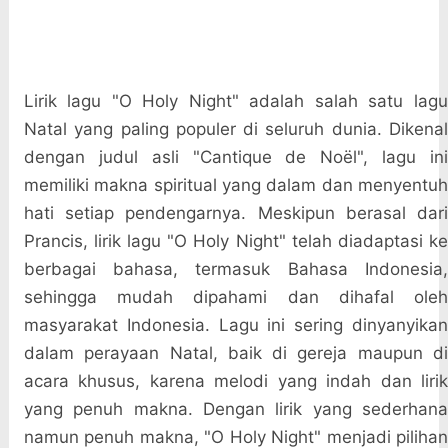
Lirik lagu "O Holy Night" adalah salah satu lagu
Natal yang paling populer di seluruh dunia. Dikenal
dengan judul asli "Cantique de Noël", lagu ini
memiliki makna spiritual yang dalam dan menyentuh
hati setiap pendengarnya. Meskipun berasal dari
Prancis, lirik lagu "O Holy Night" telah diadaptasi ke
berbagai bahasa, termasuk Bahasa Indonesia,
sehingga mudah dipahami dan dihafal oleh
masyarakat Indonesia. Lagu ini sering dinyanyikan
dalam perayaan Natal, baik di gereja maupun di
acara khusus, karena melodi yang indah dan lirik
yang penuh makna. Dengan lirik yang sederhana
namun penuh makna, "O Holy Night" menjadi pilihan