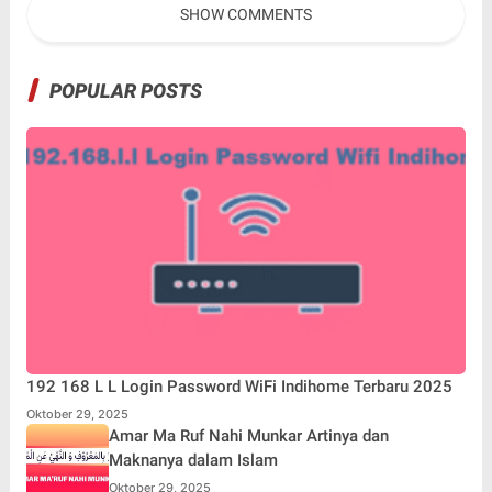
SHOW COMMENTS
POPULAR POSTS
192 168 L L Login Password WiFi Indihome Terbaru 2025
Oktober 29, 2025
Amar Ma Ruf Nahi Munkar Artinya dan
Maknanya dalam Islam
Oktober 29, 2025