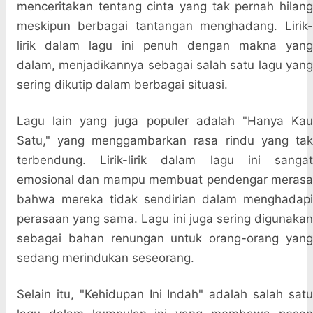
menceritakan tentang cinta yang tak pernah hilang
meskipun berbagai tantangan menghadang. Lirik-
lirik dalam lagu ini penuh dengan makna yang
dalam, menjadikannya sebagai salah satu lagu yang
sering dikutip dalam berbagai situasi.
Lagu lain yang juga populer adalah "Hanya Kau
Satu," yang menggambarkan rasa rindu yang tak
terbendung. Lirik-lirik dalam lagu ini sangat
emosional dan mampu membuat pendengar merasa
bahwa mereka tidak sendirian dalam menghadapi
perasaan yang sama. Lagu ini juga sering digunakan
sebagai bahan renungan untuk orang-orang yang
sedang merindukan seseorang.
Selain itu, "Kehidupan Ini Indah" adalah salah satu