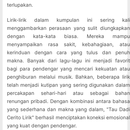
terlupakan.
Lirik-lirik dalam kumpulan ini sering kali
menggambarkan perasaan yang sulit diungkapkan
dengan kata-kata biasa. Mereka mampu
menyampaikan rasa sakit, kebahagiaan, atau
kerinduan dengan cara yang tulus dan penuh
makna. Banyak dari lagu-lagu ini menjadi favorit
bagi para pendengar yang mencari kekuatan atau
penghiburan melalui musik. Bahkan, beberapa lirik
telah menjadi kutipan yang sering digunakan dalam
percakapan sehari-hari atau sebagai bahan
renungan pribadi. Dengan kombinasi antara bahasa
yang sederhana dan makna yang dalam, "Tau Dadi
Cerito Lirik" berhasil menciptakan koneksi emosional
yang kuat dengan pendengar.