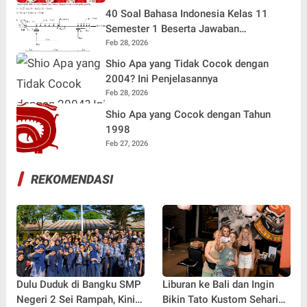
40 Soal Bahasa Indonesia Kelas 11
Semester 1 Beserta Jawaban
Terlengkap
Feb 28, 2026
Shio Apa yang Tidak Cocok dengan
2004? Ini Penjelasannya
Feb 28, 2026
Shio Apa yang Cocok dengan Tahun
1998
Feb 27, 2026
REKOMENDASI
Dulu Duduk di Bangku SMP
Liburan ke Bali dan Ingin
Negeri 2 Sei Rampah, Kini
Bikin Tato Kustom Sehari