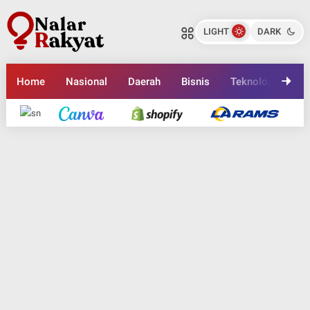
Tau Dadi Cerito Lirik: Kumpulan
Tau Dadi Cerito Lirik: Kumpulan
Lagu yang Menginspirasi dan
Lagu yang Menginspirasi dan
LIGHT
DARK
Menguras Hati
Nalarrakyat.com - Media Kritis
Menguras Hati
Nalarrakyat.com - Media Kritis
Bagikan ke media lain
Bagikan ke media lain
Home
Nasional
Daerah
Bisnis
Teknologi
En