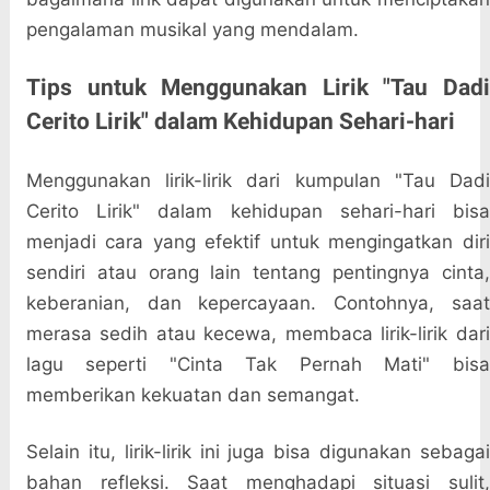
pengalaman musikal yang mendalam.
Tips untuk Menggunakan Lirik "Tau Dadi
Cerito Lirik" dalam Kehidupan Sehari-hari
Menggunakan lirik-lirik dari kumpulan "Tau Dadi
Cerito Lirik" dalam kehidupan sehari-hari bisa
menjadi cara yang efektif untuk mengingatkan diri
sendiri atau orang lain tentang pentingnya cinta,
keberanian, dan kepercayaan. Contohnya, saat
merasa sedih atau kecewa, membaca lirik-lirik dari
lagu seperti "Cinta Tak Pernah Mati" bisa
memberikan kekuatan dan semangat.
Selain itu, lirik-lirik ini juga bisa digunakan sebagai
bahan refleksi. Saat menghadapi situasi sulit,