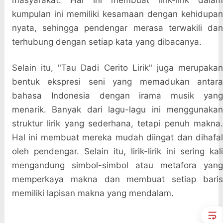
masyarakat. Hal ini membuat lirik-lirik dalam
kumpulan ini memiliki kesamaan dengan kehidupan
nyata, sehingga pendengar merasa terwakili dan
terhubung dengan setiap kata yang dibacanya.
Selain itu, "Tau Dadi Cerito Lirik" juga merupakan
bentuk ekspresi seni yang memadukan antara
bahasa Indonesia dengan irama musik yang
menarik. Banyak dari lagu-lagu ini menggunakan
struktur lirik yang sederhana, tetapi penuh makna.
Hal ini membuat mereka mudah diingat dan dihafal
oleh pendengar. Selain itu, lirik-lirik ini sering kali
mengandung simbol-simbol atau metafora yang
memperkaya makna dan membuat setiap baris
memiliki lapisan makna yang mendalam.