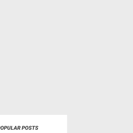
POPULAR POSTS