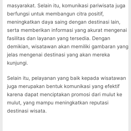
masyarakat. Selain itu, komunikasi pariwisata juga
berfungsi untuk membangun citra positif,
meningkatkan daya saing dengan destinasi lain,
serta memberikan informasi yang akurat mengenai
fasilitas dan layanan yang tersedia. Dengan
demikian, wisatawan akan memiliki gambaran yang
jelas mengenai destinasi yang akan mereka
kunjungi.
Selain itu, pelayanan yang baik kepada wisatawan
juga merupakan bentuk komunikasi yang efektif
karena dapat menciptakan promosi dari mulut ke
mulut, yang mampu meningkatkan reputasi
destinasi wisata.