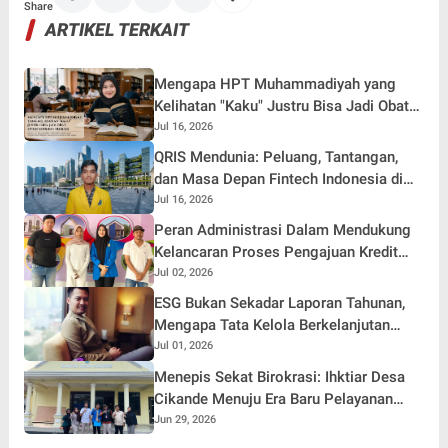
Share
ARTIKEL TERKAIT
Mengapa HPT Muhammadiyah yang
Kelihatan "Kaku" Justru Bisa Jadi Obat
Overthinking Terbaik
Jul 16, 2026
QRIS Mendunia: Peluang, Tantangan,
dan Masa Depan Fintech Indonesia di
Era Ekonomi Digital
Jul 16, 2026
Peran Administrasi Dalam Mendukung
Kelancaran Proses Pengajuan Kredit
Pemilikan Rumah (Kpr) Pada
Jul 02, 2026
Perumahan Kedaton Grande Serang
ESG Bukan Sekadar Laporan Tahunan,
Mengapa Tata Kelola Berkelanjutan
Menjadi Senjata Bersaing Baru Operator
Jul 01, 2026
Telekomunikasi
Menepis Sekat Birokrasi: Ihktiar Desa
Cikande Menuju Era Baru Pelayanan
Publik
Jun 29, 2026