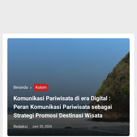
Beranda
Kolom
Komunikasi Pariwisata di era Digital :
Peran Komunikasi Pariwisata sebagai
Strategi Promosi Destinasi Wisata
Redaksi
Juni 20, 2026