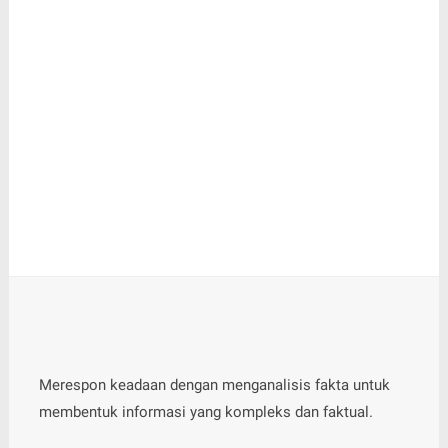
Merespon keadaan dengan menganalisis fakta untuk
membentuk informasi yang kompleks dan faktual.