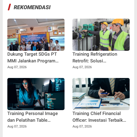
REKOMENDASI
Dukung Target SDGs PT
Training Refrigeration
MMI Jalankan Program
Retrofit: Solusi
Pencegahan Stunting Di
Meningkatkan Efisiensi dan
Aug 07, 2026
Aug 07, 2026
Jakarta Utara
Keandalan Sistem
Pendingin Modern
Training Personal Image
Training Chief Financial
dan Pelatihan Table
Officer: Investasi Terbaik
Manners: Kunci
untuk Mencetak Pemimpin
Aug 07, 2026
Aug 07, 2026
Membangun
Keuangan Profesional