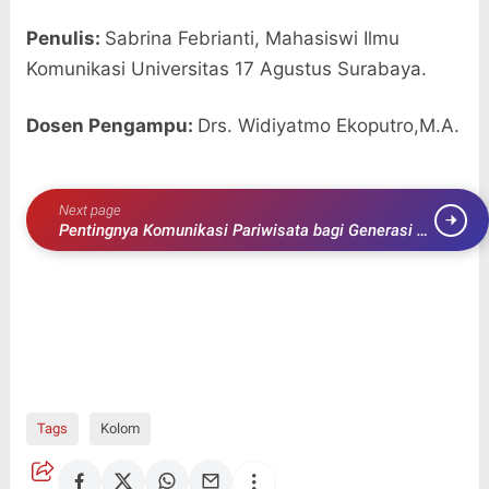
Penulis:
Sabrina Febrianti, Mahasiswi Ilmu
Komunikasi Universitas 17 Agustus Surabaya.
Dosen Pengampu:
Drs. Widiyatmo Ekoputro,M.A.
Next page
Pentingnya Komunikasi Pariwisata bagi Generasi Z:
Mengangkat Pesona Pantai Ungapan Malang
Selatan di Era Digital
Tags
Kolom