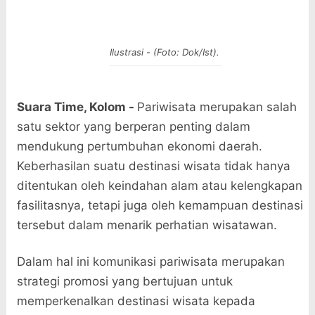
Ilustrasi - (Foto: Dok/Ist).
Suara Time, Kolom -
Pariwisata merupakan salah
satu sektor yang berperan penting dalam
mendukung pertumbuhan ekonomi daerah.
Keberhasilan suatu destinasi wisata tidak hanya
ditentukan oleh keindahan alam atau kelengkapan
fasilitasnya, tetapi juga oleh kemampuan destinasi
tersebut dalam menarik perhatian wisatawan.
Dalam hal ini komunikasi pariwisata merupakan
strategi promosi yang bertujuan untuk
memperkenalkan destinasi wisata kepada