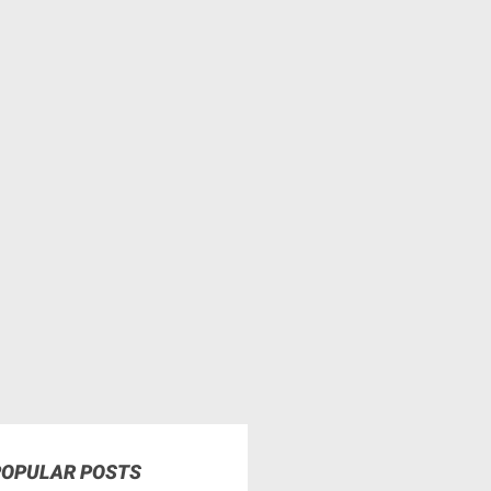
POPULAR POSTS