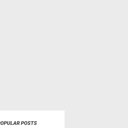
POPULAR POSTS