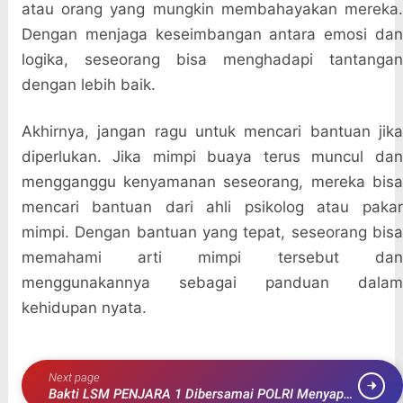
atau orang yang mungkin membahayakan mereka.
Dengan menjaga keseimbangan antara emosi dan
logika, seseorang bisa menghadapi tantangan
dengan lebih baik.
Akhirnya, jangan ragu untuk mencari bantuan jika
diperlukan. Jika mimpi buaya terus muncul dan
mengganggu kenyamanan seseorang, mereka bisa
mencari bantuan dari ahli psikolog atau pakar
mimpi. Dengan bantuan yang tepat, seseorang bisa
memahami arti mimpi tersebut dan
menggunakannya sebagai panduan dalam
kehidupan nyata.
Next page
Bakti LSM PENJARA 1 Dibersamai POLRI Menyapa