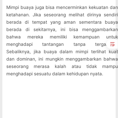
Mimpi buaya juga bisa mencerminkan kekuatan dan
ketahanan. Jika seseorang melihat dirinya sendiri
berada di tempat yang aman sementara buaya
berada di sekitarnya, ini bisa menggambarkan
bahwa mereka memiliki kemampuan untuk
menghadapi tantangan tanpa terganggu.
Sebaliknya, jika buaya dalam mimpi terlihat kuat
dan dominan, ini mungkin menggambarkan bahwa
seseorang merasa kalah atau tidak mampu
menghadapi sesuatu dalam kehidupan nyata.