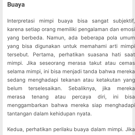
Buaya
Interpretasi mimpi buaya bisa sangat subjektif,
karena setiap orang memiliki pengalaman dan emosi
yang berbeda. Namun, ada beberapa pola umum
yang bisa digunakan untuk memahami arti mimpi
tersebut. Pertama, perhatikan suasana hati saat
mimpi. Jika seseorang merasa takut atau cemas
selama mimpi, ini bisa menjadi tanda bahwa mereka
sedang menghadapi tekanan atau ketakutan yang
belum terselesaikan. Sebaliknya, jika mereka
merasa tenang atau percaya diri, ini bisa
menggambarkan bahwa mereka siap menghadapi
tantangan dalam kehidupan nyata.
Kedua, perhatikan perilaku buaya dalam mimpi. Jika