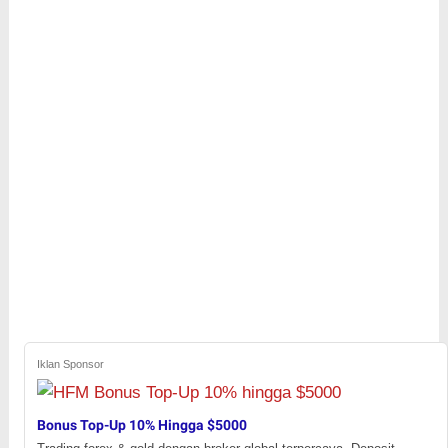
Iklan Sponsor
Bonus Top-Up 10% Hingga $5000