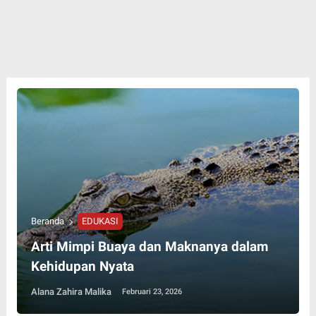
Beranda
EDUKASI
Arti Mimpi Buaya dan Maknanya dalam
Kehidupan Nyata
Alana Zahira Malika
Februari 23, 2026