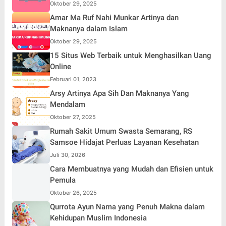
Oktober 29, 2025
Amar Ma Ruf Nahi Munkar Artinya dan
Maknanya dalam Islam
Oktober 29, 2025
15 Situs Web Terbaik untuk Menghasilkan Uang
Online
Februari 01, 2023
Arsy Artinya Apa Sih Dan Maknanya Yang
Mendalam
Oktober 27, 2025
Rumah Sakit Umum Swasta Semarang, RS
Samsoe Hidajat Perluas Layanan Kesehatan
Juli 30, 2026
Cara Membuatnya yang Mudah dan Efisien untuk
Pemula
Oktober 26, 2025
Qurrota Ayun Nama yang Penuh Makna dalam
Kehidupan Muslim Indonesia