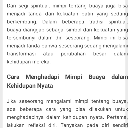
Dari segi spiritual, mimpi tentang buaya juga bisa
menjadi tanda dari kekuatan batin yang sedang
berkembang. Dalam beberapa tradisi spiritual,
buaya dianggap sebagai simbol dari kekuatan yang
tersembunyi dalam diri seseorang. Mimpi ini bisa
menjadi tanda bahwa seseorang sedang mengalami
transformasi atau perubahan besar dalam
kehidupan mereka.
Cara Menghadapi Mimpi Buaya dalam
Kehidupan Nyata
Jika seseorang mengalami mimpi tentang buaya,
ada beberapa cara yang bisa dilakukan untuk
menghadapinya dalam kehidupan nyata. Pertama,
lakukan refleksi diri. Tanyakan pada diri sendiri