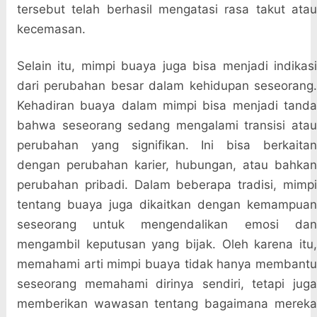
tersebut telah berhasil mengatasi rasa takut atau
kecemasan.
Selain itu, mimpi buaya juga bisa menjadi indikasi
dari perubahan besar dalam kehidupan seseorang.
Kehadiran buaya dalam mimpi bisa menjadi tanda
bahwa seseorang sedang mengalami transisi atau
perubahan yang signifikan. Ini bisa berkaitan
dengan perubahan karier, hubungan, atau bahkan
perubahan pribadi. Dalam beberapa tradisi, mimpi
tentang buaya juga dikaitkan dengan kemampuan
seseorang untuk mengendalikan emosi dan
mengambil keputusan yang bijak. Oleh karena itu,
memahami arti mimpi buaya tidak hanya membantu
seseorang memahami dirinya sendiri, tetapi juga
memberikan wawasan tentang bagaimana mereka