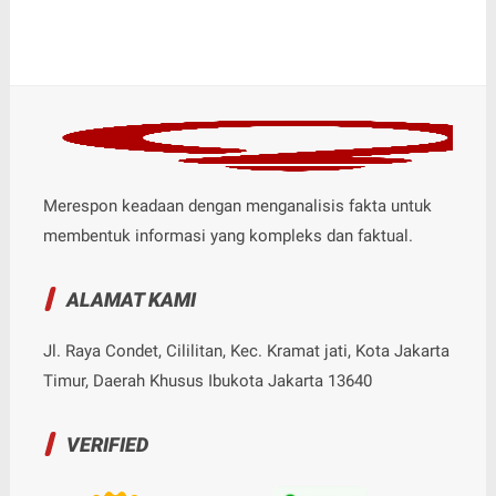
Merespon keadaan dengan menganalisis fakta untuk
membentuk informasi yang kompleks dan faktual.
ALAMAT KAMI
Jl. Raya Condet, Cililitan, Kec. Kramat jati, Kota Jakarta
Timur, Daerah Khusus Ibukota Jakarta 13640
VERIFIED