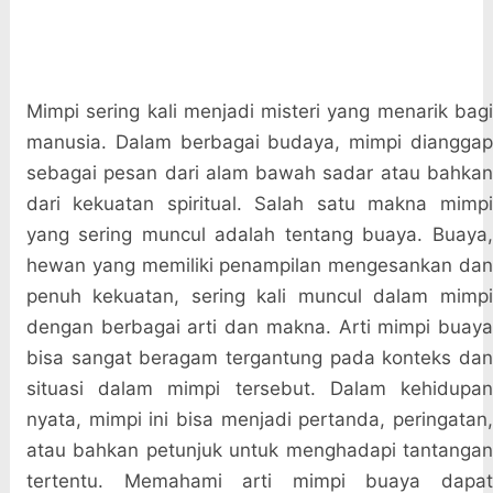
Mimpi sering kali menjadi misteri yang menarik bagi
manusia. Dalam berbagai budaya, mimpi dianggap
sebagai pesan dari alam bawah sadar atau bahkan
dari kekuatan spiritual. Salah satu makna mimpi
yang sering muncul adalah tentang buaya. Buaya,
hewan yang memiliki penampilan mengesankan dan
penuh kekuatan, sering kali muncul dalam mimpi
dengan berbagai arti dan makna. Arti mimpi buaya
bisa sangat beragam tergantung pada konteks dan
situasi dalam mimpi tersebut. Dalam kehidupan
nyata, mimpi ini bisa menjadi pertanda, peringatan,
atau bahkan petunjuk untuk menghadapi tantangan
tertentu. Memahami arti mimpi buaya dapat