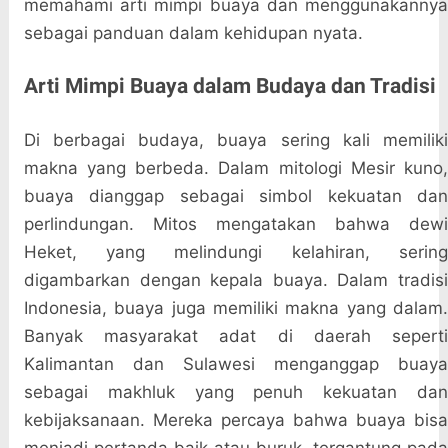
memahami arti mimpi buaya dan menggunakannya
sebagai panduan dalam kehidupan nyata.
Arti Mimpi Buaya dalam Budaya dan Tradisi
Di berbagai budaya, buaya sering kali memiliki
makna yang berbeda. Dalam mitologi Mesir kuno,
buaya dianggap sebagai simbol kekuatan dan
perlindungan. Mitos mengatakan bahwa dewi
Heket, yang melindungi kelahiran, sering
digambarkan dengan kepala buaya. Dalam tradisi
Indonesia, buaya juga memiliki makna yang dalam.
Banyak masyarakat adat di daerah seperti
Kalimantan dan Sulawesi menganggap buaya
sebagai makhluk yang penuh kekuatan dan
kebijaksanaan. Mereka percaya bahwa buaya bisa