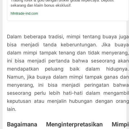
Trading forex & gold dengan broker global terpercaya. Deposit
sekarang dan klaim bonus eksklusif.
hfmtrade-ind.com
Dalam beberapa tradisi, mimpi tentang buaya juga
bisa menjadi tanda keberuntungan. Jika buaya
dalam mimpi tampak tenang dan tidak menyerang,
ini bisa menjadi pertanda bahwa seseorang akan
mendapatkan peluang baik dalam hidupnya.
Namun, jika buaya dalam mimpi tampak ganas dan
menyerang, ini bisa menjadi peringatan bahwa
seseorang perlu lebih hati-hati dalam mengambil
keputusan atau menjalin hubungan dengan orang
lain.
Bagaimana Menginterpretasikan Mimpi