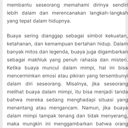
membantu seseorang memahami dirinya sendiri
lebih dalam dan merencanakan langkah-langkah
yang tepat dalam hidupnya.
Buaya sering dianggap sebagai simbol kekuatan,
ketahanan, dan kemampuan bertahan hidup. Dalam
banyak mitos dan legenda, buaya juga digambarkan
sebagai makhluk yang penuh rahasia dan misteri.
Ketika buaya muncul dalam mimpi, hal ini bisa
mencerminkan emosi atau pikiran yang tersembunyi
dalam diri seseorang. Misalnya, jika seseorang
melihat buaya dalam mimpi, itu bisa menjadi tanda
bahwa mereka sedang menghadapi situasi yang
menantang atau mengancam. Namun, jika buaya
dalam mimpi tampak tenang dan tidak menyerang,
maka mungkin ini menggambarkan bahwa orang