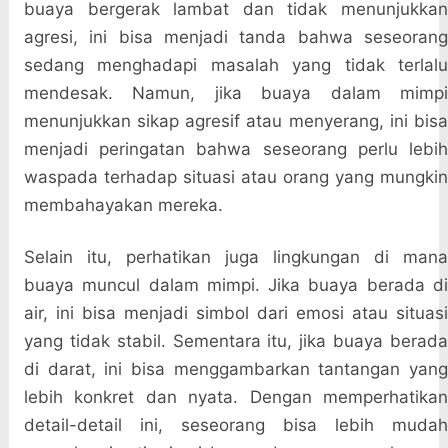
buaya bergerak lambat dan tidak menunjukkan
agresi, ini bisa menjadi tanda bahwa seseorang
sedang menghadapi masalah yang tidak terlalu
mendesak. Namun, jika buaya dalam mimpi
menunjukkan sikap agresif atau menyerang, ini bisa
menjadi peringatan bahwa seseorang perlu lebih
waspada terhadap situasi atau orang yang mungkin
membahayakan mereka.
Selain itu, perhatikan juga lingkungan di mana
buaya muncul dalam mimpi. Jika buaya berada di
air, ini bisa menjadi simbol dari emosi atau situasi
yang tidak stabil. Sementara itu, jika buaya berada
di darat, ini bisa menggambarkan tantangan yang
lebih konkret dan nyata. Dengan memperhatikan
detail-detail ini, seseorang bisa lebih mudah