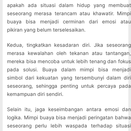
apakah ada situasi dalam hidup yang membuat
seseorang merasa terancam atau khawatir. Mimpi
buaya bisa menjadi cerminan dari emosi atau
pikiran yang belum terselesaikan.
Kedua, tingkatkan kesadaran diri. Jika seseorang
merasa kewalahan oleh tekanan atau tantangan,
mereka bisa mencoba untuk lebih tenang dan fokus
pada solusi. Buaya dalam mimpi bisa menjadi
simbol dari kekuatan yang tersembunyi dalam diri
seseorang, sehingga penting untuk percaya pada
kemampuan diri sendiri.
Selain itu, jaga keseimbangan antara emosi dan
logika. Mimpi buaya bisa menjadi peringatan bahwa
seseorang perlu lebih waspada terhadap situasi