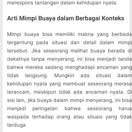
merespons tantangan dalam kehidupan nyata.
Arti Mimpi Buaya dalam Berbagai Konteks
Mimpi buaya bisa memiliki makna yang berbeda
tergantung pada situasi dan detail dalam mimpi
tersebut. Jika seseorang melihat buaya berada di
dekatnya tanpa menyerang, ini bisa menjadi tanda
bahwa mereka sedang menghadapi ancaman yang
tidak langsung. Mungkin ada situasi dalam
kehidupan nyata yang membuat seseorang merasa
terancam, meskipun tidak ada ancaman nyata. Di
sisi lain, jika buaya dalam mimpi menyerang, ini bisa
menjadi peringatan bahwa seseorang harus
waspada terhadap orang atau situasi yang tidak
terduga.