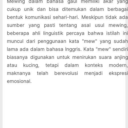
Mewing dalam bahasa gaul memiliki akar yang
cukup unik dan bisa ditemukan dalam berbagai
bentuk komunikasi sehari-hari. Meskipun tidak ada
sumber yang pasti tentang asal usul mewing,
beberapa ahli linguistik percaya bahwa istilah ini
muncul dari penggunaan kata "mew" yang sudah
lama ada dalam bahasa Inggris. Kata "mew" sendiri
biasanya digunakan untuk menirukan suara anjing
atau kucing, tetapi dalam konteks modern,
maknanya telah berevolusi menjadi ekspresi
emosional.