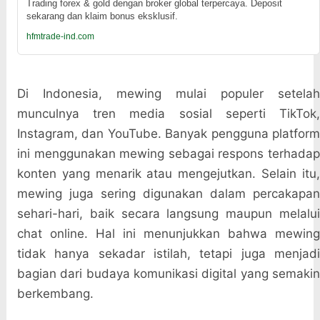
Trading forex & gold dengan broker global terpercaya. Deposit
sekarang dan klaim bonus eksklusif.
hfmtrade-ind.com
Di Indonesia, mewing mulai populer setelah
munculnya tren media sosial seperti TikTok,
Instagram, dan YouTube. Banyak pengguna platform
ini menggunakan mewing sebagai respons terhadap
konten yang menarik atau mengejutkan. Selain itu,
mewing juga sering digunakan dalam percakapan
sehari-hari, baik secara langsung maupun melalui
chat online. Hal ini menunjukkan bahwa mewing
tidak hanya sekadar istilah, tetapi juga menjadi
bagian dari budaya komunikasi digital yang semakin
berkembang.