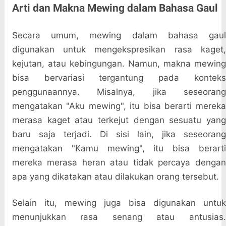
Arti dan Makna Mewing dalam Bahasa Gaul
Secara umum, mewing dalam bahasa gaul
digunakan untuk mengekspresikan rasa kaget,
kejutan, atau kebingungan. Namun, makna mewing
bisa bervariasi tergantung pada konteks
penggunaannya. Misalnya, jika seseorang
mengatakan "Aku mewing", itu bisa berarti mereka
merasa kaget atau terkejut dengan sesuatu yang
baru saja terjadi. Di sisi lain, jika seseorang
mengatakan "Kamu mewing", itu bisa berarti
mereka merasa heran atau tidak percaya dengan
apa yang dikatakan atau dilakukan orang tersebut.
Selain itu, mewing juga bisa digunakan untuk
menunjukkan rasa senang atau antusias.