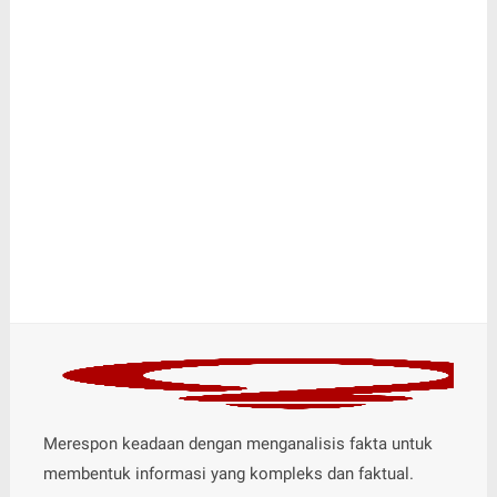
Merespon keadaan dengan menganalisis fakta untuk
membentuk informasi yang kompleks dan faktual.