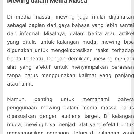
Mewing dalam Media Massa
Di media massa, mewing juga mulai digunakan
sebagai bagian dari gaya bahasa yang lebih santai
dan informal. Misalnya, dalam berita atau artikel
yang ditulis untuk kalangan muda, mewing bisa
digunakan untuk mengekspresikan reaksi terhadap
berita tertentu. Dengan demikian, mewing menjadi
alat yang efektif untuk menyampaikan perasaan
tanpa harus menggunakan kalimat yang panjang
atau rumit.
Namun, penting untuk memahami bahwa
penggunaan mewing dalam media massa harus
disesuaikan dengan audiens target. Di kalangan
muda, mewing bisa menjadi alat yang efektif untuk
menyampaikan perasaan, tetapi di kalangan yang