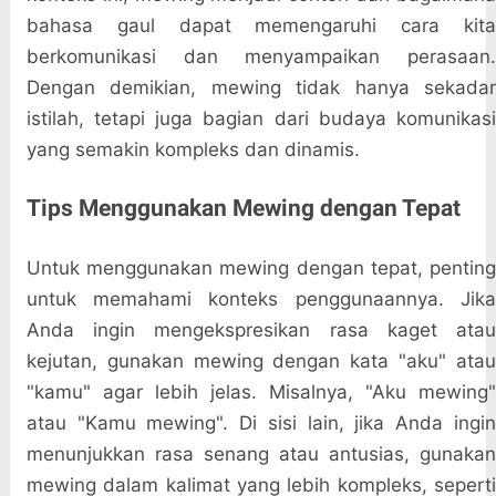
bahasa gaul dapat memengaruhi cara kita
berkomunikasi dan menyampaikan perasaan.
Dengan demikian, mewing tidak hanya sekadar
istilah, tetapi juga bagian dari budaya komunikasi
yang semakin kompleks dan dinamis.
Tips Menggunakan Mewing dengan Tepat
Untuk menggunakan mewing dengan tepat, penting
untuk memahami konteks penggunaannya. Jika
Anda ingin mengekspresikan rasa kaget atau
kejutan, gunakan mewing dengan kata "aku" atau
"kamu" agar lebih jelas. Misalnya, "Aku mewing"
atau "Kamu mewing". Di sisi lain, jika Anda ingin
menunjukkan rasa senang atau antusias, gunakan
mewing dalam kalimat yang lebih kompleks, seperti