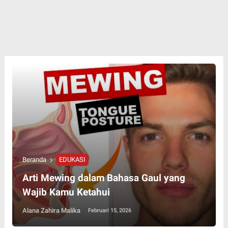
Beranda
EDUKASI
Arti Mewing dalam Bahasa Gaul yang
Wajib Kamu Ketahui
Alana Zahira Malika
Februari 15, 2026