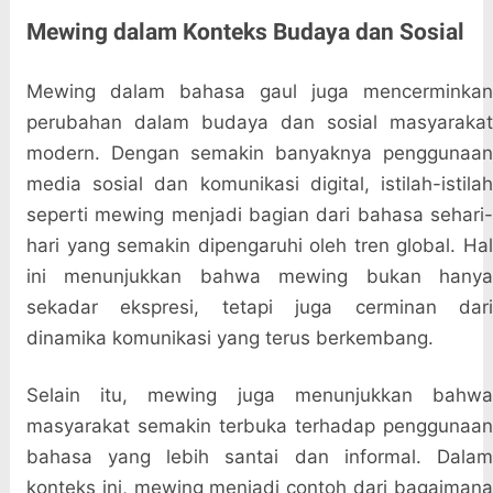
Mewing dalam Konteks Budaya dan Sosial
Mewing dalam bahasa gaul juga mencerminkan
perubahan dalam budaya dan sosial masyarakat
modern. Dengan semakin banyaknya penggunaan
media sosial dan komunikasi digital, istilah-istilah
seperti mewing menjadi bagian dari bahasa sehari-
hari yang semakin dipengaruhi oleh tren global. Hal
ini menunjukkan bahwa mewing bukan hanya
sekadar ekspresi, tetapi juga cerminan dari
dinamika komunikasi yang terus berkembang.
Selain itu, mewing juga menunjukkan bahwa
masyarakat semakin terbuka terhadap penggunaan
bahasa yang lebih santai dan informal. Dalam
konteks ini, mewing menjadi contoh dari bagaimana