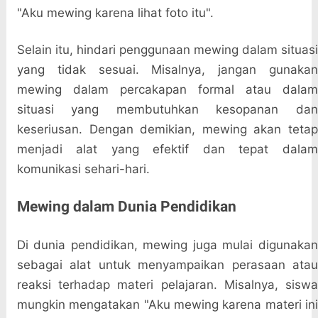
"Aku mewing karena lihat foto itu".
Selain itu, hindari penggunaan mewing dalam situasi
yang tidak sesuai. Misalnya, jangan gunakan
mewing dalam percakapan formal atau dalam
situasi yang membutuhkan kesopanan dan
keseriusan. Dengan demikian, mewing akan tetap
menjadi alat yang efektif dan tepat dalam
komunikasi sehari-hari.
Mewing dalam Dunia Pendidikan
Di dunia pendidikan, mewing juga mulai digunakan
sebagai alat untuk menyampaikan perasaan atau
reaksi terhadap materi pelajaran. Misalnya, siswa
mungkin mengatakan "Aku mewing karena materi ini