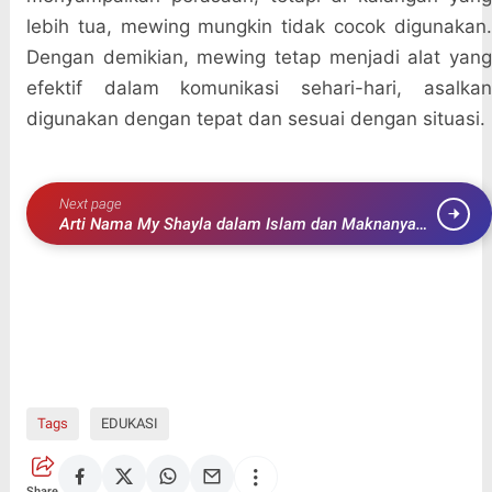
lebih tua, mewing mungkin tidak cocok digunakan.
Dengan demikian, mewing tetap menjadi alat yang
efektif dalam komunikasi sehari-hari, asalkan
digunakan dengan tepat dan sesuai dengan situasi.
Next page
Arti Nama My Shayla dalam Islam dan Maknanya
untuk Anak Perempuan
Tags
EDUKASI
Share