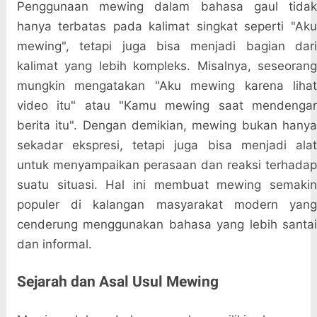
Penggunaan mewing dalam bahasa gaul tidak
hanya terbatas pada kalimat singkat seperti "Aku
mewing", tetapi juga bisa menjadi bagian dari
kalimat yang lebih kompleks. Misalnya, seseorang
mungkin mengatakan "Aku mewing karena lihat
video itu" atau "Kamu mewing saat mendengar
berita itu". Dengan demikian, mewing bukan hanya
sekadar ekspresi, tetapi juga bisa menjadi alat
untuk menyampaikan perasaan dan reaksi terhadap
suatu situasi. Hal ini membuat mewing semakin
populer di kalangan masyarakat modern yang
cenderung menggunakan bahasa yang lebih santai
dan informal.
Sejarah dan Asal Usul Mewing