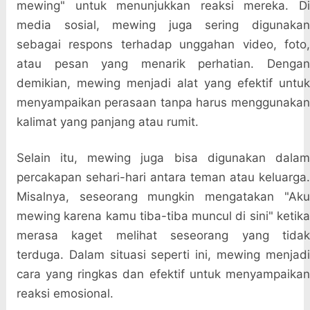
mewing" untuk menunjukkan reaksi mereka. Di
media sosial, mewing juga sering digunakan
sebagai respons terhadap unggahan video, foto,
atau pesan yang menarik perhatian. Dengan
demikian, mewing menjadi alat yang efektif untuk
menyampaikan perasaan tanpa harus menggunakan
kalimat yang panjang atau rumit.
Selain itu, mewing juga bisa digunakan dalam
percakapan sehari-hari antara teman atau keluarga.
Misalnya, seseorang mungkin mengatakan "Aku
mewing karena kamu tiba-tiba muncul di sini" ketika
merasa kaget melihat seseorang yang tidak
terduga. Dalam situasi seperti ini, mewing menjadi
cara yang ringkas dan efektif untuk menyampaikan
reaksi emosional.