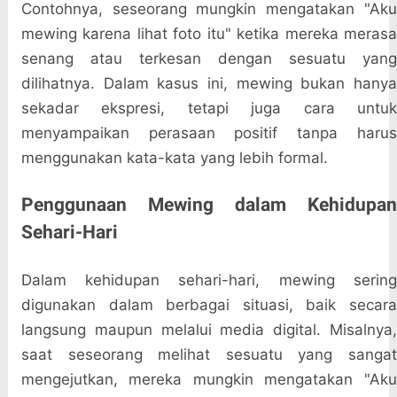
Contohnya, seseorang mungkin mengatakan "Aku
mewing karena lihat foto itu" ketika mereka merasa
senang atau terkesan dengan sesuatu yang
dilihatnya. Dalam kasus ini, mewing bukan hanya
sekadar ekspresi, tetapi juga cara untuk
menyampaikan perasaan positif tanpa harus
menggunakan kata-kata yang lebih formal.
Penggunaan Mewing dalam Kehidupan
Sehari-Hari
Dalam kehidupan sehari-hari, mewing sering
digunakan dalam berbagai situasi, baik secara
langsung maupun melalui media digital. Misalnya,
saat seseorang melihat sesuatu yang sangat
mengejutkan, mereka mungkin mengatakan "Aku