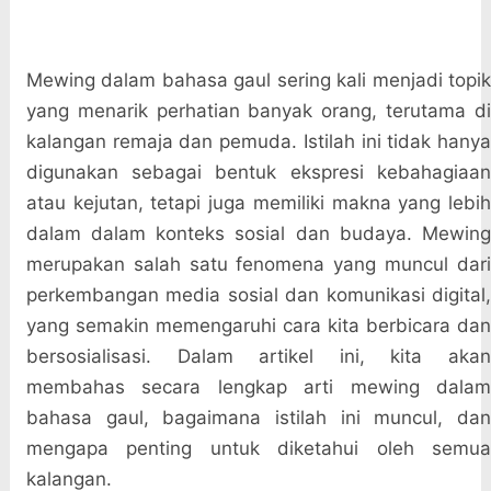
Mewing dalam bahasa gaul sering kali menjadi topik
yang menarik perhatian banyak orang, terutama di
kalangan remaja dan pemuda. Istilah ini tidak hanya
digunakan sebagai bentuk ekspresi kebahagiaan
atau kejutan, tetapi juga memiliki makna yang lebih
dalam dalam konteks sosial dan budaya. Mewing
merupakan salah satu fenomena yang muncul dari
perkembangan media sosial dan komunikasi digital,
yang semakin memengaruhi cara kita berbicara dan
bersosialisasi. Dalam artikel ini, kita akan
membahas secara lengkap arti mewing dalam
bahasa gaul, bagaimana istilah ini muncul, dan
mengapa penting untuk diketahui oleh semua
kalangan.