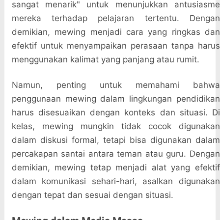
sangat menarik" untuk menunjukkan antusiasme
mereka terhadap pelajaran tertentu. Dengan
demikian, mewing menjadi cara yang ringkas dan
efektif untuk menyampaikan perasaan tanpa harus
menggunakan kalimat yang panjang atau rumit.
Namun, penting untuk memahami bahwa
penggunaan mewing dalam lingkungan pendidikan
harus disesuaikan dengan konteks dan situasi. Di
kelas, mewing mungkin tidak cocok digunakan
dalam diskusi formal, tetapi bisa digunakan dalam
percakapan santai antara teman atau guru. Dengan
demikian, mewing tetap menjadi alat yang efektif
dalam komunikasi sehari-hari, asalkan digunakan
dengan tepat dan sesuai dengan situasi.