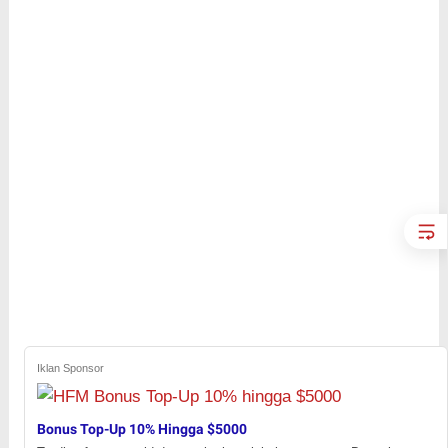
Iklan Sponsor
Bonus Top-Up 10% Hingga $5000