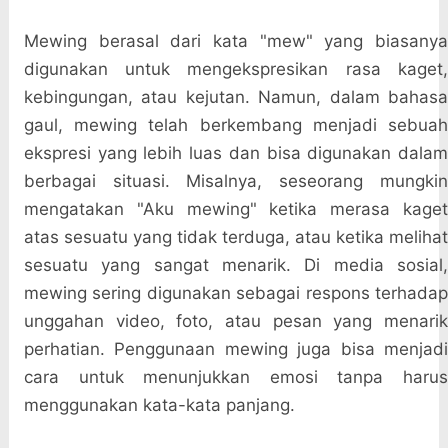
Mewing berasal dari kata "mew" yang biasanya
digunakan untuk mengekspresikan rasa kaget,
kebingungan, atau kejutan. Namun, dalam bahasa
gaul, mewing telah berkembang menjadi sebuah
ekspresi yang lebih luas dan bisa digunakan dalam
berbagai situasi. Misalnya, seseorang mungkin
mengatakan "Aku mewing" ketika merasa kaget
atas sesuatu yang tidak terduga, atau ketika melihat
sesuatu yang sangat menarik. Di media sosial,
mewing sering digunakan sebagai respons terhadap
unggahan video, foto, atau pesan yang menarik
perhatian. Penggunaan mewing juga bisa menjadi
cara untuk menunjukkan emosi tanpa harus
menggunakan kata-kata panjang.