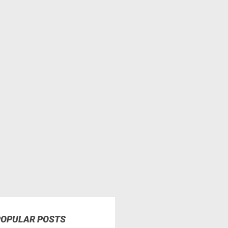
POPULAR POSTS