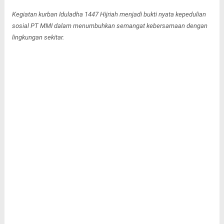
Kegiatan kurban Iduladha 1447 Hijriah menjadi bukti nyata kepedulian
sosial PT MMI dalam menumbuhkan semangat kebersamaan dengan
lingkungan sekitar.