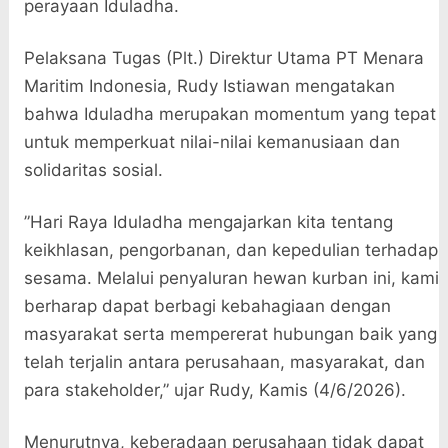
perayaan Iduladha.
Pelaksana Tugas (Plt.) Direktur Utama PT Menara
Maritim Indonesia, Rudy Istiawan mengatakan
bahwa Iduladha merupakan momentum yang tepat
untuk memperkuat nilai-nilai kemanusiaan dan
solidaritas sosial.
”Hari Raya Iduladha mengajarkan kita tentang
keikhlasan, pengorbanan, dan kepedulian terhadap
sesama. Melalui penyaluran hewan kurban ini, kami
berharap dapat berbagi kebahagiaan dengan
masyarakat serta mempererat hubungan baik yang
telah terjalin antara perusahaan, masyarakat, dan
para stakeholder,” ujar Rudy, Kamis (4/6/2026).
Menurutnya, keberadaan perusahaan tidak dapat