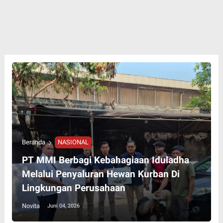
Beranda
NASIONAL
PT MMI Berbagi Kebahagiaan Iduladha
Melalui Penyaluran Hewan Kurban Di
Lingkungan Perusahaan
Novita
Juni 04, 2026