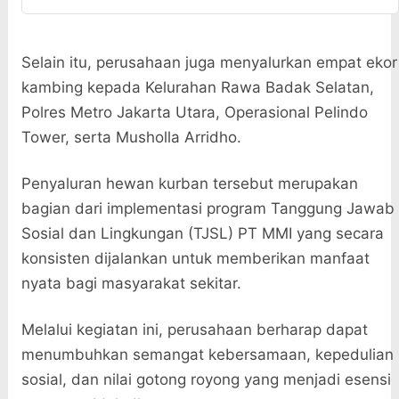
Selain itu, perusahaan juga menyalurkan empat ekor
kambing kepada Kelurahan Rawa Badak Selatan,
Polres Metro Jakarta Utara, Operasional Pelindo
Tower, serta Musholla Arridho.
Penyaluran hewan kurban tersebut merupakan
bagian dari implementasi program Tanggung Jawab
Sosial dan Lingkungan (TJSL) PT MMI yang secara
konsisten dijalankan untuk memberikan manfaat
nyata bagi masyarakat sekitar.
Melalui kegiatan ini, perusahaan berharap dapat
menumbuhkan semangat kebersamaan, kepedulian
sosial, dan nilai gotong royong yang menjadi esensi