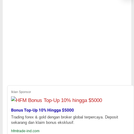
Iklan Sponsor
Bonus Top-Up 10% Hingga $5000
Trading forex & gold dengan broker global terpercaya. Deposit
sekarang dan klaim bonus eksklusif.
hfmtrade-ind.com