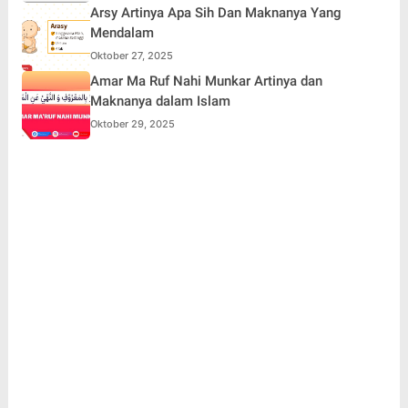
Arsy Artinya Apa Sih Dan Maknanya Yang
Mendalam
Oktober 27, 2025
Amar Ma Ruf Nahi Munkar Artinya dan
Maknanya dalam Islam
Oktober 29, 2025