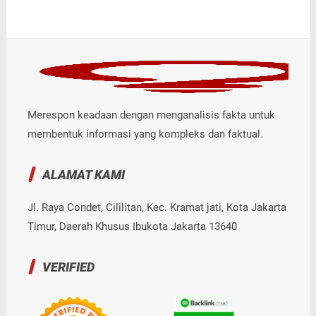
Merespon keadaan dengan menganalisis fakta untuk
membentuk informasi yang kompleks dan faktual.
ALAMAT KAMI
Jl. Raya Condet, Cililitan, Kec. Kramat jati, Kota Jakarta
Timur, Daerah Khusus Ibukota Jakarta 13640
VERIFIED