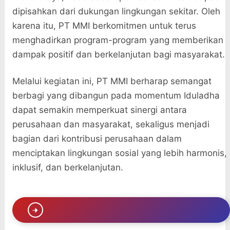
dipisahkan dari dukungan lingkungan sekitar. Oleh
karena itu, PT MMI berkomitmen untuk terus
menghadirkan program-program yang memberikan
dampak positif dan berkelanjutan bagi masyarakat.
Melalui kegiatan ini, PT MMI berharap semangat
berbagi yang dibangun pada momentum Iduladha
dapat semakin memperkuat sinergi antara
perusahaan dan masyarakat, sekaligus menjadi
bagian dari kontribusi perusahaan dalam
menciptakan lingkungan sosial yang lebih harmonis,
inklusif, dan berkelanjutan.