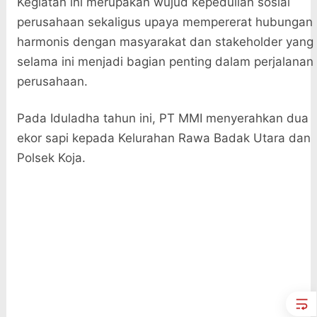
Kegiatan ini merupakan wujud kepedulian sosial
perusahaan sekaligus upaya mempererat hubungan
harmonis dengan masyarakat dan stakeholder yang
selama ini menjadi bagian penting dalam perjalanan
perusahaan.
Pada Iduladha tahun ini, PT MMI menyerahkan dua
ekor sapi kepada Kelurahan Rawa Badak Utara dan
Polsek Koja.