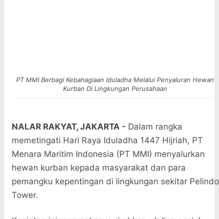
PT MMI Berbagi Kebahagiaan Iduladha Melalui Penyaluran Hewan
Kurban Di Lingkungan Perusahaan
NALAR RAKYAT
, JAKARTA -
Dalam rangka
memetingati Hari Raya Iduladha 1447 Hijriah, PT
Menara Maritim Indonesia (PT MMI) menyalurkan
hewan kurban kepada masyarakat dan para
pemangku kepentingan di lingkungan sekitar Pelindo
Tower.