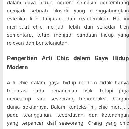
dalam gaya hidup modern semakin berkembang
menjadi sebuah filosofi yang menggabungkan
estetika, keberlanjutan, dan keautentikan. Hal ini
membuat chic menjadi lebih dari sekadar tren
sementara, tetapi menjadi panduan hidup yang
relevan dan berkelanjutan.
Pengertian Arti Chic dalam Gaya Hidup
Modern
Arti chic dalam gaya hidup modern tidak hanya
terbatas pada penampilan fisik, tetapi juga
mencakup cara seseorang berinteraksi dengan
dunia sekitarnya. Dalam konteks ini, chic merujuk
pada keanggunan, kecerdasan, dan ketenangan
yang terpancar dari seseorang. Orang yang chic