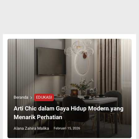
Beranda
EDUKASI
Arti Chic dalam Gaya Hidup Modern yang
Menarik Perhatian
Alana Zahira Malika
Februari 15, 2026