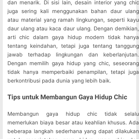
dan menarik. Di sisi lain, desain interior yang chic
juga sering kali menggunakan bahan daur ulang
atau material yang ramah lingkungan, seperti kayu
daur ulang atau kaca daur ulang. Dengan demikian,
arti chic dalam gaya hidup modern tidak hanya
tentang keindahan, tetapi juga tentang tanggung
jawab terhadap lingkungan dan keberlanjutan.
Dengan memilih gaya hidup yang chic, seseorang
tidak hanya memperbaiki penampilan, tetapi juga
berkontribusi pada dunia yang lebih baik.
Tips untuk Membangun Gaya Hidup Chic
Membangun gaya hidup chic tidak selalu
memerlukan biaya besar atau keahlian khusus. Ada
beberapa langkah sederhana yang dapat dilakukan