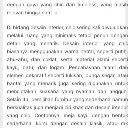
dengan gaya yang chic dan timeless, yang masih
relevan hingga saat ini.
Di bidang desain interior, chic sering kali diwujudkan
melalui ruang yang minimalis tetapi penuh dengan
detail yang menarik. Desain interior yang chic
biasanya menggunakan warna netral, seperti putih,
abu-abu, dan coklat, serta material alami seperti
kayu, batu, dan logam. Pencahayaan alami dan
elemen dekoratif seperti lukisan, bunga segar, atau
bantal yang menarik juga sering digunakan untuk
menciptakan suasana yang nyaman dan anggun.
Selain itu, pemilihan furnitur yang sederhana namun
berkualitas juga menjadi ciri khas dari desain interior
yang chic. Contohnya, meja kayu dengan bentuk
sederhana, kursi dengan desain klasik, atau rak