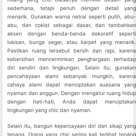
sederhana, tetapi penuh dengan detail yang
menarik. Gunakan warna netral seperti putih, abu-
abu, dan coklat sebagai dasar, dan tambahkan
aksen dengan benda-benda dekoratif seperti
lukisan, bunga segar, atau karpet yang menarik.
Pastikan ruang tersebut bersih dan rapi, karena
kebersihan mencerminkan penghargaan terhadap
diri sendiri dan lingkungan. Selain itu, gunakan
pencahayaan alami sebanyak mungkin, karena
cahaya alami dapat menciptakan suasana yang
nyaman dan anggun. Dengan mengatur ruang hidup
dengan hati-hati, Anda dapat menciptakan
lingkungan yang chic dan nyaman.
Selain itu, bangun kepercayaan diri dan sikap yang
tenang. Orang yang chic sering kali terlihat tenang