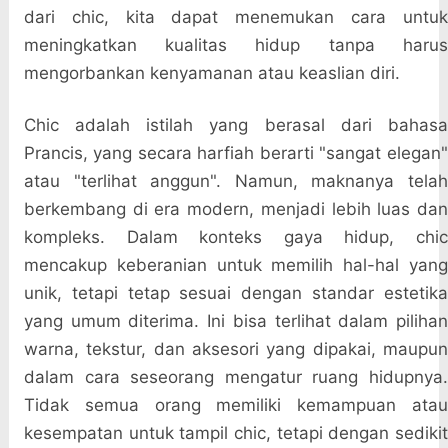
dari chic, kita dapat menemukan cara untuk
meningkatkan kualitas hidup tanpa harus
mengorbankan kenyamanan atau keaslian diri.
Chic adalah istilah yang berasal dari bahasa
Prancis, yang secara harfiah berarti "sangat elegan"
atau "terlihat anggun". Namun, maknanya telah
berkembang di era modern, menjadi lebih luas dan
kompleks. Dalam konteks gaya hidup, chic
mencakup keberanian untuk memilih hal-hal yang
unik, tetapi tetap sesuai dengan standar estetika
yang umum diterima. Ini bisa terlihat dalam pilihan
warna, tekstur, dan aksesori yang dipakai, maupun
dalam cara seseorang mengatur ruang hidupnya.
Tidak semua orang memiliki kemampuan atau
kesempatan untuk tampil chic, tetapi dengan sedikit