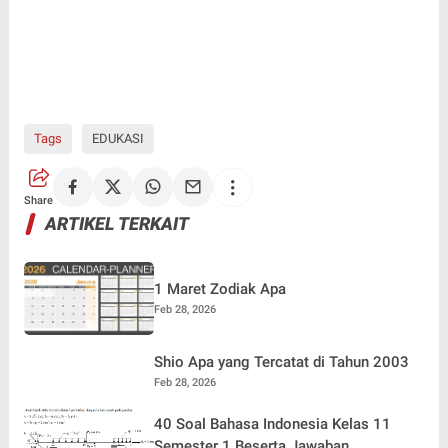
Tags
EDUKASI
Share
ARTIKEL TERKAIT
1 Maret Zodiak Apa
Feb 28, 2026
Shio Apa yang Tercatat di Tahun 2003
Feb 28, 2026
40 Soal Bahasa Indonesia Kelas 11
Semester 1 Beserta Jawaban