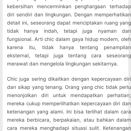
kebersihan mencerminkan penghargaan terhadap
diri sendiri dan lingkungan. Dengan memperhatikan
detail ini, seseorang dapat menciptakan ruang yang
tidak hanya indah, tetapi juga nyaman dan
fungsional. Arti chic dalam gaya hidup modern, oleh
karena itu, tidak hanya tentang penampilan
eksternal, tetapi juga tentang cara seseorang
merawat dan mengelola lingkungan sekitarnya.
Chic juga sering dikaitkan dengan kepercayaan diri
dan sikap yang tenang. Orang yang chic tidak perlu
menonjolkan diri untuk mendapatkan perhatian;
mereka cukup memperlihatkan kepercayaan diri dan
ketenangan yang alami. Ini bisa terlihat dalam cara
mereka berbicara, berpakaian, atau bahkan dalam
cara mereka menghadapi situasi sulit. Ketenangan