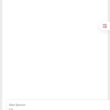
Iklan Sponsor