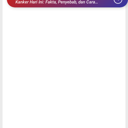
Kanker Hari Ini: Fakta, Penyebab, dan Cara
Pencegahan yang Perlu Diketahui