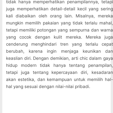
tidak hanya memperhatikan penampilannya, tetapi
juga memperhatikan detail-detail kecil yang sering
kali diabaikan oleh orang lain. Misalnya, mereka
mungkin memilih pakaian yang tidak terlalu mahal,
tetapi memiliki potongan yang sempurna dan warna
yang cocok dengan kulit mereka. Mereka juga
cenderung menghindari tren yang terlalu cepat
berubah, karena ingin menjaga keunikan dan
keaslian diri. Dengan demikian, arti chic dalam gaya
hidup modern tidak hanya tentang penampilan,
tetapi juga tentang kepercayaan diri, kesadaran
akan estetika, dan kemampuan untuk memilih hal-
hal yang sesuai dengan nilai-nilai pribadi.