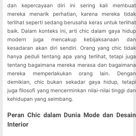
dan kepercayaan diri ini sering kali membuat
mereka menarik perhatian, karena mereka tidak
terlihat seperti sedang berusaha keras untuk terlihat
baik. Dalam konteks ini, arti chic dalam gaya hidup
modern juga mencakup kebijaksanaan dan
kesadaran akan diri sendiri. Orang yang chic tidak
hanya peduli tentang apa yang terlihat, tetapi juga
tentang bagaimana mereka merasa dan bagaimana
mereka memperlakukan orang lain. Dengan
demikian, chic bukan sekadar gaya hidup, tetapi
juga filosofi yang mencerminkan nilai-nilai tinggi dan
kehidupan yang seimbang.
Peran Chic dalam Dunia Mode dan Desain
Interior