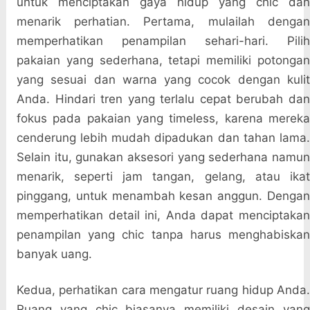
untuk menciptakan gaya hidup yang chic dan
menarik perhatian. Pertama, mulailah dengan
memperhatikan penampilan sehari-hari. Pilih
pakaian yang sederhana, tetapi memiliki potongan
yang sesuai dan warna yang cocok dengan kulit
Anda. Hindari tren yang terlalu cepat berubah dan
fokus pada pakaian yang timeless, karena mereka
cenderung lebih mudah dipadukan dan tahan lama.
Selain itu, gunakan aksesori yang sederhana namun
menarik, seperti jam tangan, gelang, atau ikat
pinggang, untuk menambah kesan anggun. Dengan
memperhatikan detail ini, Anda dapat menciptakan
penampilan yang chic tanpa harus menghabiskan
banyak uang.
Kedua, perhatikan cara mengatur ruang hidup Anda.
Ruang yang chic biasanya memiliki desain yang