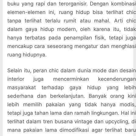
buku yang rapi dan terorganisir. Dengan kombinasi
elemen-elemen ini, ruang hidup bisa terlihat chic
tanpa terlihat terlalu rumit atau mahal. Arti chic
dalam gaya hidup modern, oleh karena itu, tidak
hanya terbatas pada penampilan fisik, tetapi juga
mencakup cara seseorang mengatur dan menghiasi
ruang hidupnya.
Selain itu, peran chic dalam dunia mode dan desain
interior juga mencerminkan kecenderungan
masyarakat terhadap gaya hidup yang lebih
sederhana dan berkelanjutan. Banyak orang kini
lebih memilih pakaian yang tidak hanya modis,
tetapi juga tahan lama dan ramah lingkungan. Hal ini
terlihat dalam tren busana vintage dan upcycling, di
mana pakaian lama dimodifikasi agar terlihat baru