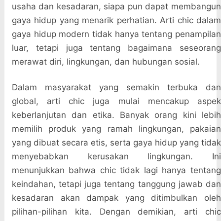
usaha dan kesadaran, siapa pun dapat membangun
gaya hidup yang menarik perhatian. Arti chic dalam
gaya hidup modern tidak hanya tentang penampilan
luar, tetapi juga tentang bagaimana seseorang
merawat diri, lingkungan, dan hubungan sosial.
Dalam masyarakat yang semakin terbuka dan
global, arti chic juga mulai mencakup aspek
keberlanjutan dan etika. Banyak orang kini lebih
memilih produk yang ramah lingkungan, pakaian
yang dibuat secara etis, serta gaya hidup yang tidak
menyebabkan kerusakan lingkungan. Ini
menunjukkan bahwa chic tidak lagi hanya tentang
keindahan, tetapi juga tentang tanggung jawab dan
kesadaran akan dampak yang ditimbulkan oleh
pilihan-pilihan kita. Dengan demikian, arti chic