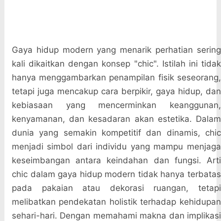
Gaya hidup modern yang menarik perhatian sering
kali dikaitkan dengan konsep "chic". Istilah ini tidak
hanya menggambarkan penampilan fisik seseorang,
tetapi juga mencakup cara berpikir, gaya hidup, dan
kebiasaan yang mencerminkan keanggunan,
kenyamanan, dan kesadaran akan estetika. Dalam
dunia yang semakin kompetitif dan dinamis, chic
menjadi simbol dari individu yang mampu menjaga
keseimbangan antara keindahan dan fungsi. Arti
chic dalam gaya hidup modern tidak hanya terbatas
pada pakaian atau dekorasi ruangan, tetapi
melibatkan pendekatan holistik terhadap kehidupan
sehari-hari. Dengan memahami makna dan implikasi