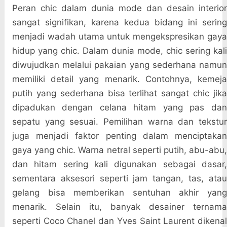
Peran chic dalam dunia mode dan desain interior
sangat signifikan, karena kedua bidang ini sering
menjadi wadah utama untuk mengekspresikan gaya
hidup yang chic. Dalam dunia mode, chic sering kali
diwujudkan melalui pakaian yang sederhana namun
memiliki detail yang menarik. Contohnya, kemeja
putih yang sederhana bisa terlihat sangat chic jika
dipadukan dengan celana hitam yang pas dan
sepatu yang sesuai. Pemilihan warna dan tekstur
juga menjadi faktor penting dalam menciptakan
gaya yang chic. Warna netral seperti putih, abu-abu,
dan hitam sering kali digunakan sebagai dasar,
sementara aksesori seperti jam tangan, tas, atau
gelang bisa memberikan sentuhan akhir yang
menarik. Selain itu, banyak desainer ternama
seperti Coco Chanel dan Yves Saint Laurent dikenal