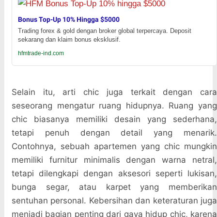
Bonus Top-Up 10% Hingga $5000
Trading forex & gold dengan broker global terpercaya. Deposit
sekarang dan klaim bonus eksklusif.
hfmtrade-ind.com
Selain itu, arti chic juga terkait dengan cara
seseorang mengatur ruang hidupnya. Ruang yang
chic biasanya memiliki desain yang sederhana,
tetapi penuh dengan detail yang menarik.
Contohnya, sebuah apartemen yang chic mungkin
memiliki furnitur minimalis dengan warna netral,
tetapi dilengkapi dengan aksesori seperti lukisan,
bunga segar, atau karpet yang memberikan
sentuhan personal. Kebersihan dan keteraturan juga
menjadi bagian penting dari gaya hidup chic, karena