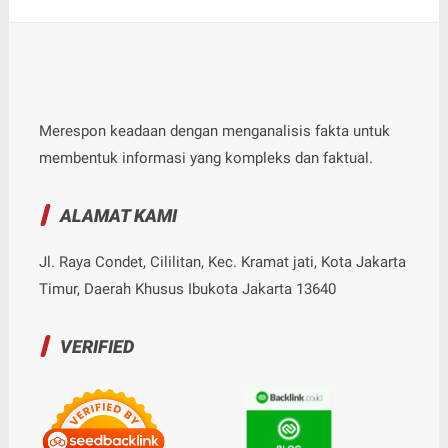
Merespon keadaan dengan menganalisis fakta untuk
membentuk informasi yang kompleks dan faktual.
ALAMAT KAMI
Jl. Raya Condet, Cililitan, Kec. Kramat jati, Kota Jakarta
Timur, Daerah Khusus Ibukota Jakarta 13640
VERIFIED