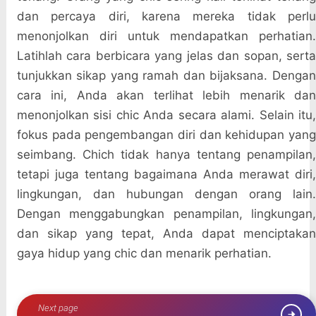
dan percaya diri, karena mereka tidak perlu
menonjolkan diri untuk mendapatkan perhatian.
Latihlah cara berbicara yang jelas dan sopan, serta
tunjukkan sikap yang ramah dan bijaksana. Dengan
cara ini, Anda akan terlihat lebih menarik dan
menonjolkan sisi chic Anda secara alami. Selain itu,
fokus pada pengembangan diri dan kehidupan yang
seimbang. Chich tidak hanya tentang penampilan,
tetapi juga tentang bagaimana Anda merawat diri,
lingkungan, dan hubungan dengan orang lain.
Dengan menggabungkan penampilan, lingkungan,
dan sikap yang tepat, Anda dapat menciptakan
gaya hidup yang chic dan menarik perhatian.
Next page