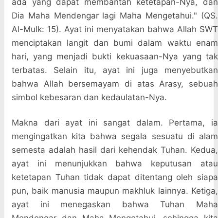
ada yang dapat membantah ketetapan-Nya, dan
Dia Maha Mendengar lagi Maha Mengetahui." (QS.
Al-Mulk: 15). Ayat ini menyatakan bahwa Allah SWT
menciptakan langit dan bumi dalam waktu enam
hari, yang menjadi bukti kekuasaan-Nya yang tak
terbatas. Selain itu, ayat ini juga menyebutkan
bahwa Allah bersemayam di atas Arasy, sebuah
simbol kebesaran dan kedaulatan-Nya.
Makna dari ayat ini sangat dalam. Pertama, ia
mengingatkan kita bahwa segala sesuatu di alam
semesta adalah hasil dari kehendak Tuhan. Kedua,
ayat ini menunjukkan bahwa keputusan atau
ketetapan Tuhan tidak dapat ditentang oleh siapa
pun, baik manusia maupun makhluk lainnya. Ketiga,
ayat ini menegaskan bahwa Tuhan Maha