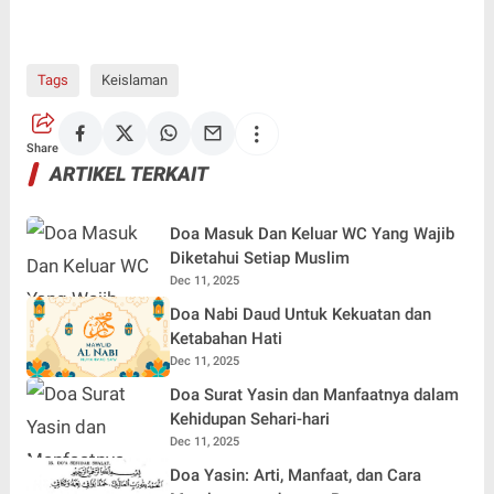
Tags
Keislaman
Share
ARTIKEL TERKAIT
Doa Masuk Dan Keluar WC Yang Wajib
Diketahui Setiap Muslim
Dec 11, 2025
Doa Nabi Daud Untuk Kekuatan dan
Ketabahan Hati
Dec 11, 2025
Doa Surat Yasin dan Manfaatnya dalam
Kehidupan Sehari-hari
Dec 11, 2025
Doa Yasin: Arti, Manfaat, dan Cara