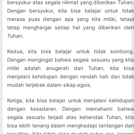
bersyukur atas segala nikmat yang diberikan Tuhan.
Dengan bersyukur, kita bisa belajar untuk tidak
merasa puas dengan apa yang kita miliki, tetapi
tetap menghargai setiap hal yang diberikan oleh
Tuhan.
Kedua, kita bisa belajar untuk tidak sombong.
Dengan mengingat bahwa segala sesuatu yang kita
miliki adalah anugerah dari Tuhan, kita bisa
menjalani kehidupan dengan rendah hati dan tidak
mudah terjebak dalam sikap egois.
Ketiga, kita bisa belajar untuk menjalani kehidupan
dengan kesadaran. Dengan memahami bahwa
segala sesuatu terjadi atas kehendak Tuhan, kita
bisa lebih tenang dalam menghadapi tantangan dan