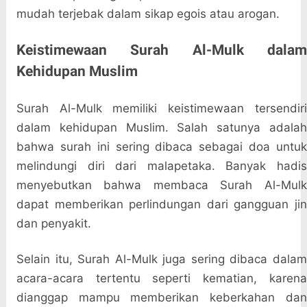
mudah terjebak dalam sikap egois atau arogan.
Keistimewaan Surah Al-Mulk dalam
Kehidupan Muslim
Surah Al-Mulk memiliki keistimewaan tersendiri
dalam kehidupan Muslim. Salah satunya adalah
bahwa surah ini sering dibaca sebagai doa untuk
melindungi diri dari malapetaka. Banyak hadis
menyebutkan bahwa membaca Surah Al-Mulk
dapat memberikan perlindungan dari gangguan jin
dan penyakit.
Selain itu, Surah Al-Mulk juga sering dibaca dalam
acara-acara tertentu seperti kematian, karena
dianggap mampu memberikan keberkahan dan