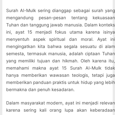
Surah Al-Mulk sering dianggap sebagai surah yang
mengandung pesan-pesan tentang kekuasaan
Tuhan dan tanggung jawab manusia. Dalam konteks
ini, ayat 15 menjadi fokus utama karena isinya
menyentuh aspek spiritual dan moral. Ayat ini
mengingatkan kita bahwa segala sesuatu di alam
semesta, termasuk manusia, adalah ciptaan Tuhan
yang memiliki tujuan dan hikmah. Oleh karena itu,
memahami makna ayat 15 Surah Al-Mulk tidak
hanya memberikan wawasan teologis, tetapi juga
memberikan panduan praktis untuk hidup yang lebih
bermakna dan penuh kesadaran.
Dalam masyarakat modern, ayat ini menjadi relevan
karena sering kali orang lupa akan keberadaan