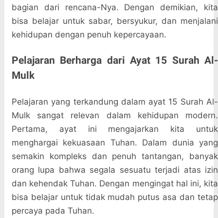
bagian dari rencana-Nya. Dengan demikian, kita
bisa belajar untuk sabar, bersyukur, dan menjalani
kehidupan dengan penuh kepercayaan.
Pelajaran Berharga dari Ayat 15 Surah Al-
Mulk
Pelajaran yang terkandung dalam ayat 15 Surah Al-
Mulk sangat relevan dalam kehidupan modern.
Pertama, ayat ini mengajarkan kita untuk
menghargai kekuasaan Tuhan. Dalam dunia yang
semakin kompleks dan penuh tantangan, banyak
orang lupa bahwa segala sesuatu terjadi atas izin
dan kehendak Tuhan. Dengan mengingat hal ini, kita
bisa belajar untuk tidak mudah putus asa dan tetap
percaya pada Tuhan.