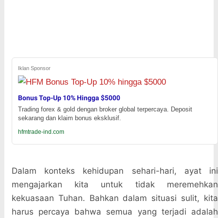
Iklan Sponsor
Bonus Top-Up 10% Hingga $5000
Trading forex & gold dengan broker global terpercaya. Deposit
sekarang dan klaim bonus eksklusif.
hfmtrade-ind.com
Dalam konteks kehidupan sehari-hari, ayat ini
mengajarkan kita untuk tidak meremehkan
kekuasaan Tuhan. Bahkan dalam situasi sulit, kita
harus percaya bahwa semua yang terjadi adalah