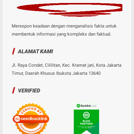
Merespon keadaan dengan menganalisis fakta untuk
membentuk informasi yang kompleks dan faktual.
ALAMAT KAMI
Jl. Raya Condet, Cililitan, Kec. Kramat jati, Kota Jakarta
Timur, Daerah Khusus Ibukota Jakarta 13640
VERIFIED