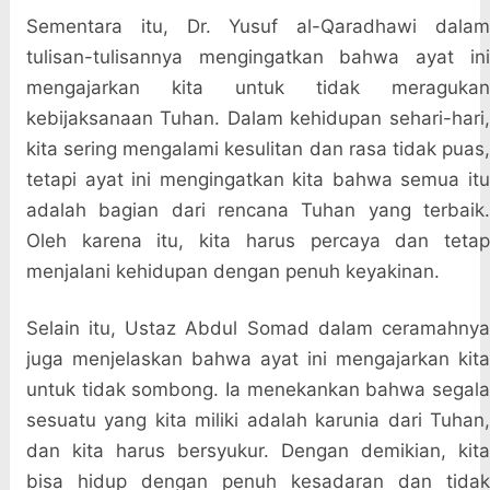
Sementara itu, Dr. Yusuf al-Qaradhawi dalam
tulisan-tulisannya mengingatkan bahwa ayat ini
mengajarkan kita untuk tidak meragukan
kebijaksanaan Tuhan. Dalam kehidupan sehari-hari,
kita sering mengalami kesulitan dan rasa tidak puas,
tetapi ayat ini mengingatkan kita bahwa semua itu
adalah bagian dari rencana Tuhan yang terbaik.
Oleh karena itu, kita harus percaya dan tetap
menjalani kehidupan dengan penuh keyakinan.
Selain itu, Ustaz Abdul Somad dalam ceramahnya
juga menjelaskan bahwa ayat ini mengajarkan kita
untuk tidak sombong. Ia menekankan bahwa segala
sesuatu yang kita miliki adalah karunia dari Tuhan,
dan kita harus bersyukur. Dengan demikian, kita
bisa hidup dengan penuh kesadaran dan tidak