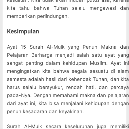
kesulitan. Kita tidak akan mudah putus asa, karena
kita tahu bahwa Tuhan selalu mengawasi dan
memberikan perlindungan.
Kesimpulan
Ayat 15 Surah Al-Mulk yang Penuh Makna dan
Pelajaran Berharga menjadi salah satu ayat yang
sangat penting dalam kehidupan Muslim. Ayat ini
mengingatkan kita bahwa segala sesuatu di alam
semesta adalah hasil dari kehendak Tuhan, dan kita
harus selalu bersyukur, rendah hati, dan percaya
pada-Nya. Dengan memahami makna dan pelajaran
dari ayat ini, kita bisa menjalani kehidupan dengan
penuh kesadaran dan keyakinan.
Surah Al-Mulk secara keseluruhan juga memiliki