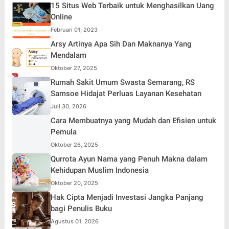
15 Situs Web Terbaik untuk Menghasilkan Uang
Online
Februari 01, 2023
Arsy Artinya Apa Sih Dan Maknanya Yang
Mendalam
Oktober 27, 2025
Rumah Sakit Umum Swasta Semarang, RS
Samsoe Hidajat Perluas Layanan Kesehatan
Juli 30, 2026
Cara Membuatnya yang Mudah dan Efisien untuk
Pemula
Oktober 26, 2025
Qurrota Ayun Nama yang Penuh Makna dalam
Kehidupan Muslim Indonesia
Oktober 20, 2025
Hak Cipta Menjadi Investasi Jangka Panjang
bagi Penulis Buku
Agustus 01, 2026