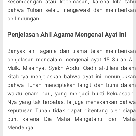
kesombongan atau kecemasan, karena kita tahu
bahwa Tuhan selalu mengawasi dan memberikan
perlindungan.
Penjelasan Ahli Agama Mengenai Ayat Ini
Banyak ahli agama dan ulama telah memberikan
penjelasan mendalam mengenai ayat 15 Surah Al-
Mulk. Misalnya, Syekh Abdul Qadir al-Jilani dalam
kitabnya menjelaskan bahwa ayat ini menunjukkan
bahwa Tuhan menciptakan langit dan bumi dalam
waktu enam hari, yang menjadi bukti kekuasaan-
Nya yang tak terbatas. Ia juga menekankan bahwa
keputusan Tuhan tidak dapat ditentang oleh siapa
pun, karena Dia Maha Mengetahui dan Maha
Mendengar.