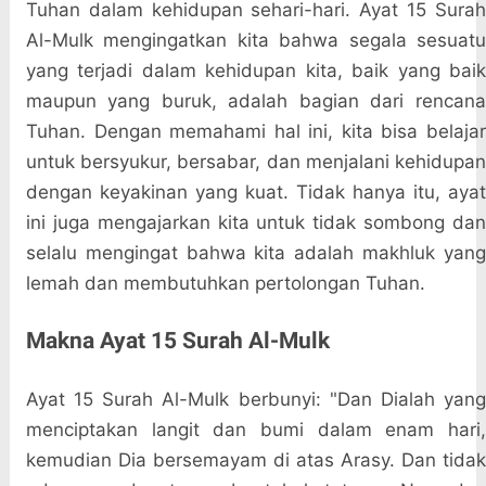
Tuhan dalam kehidupan sehari-hari. Ayat 15 Surah
Al-Mulk mengingatkan kita bahwa segala sesuatu
yang terjadi dalam kehidupan kita, baik yang baik
maupun yang buruk, adalah bagian dari rencana
Tuhan. Dengan memahami hal ini, kita bisa belajar
untuk bersyukur, bersabar, dan menjalani kehidupan
dengan keyakinan yang kuat. Tidak hanya itu, ayat
ini juga mengajarkan kita untuk tidak sombong dan
selalu mengingat bahwa kita adalah makhluk yang
lemah dan membutuhkan pertolongan Tuhan.
Makna Ayat 15 Surah Al-Mulk
Ayat 15 Surah Al-Mulk berbunyi: "Dan Dialah yang
menciptakan langit dan bumi dalam enam hari,
kemudian Dia bersemayam di atas Arasy. Dan tidak