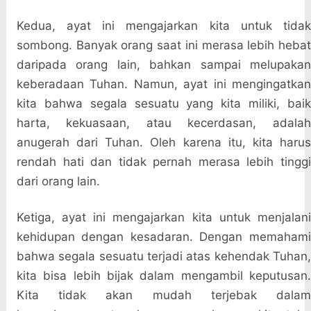
Kedua, ayat ini mengajarkan kita untuk tidak
sombong. Banyak orang saat ini merasa lebih hebat
daripada orang lain, bahkan sampai melupakan
keberadaan Tuhan. Namun, ayat ini mengingatkan
kita bahwa segala sesuatu yang kita miliki, baik
harta, kekuasaan, atau kecerdasan, adalah
anugerah dari Tuhan. Oleh karena itu, kita harus
rendah hati dan tidak pernah merasa lebih tinggi
dari orang lain.
Ketiga, ayat ini mengajarkan kita untuk menjalani
kehidupan dengan kesadaran. Dengan memahami
bahwa segala sesuatu terjadi atas kehendak Tuhan,
kita bisa lebih bijak dalam mengambil keputusan.
Kita tidak akan mudah terjebak dalam