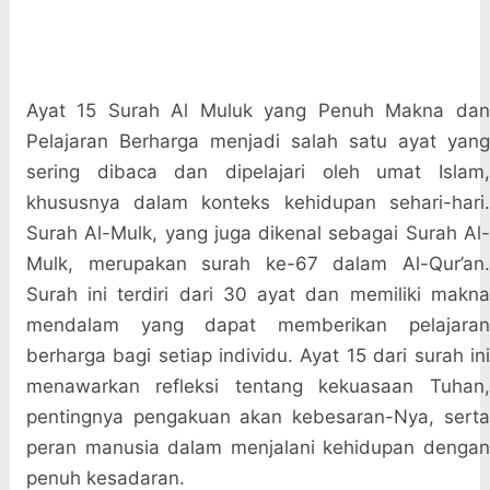
Ayat 15 Surah Al Muluk yang Penuh Makna dan
Pelajaran Berharga menjadi salah satu ayat yang
sering dibaca dan dipelajari oleh umat Islam,
khususnya dalam konteks kehidupan sehari-hari.
Surah Al-Mulk, yang juga dikenal sebagai Surah Al-
Mulk, merupakan surah ke-67 dalam Al-Qur’an.
Surah ini terdiri dari 30 ayat dan memiliki makna
mendalam yang dapat memberikan pelajaran
berharga bagi setiap individu. Ayat 15 dari surah ini
menawarkan refleksi tentang kekuasaan Tuhan,
pentingnya pengakuan akan kebesaran-Nya, serta
peran manusia dalam menjalani kehidupan dengan
penuh kesadaran.