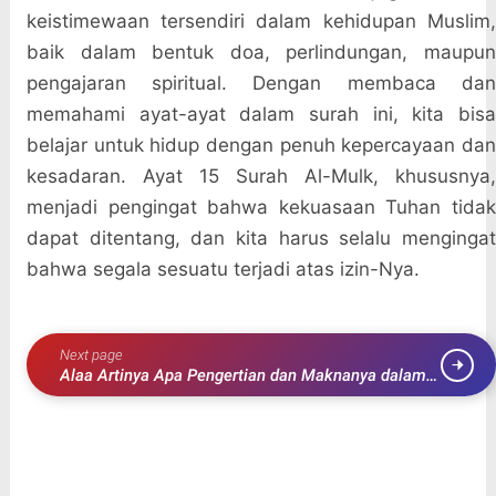
keistimewaan tersendiri dalam kehidupan Muslim,
baik dalam bentuk doa, perlindungan, maupun
pengajaran spiritual. Dengan membaca dan
memahami ayat-ayat dalam surah ini, kita bisa
belajar untuk hidup dengan penuh kepercayaan dan
kesadaran. Ayat 15 Surah Al-Mulk, khususnya,
menjadi pengingat bahwa kekuasaan Tuhan tidak
dapat ditentang, dan kita harus selalu mengingat
bahwa segala sesuatu terjadi atas izin-Nya.
Next page
Alaa Artinya Apa Pengertian dan Maknanya dalam
Bahasa Indonesia