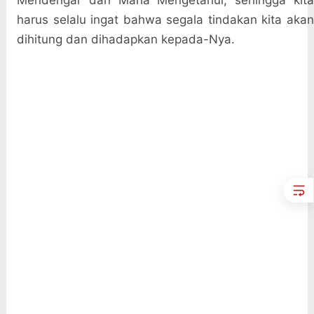
Mendengar dan Maha Mengetahui, sehingga kita
harus selalu ingat bahwa segala tindakan kita akan
dihitung dan dihadapkan kepada-Nya.