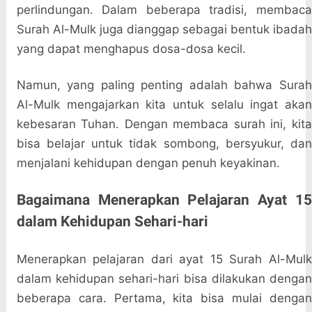
perlindungan. Dalam beberapa tradisi, membaca
Surah Al-Mulk juga dianggap sebagai bentuk ibadah
yang dapat menghapus dosa-dosa kecil.
Namun, yang paling penting adalah bahwa Surah
Al-Mulk mengajarkan kita untuk selalu ingat akan
kebesaran Tuhan. Dengan membaca surah ini, kita
bisa belajar untuk tidak sombong, bersyukur, dan
menjalani kehidupan dengan penuh keyakinan.
Bagaimana Menerapkan Pelajaran Ayat 15
dalam Kehidupan Sehari-hari
Menerapkan pelajaran dari ayat 15 Surah Al-Mulk
dalam kehidupan sehari-hari bisa dilakukan dengan
beberapa cara. Pertama, kita bisa mulai dengan