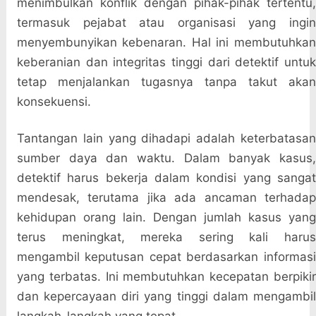
menimbulkan konflik dengan pihak-pihak tertentu,
termasuk pejabat atau organisasi yang ingin
menyembunyikan kebenaran. Hal ini membutuhkan
keberanian dan integritas tinggi dari detektif untuk
tetap menjalankan tugasnya tanpa takut akan
konsekuensi.
Tantangan lain yang dihadapi adalah keterbatasan
sumber daya dan waktu. Dalam banyak kasus,
detektif harus bekerja dalam kondisi yang sangat
mendesak, terutama jika ada ancaman terhadap
kehidupan orang lain. Dengan jumlah kasus yang
terus meningkat, mereka sering kali harus
mengambil keputusan cepat berdasarkan informasi
yang terbatas. Ini membutuhkan kecepatan berpikir
dan kepercayaan diri yang tinggi dalam mengambil