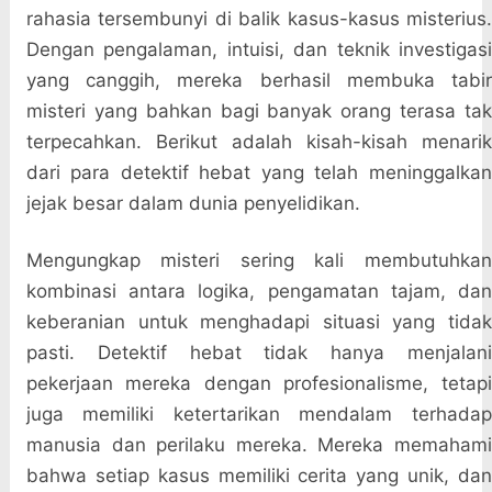
rahasia tersembunyi di balik kasus-kasus misterius.
Dengan pengalaman, intuisi, dan teknik investigasi
yang canggih, mereka berhasil membuka tabir
misteri yang bahkan bagi banyak orang terasa tak
terpecahkan. Berikut adalah kisah-kisah menarik
dari para detektif hebat yang telah meninggalkan
jejak besar dalam dunia penyelidikan.
Mengungkap misteri sering kali membutuhkan
kombinasi antara logika, pengamatan tajam, dan
keberanian untuk menghadapi situasi yang tidak
pasti. Detektif hebat tidak hanya menjalani
pekerjaan mereka dengan profesionalisme, tetapi
juga memiliki ketertarikan mendalam terhadap
manusia dan perilaku mereka. Mereka memahami
bahwa setiap kasus memiliki cerita yang unik, dan