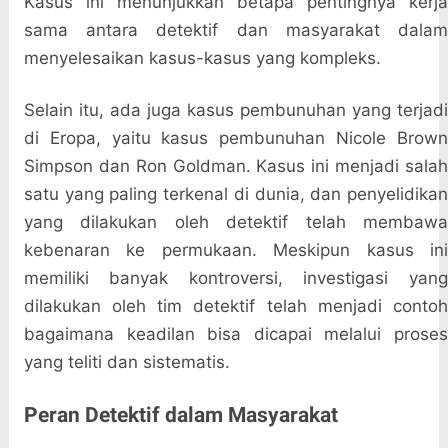
Kasus ini menunjukkan betapa pentingnya kerja
sama antara detektif dan masyarakat dalam
menyelesaikan kasus-kasus yang kompleks.
Selain itu, ada juga kasus pembunuhan yang terjadi
di Eropa, yaitu kasus pembunuhan Nicole Brown
Simpson dan Ron Goldman. Kasus ini menjadi salah
satu yang paling terkenal di dunia, dan penyelidikan
yang dilakukan oleh detektif telah membawa
kebenaran ke permukaan. Meskipun kasus ini
memiliki banyak kontroversi, investigasi yang
dilakukan oleh tim detektif telah menjadi contoh
bagaimana keadilan bisa dicapai melalui proses
yang teliti dan sistematis.
Peran Detektif dalam Masyarakat