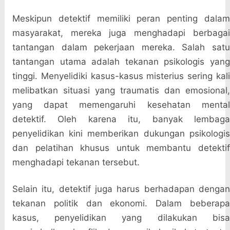
Meskipun detektif memiliki peran penting dalam
masyarakat, mereka juga menghadapi berbagai
tantangan dalam pekerjaan mereka. Salah satu
tantangan utama adalah tekanan psikologis yang
tinggi. Menyelidiki kasus-kasus misterius sering kali
melibatkan situasi yang traumatis dan emosional,
yang dapat memengaruhi kesehatan mental
detektif. Oleh karena itu, banyak lembaga
penyelidikan kini memberikan dukungan psikologis
dan pelatihan khusus untuk membantu detektif
menghadapi tekanan tersebut.
Selain itu, detektif juga harus berhadapan dengan
tekanan politik dan ekonomi. Dalam beberapa
kasus, penyelidikan yang dilakukan bisa