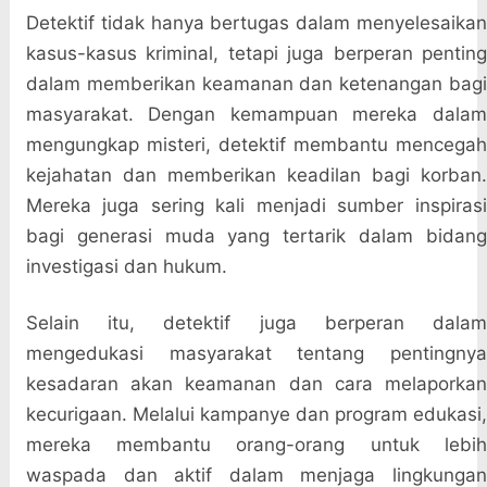
Detektif tidak hanya bertugas dalam menyelesaikan
kasus-kasus kriminal, tetapi juga berperan penting
dalam memberikan keamanan dan ketenangan bagi
masyarakat. Dengan kemampuan mereka dalam
mengungkap misteri, detektif membantu mencegah
kejahatan dan memberikan keadilan bagi korban.
Mereka juga sering kali menjadi sumber inspirasi
bagi generasi muda yang tertarik dalam bidang
investigasi dan hukum.
Selain itu, detektif juga berperan dalam
mengedukasi masyarakat tentang pentingnya
kesadaran akan keamanan dan cara melaporkan
kecurigaan. Melalui kampanye dan program edukasi,
mereka membantu orang-orang untuk lebih
waspada dan aktif dalam menjaga lingkungan