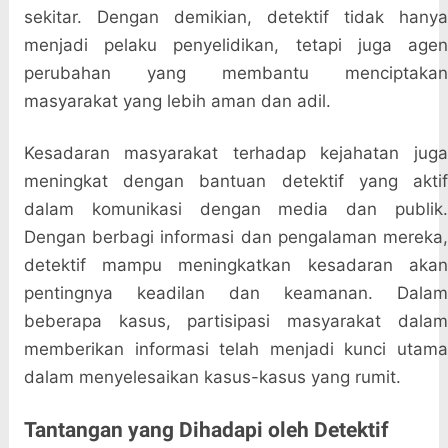
sekitar. Dengan demikian, detektif tidak hanya
menjadi pelaku penyelidikan, tetapi juga agen
perubahan yang membantu menciptakan
masyarakat yang lebih aman dan adil.
Kesadaran masyarakat terhadap kejahatan juga
meningkat dengan bantuan detektif yang aktif
dalam komunikasi dengan media dan publik.
Dengan berbagi informasi dan pengalaman mereka,
detektif mampu meningkatkan kesadaran akan
pentingnya keadilan dan keamanan. Dalam
beberapa kasus, partisipasi masyarakat dalam
memberikan informasi telah menjadi kunci utama
dalam menyelesaikan kasus-kasus yang rumit.
Tantangan yang Dihadapi oleh Detektif