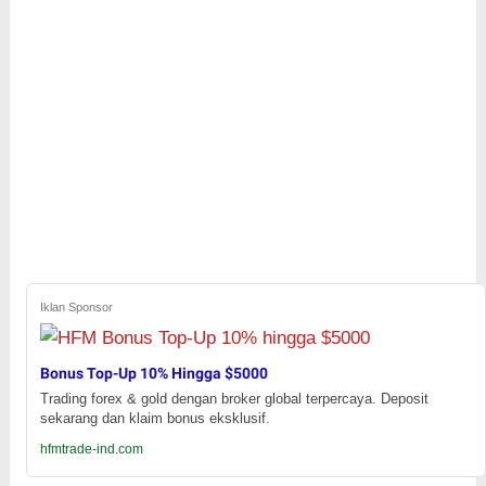
Iklan Sponsor
Bonus Top-Up 10% Hingga $5000
Trading forex & gold dengan broker global terpercaya. Deposit
sekarang dan klaim bonus eksklusif.
hfmtrade-ind.com