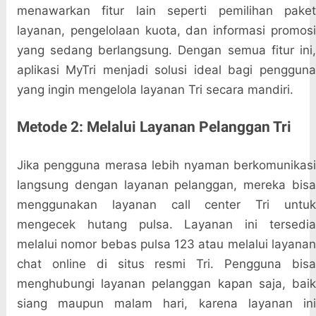
menawarkan fitur lain seperti pemilihan paket
layanan, pengelolaan kuota, dan informasi promosi
yang sedang berlangsung. Dengan semua fitur ini,
aplikasi MyTri menjadi solusi ideal bagi pengguna
yang ingin mengelola layanan Tri secara mandiri.
Metode 2: Melalui Layanan Pelanggan Tri
Jika pengguna merasa lebih nyaman berkomunikasi
langsung dengan layanan pelanggan, mereka bisa
menggunakan layanan call center Tri untuk
mengecek hutang pulsa. Layanan ini tersedia
melalui nomor bebas pulsa 123 atau melalui layanan
chat online di situs resmi Tri. Pengguna bisa
menghubungi layanan pelanggan kapan saja, baik
siang maupun malam hari, karena layanan ini