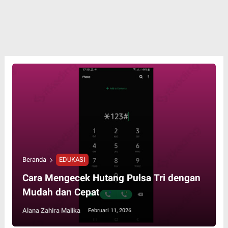
Beranda
EDUKASI
Cara Mengecek Hutang Pulsa Tri dengan
Mudah dan Cepat
Alana Zahira Malika
Februari 11, 2026