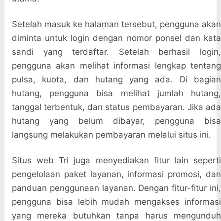
Setelah masuk ke halaman tersebut, pengguna akan
diminta untuk login dengan nomor ponsel dan kata
sandi yang terdaftar. Setelah berhasil login,
pengguna akan melihat informasi lengkap tentang
pulsa, kuota, dan hutang yang ada. Di bagian
hutang, pengguna bisa melihat jumlah hutang,
tanggal terbentuk, dan status pembayaran. Jika ada
hutang yang belum dibayar, pengguna bisa
langsung melakukan pembayaran melalui situs ini.
Situs web Tri juga menyediakan fitur lain seperti
pengelolaan paket layanan, informasi promosi, dan
panduan penggunaan layanan. Dengan fitur-fitur ini,
pengguna bisa lebih mudah mengakses informasi
yang mereka butuhkan tanpa harus mengunduh