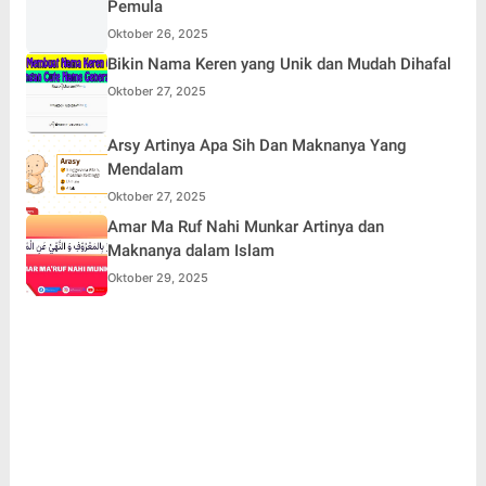
Pemula
Oktober 26, 2025
Bikin Nama Keren yang Unik dan Mudah Dihafal
Oktober 27, 2025
Arsy Artinya Apa Sih Dan Maknanya Yang
Mendalam
Oktober 27, 2025
Amar Ma Ruf Nahi Munkar Artinya dan
Maknanya dalam Islam
Oktober 29, 2025