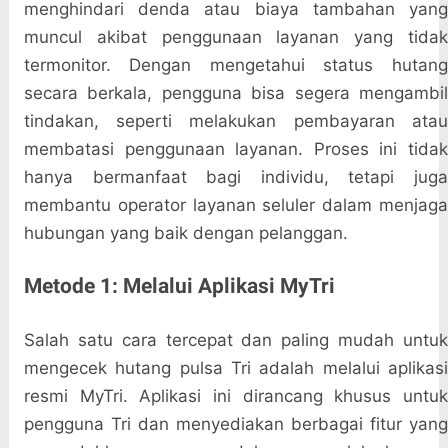
menghindari denda atau biaya tambahan yang
muncul akibat penggunaan layanan yang tidak
termonitor. Dengan mengetahui status hutang
secara berkala, pengguna bisa segera mengambil
tindakan, seperti melakukan pembayaran atau
membatasi penggunaan layanan. Proses ini tidak
hanya bermanfaat bagi individu, tetapi juga
membantu operator layanan seluler dalam menjaga
hubungan yang baik dengan pelanggan.
Metode 1: Melalui Aplikasi MyTri
Salah satu cara tercepat dan paling mudah untuk
mengecek hutang pulsa Tri adalah melalui aplikasi
resmi MyTri. Aplikasi ini dirancang khusus untuk
pengguna Tri dan menyediakan berbagai fitur yang