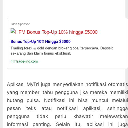
Iklan Sponsor
Bonus Top-Up 10% Hingga $5000
Trading forex & gold dengan broker global terpercaya. Deposit
sekarang dan klaim bonus eksklusif.
hfmtrade-ind.com
Aplikasi MyTri juga menyediakan notifikasi otomatis
yang memberi tahu pengguna jika mereka memiliki
hutang pulsa. Notifikasi ini bisa muncul melalui
pesan teks atau notifikasi aplikasi, sehingga
pengguna tidak perlu khawatir melewatkan
informasi penting. Selain itu, aplikasi ini juga