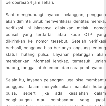
beroperasi 24 jam sehari.
Saat menghubungi layanan pelanggan, pengguna
akan diminta untuk memverifikasi identitas mereka.
Verifikasi ini biasanya dilakukan melalui nomor
ponsel yang terdaftar atau kode OTP yang
dikirimkan ke nomor tersebut. Setelah verifikasi
berhasil, pengguna bisa bertanya langsung tentang
status hutang pulsa. Layanan pelanggan akan
memberikan informasi lengkap, termasuk jumlah
hutang, tanggal jatuh tempo, dan cara pembayaran.
Selain itu, layanan pelanggan juga bisa membantu
pengguna dalam menyelesaikan masalah hutang
pulsa, seperti jika ada kesalahan dalam
penghitungan atau pembayaran yang gagal.