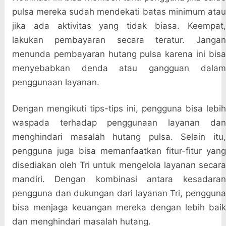
pulsa mereka sudah mendekati batas minimum atau
jika ada aktivitas yang tidak biasa. Keempat,
lakukan pembayaran secara teratur. Jangan
menunda pembayaran hutang pulsa karena ini bisa
menyebabkan denda atau gangguan dalam
penggunaan layanan.
Dengan mengikuti tips-tips ini, pengguna bisa lebih
waspada terhadap penggunaan layanan dan
menghindari masalah hutang pulsa. Selain itu,
pengguna juga bisa memanfaatkan fitur-fitur yang
disediakan oleh Tri untuk mengelola layanan secara
mandiri. Dengan kombinasi antara kesadaran
pengguna dan dukungan dari layanan Tri, pengguna
bisa menjaga keuangan mereka dengan lebih baik
dan menghindari masalah hutang.