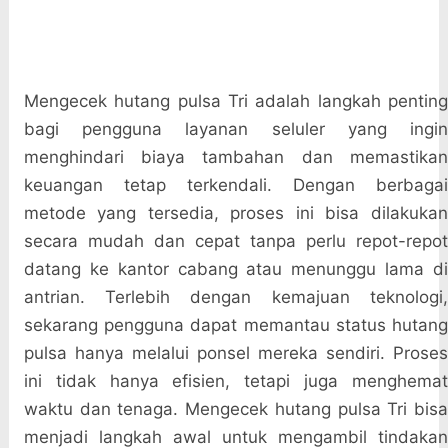
Mengecek hutang pulsa Tri adalah langkah penting
bagi pengguna layanan seluler yang ingin
menghindari biaya tambahan dan memastikan
keuangan tetap terkendali. Dengan berbagai
metode yang tersedia, proses ini bisa dilakukan
secara mudah dan cepat tanpa perlu repot-repot
datang ke kantor cabang atau menunggu lama di
antrian. Terlebih dengan kemajuan teknologi,
sekarang pengguna dapat memantau status hutang
pulsa hanya melalui ponsel mereka sendiri. Proses
ini tidak hanya efisien, tetapi juga menghemat
waktu dan tenaga. Mengecek hutang pulsa Tri bisa
menjadi langkah awal untuk mengambil tindakan