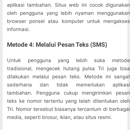
aplikasi tambahan. Situs web ini cocok digunakan
oleh pengguna yang lebih nyaman menggunakan
browser ponsel atau komputer untuk mengakses
informasi.
Metode 4: Melalui Pesan Teks (SMS)
Untuk pengguna yang lebih suka metode
tradisional, mengecek hutang pulsa Tri juga bisa
dilakukan melalui pesan teks. Metode ini sangat
sederhana dan tidak memerlukan aplikasi
tambahan. Pengguna cukup mengirimkan pesan
teks ke nomor tertentu yang telah ditentukan oleh
Tri. Nomor tersebut biasanya tercantum di berbagai
media, seperti brosur, iklan, atau situs resmi.