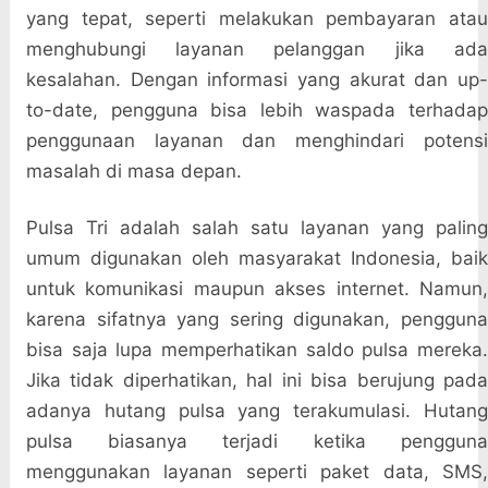
yang tepat, seperti melakukan pembayaran atau
menghubungi layanan pelanggan jika ada
kesalahan. Dengan informasi yang akurat dan up-
to-date, pengguna bisa lebih waspada terhadap
penggunaan layanan dan menghindari potensi
masalah di masa depan.
Pulsa Tri adalah salah satu layanan yang paling
umum digunakan oleh masyarakat Indonesia, baik
untuk komunikasi maupun akses internet. Namun,
karena sifatnya yang sering digunakan, pengguna
bisa saja lupa memperhatikan saldo pulsa mereka.
Jika tidak diperhatikan, hal ini bisa berujung pada
adanya hutang pulsa yang terakumulasi. Hutang
pulsa biasanya terjadi ketika pengguna
menggunakan layanan seperti paket data, SMS,