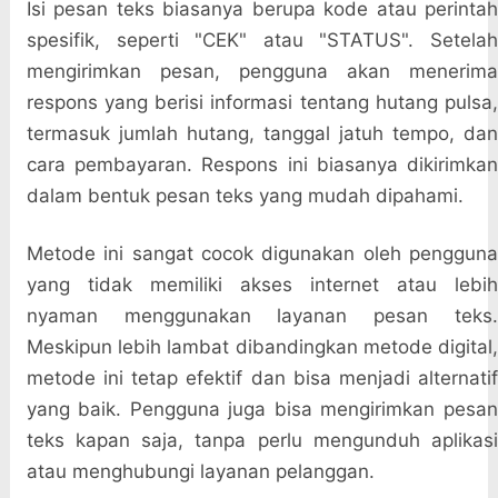
Isi pesan teks biasanya berupa kode atau perintah
spesifik, seperti "CEK" atau "STATUS". Setelah
mengirimkan pesan, pengguna akan menerima
respons yang berisi informasi tentang hutang pulsa,
termasuk jumlah hutang, tanggal jatuh tempo, dan
cara pembayaran. Respons ini biasanya dikirimkan
dalam bentuk pesan teks yang mudah dipahami.
Metode ini sangat cocok digunakan oleh pengguna
yang tidak memiliki akses internet atau lebih
nyaman menggunakan layanan pesan teks.
Meskipun lebih lambat dibandingkan metode digital,
metode ini tetap efektif dan bisa menjadi alternatif
yang baik. Pengguna juga bisa mengirimkan pesan
teks kapan saja, tanpa perlu mengunduh aplikasi
atau menghubungi layanan pelanggan.