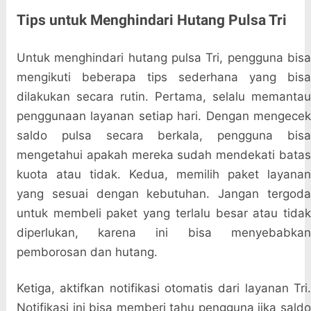
Tips untuk Menghindari Hutang Pulsa Tri
Untuk menghindari hutang pulsa Tri, pengguna bisa
mengikuti beberapa tips sederhana yang bisa
dilakukan secara rutin. Pertama, selalu memantau
penggunaan layanan setiap hari. Dengan mengecek
saldo pulsa secara berkala, pengguna bisa
mengetahui apakah mereka sudah mendekati batas
kuota atau tidak. Kedua, memilih paket layanan
yang sesuai dengan kebutuhan. Jangan tergoda
untuk membeli paket yang terlalu besar atau tidak
diperlukan, karena ini bisa menyebabkan
pemborosan dan hutang.
Ketiga, aktifkan notifikasi otomatis dari layanan Tri.
Notifikasi ini bisa memberi tahu pengguna jika saldo