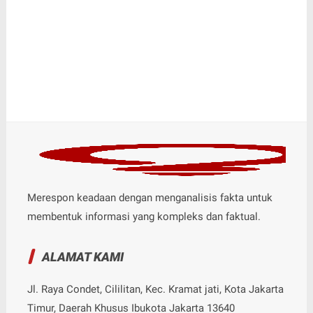
Merespon keadaan dengan menganalisis fakta untuk
membentuk informasi yang kompleks dan faktual.
ALAMAT KAMI
Jl. Raya Condet, Cililitan, Kec. Kramat jati, Kota Jakarta
Timur, Daerah Khusus Ibukota Jakarta 13640