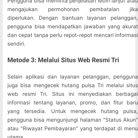
Pengguna bisa meminta penjelasan lebih lanjut atau
mengajukan permohonan pembatalan jika
diperlukan. Dengan bantuan layanan pelanggan,
pengguna bisa mendapatkan jawaban yang akurat
dan cepat tanpa perlu repot-repot mencari informasi
sendiri.
Metode 3: Melalui Situs Web Resmi Tri
Selain aplikasi dan layanan pelanggan, pengguna
juga bisa mengecek hutang pulsa Tri melalui situs
web resmi Tri. Situs ini menyediakan berbagai
informasi tentang layanan, promo, dan fitur baru
yang tersedia. Untuk mengecek hutang pulsa,
pengguna bisa mengunjungi halaman "Status Akun"
atau "Riwayat Pembayaran" yang terdapat di menu
utama.