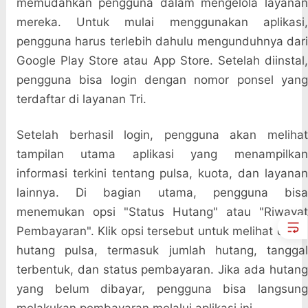
memudahkan pengguna dalam mengelola layanan
mereka. Untuk mulai menggunakan aplikasi,
pengguna harus terlebih dahulu mengunduhnya dari
Google Play Store atau App Store. Setelah diinstal,
pengguna bisa login dengan nomor ponsel yang
terdaftar di layanan Tri.
Setelah berhasil login, pengguna akan melihat
tampilan utama aplikasi yang menampilkan
informasi terkini tentang pulsa, kuota, dan layanan
lainnya. Di bagian utama, pengguna bisa
menemukan opsi "Status Hutang" atau "Riwayat
Pembayaran". Klik opsi tersebut untuk melihat detail
hutang pulsa, termasuk jumlah hutang, tanggal
terbentuk, dan status pembayaran. Jika ada hutang
yang belum dibayar, pengguna bisa langsung