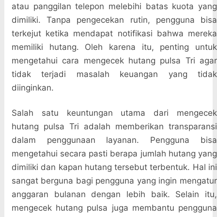
atau panggilan telepon melebihi batas kuota yang
dimiliki. Tanpa pengecekan rutin, pengguna bisa
terkejut ketika mendapat notifikasi bahwa mereka
memiliki hutang. Oleh karena itu, penting untuk
mengetahui cara mengecek hutang pulsa Tri agar
tidak terjadi masalah keuangan yang tidak
diinginkan.
Salah satu keuntungan utama dari mengecek
hutang pulsa Tri adalah memberikan transparansi
dalam penggunaan layanan. Pengguna bisa
mengetahui secara pasti berapa jumlah hutang yang
dimiliki dan kapan hutang tersebut terbentuk. Hal ini
sangat berguna bagi pengguna yang ingin mengatur
anggaran bulanan dengan lebih baik. Selain itu,
mengecek hutang pulsa juga membantu pengguna