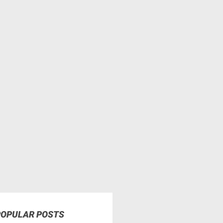
POPULAR POSTS