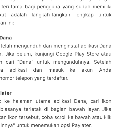
 terutama bagi pengguna yang sudah memiliki
kut adalah langkah-langkah lengkap untuk
n ini:
 Dana
 telah mengunduh dan menginstal aplikasi Dana
. Jika belum, kunjungi Google Play Store atau
n cari "Dana" untuk mengunduhnya. Setelah
buka aplikasi dan masuk ke akun Anda
omor telepon yang terdaftar.
later
 ke halaman utama aplikasi Dana, cari ikon
biasanya terletak di bagian bawah layar. Jika
n ikon tersebut, coba scroll ke bawah atau klik
innya" untuk menemukan opsi Paylater.