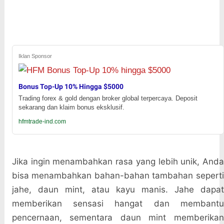
Iklan Sponsor
Bonus Top-Up 10% Hingga $5000
Trading forex & gold dengan broker global terpercaya. Deposit
sekarang dan klaim bonus eksklusif.
hfmtrade-ind.com
Jika ingin menambahkan rasa yang lebih unik, Anda
bisa menambahkan bahan-bahan tambahan seperti
jahe, daun mint, atau kayu manis. Jahe dapat
memberikan sensasi hangat dan membantu
pencernaan, sementara daun mint memberikan