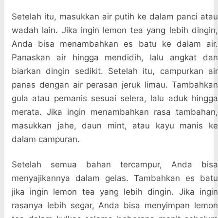
Setelah itu, masukkan air putih ke dalam panci atau
wadah lain. Jika ingin lemon tea yang lebih dingin,
Anda bisa menambahkan es batu ke dalam air.
Panaskan air hingga mendidih, lalu angkat dan
biarkan dingin sedikit. Setelah itu, campurkan air
panas dengan air perasan jeruk limau. Tambahkan
gula atau pemanis sesuai selera, lalu aduk hingga
merata. Jika ingin menambahkan rasa tambahan,
masukkan jahe, daun mint, atau kayu manis ke
dalam campuran.
Setelah semua bahan tercampur, Anda bisa
menyajikannya dalam gelas. Tambahkan es batu
jika ingin lemon tea yang lebih dingin. Jika ingin
rasanya lebih segar, Anda bisa menyimpan lemon