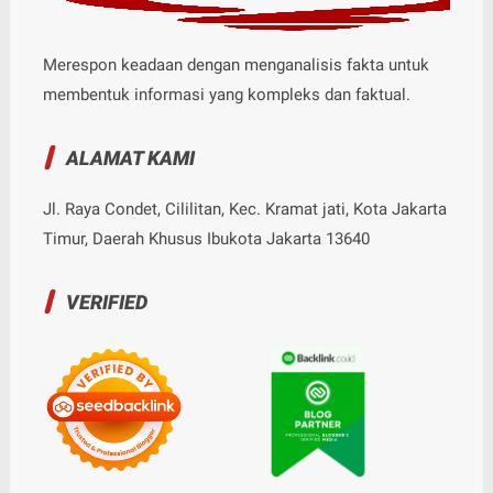
Merespon keadaan dengan menganalisis fakta untuk
membentuk informasi yang kompleks dan faktual.
ALAMAT KAMI
Jl. Raya Condet, Cililitan, Kec. Kramat jati, Kota Jakarta
Timur, Daerah Khusus Ibukota Jakarta 13640
VERIFIED