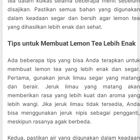
tea dalam kulkas selama beberapa menit sebelum
disajikan. Pastikan semua bahan yang digunakan
dalam keadaan segar dan bersih agar lemon tea
yang dihasilkan lebih enak dan sehat.
Tips untuk Membuat Lemon Tea Lebih Enak
Ada beberapa tips yang bisa Anda terapkan untuk
membuat lemon tea yang lebih enak dan segar.
Pertama, gunakan jeruk limau segar yang matang
dan berair. Jeruk limau yang matang akan
memberikan rasa yang lebih kuat dan aroma yang
lebih wangi. Jika jeruk limau tidak tersedia, Anda
bisa menggunakan jeruk nipis sebagai pengganti,
meskipun rasanya agak berbeda.
Kedua, pastikan air yang digunakan dalam keadaan