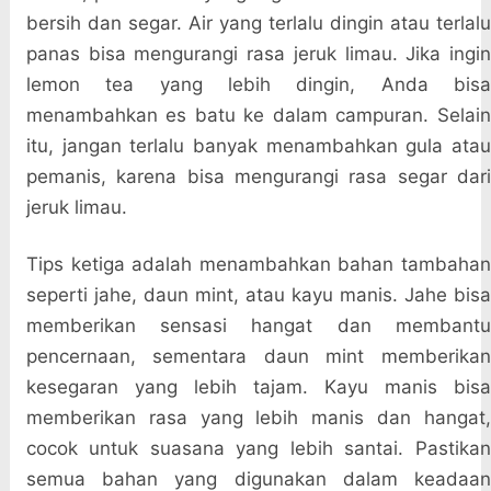
bersih dan segar. Air yang terlalu dingin atau terlalu
panas bisa mengurangi rasa jeruk limau. Jika ingin
lemon tea yang lebih dingin, Anda bisa
menambahkan es batu ke dalam campuran. Selain
itu, jangan terlalu banyak menambahkan gula atau
pemanis, karena bisa mengurangi rasa segar dari
jeruk limau.
Tips ketiga adalah menambahkan bahan tambahan
seperti jahe, daun mint, atau kayu manis. Jahe bisa
memberikan sensasi hangat dan membantu
pencernaan, sementara daun mint memberikan
kesegaran yang lebih tajam. Kayu manis bisa
memberikan rasa yang lebih manis dan hangat,
cocok untuk suasana yang lebih santai. Pastikan
semua bahan yang digunakan dalam keadaan