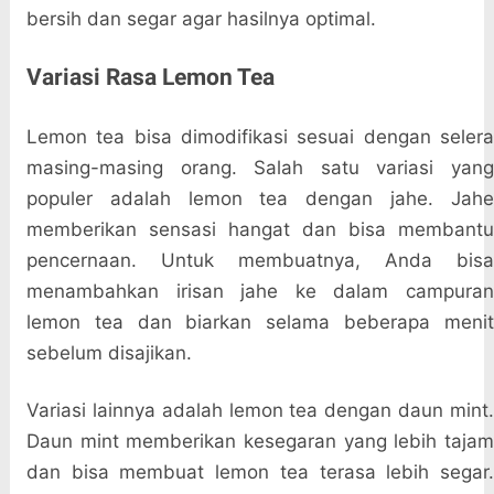
bersih dan segar agar hasilnya optimal.
Variasi Rasa Lemon Tea
Lemon tea bisa dimodifikasi sesuai dengan selera
masing-masing orang. Salah satu variasi yang
populer adalah lemon tea dengan jahe. Jahe
memberikan sensasi hangat dan bisa membantu
pencernaan. Untuk membuatnya, Anda bisa
menambahkan irisan jahe ke dalam campuran
lemon tea dan biarkan selama beberapa menit
sebelum disajikan.
Variasi lainnya adalah lemon tea dengan daun mint.
Daun mint memberikan kesegaran yang lebih tajam
dan bisa membuat lemon tea terasa lebih segar.