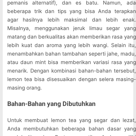
pemanis alternatif), dan es batu. Namun, ada
beberapa trik dan tips yang bisa Anda terapkan
agar hasilnya lebih maksimal dan lebih enak.
Misalnya, menggunakan jeruk limau segar yang
matang dan berkualitas akan memberikan rasa yang
lebih kuat dan aroma yang lebih wangi. Selain itu,
menambahkan bahan tambahan seperti jahe, madu,
atau daun mint bisa memberikan variasi rasa yang
menarik. Dengan kombinasi bahan-bahan tersebut,
lemon tea bisa disesuaikan dengan selera masing-
masing orang.
Bahan-Bahan yang Dibutuhkan
Untuk membuat lemon tea yang segar dan lezat,
Anda membutuhkan beberapa bahan dasar yang