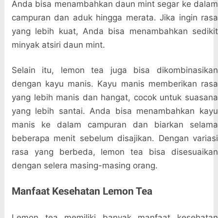
Anda bisa menambahkan daun mint segar ke dalam
campuran dan aduk hingga merata. Jika ingin rasa
yang lebih kuat, Anda bisa menambahkan sedikit
minyak atsiri daun mint.
Selain itu, lemon tea juga bisa dikombinasikan
dengan kayu manis. Kayu manis memberikan rasa
yang lebih manis dan hangat, cocok untuk suasana
yang lebih santai. Anda bisa menambahkan kayu
manis ke dalam campuran dan biarkan selama
beberapa menit sebelum disajikan. Dengan variasi
rasa yang berbeda, lemon tea bisa disesuaikan
dengan selera masing-masing orang.
Manfaat Kesehatan Lemon Tea
Lemon tea memiliki banyak manfaat kesehatan