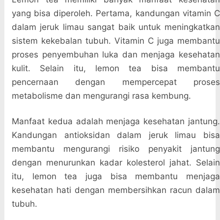
yang bisa diperoleh. Pertama, kandungan vitamin C
dalam jeruk limau sangat baik untuk meningkatkan
sistem kekebalan tubuh. Vitamin C juga membantu
proses penyembuhan luka dan menjaga kesehatan
kulit. Selain itu, lemon tea bisa membantu
pencernaan dengan mempercepat proses
metabolisme dan mengurangi rasa kembung.
Manfaat kedua adalah menjaga kesehatan jantung.
Kandungan antioksidan dalam jeruk limau bisa
membantu mengurangi risiko penyakit jantung
dengan menurunkan kadar kolesterol jahat. Selain
itu, lemon tea juga bisa membantu menjaga
kesehatan hati dengan membersihkan racun dalam
tubuh.