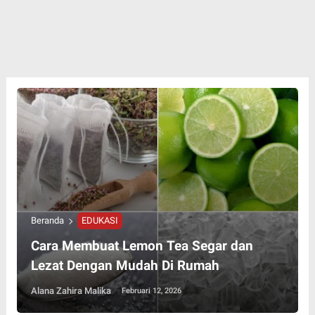
Beranda
EDUKASI
Cara Membuat Lemon Tea Segar dan
Lezat Dengan Mudah Di Rumah
Alana Zahira Malika
Februari 12, 2026