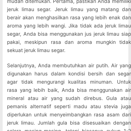
mudah ditemukan. Pertama, pastikan Anda memiliki
jeruk limau segar. Jeruk limau yang matang dan
berair akan menghasilkan rasa yang lebih enak dan
aroma yang lebih wangi. Jika tidak ada jeruk limau
segar, Anda bisa menggunakan jus jeruk limau siap
pakai, meskipun rasa dan aroma mungkin tidak
sekuat jeruk limau segar.
Selanjutnya, Anda membutuhkan air putih. Air yang
digunakan harus dalam kondisi bersih dan segar
agar tidak mengurangi kualitas minuman. Untuk
rasa yang lebih baik, Anda bisa menggunakan air
mineral atau air yang sudah direbus. Gula atau
pemanis alternatif seperti madu atau stevia juga
diperlukan untuk menyeimbangkan rasa asam dari
jeruk limau. Jumlah gula bisa disesuaikan dengan