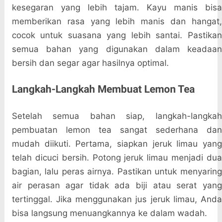
kesegaran yang lebih tajam. Kayu manis bisa
memberikan rasa yang lebih manis dan hangat,
cocok untuk suasana yang lebih santai. Pastikan
semua bahan yang digunakan dalam keadaan
bersih dan segar agar hasilnya optimal.
Langkah-Langkah Membuat Lemon Tea
Setelah semua bahan siap, langkah-langkah
pembuatan lemon tea sangat sederhana dan
mudah diikuti. Pertama, siapkan jeruk limau yang
telah dicuci bersih. Potong jeruk limau menjadi dua
bagian, lalu peras airnya. Pastikan untuk menyaring
air perasan agar tidak ada biji atau serat yang
tertinggal. Jika menggunakan jus jeruk limau, Anda
bisa langsung menuangkannya ke dalam wadah.