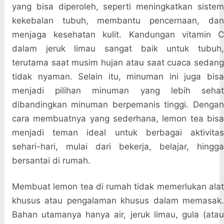
yang bisa diperoleh, seperti meningkatkan sistem
kekebalan tubuh, membantu pencernaan, dan
menjaga kesehatan kulit. Kandungan vitamin C
dalam jeruk limau sangat baik untuk tubuh,
terutama saat musim hujan atau saat cuaca sedang
tidak nyaman. Selain itu, minuman ini juga bisa
menjadi pilihan minuman yang lebih sehat
dibandingkan minuman berpemanis tinggi. Dengan
cara membuatnya yang sederhana, lemon tea bisa
menjadi teman ideal untuk berbagai aktivitas
sehari-hari, mulai dari bekerja, belajar, hingga
bersantai di rumah.
Membuat lemon tea di rumah tidak memerlukan alat
khusus atau pengalaman khusus dalam memasak.
Bahan utamanya hanya air, jeruk limau, gula (atau