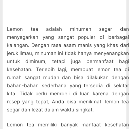
Lemon tea adalah minuman segar dan
menyegarkan yang sangat populer di berbagai
kalangan. Dengan rasa asam manis yang khas dari
jeruk limau, minuman ini tidak hanya menyenangkan
untuk diminum, tetapi juga bermanfaat bagi
kesehatan. Terlebih lagi, membuat lemon tea di
rumah sangat mudah dan bisa dilakukan dengan
bahan-bahan sederhana yang tersedia di sekitar
kita. Tidak perlu membeli di luar, karena dengan
resep yang tepat, Anda bisa menikmati lemon tea
segar dan lezat dalam waktu singkat.
Lemon tea memiliki banyak manfaat kesehatan