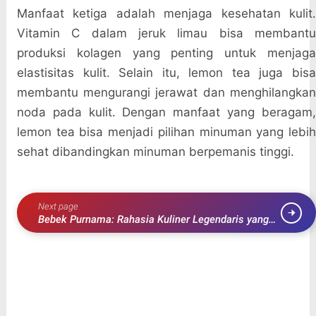
Manfaat ketiga adalah menjaga kesehatan kulit.
Vitamin C dalam jeruk limau bisa membantu
produksi kolagen yang penting untuk menjaga
elastisitas kulit. Selain itu, lemon tea juga bisa
membantu mengurangi jerawat dan menghilangkan
noda pada kulit. Dengan manfaat yang beragam,
lemon tea bisa menjadi pilihan minuman yang lebih
sehat dibandingkan minuman berpemanis tinggi.
Next page
Bebek Purnama: Rahasia Kuliner Legendaris yang
Wajib Dicoba