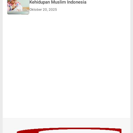
Kehidupan Muslim Indonesia
Oktober 20, 2025