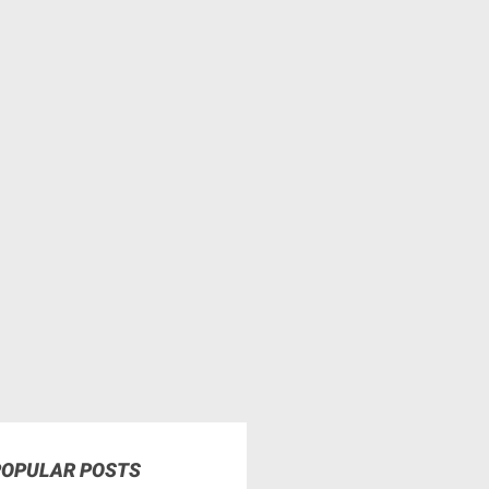
POPULAR POSTS