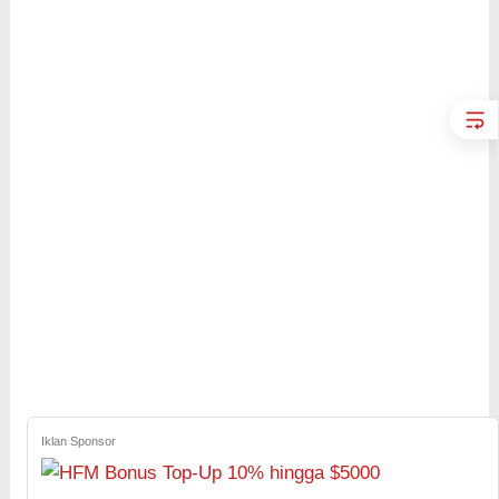
Iklan Sponsor