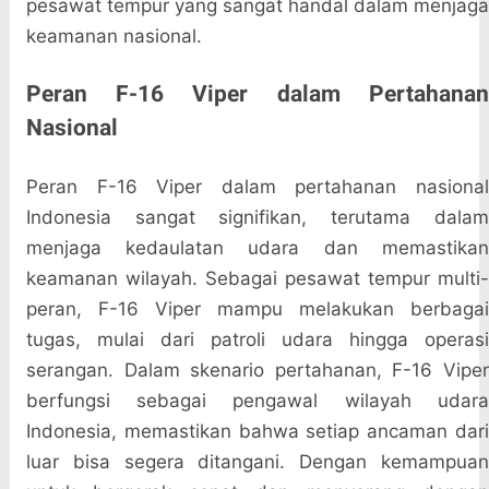
pesawat tempur yang sangat handal dalam menjaga
keamanan nasional.
Peran F-16 Viper dalam Pertahanan
Nasional
Peran F-16 Viper dalam pertahanan nasional
Indonesia sangat signifikan, terutama dalam
menjaga kedaulatan udara dan memastikan
keamanan wilayah. Sebagai pesawat tempur multi-
peran, F-16 Viper mampu melakukan berbagai
tugas, mulai dari patroli udara hingga operasi
serangan. Dalam skenario pertahanan, F-16 Viper
berfungsi sebagai pengawal wilayah udara
Indonesia, memastikan bahwa setiap ancaman dari
luar bisa segera ditangani. Dengan kemampuan