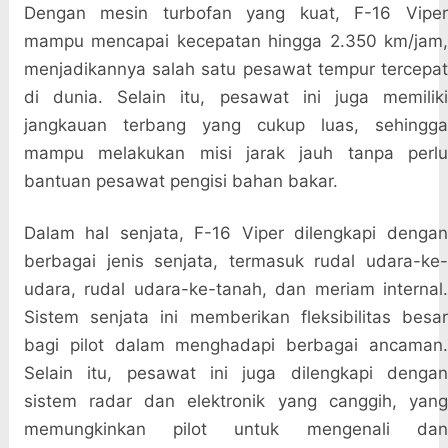
Dengan mesin turbofan yang kuat, F-16 Viper
mampu mencapai kecepatan hingga 2.350 km/jam,
menjadikannya salah satu pesawat tempur tercepat
di dunia. Selain itu, pesawat ini juga memiliki
jangkauan terbang yang cukup luas, sehingga
mampu melakukan misi jarak jauh tanpa perlu
bantuan pesawat pengisi bahan bakar.
Dalam hal senjata, F-16 Viper dilengkapi dengan
berbagai jenis senjata, termasuk rudal udara-ke-
udara, rudal udara-ke-tanah, dan meriam internal.
Sistem senjata ini memberikan fleksibilitas besar
bagi pilot dalam menghadapi berbagai ancaman.
Selain itu, pesawat ini juga dilengkapi dengan
sistem radar dan elektronik yang canggih, yang
memungkinkan pilot untuk mengenali dan