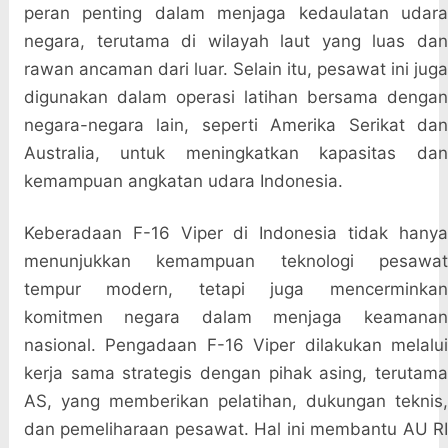
peran penting dalam menjaga kedaulatan udara
negara, terutama di wilayah laut yang luas dan
rawan ancaman dari luar. Selain itu, pesawat ini juga
digunakan dalam operasi latihan bersama dengan
negara-negara lain, seperti Amerika Serikat dan
Australia, untuk meningkatkan kapasitas dan
kemampuan angkatan udara Indonesia.
Keberadaan F-16 Viper di Indonesia tidak hanya
menunjukkan kemampuan teknologi pesawat
tempur modern, tetapi juga mencerminkan
komitmen negara dalam menjaga keamanan
nasional. Pengadaan F-16 Viper dilakukan melalui
kerja sama strategis dengan pihak asing, terutama
AS, yang memberikan pelatihan, dukungan teknis,
dan pemeliharaan pesawat. Hal ini membantu AU RI