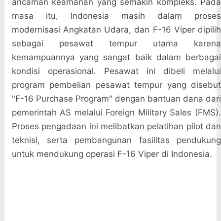
ancaman keamanan yang semakin kompleks. Pada
masa itu, Indonesia masih dalam proses
modernisasi Angkatan Udara, dan F-16 Viper dipilih
sebagai pesawat tempur utama karena
kemampuannya yang sangat baik dalam berbagai
kondisi operasional. Pesawat ini dibeli melalui
program pembelian pesawat tempur yang disebut
"F-16 Purchase Program" dengan bantuan dana dari
pemerintah AS melalui Foreign Military Sales (FMS).
Proses pengadaan ini melibatkan pelatihan pilot dan
teknisi, serta pembangunan fasilitas pendukung
untuk mendukung operasi F-16 Viper di Indonesia.