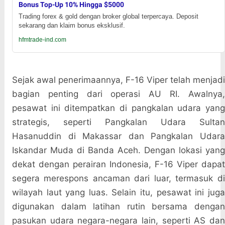
Bonus Top-Up 10% Hingga $5000
Trading forex & gold dengan broker global terpercaya. Deposit
sekarang dan klaim bonus eksklusif.
hfmtrade-ind.com
Sejak awal penerimaannya, F-16 Viper telah menjadi
bagian penting dari operasi AU RI. Awalnya,
pesawat ini ditempatkan di pangkalan udara yang
strategis, seperti Pangkalan Udara Sultan
Hasanuddin di Makassar dan Pangkalan Udara
Iskandar Muda di Banda Aceh. Dengan lokasi yang
dekat dengan perairan Indonesia, F-16 Viper dapat
segera merespons ancaman dari luar, termasuk di
wilayah laut yang luas. Selain itu, pesawat ini juga
digunakan dalam latihan rutin bersama dengan
pasukan udara negara-negara lain, seperti AS dan