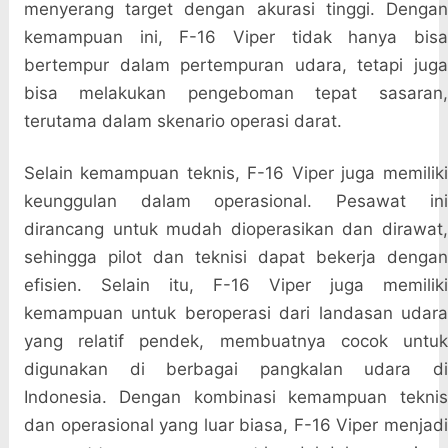
menyerang target dengan akurasi tinggi. Dengan
kemampuan ini, F-16 Viper tidak hanya bisa
bertempur dalam pertempuran udara, tetapi juga
bisa melakukan pengeboman tepat sasaran,
terutama dalam skenario operasi darat.
Selain kemampuan teknis, F-16 Viper juga memiliki
keunggulan dalam operasional. Pesawat ini
dirancang untuk mudah dioperasikan dan dirawat,
sehingga pilot dan teknisi dapat bekerja dengan
efisien. Selain itu, F-16 Viper juga memiliki
kemampuan untuk beroperasi dari landasan udara
yang relatif pendek, membuatnya cocok untuk
digunakan di berbagai pangkalan udara di
Indonesia. Dengan kombinasi kemampuan teknis
dan operasional yang luar biasa, F-16 Viper menjadi