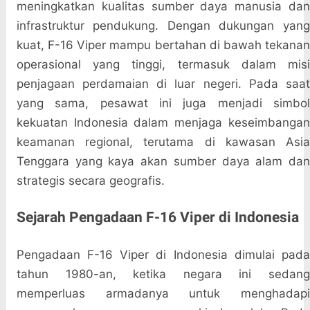
meningkatkan kualitas sumber daya manusia dan
infrastruktur pendukung. Dengan dukungan yang
kuat, F-16 Viper mampu bertahan di bawah tekanan
operasional yang tinggi, termasuk dalam misi
penjagaan perdamaian di luar negeri. Pada saat
yang sama, pesawat ini juga menjadi simbol
kekuatan Indonesia dalam menjaga keseimbangan
keamanan regional, terutama di kawasan Asia
Tenggara yang kaya akan sumber daya alam dan
strategis secara geografis.
Sejarah Pengadaan F-16 Viper di Indonesia
Pengadaan F-16 Viper di Indonesia dimulai pada
tahun 1980-an, ketika negara ini sedang
memperluas armadanya untuk menghadapi