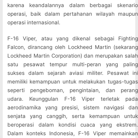
karena keandalannya dalam berbagai skenario
operasi, baik dalam pertahanan wilayah maupun
operasi internasional.
F-16 Viper, atau yang dikenal sebagai Fighting
Falcon, dirancang oleh Lockheed Martin (sekarang
Lockheed Martin Corporation) dan merupakan salah
satu pesawat tempur multi-peran yang paling
sukses dalam sejarah aviasi militer. Pesawat ini
memiliki kemampuan untuk melakukan tugas-tugas
seperti pengeboman, pengintaian, dan perang
udara. Keunggulan F-16 Viper terletak pada
aerodinamika yang presisi, sistem navigasi dan
senjata yang canggih, serta kemampuan untuk
beroperasi dalam kondisi cuaca yang ekstrem.
Dalam konteks Indonesia, F-16 Viper memainkan