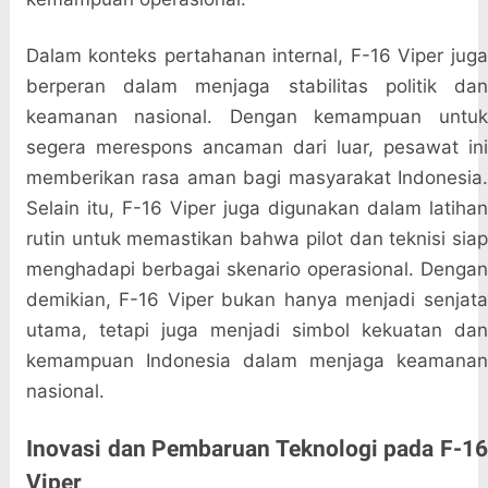
Dalam konteks pertahanan internal, F-16 Viper juga
berperan dalam menjaga stabilitas politik dan
keamanan nasional. Dengan kemampuan untuk
segera merespons ancaman dari luar, pesawat ini
memberikan rasa aman bagi masyarakat Indonesia.
Selain itu, F-16 Viper juga digunakan dalam latihan
rutin untuk memastikan bahwa pilot dan teknisi siap
menghadapi berbagai skenario operasional. Dengan
demikian, F-16 Viper bukan hanya menjadi senjata
utama, tetapi juga menjadi simbol kekuatan dan
kemampuan Indonesia dalam menjaga keamanan
nasional.
Inovasi dan Pembaruan Teknologi pada F-16
Viper