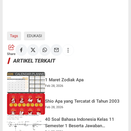
Tags
EDUKASI
Share
ARTIKEL TERKAIT
1 Maret Zodiak Apa
Feb 28, 2026
Shio Apa yang Tercatat di Tahun 2003
Feb 28, 2026
40 Soal Bahasa Indonesia Kelas 11
Semester 1 Beserta Jawaban