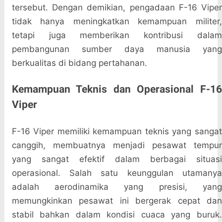
tersebut. Dengan demikian, pengadaan F-16 Viper
tidak hanya meningkatkan kemampuan militer,
tetapi juga memberikan kontribusi dalam
pembangunan sumber daya manusia yang
berkualitas di bidang pertahanan.
Kemampuan Teknis dan Operasional F-16
Viper
F-16 Viper memiliki kemampuan teknis yang sangat
canggih, membuatnya menjadi pesawat tempur
yang sangat efektif dalam berbagai situasi
operasional. Salah satu keunggulan utamanya
adalah aerodinamika yang presisi, yang
memungkinkan pesawat ini bergerak cepat dan
stabil bahkan dalam kondisi cuaca yang buruk.