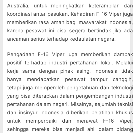
Australia, untuk meningkatkan keterampilan dan
koordinasi antar pasukan. Kehadiran F-16 Viper juga
memberikan rasa aman bagi masyarakat Indonesia,
karena pesawat ini bisa segera bertindak jika ada
ancaman serius terhadap kedaulatan negara.
Pengadaan F-16 Viper juga memberikan dampak
positif terhadap industri pertahanan lokal. Melalui
kerja sama dengan pihak asing, Indonesia tidak
hanya mendapatkan pesawat tempur canggih,
tetapi juga memperoleh pengetahuan dan teknologi
yang bisa diterapkan dalam pengembangan industri
pertahanan dalam negeri. Misalnya, sejumlah teknisi
dan insinyur Indonesia diberikan pelatihan khusus
untuk memperbaiki dan merawat F-16 Viper,
sehingga mereka bisa menjadi ahli dalam bidang