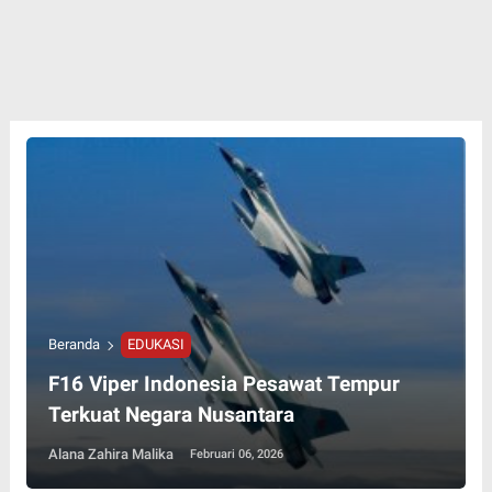
Beranda
EDUKASI
F16 Viper Indonesia Pesawat Tempur
Terkuat Negara Nusantara
Alana Zahira Malika
Februari 06, 2026