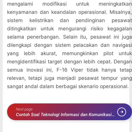
mengalami modifikasi untuk meningkatkan
kenyamanan dan keandalan operasional. Misalnya,
sistem kelistrikan dan pendinginan pesawat
ditingkatkan untuk mengurangi risiko kegagalan
selama penerbangan. Selain itu, pesawat ini juga
dilengkapi dengan sistem pelacakan dan navigasi
yang lebih akurat, memungkinkan pilot untuk
mengidentifikasi target dengan lebih cepat. Dengan
semua inovasi ini, F-16 Viper tidak hanya tetap
relevan, tetapi juga menjadi pesawat tempur yang
sangat andal dalam berbagai skenario operasional.
Next page
Contoh Soal Teknologi Informasi dan Komunikasi
Kelas 10 Lengkap dengan Jawaban