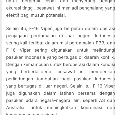
untuk bergerak cepat dan menyerang dengan
akurasi tinggi, pesawat ini menjadi penghalang yang
efektif bagi musuh potensial.
Selain itu, F-16 Viper juga berperan dalam operasi
penjagaan perdamaian di luar negeri. Indonesia
sering kali terlibat dalam misi perdamaian PBB, dan
F-16 Viper sering digunakan untuk melindungi
pasukan Indonesia yang bertugas di daerah konflik.
Dengan kemampuan untuk beroperasi dalam kondisi
yang berbeda-beda, pesawat ini memberikan
perlindungan tambahan bagi pasukan Indonesia
yang bertugas di luar negeri. Selain itu, F-16 Viper
juga digunakan dalam latihan bersama dengan
pasukan udara negara-negara lain, seperti AS dan
Australia, untuk meningkatkan koordinasi dan
kemampuan operasional.