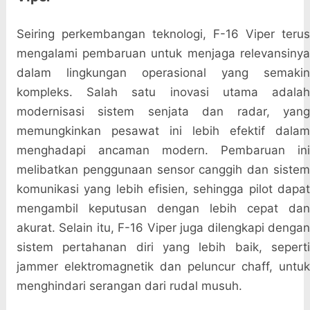
Seiring perkembangan teknologi, F-16 Viper terus
mengalami pembaruan untuk menjaga relevansinya
dalam lingkungan operasional yang semakin
kompleks. Salah satu inovasi utama adalah
modernisasi sistem senjata dan radar, yang
memungkinkan pesawat ini lebih efektif dalam
menghadapi ancaman modern. Pembaruan ini
melibatkan penggunaan sensor canggih dan sistem
komunikasi yang lebih efisien, sehingga pilot dapat
mengambil keputusan dengan lebih cepat dan
akurat. Selain itu, F-16 Viper juga dilengkapi dengan
sistem pertahanan diri yang lebih baik, seperti
jammer elektromagnetik dan peluncur chaff, untuk
menghindari serangan dari rudal musuh.