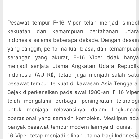
Pesawat tempur F-16 Viper telah menjadi simbol
kekuatan dan kemampuan pertahanan udara
Indonesia selama beberapa dekade. Dengan desain
yang canggih, performa luar biasa, dan kemampuan
serangan yang akurat, F-16 Viper tidak hanya
menjadi senjata utama Angkatan Udara Republik
Indonesia (AU RI), tetapi juga menjadi salah satu
pesawat tempur terkuat di kawasan Asia Tenggara.
Sejak diperkenalkan pada awal 1980-an, F-16 Viper
telah mengalami berbagai peningkatan teknologi
untuk menjaga relevansinya dalam lingkungan
operasional yang semakin kompleks. Meskipun ada
banyak pesawat tempur modern lainnya di dunia, F-
16 Viper tetap menjadi pilihan utama bagi Indonesia