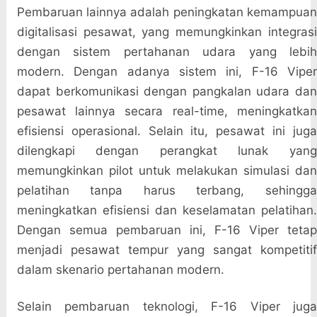
Pembaruan lainnya adalah peningkatan kemampuan
digitalisasi pesawat, yang memungkinkan integrasi
dengan sistem pertahanan udara yang lebih
modern. Dengan adanya sistem ini, F-16 Viper
dapat berkomunikasi dengan pangkalan udara dan
pesawat lainnya secara real-time, meningkatkan
efisiensi operasional. Selain itu, pesawat ini juga
dilengkapi dengan perangkat lunak yang
memungkinkan pilot untuk melakukan simulasi dan
pelatihan tanpa harus terbang, sehingga
meningkatkan efisiensi dan keselamatan pelatihan.
Dengan semua pembaruan ini, F-16 Viper tetap
menjadi pesawat tempur yang sangat kompetitif
dalam skenario pertahanan modern.
Selain pembaruan teknologi, F-16 Viper juga