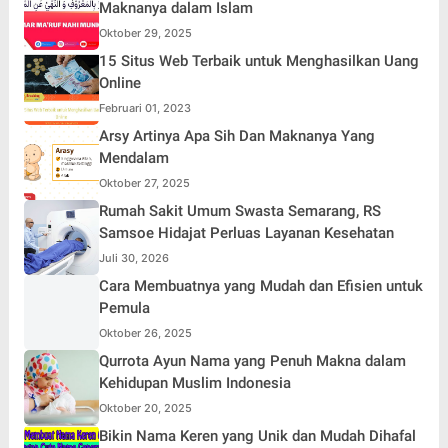
Maknanya dalam Islam
Oktober 29, 2025
15 Situs Web Terbaik untuk Menghasilkan Uang
Online
Februari 01, 2023
Arsy Artinya Apa Sih Dan Maknanya Yang
Mendalam
Oktober 27, 2025
Rumah Sakit Umum Swasta Semarang, RS
Samsoe Hidajat Perluas Layanan Kesehatan
Juli 30, 2026
Cara Membuatnya yang Mudah dan Efisien untuk
Pemula
Oktober 26, 2025
Qurrota Ayun Nama yang Penuh Makna dalam
Kehidupan Muslim Indonesia
Oktober 20, 2025
Bikin Nama Keren yang Unik dan Mudah Dihafal