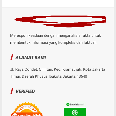
Merespon keadaan dengan menganalisis fakta untuk
membentuk informasi yang kompleks dan faktual.
ALAMAT KAMI
Jl. Raya Condet, Cililitan, Kec. Kramat jati, Kota Jakarta
Timur, Daerah Khusus Ibukota Jakarta 13640
VERIFIED