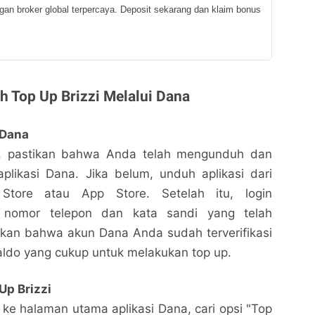
ngan broker global terpercaya. Deposit sekarang dan klaim bonus
 Top Up Brizzi Melalui Dana
 Dana
, pastikan bahwa Anda telah mengunduh dan
plikasi Dana. Jika belum, unduh aplikasi dari
Store atau App Store. Setelah itu, login
nomor telepon dan kata sandi yang telah
tikan bahwa akun Dana Anda sudah terverifikasi
aldo yang cukup untuk melakukan top up.
 Up Brizzi
ke halaman utama aplikasi Dana, cari opsi "Top