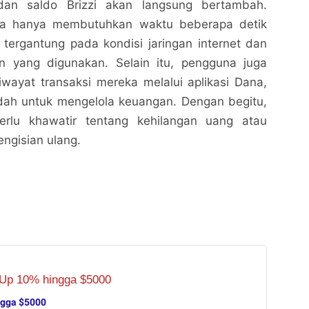
dan saldo Brizzi akan langsung bertambah.
nya hanya membutuhkan waktu beberapa detik
 tergantung pada kondisi jaringan internet dan
n yang digunakan. Selain itu, pengguna juga
wayat transaksi mereka melalui aplikasi Dana,
dah untuk mengelola keuangan. Dengan begitu,
erlu khawatir tentang kehilangan uang atau
ngisian ulang.
ngga $5000