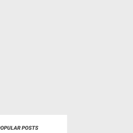
POPULAR POSTS