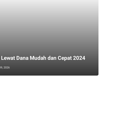
i Lewat Dana Mudah dan Cepat 2024
09, 2026