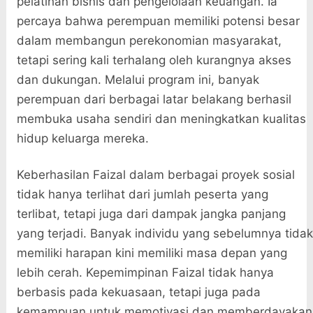
pelatihan bisnis dan pengelolaan keuangan. Ia
percaya bahwa perempuan memiliki potensi besar
dalam membangun perekonomian masyarakat,
tetapi sering kali terhalang oleh kurangnya akses
dan dukungan. Melalui program ini, banyak
perempuan dari berbagai latar belakang berhasil
membuka usaha sendiri dan meningkatkan kualitas
hidup keluarga mereka.
Keberhasilan Faizal dalam berbagai proyek sosial
tidak hanya terlihat dari jumlah peserta yang
terlibat, tetapi juga dari dampak jangka panjang
yang terjadi. Banyak individu yang sebelumnya tidak
memiliki harapan kini memiliki masa depan yang
lebih cerah. Kepemimpinan Faizal tidak hanya
berbasis pada kekuasaan, tetapi juga pada
kemampuan untuk memotivasi dan memberdayakan