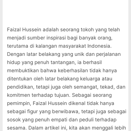
Faizal Hussein adalah seorang tokoh yang telah
menjadi sumber inspirasi bagi banyak orang,
terutama di kalangan masyarakat Indonesia.
Dengan latar belakang yang unik dan perjalanan
hidup yang penuh tantangan, ia berhasil
membuktikan bahwa keberhasilan tidak hanya
ditentukan oleh latar belakang keluarga atau
pendidikan, tetapi juga oleh semangat, tekad, dan
komitmen terhadap tujuan. Sebagai seorang
pemimpin, Faizal Hussein dikenal tidak hanya
sebagai figur yang berwibawa, tetapi juga sebagai
sosok yang penuh empati dan peduli terhadap
sesama. Dalam artikel ini, kita akan menggali lebih