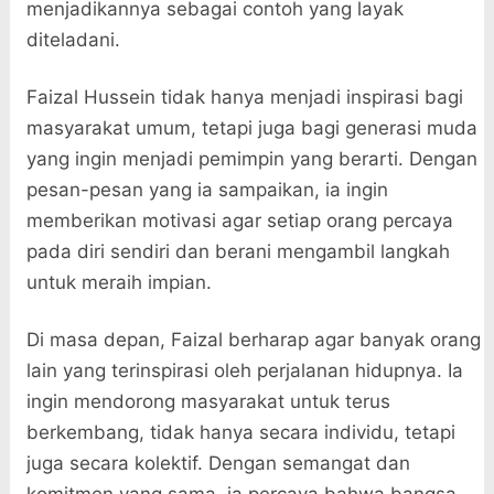
menjadikannya sebagai contoh yang layak
diteladani.
Faizal Hussein tidak hanya menjadi inspirasi bagi
masyarakat umum, tetapi juga bagi generasi muda
yang ingin menjadi pemimpin yang berarti. Dengan
pesan-pesan yang ia sampaikan, ia ingin
memberikan motivasi agar setiap orang percaya
pada diri sendiri dan berani mengambil langkah
untuk meraih impian.
Di masa depan, Faizal berharap agar banyak orang
lain yang terinspirasi oleh perjalanan hidupnya. Ia
ingin mendorong masyarakat untuk terus
berkembang, tidak hanya secara individu, tetapi
juga secara kolektif. Dengan semangat dan