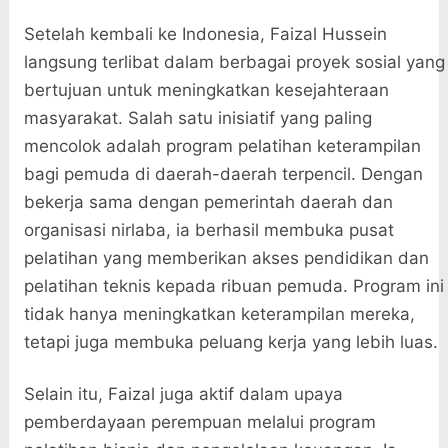
Setelah kembali ke Indonesia, Faizal Hussein
langsung terlibat dalam berbagai proyek sosial yang
bertujuan untuk meningkatkan kesejahteraan
masyarakat. Salah satu inisiatif yang paling
mencolok adalah program pelatihan keterampilan
bagi pemuda di daerah-daerah terpencil. Dengan
bekerja sama dengan pemerintah daerah dan
organisasi nirlaba, ia berhasil membuka pusat
pelatihan yang memberikan akses pendidikan dan
pelatihan teknis kepada ribuan pemuda. Program ini
tidak hanya meningkatkan keterampilan mereka,
tetapi juga membuka peluang kerja yang lebih luas.
Selain itu, Faizal juga aktif dalam upaya
pemberdayaan perempuan melalui program