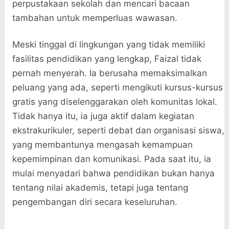
perpustakaan sekolah dan mencari bacaan
tambahan untuk memperluas wawasan.
Meski tinggal di lingkungan yang tidak memiliki
fasilitas pendidikan yang lengkap, Faizal tidak
pernah menyerah. Ia berusaha memaksimalkan
peluang yang ada, seperti mengikuti kursus-kursus
gratis yang diselenggarakan oleh komunitas lokal.
Tidak hanya itu, ia juga aktif dalam kegiatan
ekstrakurikuler, seperti debat dan organisasi siswa,
yang membantunya mengasah kemampuan
kepemimpinan dan komunikasi. Pada saat itu, ia
mulai menyadari bahwa pendidikan bukan hanya
tentang nilai akademis, tetapi juga tentang
pengembangan diri secara keseluruhan.