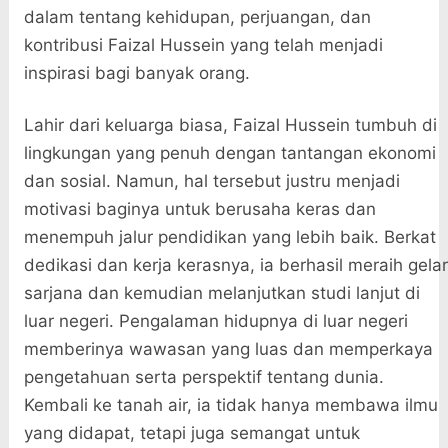
dalam tentang kehidupan, perjuangan, dan
kontribusi Faizal Hussein yang telah menjadi
inspirasi bagi banyak orang.
Lahir dari keluarga biasa, Faizal Hussein tumbuh di
lingkungan yang penuh dengan tantangan ekonomi
dan sosial. Namun, hal tersebut justru menjadi
motivasi baginya untuk berusaha keras dan
menempuh jalur pendidikan yang lebih baik. Berkat
dedikasi dan kerja kerasnya, ia berhasil meraih gelar
sarjana dan kemudian melanjutkan studi lanjut di
luar negeri. Pengalaman hidupnya di luar negeri
memberinya wawasan yang luas dan memperkaya
pengetahuan serta perspektif tentang dunia.
Kembali ke tanah air, ia tidak hanya membawa ilmu
yang didapat, tetapi juga semangat untuk