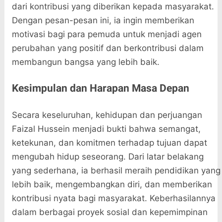
dari kontribusi yang diberikan kepada masyarakat.
Dengan pesan-pesan ini, ia ingin memberikan
motivasi bagi para pemuda untuk menjadi agen
perubahan yang positif dan berkontribusi dalam
membangun bangsa yang lebih baik.
Kesimpulan dan Harapan Masa Depan
Secara keseluruhan, kehidupan dan perjuangan
Faizal Hussein menjadi bukti bahwa semangat,
ketekunan, dan komitmen terhadap tujuan dapat
mengubah hidup seseorang. Dari latar belakang
yang sederhana, ia berhasil meraih pendidikan yang
lebih baik, mengembangkan diri, dan memberikan
kontribusi nyata bagi masyarakat. Keberhasilannya
dalam berbagai proyek sosial dan kepemimpinan