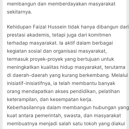
membangun dan memberdayakan masyarakat
sekitarnya.
Kehidupan Faizal Hussein tidak hanya dibangun dari
prestasi akademis, tetapi juga dari komitmen
terhadap masyarakat. Ia aktif dalam berbagai
kegiatan sosial dan organisasi masyarakat,
termasuk proyek-proyek yang bertujuan untuk
meningkatkan kualitas hidup masyarakat, terutama
di daerah-daerah yang kurang berkembang. Melalui
inisiatif-inisiatifnya, ia telah membantu banyak
orang mendapatkan akses pendidikan, pelatihan
keterampilan, dan kesempatan kerja.
Keberhasilannya dalam membangun hubungan yang
kuat antara pemerintah, swasta, dan masyarakat
membuatnya menjadi salah satu tokoh yang diakui