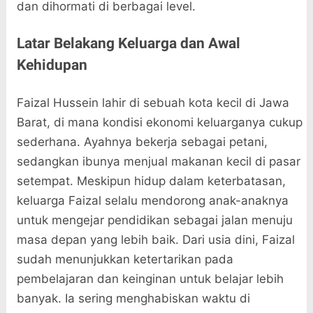
dan dihormati di berbagai level.
Latar Belakang Keluarga dan Awal
Kehidupan
Faizal Hussein lahir di sebuah kota kecil di Jawa
Barat, di mana kondisi ekonomi keluarganya cukup
sederhana. Ayahnya bekerja sebagai petani,
sedangkan ibunya menjual makanan kecil di pasar
setempat. Meskipun hidup dalam keterbatasan,
keluarga Faizal selalu mendorong anak-anaknya
untuk mengejar pendidikan sebagai jalan menuju
masa depan yang lebih baik. Dari usia dini, Faizal
sudah menunjukkan ketertarikan pada
pembelajaran dan keinginan untuk belajar lebih
banyak. Ia sering menghabiskan waktu di