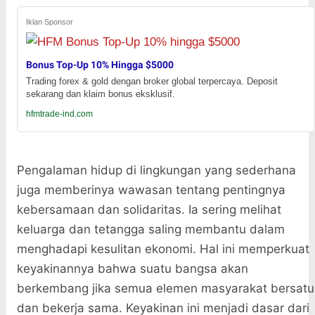
Iklan Sponsor
Bonus Top-Up 10% Hingga $5000
Trading forex & gold dengan broker global terpercaya. Deposit
sekarang dan klaim bonus eksklusif.
hfmtrade-ind.com
Pengalaman hidup di lingkungan yang sederhana
juga memberinya wawasan tentang pentingnya
kebersamaan dan solidaritas. Ia sering melihat
keluarga dan tetangga saling membantu dalam
menghadapi kesulitan ekonomi. Hal ini memperkuat
keyakinannya bahwa suatu bangsa akan
berkembang jika semua elemen masyarakat bersatu
dan bekerja sama. Keyakinan ini menjadi dasar dari