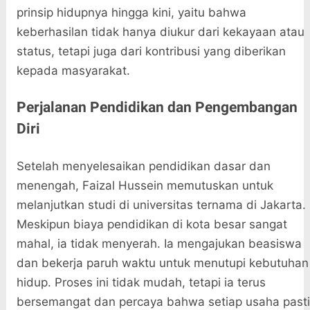
prinsip hidupnya hingga kini, yaitu bahwa
keberhasilan tidak hanya diukur dari kekayaan atau
status, tetapi juga dari kontribusi yang diberikan
kepada masyarakat.
Perjalanan Pendidikan dan Pengembangan
Diri
Setelah menyelesaikan pendidikan dasar dan
menengah, Faizal Hussein memutuskan untuk
melanjutkan studi di universitas ternama di Jakarta.
Meskipun biaya pendidikan di kota besar sangat
mahal, ia tidak menyerah. Ia mengajukan beasiswa
dan bekerja paruh waktu untuk menutupi kebutuhan
hidup. Proses ini tidak mudah, tetapi ia terus
bersemangat dan percaya bahwa setiap usaha pasti