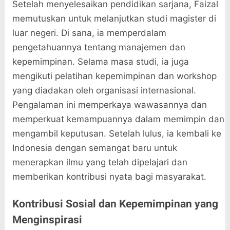
Setelah menyelesaikan pendidikan sarjana, Faizal
memutuskan untuk melanjutkan studi magister di
luar negeri. Di sana, ia memperdalam
pengetahuannya tentang manajemen dan
kepemimpinan. Selama masa studi, ia juga
mengikuti pelatihan kepemimpinan dan workshop
yang diadakan oleh organisasi internasional.
Pengalaman ini memperkaya wawasannya dan
memperkuat kemampuannya dalam memimpin dan
mengambil keputusan. Setelah lulus, ia kembali ke
Indonesia dengan semangat baru untuk
menerapkan ilmu yang telah dipelajari dan
memberikan kontribusi nyata bagi masyarakat.
Kontribusi Sosial dan Kepemimpinan yang
Menginspirasi