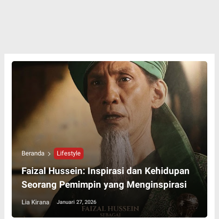
Beranda
Lifestyle
Faizal Hussein: Inspirasi dan Kehidupan
Seorang Pemimpin yang Menginspirasi
Lia Kirana
Januari 27, 2026