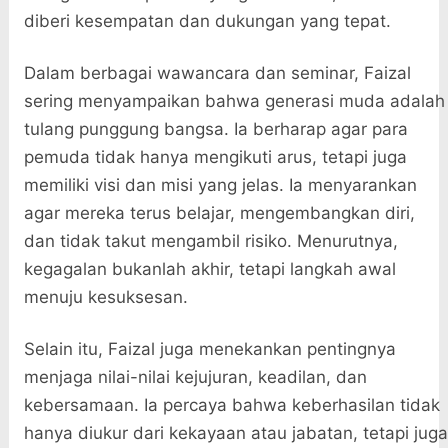
diberi kesempatan dan dukungan yang tepat.
Dalam berbagai wawancara dan seminar, Faizal
sering menyampaikan bahwa generasi muda adalah
tulang punggung bangsa. Ia berharap agar para
pemuda tidak hanya mengikuti arus, tetapi juga
memiliki visi dan misi yang jelas. Ia menyarankan
agar mereka terus belajar, mengembangkan diri,
dan tidak takut mengambil risiko. Menurutnya,
kegagalan bukanlah akhir, tetapi langkah awal
menuju kesuksesan.
Selain itu, Faizal juga menekankan pentingnya
menjaga nilai-nilai kejujuran, keadilan, dan
kebersamaan. Ia percaya bahwa keberhasilan tidak
hanya diukur dari kekayaan atau jabatan, tetapi juga