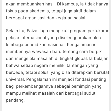
akan membuahkan hasil. Di kampus, ia tidak hanya
fokus pada akademis, tetapi juga aktif dalam
berbagai organisasi dan kegiatan sosial.
Selain itu, Faizal juga mengikuti program pertukaran
pelajar internasional yang diselenggarakan oleh
lembaga pendidikan nasional. Pengalaman ini
memberinya wawasan baru tentang cara berpikir
dan mengelola masalah di tingkat global. Ia belajar
bahwa setiap negara memiliki tantangan yang
berbeda, tetapi solusi yang bisa diterapkan bersifat
universal. Pengalaman ini menjadi fondasi penting
bagi perkembangannya sebagai pemimpin yang
mampu melihat masalah dari berbagai sudut
pandang.