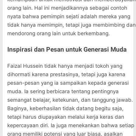
orang lain. Hal ini menjadikannya sebagai contoh
nyata bahwa pemimpin sejati adalah mereka yang
tidak hanya memimpin, tetapi juga membimbing dan
mendorong orang lain untuk berkembang.
Inspirasi dan Pesan untuk Generasi Muda
Faizal Hussein tidak hanya menjadi tokoh yang
dihormati karena prestasinya, tetapi juga karena
pesan-pesan yang ia sampaikan kepada generasi
muda. Ia sering berbicara tentang pentingnya
semangat belajar, ketekunan, dan tanggung jawab.
Baginya, keberhasilan tidak datang begitu saja,
tetapi harus diupayakan melalui kerja keras dan
kepercayaan diri. Ia juga menekankan bahwa setiap
orang memiliki potensi yang luar biasa, asalkan