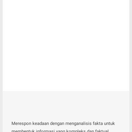
Merespon keadaan dengan menganalisis fakta untuk
membentuk informasi yang kompleks dan faktual.