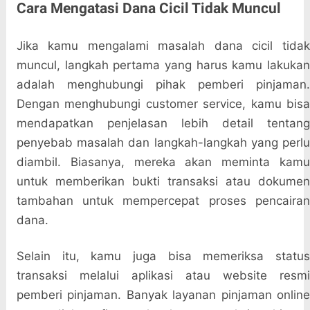
Cara Mengatasi Dana Cicil Tidak Muncul
Jika kamu mengalami masalah dana cicil tidak
muncul, langkah pertama yang harus kamu lakukan
adalah menghubungi pihak pemberi pinjaman.
Dengan menghubungi customer service, kamu bisa
mendapatkan penjelasan lebih detail tentang
penyebab masalah dan langkah-langkah yang perlu
diambil. Biasanya, mereka akan meminta kamu
untuk memberikan bukti transaksi atau dokumen
tambahan untuk mempercepat proses pencairan
dana.
Selain itu, kamu juga bisa memeriksa status
transaksi melalui aplikasi atau website resmi
pemberi pinjaman. Banyak layanan pinjaman online