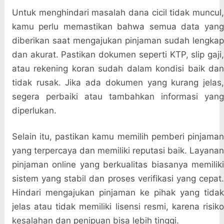
Untuk menghindari masalah dana cicil tidak muncul,
kamu perlu memastikan bahwa semua data yang
diberikan saat mengajukan pinjaman sudah lengkap
dan akurat. Pastikan dokumen seperti KTP, slip gaji,
atau rekening koran sudah dalam kondisi baik dan
tidak rusak. Jika ada dokumen yang kurang jelas,
segera perbaiki atau tambahkan informasi yang
diperlukan.
Selain itu, pastikan kamu memilih pemberi pinjaman
yang terpercaya dan memiliki reputasi baik. Layanan
pinjaman online yang berkualitas biasanya memiliki
sistem yang stabil dan proses verifikasi yang cepat.
Hindari mengajukan pinjaman ke pihak yang tidak
jelas atau tidak memiliki lisensi resmi, karena risiko
kesalahan dan penipuan bisa lebih tinggi.