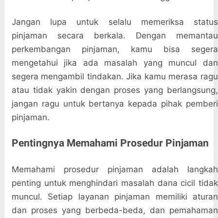
Jangan lupa untuk selalu memeriksa status
pinjaman secara berkala. Dengan memantau
perkembangan pinjaman, kamu bisa segera
mengetahui jika ada masalah yang muncul dan
segera mengambil tindakan. Jika kamu merasa ragu
atau tidak yakin dengan proses yang berlangsung,
jangan ragu untuk bertanya kepada pihak pemberi
pinjaman.
Pentingnya Memahami Prosedur Pinjaman
Memahami prosedur pinjaman adalah langkah
penting untuk menghindari masalah dana cicil tidak
muncul. Setiap layanan pinjaman memiliki aturan
dan proses yang berbeda-beda, dan pemahaman