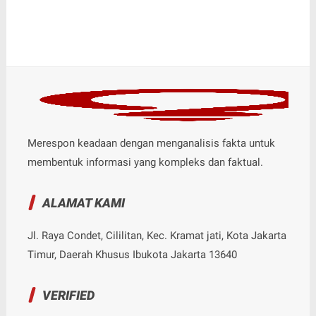
Merespon keadaan dengan menganalisis fakta untuk
membentuk informasi yang kompleks dan faktual.
ALAMAT KAMI
Jl. Raya Condet, Cililitan, Kec. Kramat jati, Kota Jakarta
Timur, Daerah Khusus Ibukota Jakarta 13640
VERIFIED