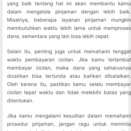
yang baik tentang hal ini akan membantu kamu
dalam mengelola pinjaman dengan lebih baik.
Misalnya, beberapa layanan pinjaman mungkin
membutuhkan waktu lebih lama untuk memproses
dana, sementara yang lain bisa lebih cepat.
Selain itu, penting juga untuk memahami tenggat
waktu pembayaran cicilan. Jika kamu terlambat
membayar cicilan, maka dana yang seharusnya
dicairkan bisa tertunda atau bahkan dibatalkan.
Oleh karena itu, pastikan kamu selalu membayar
cicilan tepat waktu dan tidak melebihi batas yang
ditentukan.
Jika kamu mengalami kesulitan dalam memahami
prosedur pinjaman, jangan ragu untuk meminta