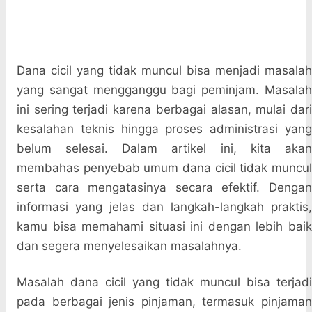
Dana cicil yang tidak muncul bisa menjadi masalah
yang sangat mengganggu bagi peminjam. Masalah
ini sering terjadi karena berbagai alasan, mulai dari
kesalahan teknis hingga proses administrasi yang
belum selesai. Dalam artikel ini, kita akan
membahas penyebab umum dana cicil tidak muncul
serta cara mengatasinya secara efektif. Dengan
informasi yang jelas dan langkah-langkah praktis,
kamu bisa memahami situasi ini dengan lebih baik
dan segera menyelesaikan masalahnya.
Masalah dana cicil yang tidak muncul bisa terjadi
pada berbagai jenis pinjaman, termasuk pinjaman