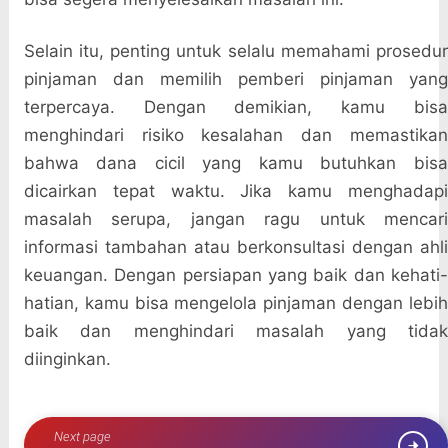
Selain itu, penting untuk selalu memahami prosedur
pinjaman dan memilih pemberi pinjaman yang
terpercaya. Dengan demikian, kamu bisa
menghindari risiko kesalahan dan memastikan
bahwa dana cicil yang kamu butuhkan bisa
dicairkan tepat waktu. Jika kamu menghadapi
masalah serupa, jangan ragu untuk mencari
informasi tambahan atau berkonsultasi dengan ahli
keuangan. Dengan persiapan yang baik dan kehati-
hatian, kamu bisa mengelola pinjaman dengan lebih
baik dan menghindari masalah yang tidak
diinginkan.
Next page