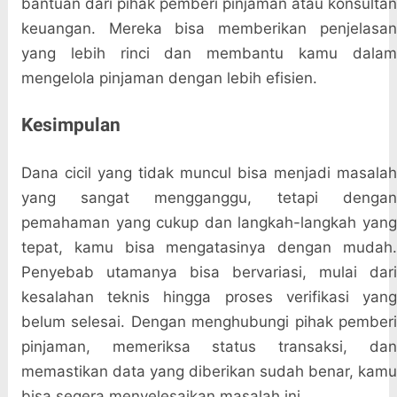
bantuan dari pihak pemberi pinjaman atau konsultan
keuangan. Mereka bisa memberikan penjelasan
yang lebih rinci dan membantu kamu dalam
mengelola pinjaman dengan lebih efisien.
Kesimpulan
Dana cicil yang tidak muncul bisa menjadi masalah
yang sangat mengganggu, tetapi dengan
pemahaman yang cukup dan langkah-langkah yang
tepat, kamu bisa mengatasinya dengan mudah.
Penyebab utamanya bisa bervariasi, mulai dari
kesalahan teknis hingga proses verifikasi yang
belum selesai. Dengan menghubungi pihak pemberi
pinjaman, memeriksa status transaksi, dan
memastikan data yang diberikan sudah benar, kamu
bisa segera menyelesaikan masalah ini.