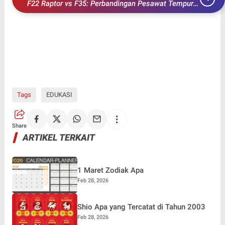
F22 Raptor vs F35: Perbandingan Pesawat Tempur
Terkemuka Amerika Serikat
Tags
EDUKASI
Share
ARTIKEL TERKAIT
1 Maret Zodiak Apa
Feb 28, 2026
Shio Apa yang Tercatat di Tahun 2003
Feb 28, 2026