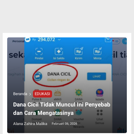
Beranda
EDUKASI
Dana Cicil Tidak Muncul Ini Penyebab
dan Cara Mengatasinya
Alana Zahira Malika
Februari 06, 2026