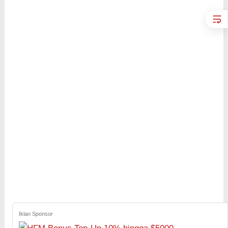
Iklan Sponsor