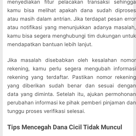
menyediakan fitur pelacakan transaksi sehingga
kamu bisa melihat apakah dana sudah diproses
atau masih dalam antrian. Jika terdapat pesan error
atau notifikasi yang menunjukkan adanya masalah,
kamu bisa segera menghubungi tim dukungan untuk
mendapatkan bantuan lebih lanjut.
Jika masalah disebabkan oleh kesalahan nomor
rekening, kamu perlu segera mengubah informasi
rekening yang terdaftar. Pastikan nomor rekening
yang diberikan sudah benar dan sesuai dengan
data yang diminta. Setelah itu, ajukan permohonan
perubahan informasi ke pihak pemberi pinjaman dan
tunggu proses verifikasi selesai.
Tips Mencegah Dana Cicil Tidak Muncul