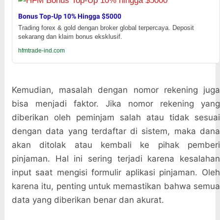
Bonus Top-Up 10% Hingga $5000
Trading forex & gold dengan broker global terpercaya. Deposit
sekarang dan klaim bonus eksklusif.
hfmtrade-ind.com
Kemudian, masalah dengan nomor rekening juga
bisa menjadi faktor. Jika nomor rekening yang
diberikan oleh peminjam salah atau tidak sesuai
dengan data yang terdaftar di sistem, maka dana
akan ditolak atau kembali ke pihak pemberi
pinjaman. Hal ini sering terjadi karena kesalahan
input saat mengisi formulir aplikasi pinjaman. Oleh
karena itu, penting untuk memastikan bahwa semua
data yang diberikan benar dan akurat.