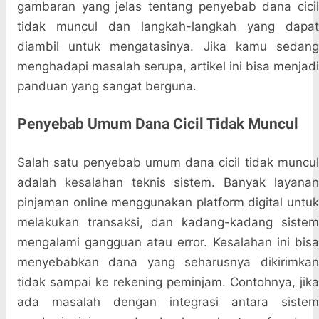
gambaran yang jelas tentang penyebab dana cicil
tidak muncul dan langkah-langkah yang dapat
diambil untuk mengatasinya. Jika kamu sedang
menghadapi masalah serupa, artikel ini bisa menjadi
panduan yang sangat berguna.
Penyebab Umum Dana Cicil Tidak Muncul
Salah satu penyebab umum dana cicil tidak muncul
adalah kesalahan teknis sistem. Banyak layanan
pinjaman online menggunakan platform digital untuk
melakukan transaksi, dan kadang-kadang sistem
mengalami gangguan atau error. Kesalahan ini bisa
menyebabkan dana yang seharusnya dikirimkan
tidak sampai ke rekening peminjam. Contohnya, jika
ada masalah dengan integrasi antara sistem