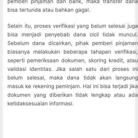
pemberi pinjaman dan bank, maka transfer dana
bisa tertunda atau bahkan gagal.
Selain itu, proses verifikasi yang belum selesai juga
bisa menjadi penyebab dana cicil tidak muncul.
Sebelum dana dicairkan, pihak pemberi pinjaman
biasanya melakukan beberapa tahapan verifikasi,
seperti pemeriksaan dokumen, skoring kredit, atau
validasi identitas. Jika salah satu dari proses ini
belum selesai, maka dana tidak akan langsung
masuk ke rekening peminjam. Hal ini bisa terjadi jika
dokumen yang diberikan tidak lengkap atau ada
ketidaksesuaian informasi.