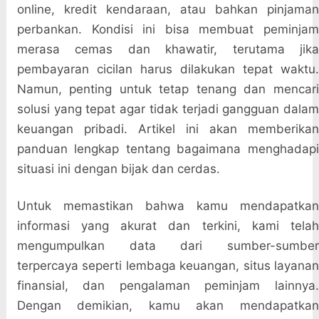
online, kredit kendaraan, atau bahkan pinjaman
perbankan. Kondisi ini bisa membuat peminjam
merasa cemas dan khawatir, terutama jika
pembayaran cicilan harus dilakukan tepat waktu.
Namun, penting untuk tetap tenang dan mencari
solusi yang tepat agar tidak terjadi gangguan dalam
keuangan pribadi. Artikel ini akan memberikan
panduan lengkap tentang bagaimana menghadapi
situasi ini dengan bijak dan cerdas.
Untuk memastikan bahwa kamu mendapatkan
informasi yang akurat dan terkini, kami telah
mengumpulkan data dari sumber-sumber
terpercaya seperti lembaga keuangan, situs layanan
finansial, dan pengalaman peminjam lainnya.
Dengan demikian, kamu akan mendapatkan