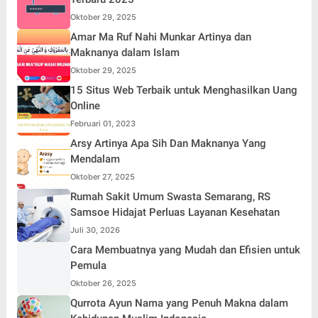
Oktober 29, 2025
Amar Ma Ruf Nahi Munkar Artinya dan
Maknanya dalam Islam
Oktober 29, 2025
15 Situs Web Terbaik untuk Menghasilkan Uang
Online
Februari 01, 2023
Arsy Artinya Apa Sih Dan Maknanya Yang
Mendalam
Oktober 27, 2025
Rumah Sakit Umum Swasta Semarang, RS
Samsoe Hidajat Perluas Layanan Kesehatan
Juli 30, 2026
Cara Membuatnya yang Mudah dan Efisien untuk
Pemula
Oktober 26, 2025
Qurrota Ayun Nama yang Penuh Makna dalam