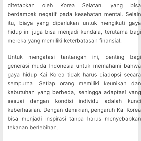
ditetapkan oleh Korea Selatan, yang bisa
berdampak negatif pada kesehatan mental. Selain
itu, biaya yang diperlukan untuk mengikuti gaya
hidup ini juga bisa menjadi kendala, terutama bagi
mereka yang memiliki keterbatasan finansial.
Untuk mengatasi tantangan ini, penting bagi
generasi muda Indonesia untuk memahami bahwa
gaya hidup Kai Korea tidak harus diadopsi secara
sempurna. Setiap orang memiliki keunikan dan
kebutuhan yang berbeda, sehingga adaptasi yang
sesuai dengan kondisi individu adalah kunci
keberhasilan. Dengan demikian, pengaruh Kai Korea
bisa menjadi inspirasi tanpa harus menyebabkan
tekanan berlebihan.