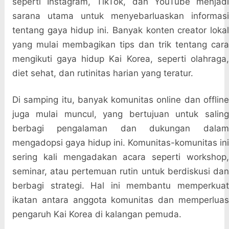
seperti Instagram, TikTok, dan YouTube menjadi
sarana utama untuk menyebarluaskan informasi
tentang gaya hidup ini. Banyak konten creator lokal
yang mulai membagikan tips dan trik tentang cara
mengikuti gaya hidup Kai Korea, seperti olahraga,
diet sehat, dan rutinitas harian yang teratur.
Di samping itu, banyak komunitas online dan offline
juga mulai muncul, yang bertujuan untuk saling
berbagi pengalaman dan dukungan dalam
mengadopsi gaya hidup ini. Komunitas-komunitas ini
sering kali mengadakan acara seperti workshop,
seminar, atau pertemuan rutin untuk berdiskusi dan
berbagi strategi. Hal ini membantu memperkuat
ikatan antara anggota komunitas dan memperluas
pengaruh Kai Korea di kalangan pemuda.