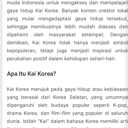
muda Indonesia untuk mengakses dan mempelajari
gaya hidup Kai Korea. Banyak konten creator lokal
yang mulai mengadaptasi gaya hidup tersebut,
sehingga membuatnya lebih mudah diakses dan
dipahami oleh masyarakat setempat. Dengan
demikian, Kai Korea tidak hanya menjadi simbol
kepopuleran, tetapi juga menjadi inspirasi untuk
perubahan positif dalam kehidupan sehari-hari.
Apa Itu Kai Korea?
Kai Korea merujuk pada gaya hidup atau kebiasaan
yang berasal dari Korea Selatan, yang umumnya
dipengaruhi oleh budaya populer seperti K-pop,
drama Korea, dan film-film yang populer di seluruh
dunia. Istilah "Kai" dalam bahasa Korea memiliki arti