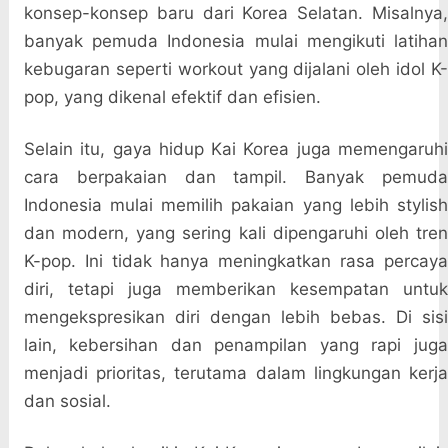
konsep-konsep baru dari Korea Selatan. Misalnya,
banyak pemuda Indonesia mulai mengikuti latihan
kebugaran seperti workout yang dijalani oleh idol K-
pop, yang dikenal efektif dan efisien.
Selain itu, gaya hidup Kai Korea juga memengaruhi
cara berpakaian dan tampil. Banyak pemuda
Indonesia mulai memilih pakaian yang lebih stylish
dan modern, yang sering kali dipengaruhi oleh tren
K-pop. Ini tidak hanya meningkatkan rasa percaya
diri, tetapi juga memberikan kesempatan untuk
mengekspresikan diri dengan lebih bebas. Di sisi
lain, kebersihan dan penampilan yang rapi juga
menjadi prioritas, terutama dalam lingkungan kerja
dan sosial.