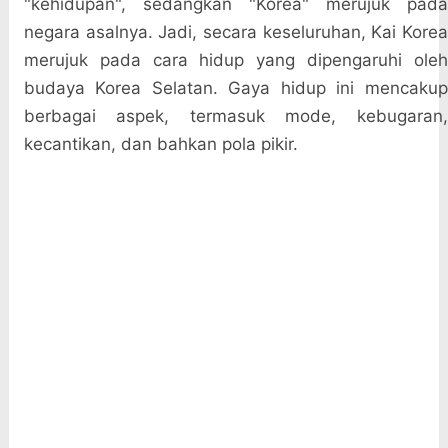
"kehidupan", sedangkan "Korea" merujuk pada
negara asalnya. Jadi, secara keseluruhan, Kai Korea
merujuk pada cara hidup yang dipengaruhi oleh
budaya Korea Selatan. Gaya hidup ini mencakup
berbagai aspek, termasuk mode, kebugaran,
kecantikan, dan bahkan pola pikir.