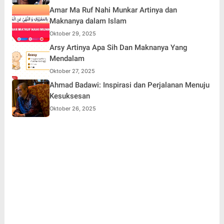
Amar Ma Ruf Nahi Munkar Artinya dan
Maknanya dalam Islam
Oktober 29, 2025
Arsy Artinya Apa Sih Dan Maknanya Yang
Mendalam
Oktober 27, 2025
Ahmad Badawi: Inspirasi dan Perjalanan Menuju
Kesuksesan
Oktober 26, 2025