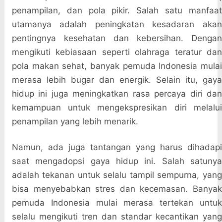
penampilan, dan pola pikir. Salah satu manfaat
utamanya adalah peningkatan kesadaran akan
pentingnya kesehatan dan kebersihan. Dengan
mengikuti kebiasaan seperti olahraga teratur dan
pola makan sehat, banyak pemuda Indonesia mulai
merasa lebih bugar dan energik. Selain itu, gaya
hidup ini juga meningkatkan rasa percaya diri dan
kemampuan untuk mengekspresikan diri melalui
penampilan yang lebih menarik.
Namun, ada juga tantangan yang harus dihadapi
saat mengadopsi gaya hidup ini. Salah satunya
adalah tekanan untuk selalu tampil sempurna, yang
bisa menyebabkan stres dan kecemasan. Banyak
pemuda Indonesia mulai merasa tertekan untuk
selalu mengikuti tren dan standar kecantikan yang