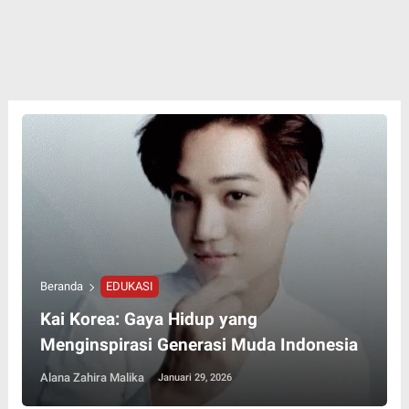
Beranda
EDUKASI
Kai Korea: Gaya Hidup yang
Menginspirasi Generasi Muda Indonesia
Alana Zahira Malika
Januari 29, 2026