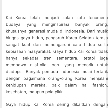
Kai Korea telah menjadi salah satu fenomena
budaya yang menginspirasi banyak orang,
khususnya generasi muda di Indonesia. Dari musik
hingga gaya hidup, pengaruh Korea Selatan terasa
sangat kuat dan memengaruhi cara hidup serta
kebiasaan masyarakat. Gaya hidup Kai Korea tidak
hanya sekadar tren sementara, tetapi juga
membawa nilai-nilai baru yang menarik untuk
diadopsi. Banyak pemuda Indonesia mulai tertarik
dengan bagaimana orang-orang Korea menjalani
kehidupan mereka, baik dalam hal fashion,
kesehatan, maupun pola pikir.
Gaya hidup Kai Korea sering dikaitkan dengan