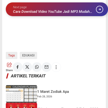
Next page
Cara Download Video YouTube Jadi MP3 Mudah
dan Cepat 2024
Tags
EDUKASI
Share
ARTIKEL TERKAIT
1 Maret Zodiak Apa
Feb 28, 2026