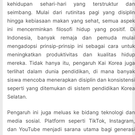
kehidupan sehari-hari yang terstruktur dan
seimbang. Mulai dari rutinitas pagi yang disiplin
hingga kebiasaan makan yang sehat, semua aspek
ini mencerminkan filosofi hidup yang positif. Di
Indonesia, banyak remaja dan pemuda mulai
mengadopsi prinsip-prinsip ini sebagai cara untuk
meningkatkan produktivitas dan kualitas hidup
mereka. Tidak hanya itu, pengaruh Kai Korea juga
terlihat dalam dunia pendidikan, di mana banyak
siswa mencoba menerapkan disiplin dan konsistensi
seperti yang ditemukan di sistem pendidikan Korea
Selatan.
Pengaruh ini juga meluas ke bidang teknologi dan
media sosial. Platform seperti TikTok, Instagram,
dan YouTube menjadi sarana utama bagi generasi