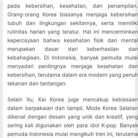
pada kebersihan, kesehatan, dan penampilan.
Orang-orang Korea biasanya menjaga kebersihan
tubuh dan lingkungan sekitarnya, serta memiliki
rutinitas harian yang teratur. Hal ini mencerminkan
kepercayaan bahwa kesehatan fisik dan mental
merupakan dasar dari keberhasilan dan
kebahagiaan. Di Indonesia, banyak pemuda mulai
menyadari pentingnya menjaga kesehatan dan
kebersihan, terutama dalam era modern yang penuh
tekanan dan tantangan.
Selain itu, Kai Korea juga mencakup kebiasaan
dalam berpakaian dan tampil. Mode Korea Selatan
dikenal dengan desain yang unik dan kreatif, yang
sering kali digunakan oleh para idol K-pop. Banyak
pemuda Indonesia mulai mengikuti tren ini, terutama