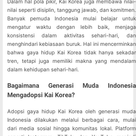
Dalam hal pola pikir, Kai Korea juga membawa nilai-
nilai seperti disiplin, tanggung jawab, dan komitmen.
Banyak pemuda Indonesia mulai belajar untuk
mengatur waktu dengan lebih baik, menjaga
konsistensi dalam aktivitas sehari-hari, dan
menghindari kebiasaan buruk. Hal ini mencerminkan
bahwa gaya hidup Kai Korea tidak hanya sekadar
tren, tetapi juga memiliki makna yang mendalam
dalam kehidupan sehari-hari.
Bagaimana Generasi Muda Indonesia
Mengadopsi Kai Korea?
Adopsi gaya hidup Kai Korea oleh generasi muda
Indonesia dilakukan melalui berbagai cara, mulai
dari media sosial hingga komunitas lokal. Platform