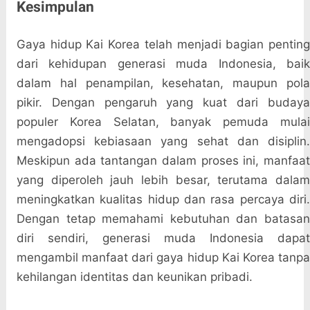
Kesimpulan
Gaya hidup Kai Korea telah menjadi bagian penting
dari kehidupan generasi muda Indonesia, baik
dalam hal penampilan, kesehatan, maupun pola
pikir. Dengan pengaruh yang kuat dari budaya
populer Korea Selatan, banyak pemuda mulai
mengadopsi kebiasaan yang sehat dan disiplin.
Meskipun ada tantangan dalam proses ini, manfaat
yang diperoleh jauh lebih besar, terutama dalam
meningkatkan kualitas hidup dan rasa percaya diri.
Dengan tetap memahami kebutuhan dan batasan
diri sendiri, generasi muda Indonesia dapat
mengambil manfaat dari gaya hidup Kai Korea tanpa
kehilangan identitas dan keunikan pribadi.