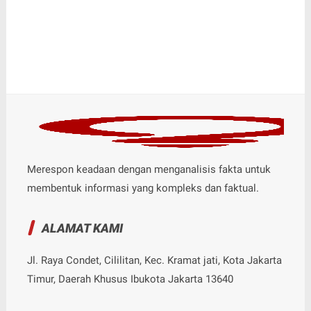
Merespon keadaan dengan menganalisis fakta untuk
membentuk informasi yang kompleks dan faktual.
ALAMAT KAMI
Jl. Raya Condet, Cililitan, Kec. Kramat jati, Kota Jakarta
Timur, Daerah Khusus Ibukota Jakarta 13640