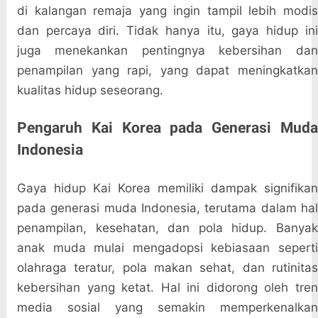
di kalangan remaja yang ingin tampil lebih modis
dan percaya diri. Tidak hanya itu, gaya hidup ini
juga menekankan pentingnya kebersihan dan
penampilan yang rapi, yang dapat meningkatkan
kualitas hidup seseorang.
Pengaruh Kai Korea pada Generasi Muda
Indonesia
Gaya hidup Kai Korea memiliki dampak signifikan
pada generasi muda Indonesia, terutama dalam hal
penampilan, kesehatan, dan pola hidup. Banyak
anak muda mulai mengadopsi kebiasaan seperti
olahraga teratur, pola makan sehat, dan rutinitas
kebersihan yang ketat. Hal ini didorong oleh tren
media sosial yang semakin memperkenalkan