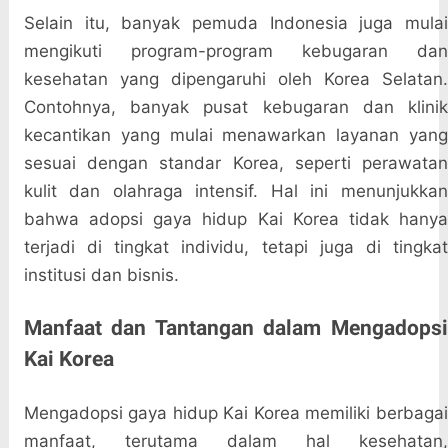
Selain itu, banyak pemuda Indonesia juga mulai
mengikuti program-program kebugaran dan
kesehatan yang dipengaruhi oleh Korea Selatan.
Contohnya, banyak pusat kebugaran dan klinik
kecantikan yang mulai menawarkan layanan yang
sesuai dengan standar Korea, seperti perawatan
kulit dan olahraga intensif. Hal ini menunjukkan
bahwa adopsi gaya hidup Kai Korea tidak hanya
terjadi di tingkat individu, tetapi juga di tingkat
institusi dan bisnis.
Manfaat dan Tantangan dalam Mengadopsi
Kai Korea
Mengadopsi gaya hidup Kai Korea memiliki berbagai
manfaat, terutama dalam hal kesehatan,