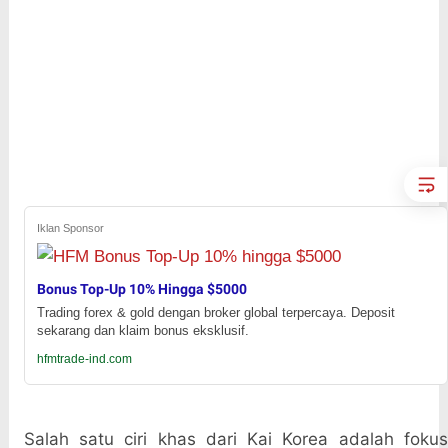
Iklan Sponsor
Bonus Top-Up 10% Hingga $5000
Trading forex & gold dengan broker global terpercaya. Deposit
sekarang dan klaim bonus eksklusif.
hfmtrade-ind.com
Salah satu ciri khas dari Kai Korea adalah fokus