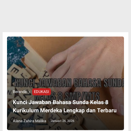
Beranda
EDUKASI
Kunci Jawaban Bahasa Sunda Kelas 8
Kurikulum Merdeka Lengkap dan Terbaru
Alana Zahira Malika
Januari 26, 2026