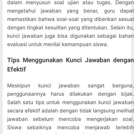
dalam menyusun soal ujian atau tugas. Dengan
mengetahui jawaban yang benar, guru dapat
memastikan bahwa soal-soal yang diberikan sesuai
dengan tingkat kesulitan yang ditentukan. Selain itu,
kunci jawaban juga bisa digunakan sebagai bahan
evaluasi untuk menilai kemampuan siswa.
Tips Menggunakan Kunci Jawaban dengan
Efektif
Meskipun kunci jawaban sangat berguna,
penggunaannya harus dilakukan dengan bijak.
Salah satu tips untuk menggunakan kunci jawaban
secara efektif adalah dengan tidak langsung melihat
jawaban sebelum mencoba mengerjakan soal.
Siswa sebaiknya mencoba menjawab terlebih