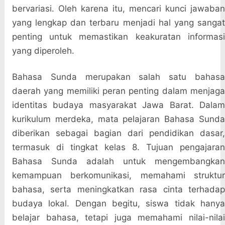
bervariasi. Oleh karena itu, mencari kunci jawaban
yang lengkap dan terbaru menjadi hal yang sangat
penting untuk memastikan keakuratan informasi
yang diperoleh.
Bahasa Sunda merupakan salah satu bahasa
daerah yang memiliki peran penting dalam menjaga
identitas budaya masyarakat Jawa Barat. Dalam
kurikulum merdeka, mata pelajaran Bahasa Sunda
diberikan sebagai bagian dari pendidikan dasar,
termasuk di tingkat kelas 8. Tujuan pengajaran
Bahasa Sunda adalah untuk mengembangkan
kemampuan berkomunikasi, memahami struktur
bahasa, serta meningkatkan rasa cinta terhadap
budaya lokal. Dengan begitu, siswa tidak hanya
belajar bahasa, tetapi juga memahami nilai-nilai