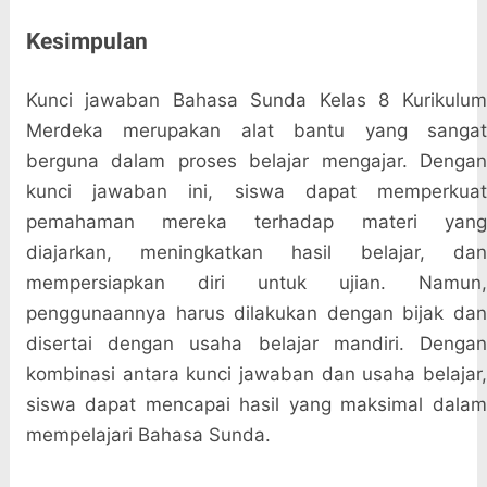
Kesimpulan
Kunci jawaban Bahasa Sunda Kelas 8 Kurikulum
Merdeka merupakan alat bantu yang sangat
berguna dalam proses belajar mengajar. Dengan
kunci jawaban ini, siswa dapat memperkuat
pemahaman mereka terhadap materi yang
diajarkan, meningkatkan hasil belajar, dan
mempersiapkan diri untuk ujian. Namun,
penggunaannya harus dilakukan dengan bijak dan
disertai dengan usaha belajar mandiri. Dengan
kombinasi antara kunci jawaban dan usaha belajar,
siswa dapat mencapai hasil yang maksimal dalam
mempelajari Bahasa Sunda.