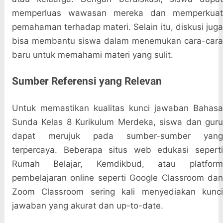
memperluas wawasan mereka dan memperkuat
pemahaman terhadap materi. Selain itu, diskusi juga
bisa membantu siswa dalam menemukan cara-cara
baru untuk memahami materi yang sulit.
Sumber Referensi yang Relevan
Untuk memastikan kualitas kunci jawaban Bahasa
Sunda Kelas 8 Kurikulum Merdeka, siswa dan guru
dapat merujuk pada sumber-sumber yang
terpercaya. Beberapa situs web edukasi seperti
Rumah Belajar, Kemdikbud, atau platform
pembelajaran online seperti Google Classroom dan
Zoom Classroom sering kali menyediakan kunci
jawaban yang akurat dan up-to-date.