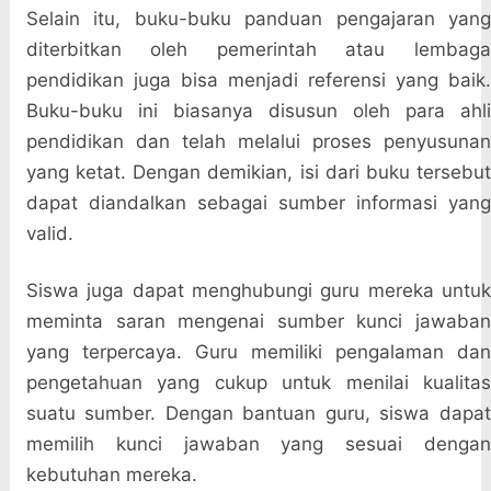
Selain itu, buku-buku panduan pengajaran yang
diterbitkan oleh pemerintah atau lembaga
pendidikan juga bisa menjadi referensi yang baik.
Buku-buku ini biasanya disusun oleh para ahli
pendidikan dan telah melalui proses penyusunan
yang ketat. Dengan demikian, isi dari buku tersebut
dapat diandalkan sebagai sumber informasi yang
valid.
Siswa juga dapat menghubungi guru mereka untuk
meminta saran mengenai sumber kunci jawaban
yang terpercaya. Guru memiliki pengalaman dan
pengetahuan yang cukup untuk menilai kualitas
suatu sumber. Dengan bantuan guru, siswa dapat
memilih kunci jawaban yang sesuai dengan
kebutuhan mereka.