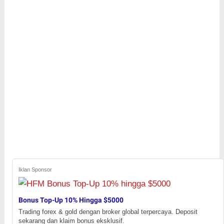
Iklan Sponsor
Bonus Top-Up 10% Hingga $5000
Trading forex & gold dengan broker global terpercaya. Deposit
sekarang dan klaim bonus eksklusif.