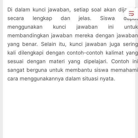
Di dalam kunci jawaban, setiap soal akan dijawab
secara lengkap dan jelas. Siswa dapat
menggunakan kunci jawaban ini untuk
membandingkan jawaban mereka dengan jawaban
yang benar. Selain itu, kunci jawaban juga sering
kali dilengkapi dengan contoh-contoh kalimat yang
sesuai dengan materi yang dipelajari. Contoh ini
sangat berguna untuk membantu siswa memahami
cara menggunakannya dalam situasi nyata.