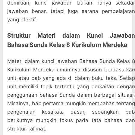
demikian, kunci jawaban bukan hanya sekadar
jawaban benar, tetapi juga sarana pembelajaran
yang efektif.
Struktur Materi dalam Kunci Jawaban
Bahasa Sunda Kelas 8 Kurikulum Merdeka
Materi dalam kunci jawaban Bahasa Sunda Kelas 8
Kurikulum Merdeka umumnya disusun berdasarkan
unit atau bab yang ada di dalam buku teks. Setiap
unit memiliki topik tertentu yang berkaitan dengan
penggunaan bahasa Sunda dalam berbagai situasi.
Misalnya, bab pertama mungkin membahas tentang
pengenalan kosakata dasar, sedangkan bab
berikutnya mungkin fokus pada tata bahasa dan
struktur kalimat.