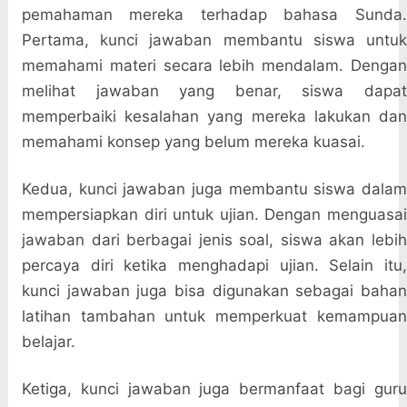
pemahaman mereka terhadap bahasa Sunda.
Pertama, kunci jawaban membantu siswa untuk
memahami materi secara lebih mendalam. Dengan
melihat jawaban yang benar, siswa dapat
memperbaiki kesalahan yang mereka lakukan dan
memahami konsep yang belum mereka kuasai.
Kedua, kunci jawaban juga membantu siswa dalam
mempersiapkan diri untuk ujian. Dengan menguasai
jawaban dari berbagai jenis soal, siswa akan lebih
percaya diri ketika menghadapi ujian. Selain itu,
kunci jawaban juga bisa digunakan sebagai bahan
latihan tambahan untuk memperkuat kemampuan
belajar.
Ketiga, kunci jawaban juga bermanfaat bagi guru