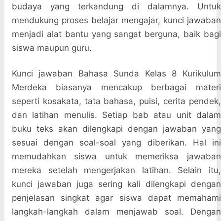
budaya yang terkandung di dalamnya. Untuk
mendukung proses belajar mengajar, kunci jawaban
menjadi alat bantu yang sangat berguna, baik bagi
siswa maupun guru.
Kunci jawaban Bahasa Sunda Kelas 8 Kurikulum
Merdeka biasanya mencakup berbagai materi
seperti kosakata, tata bahasa, puisi, cerita pendek,
dan latihan menulis. Setiap bab atau unit dalam
buku teks akan dilengkapi dengan jawaban yang
sesuai dengan soal-soal yang diberikan. Hal ini
memudahkan siswa untuk memeriksa jawaban
mereka setelah mengerjakan latihan. Selain itu,
kunci jawaban juga sering kali dilengkapi dengan
penjelasan singkat agar siswa dapat memahami
langkah-langkah dalam menjawab soal. Dengan