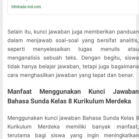
hfmtrade-ind.com
Selain itu, kunci jawaban juga memberikan panduan
dalam menjawab soal-soal yang bersifat analitis,
seperti menyelesaikan tugas menulis atau
menganalisis sebuah teks. Dengan begitu, siswa
tidak hanya belajar jawaban, tetapi juga bagaimana
cara menghasilkan jawaban yang tepat dan benar.
Manfaat Menggunakan Kunci Jawaban
Bahasa Sunda Kelas 8 Kurikulum Merdeka
Menggunakan kunci jawaban Bahasa Sunda Kelas 8
Kurikulum Merdeka memiliki banyak manfaat,
terutama bagi siswa yang ingin meningkatkan