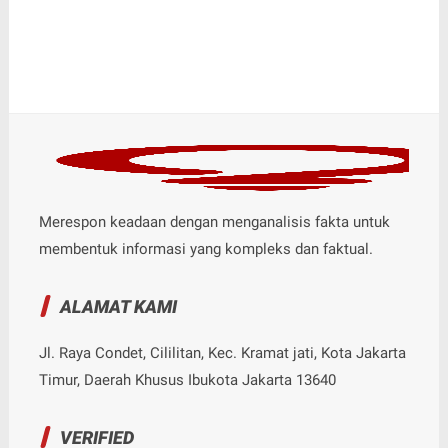
Merespon keadaan dengan menganalisis fakta untuk
membentuk informasi yang kompleks dan faktual.
ALAMAT KAMI
Jl. Raya Condet, Cililitan, Kec. Kramat jati, Kota Jakarta
Timur, Daerah Khusus Ibukota Jakarta 13640
VERIFIED