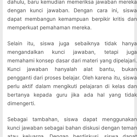
dahulu, baru kemudian memeriksa jawaban mereka
dengan kunci jawaban. Dengan cara ini, siswa
dapat membangun kemampuan berpikir kritis dan
memperkuat pemahaman mereka.
Selain itu, siswa juga sebaiknya tidak hanya
mengandalkan kunci jawaban, tetapi juga
memahami konsep dasar dari materi yang dipelajari.
Kunci jawaban hanyalah alat bantu, bukan
pengganti dari proses belajar. Oleh karena itu, siswa
perlu aktif dalam mengikuti pelajaran di kelas dan
bertanya kepada guru jika ada hal yang tidak
dimengerti.
Sebagai tambahan, siswa dapat menggunakan
kunci jawaban sebagai bahan diskusi dengan teman
atau keluarga. Dengan berdiskusi, siswa dapat