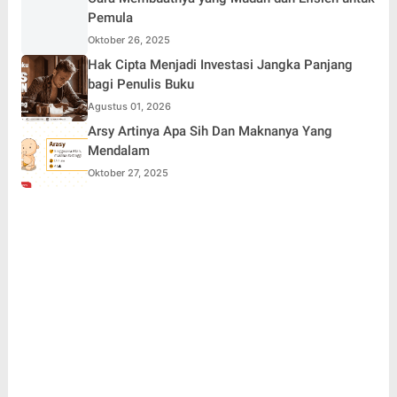
Pemula
Oktober 26, 2025
Hak Cipta Menjadi Investasi Jangka Panjang
bagi Penulis Buku
Agustus 01, 2026
Arsy Artinya Apa Sih Dan Maknanya Yang
Mendalam
Oktober 27, 2025