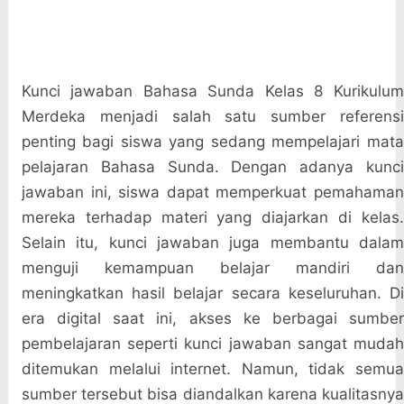
Kunci jawaban Bahasa Sunda Kelas 8 Kurikulum
Merdeka menjadi salah satu sumber referensi
penting bagi siswa yang sedang mempelajari mata
pelajaran Bahasa Sunda. Dengan adanya kunci
jawaban ini, siswa dapat memperkuat pemahaman
mereka terhadap materi yang diajarkan di kelas.
Selain itu, kunci jawaban juga membantu dalam
menguji kemampuan belajar mandiri dan
meningkatkan hasil belajar secara keseluruhan. Di
era digital saat ini, akses ke berbagai sumber
pembelajaran seperti kunci jawaban sangat mudah
ditemukan melalui internet. Namun, tidak semua
sumber tersebut bisa diandalkan karena kualitasnya