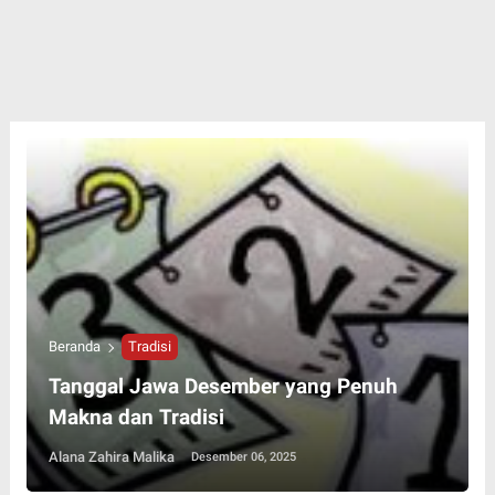
Beranda
Tradisi
Tanggal Jawa Desember yang Penuh
Makna dan Tradisi
Alana Zahira Malika
Desember 06, 2025