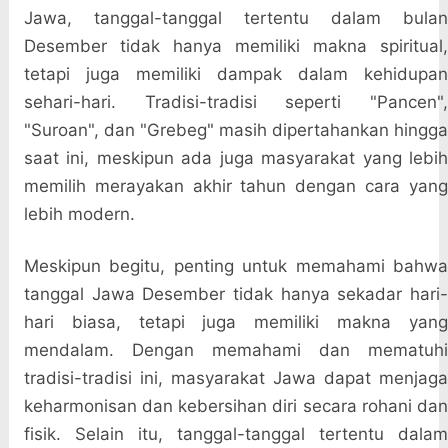
Jawa, tanggal-tanggal tertentu dalam bulan
Desember tidak hanya memiliki makna spiritual,
tetapi juga memiliki dampak dalam kehidupan
sehari-hari. Tradisi-tradisi seperti "Pancen",
"Suroan", dan "Grebeg" masih dipertahankan hingga
saat ini, meskipun ada juga masyarakat yang lebih
memilih merayakan akhir tahun dengan cara yang
lebih modern.
Meskipun begitu, penting untuk memahami bahwa
tanggal Jawa Desember tidak hanya sekadar hari-
hari biasa, tetapi juga memiliki makna yang
mendalam. Dengan memahami dan mematuhi
tradisi-tradisi ini, masyarakat Jawa dapat menjaga
keharmonisan dan kebersihan diri secara rohani dan
fisik. Selain itu, tanggal-tanggal tertentu dalam