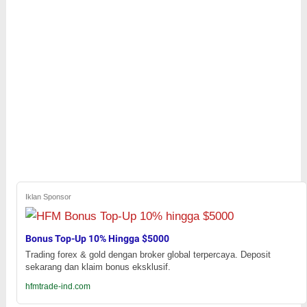
Iklan Sponsor
Bonus Top-Up 10% Hingga $5000
Trading forex & gold dengan broker global terpercaya. Deposit
sekarang dan klaim bonus eksklusif.
hfmtrade-ind.com