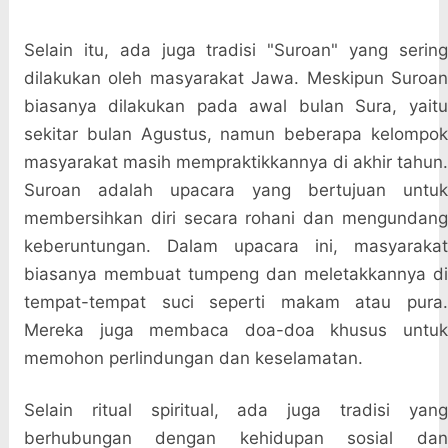
Selain itu, ada juga tradisi "Suroan" yang sering
dilakukan oleh masyarakat Jawa. Meskipun Suroan
biasanya dilakukan pada awal bulan Sura, yaitu
sekitar bulan Agustus, namun beberapa kelompok
masyarakat masih mempraktikkannya di akhir tahun.
Suroan adalah upacara yang bertujuan untuk
membersihkan diri secara rohani dan mengundang
keberuntungan. Dalam upacara ini, masyarakat
biasanya membuat tumpeng dan meletakkannya di
tempat-tempat suci seperti makam atau pura.
Mereka juga membaca doa-doa khusus untuk
memohon perlindungan dan keselamatan.
Selain ritual spiritual, ada juga tradisi yang
berhubungan dengan kehidupan sosial dan