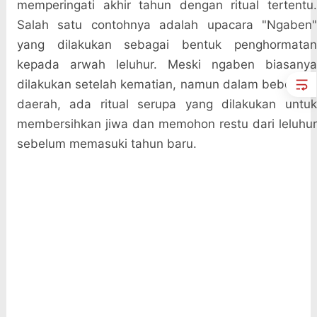
memperingati akhir tahun dengan ritual tertentu.
Salah satu contohnya adalah upacara "Ngaben"
yang dilakukan sebagai bentuk penghormatan
kepada arwah leluhur. Meski ngaben biasanya
dilakukan setelah kematian, namun dalam beberapa
daerah, ada ritual serupa yang dilakukan untuk
membersihkan jiwa dan memohon restu dari leluhur
sebelum memasuki tahun baru.