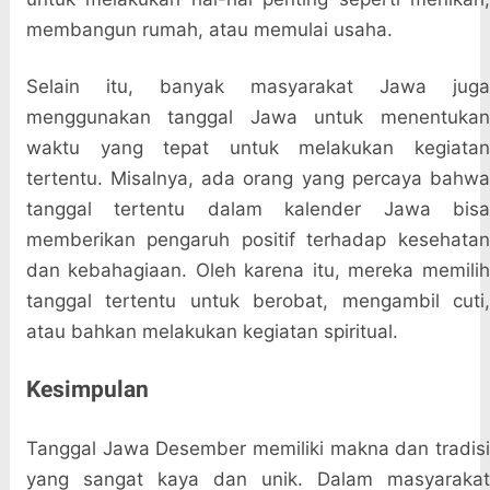
membangun rumah, atau memulai usaha.
Selain itu, banyak masyarakat Jawa juga
menggunakan tanggal Jawa untuk menentukan
waktu yang tepat untuk melakukan kegiatan
tertentu. Misalnya, ada orang yang percaya bahwa
tanggal tertentu dalam kalender Jawa bisa
memberikan pengaruh positif terhadap kesehatan
dan kebahagiaan. Oleh karena itu, mereka memilih
tanggal tertentu untuk berobat, mengambil cuti,
atau bahkan melakukan kegiatan spiritual.
Kesimpulan
Tanggal Jawa Desember memiliki makna dan tradisi
yang sangat kaya dan unik. Dalam masyarakat