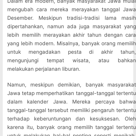
Dalam era modern, banyak masyarakat Jawa mulai
mengubah cara mereka merayakan tanggal Jawa
Desember. Meskipun tradisi-tradisi lama masih
dipertahankan, namun ada juga masyarakat yang
lebih memilih merayakan akhir tahun dengan cara
yang lebih modern. Misalnya, banyak orang memilih
untuk mengadakan pesta di akhir tahun,
mengunjungi tempat wisata, atau bahkan
melakukan perjalanan liburan.
Namun, meskipun demikian, banyak masyarakat
Jawa tetap memperhatikan tanggal-tanggal tertentu
dalam kalender Jawa. Mereka percaya bahwa
tanggal-tanggal tersebut memiliki pengaruh tertentu
terhadap keberuntungan dan kesuksesan. Oleh
karena itu, banyak orang memilih tanggal tertentu
untuk melakukan hal-hal penting seperti menikah,