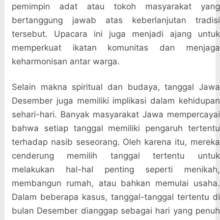
pemimpin adat atau tokoh masyarakat yang
bertanggung jawab atas keberlanjutan tradisi
tersebut. Upacara ini juga menjadi ajang untuk
memperkuat ikatan komunitas dan menjaga
keharmonisan antar warga.
Selain makna spiritual dan budaya, tanggal Jawa
Desember juga memiliki implikasi dalam kehidupan
sehari-hari. Banyak masyarakat Jawa mempercayai
bahwa setiap tanggal memiliki pengaruh tertentu
terhadap nasib seseorang. Oleh karena itu, mereka
cenderung memilih tanggal tertentu untuk
melakukan hal-hal penting seperti menikah,
membangun rumah, atau bahkan memulai usaha.
Dalam beberapa kasus, tanggal-tanggal tertentu di
bulan Desember dianggap sebagai hari yang penuh