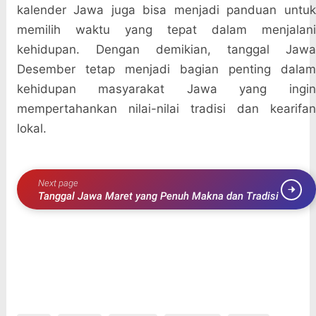
kalender Jawa juga bisa menjadi panduan untuk
memilih waktu yang tepat dalam menjalani
kehidupan. Dengan demikian, tanggal Jawa
Desember tetap menjadi bagian penting dalam
kehidupan masyarakat Jawa yang ingin
mempertahankan nilai-nilai tradisi dan kearifan
lokal.
Next page
Tanggal Jawa Maret yang Penuh Makna dan Tradisi