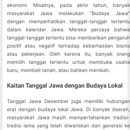
ekonomi. Misalnya, pada akhir tahun, banyak
masyarakat Jawa melakukan "Budaya Jawa"
dengan memperhatikan tanggal-tanggal tertentu
dalam kalender Jawa. Mereka percaya bahwa
tanggal-tanggal tertentu bisa memberikan pengaruh
positif atau negatif terhadap keberhasilan bisnis
atau pekerjaan. Oleh karena itu, banyak orang
memilih tanggal tertentu untuk membuka usaha
baru, membeli tanah, atau bahkan menikah.
Kaitan Tanggal Jawa dengan Budaya Lokal
Tanggal Jawa Desember juga memiliki hubungan
erat dengan budaya lokal Jawa. Di banyak daerah,
masyarakat Jawa masih mempertahankan tradisi-
tradisi lama yang telah diwariskan dari generasi ke