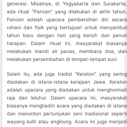
generasi. Misalnya, di Yogyakarta dan Surakarta,
ada ritual "Pancen" yang dilakukan di akhir tahun.
Pancen adalah upacara pembersihan diri secara
rohani dan fisik yang bertujuan untuk menyambut
tahun baru dengan hati yang bersih dan penuh
harapan. Dalam ritual ini, masyarakat biasanya
melakukan mandi air panas, membaca doa, dan
melakukan persembahan di tempat-tempat suci.
Selain itu, ada juga tradisi "Keraton" yang sering
diadakan di istana-istana kerajaan Jawa. Keraton
adalah upacara yang diadakan untuk menghormati
raja dan leluhur. Dalam upacara ini, masyarakat
biasanya menghadiri acara yang diadakan di istana
dan menonton pertunjukan seni tradisional seperti
wayang kulit atau angklung. Acara ini juga menjadi