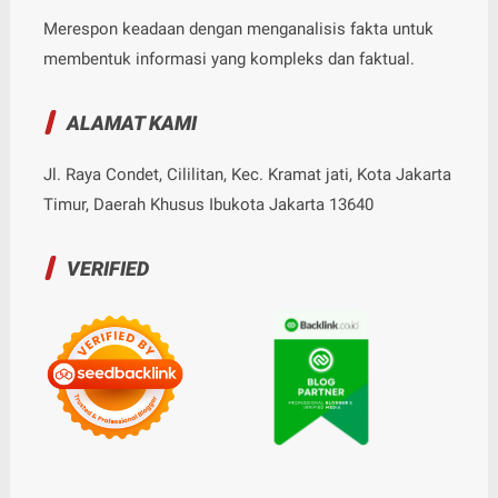
Merespon keadaan dengan menganalisis fakta untuk
membentuk informasi yang kompleks dan faktual.
ALAMAT KAMI
Jl. Raya Condet, Cililitan, Kec. Kramat jati, Kota Jakarta
Timur, Daerah Khusus Ibukota Jakarta 13640
VERIFIED