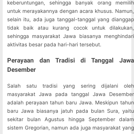
keberuntungan, sehingga banyak orang memilih
untuk merayakannya dengan acara khusus. Namun,
selain itu, ada juga tanggal-tanggal yang dianggap
tidak baik atau kurang cocok untuk dilakukan,
sehingga masyarakat Jawa biasanya menghindari
aktivitas besar pada hari-hari tersebut.
Perayaan dan Tradisi di Tanggal Jawa
Desember
Salah satu tradisi yang sering dijalani oleh
masyarakat Jawa pada tanggal Jawa Desember
adalah perayaan tahun baru Jawa. Meskipun tahun
baru Jawa biasanya jatuh pada bulan Sura, yaitu
sekitar bulan Agustus hingga September dalam
sistem Gregorian, namun ada juga masyarakat yang