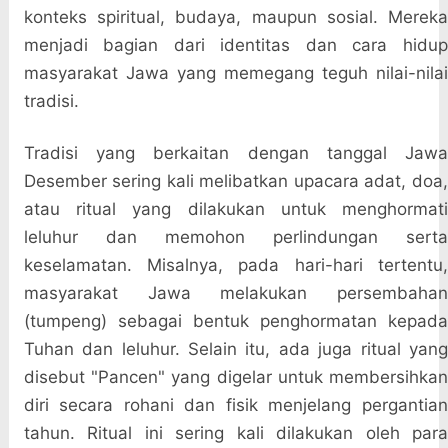
konteks spiritual, budaya, maupun sosial. Mereka
menjadi bagian dari identitas dan cara hidup
masyarakat Jawa yang memegang teguh nilai-nilai
tradisi.
Tradisi yang berkaitan dengan tanggal Jawa
Desember sering kali melibatkan upacara adat, doa,
atau ritual yang dilakukan untuk menghormati
leluhur dan memohon perlindungan serta
keselamatan. Misalnya, pada hari-hari tertentu,
masyarakat Jawa melakukan persembahan
(tumpeng) sebagai bentuk penghormatan kepada
Tuhan dan leluhur. Selain itu, ada juga ritual yang
disebut "Pancen" yang digelar untuk membersihkan
diri secara rohani dan fisik menjelang pergantian
tahun. Ritual ini sering kali dilakukan oleh para