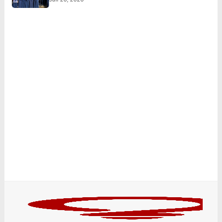
Menginspirasi Generasi Muda