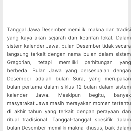
Tanggal Jawa Desember memiliki makna dan tradisi
yang kaya akan sejarah dan kearifan lokal. Dalam
sistem kalender Jawa, bulan Desember tidak secara
langsung terkait dengan nama bulan dalam sistem
Gregorian, tetapi memiliki perhitungan yang
berbeda. Bulan Jawa yang bersesuaian dengan
Desember adalah bulan Sura, yang merupakan
bulan pertama dalam siklus 12 bulan dalam sistem
kalender Jawa. Meskipun begitu, banyak
masyarakat Jawa masih merayakan momen tertentu
di akhir tahun yang terkait dengan perayaan dan
ritual tradisional. Tanggal-tanggal spesifik dalam
bulan Desember memiliki makna khusus, baik dalam