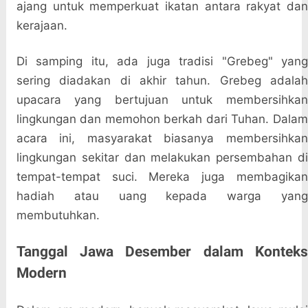
ajang untuk memperkuat ikatan antara rakyat dan
kerajaan.
Di samping itu, ada juga tradisi "Grebeg" yang
sering diadakan di akhir tahun. Grebeg adalah
upacara yang bertujuan untuk membersihkan
lingkungan dan memohon berkah dari Tuhan. Dalam
acara ini, masyarakat biasanya membersihkan
lingkungan sekitar dan melakukan persembahan di
tempat-tempat suci. Mereka juga membagikan
hadiah atau uang kepada warga yang
membutuhkan.
Tanggal Jawa Desember dalam Konteks
Modern