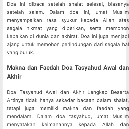
Doa ini dibaca setelah shalat selesai, biasanya
setelah salam. Dalam doa ini, umat Muslim
menyampaikan rasa syukur kepada Allah atas
segala nikmat yang diberikan, serta memohon
kebaikan di dunia dan akhirat. Doa ini juga menjadi
ajang untuk memohon perlindungan dari segala hal
yang buruk.
Makna dan Faedah Doa Tasyahud Awal dan
Akhir
Doa Tasyahud Awal dan Akhir Lengkap Beserta
Artinya tidak hanya sekadar bacaan dalam shalat,
tetapi juga memiliki makna dan faedah yang
mendalam. Dalam doa tasyahud, umat Muslim
menyatakan keimanannya kepada Allah dan