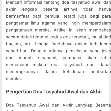
Mencari informasi tentang doa tasyahud awal dan
akhir lengkap beserta artinya tidak hanya
bermanfaat bagi pemula, tetapi juga bagi para
penggemar ilmu agama yang ingin memperdalam
pengetahuan mereka. Artikel ini akan membahas
secara detail tentang kedua doa tersebut, mulai dari
bacaan, arti, hingga faedahnya dalam kehidupan
sehari-hari. Dengan adanya penjelasan yang jelas
dan mudah dipahami, pembaca akan lebih
memahami makna doa tasyahud dan dapat
menerapkannya dalam kehidupan beribadah
mereka.
Pengertian Doa Tasyahud Awal dan Akhir
Doa Tasyahud Awal dan Akhir Lengkap Beserta