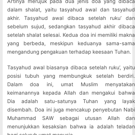
Artinya merujuk pada dua jenis doa yang dibaca
dalam shalat, yaitu tasyahud awal dan tasyahud
akhir. Tasyahud awal dibaca setelah ruku’ dan
sebelum sujud, sedangkan tasyahud akhir dibaca
setelah shalat selesai. Kedua doa ini memiliki makna
yang berbeda, meskipun keduanya sama-sama
mengandung pengakuan terhadap keesaan Tuhan.
Tasyahud awal biasanya dibaca setelah ruku’, yaitu
posisi tubuh yang membungkuk setelah berdiri.
Dalam doa ini, umat Muslim menyatakan
keimanannya kepada Allah dan mengakui bahwa
Dia adalah satu-satunya Tuhan yang layak
disembah. Doa ini juga mencakup penyebutan Nabi
Muhammad SAW sebagai utusan Allah dan
menunjukkan kesaksian bahwa ia adalah teladan