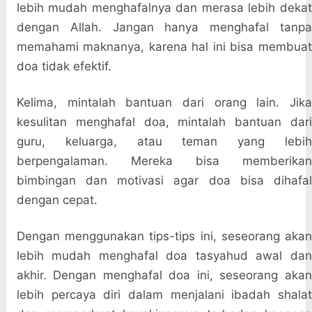
lebih mudah menghafalnya dan merasa lebih dekat
dengan Allah. Jangan hanya menghafal tanpa
memahami maknanya, karena hal ini bisa membuat
doa tidak efektif.
Kelima, mintalah bantuan dari orang lain. Jika
kesulitan menghafal doa, mintalah bantuan dari
guru, keluarga, atau teman yang lebih
berpengalaman. Mereka bisa memberikan
bimbingan dan motivasi agar doa bisa dihafal
dengan cepat.
Dengan menggunakan tips-tips ini, seseorang akan
lebih mudah menghafal doa tasyahud awal dan
akhir. Dengan menghafal doa ini, seseorang akan
lebih percaya diri dalam menjalani ibadah shalat