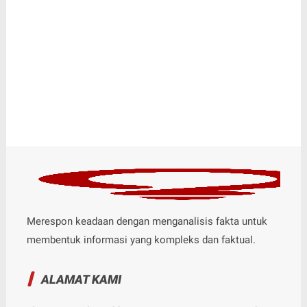
Merespon keadaan dengan menganalisis fakta untuk
membentuk informasi yang kompleks dan faktual.
ALAMAT KAMI