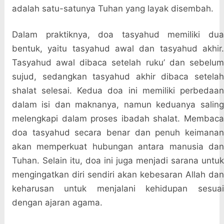
adalah satu-satunya Tuhan yang layak disembah.
Dalam praktiknya, doa tasyahud memiliki dua
bentuk, yaitu tasyahud awal dan tasyahud akhir.
Tasyahud awal dibaca setelah ruku’ dan sebelum
sujud, sedangkan tasyahud akhir dibaca setelah
shalat selesai. Kedua doa ini memiliki perbedaan
dalam isi dan maknanya, namun keduanya saling
melengkapi dalam proses ibadah shalat. Membaca
doa tasyahud secara benar dan penuh keimanan
akan memperkuat hubungan antara manusia dan
Tuhan. Selain itu, doa ini juga menjadi sarana untuk
mengingatkan diri sendiri akan kebesaran Allah dan
keharusan untuk menjalani kehidupan sesuai
dengan ajaran agama.