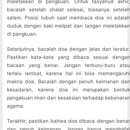
meletakkan di pangkuan. Untuk tasyahud akhir,
bacalah setelah shalat selesai, biasanya setelah
salam. Posisi tubuh saat membaca doa ini adalah
duduk dengan kaki melipat dan tangan meletakkan
di pangkuan.
Selanjutnya, bacalah doa dengan jelas dan teratur.
Pastikan kata-kata yang dibaca sesuai dengan
bacaan yang benar. Jangan terburu-buru atau
terlalu lambat, karena hal ini bisa memengaruhi
makna doa. Bacalah dengan penuh keimanan dan
kesadaran, karena doa ini merupakan bentuk
pengakuan iman dan kesaksian terhadap kebenaran
agama.
Terakhir, pastikan bahwa doa dibaca dengan benar
dan penuh keimanan. Jangan hanya menghafal