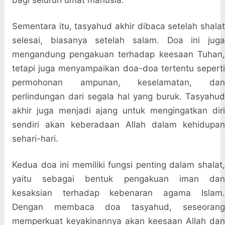
bagi seluruh umat manusia.
Sementara itu, tasyahud akhir dibaca setelah shalat
selesai, biasanya setelah salam. Doa ini juga
mengandung pengakuan terhadap keesaan Tuhan,
tetapi juga menyampaikan doa-doa tertentu seperti
permohonan ampunan, keselamatan, dan
perlindungan dari segala hal yang buruk. Tasyahud
akhir juga menjadi ajang untuk mengingatkan diri
sendiri akan keberadaan Allah dalam kehidupan
sehari-hari.
Kedua doa ini memiliki fungsi penting dalam shalat,
yaitu sebagai bentuk pengakuan iman dan
kesaksian terhadap kebenaran agama Islam.
Dengan membaca doa tasyahud, seseorang
memperkuat keyakinannya akan keesaan Allah dan