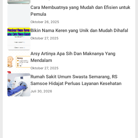
Cara Membuatnya yang Mudah dan Efisien untuk
Pemula
Oktober 26, 2025
Bikin Nama Keren yang Unik dan Mudah Dihafal
Oktober 27, 2025
Arsy Artinya Apa Sih Dan Maknanya Yang
Mendalam
Oktober 27, 2025
Rumah Sakit Umum Swasta Semarang, RS
Samsoe Hidajat Perluas Layanan Kesehatan
Juli 30, 2026