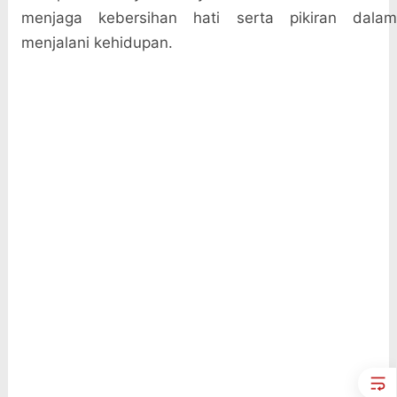
menjaga kebersihan hati serta pikiran dalam
menjalani kehidupan.