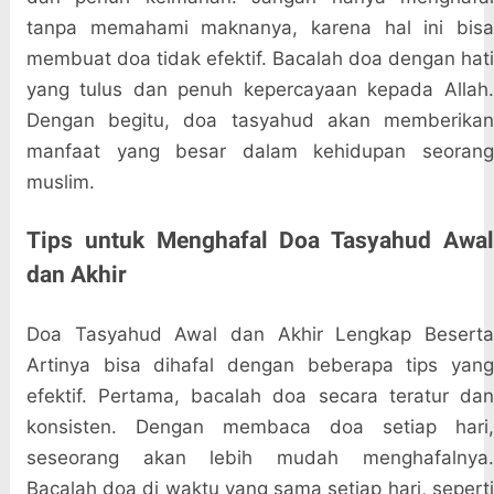
tanpa memahami maknanya, karena hal ini bisa
membuat doa tidak efektif. Bacalah doa dengan hati
yang tulus dan penuh kepercayaan kepada Allah.
Dengan begitu, doa tasyahud akan memberikan
manfaat yang besar dalam kehidupan seorang
muslim.
Tips untuk Menghafal Doa Tasyahud Awal
dan Akhir
Doa Tasyahud Awal dan Akhir Lengkap Beserta
Artinya bisa dihafal dengan beberapa tips yang
efektif. Pertama, bacalah doa secara teratur dan
konsisten. Dengan membaca doa setiap hari,
seseorang akan lebih mudah menghafalnya.
Bacalah doa di waktu yang sama setiap hari, seperti