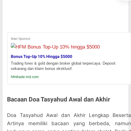
Iklan Sponsor
Bonus Top-Up 10% Hingga $5000
Trading forex & gold dengan broker global terpercaya. Deposit
sekarang dan klaim bonus eksklusif.
hfmtrade-ind.com
Bacaan Doa Tasyahud Awal dan Akhir
Doa Tasyahud Awal dan Akhir Lengkap Beserta
Artinya memiliki bacaan yang berbeda, namun