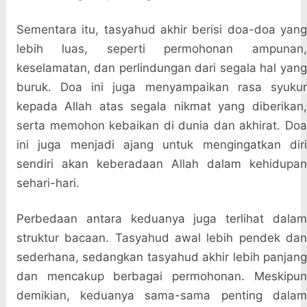
Sementara itu, tasyahud akhir berisi doa-doa yang
lebih luas, seperti permohonan ampunan,
keselamatan, dan perlindungan dari segala hal yang
buruk. Doa ini juga menyampaikan rasa syukur
kepada Allah atas segala nikmat yang diberikan,
serta memohon kebaikan di dunia dan akhirat. Doa
ini juga menjadi ajang untuk mengingatkan diri
sendiri akan keberadaan Allah dalam kehidupan
sehari-hari.
Perbedaan antara keduanya juga terlihat dalam
struktur bacaan. Tasyahud awal lebih pendek dan
sederhana, sedangkan tasyahud akhir lebih panjang
dan mencakup berbagai permohonan. Meskipun
demikian, keduanya sama-sama penting dalam