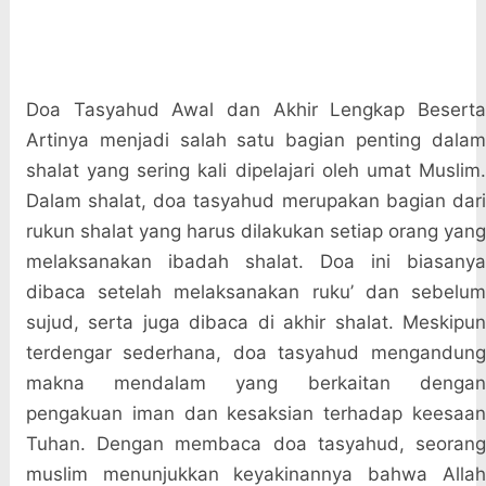
Doa Tasyahud Awal dan Akhir Lengkap Beserta
Artinya menjadi salah satu bagian penting dalam
shalat yang sering kali dipelajari oleh umat Muslim.
Dalam shalat, doa tasyahud merupakan bagian dari
rukun shalat yang harus dilakukan setiap orang yang
melaksanakan ibadah shalat. Doa ini biasanya
dibaca setelah melaksanakan ruku’ dan sebelum
sujud, serta juga dibaca di akhir shalat. Meskipun
terdengar sederhana, doa tasyahud mengandung
makna mendalam yang berkaitan dengan
pengakuan iman dan kesaksian terhadap keesaan
Tuhan. Dengan membaca doa tasyahud, seorang
muslim menunjukkan keyakinannya bahwa Allah