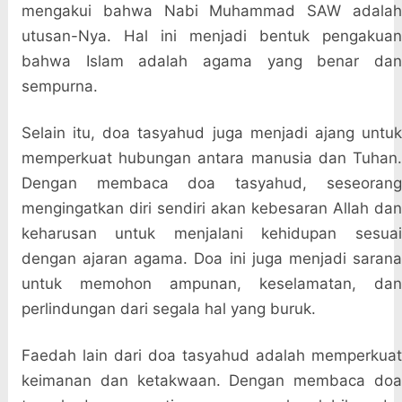
mengakui bahwa Nabi Muhammad SAW adalah
utusan-Nya. Hal ini menjadi bentuk pengakuan
bahwa Islam adalah agama yang benar dan
sempurna.
Selain itu, doa tasyahud juga menjadi ajang untuk
memperkuat hubungan antara manusia dan Tuhan.
Dengan membaca doa tasyahud, seseorang
mengingatkan diri sendiri akan kebesaran Allah dan
keharusan untuk menjalani kehidupan sesuai
dengan ajaran agama. Doa ini juga menjadi sarana
untuk memohon ampunan, keselamatan, dan
perlindungan dari segala hal yang buruk.
Faedah lain dari doa tasyahud adalah memperkuat
keimanan dan ketakwaan. Dengan membaca doa