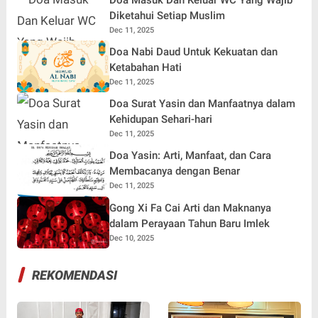
Doa Masuk Dan Keluar WC Yang Wajib
Diketahui Setiap Muslim
Dec 11, 2025
Doa Nabi Daud Untuk Kekuatan dan
Ketabahan Hati
Dec 11, 2025
Doa Surat Yasin dan Manfaatnya dalam
Kehidupan Sehari-hari
Dec 11, 2025
Doa Yasin: Arti, Manfaat, dan Cara
Membacanya dengan Benar
Dec 11, 2025
Gong Xi Fa Cai Arti dan Maknanya
dalam Perayaan Tahun Baru Imlek
Dec 10, 2025
REKOMENDASI