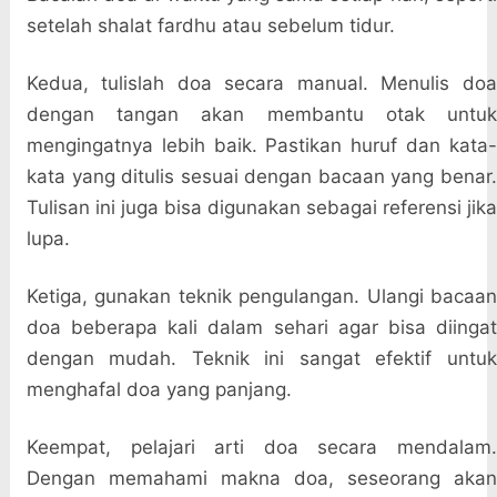
setelah shalat fardhu atau sebelum tidur.
Kedua, tulislah doa secara manual. Menulis doa
dengan tangan akan membantu otak untuk
mengingatnya lebih baik. Pastikan huruf dan kata-
kata yang ditulis sesuai dengan bacaan yang benar.
Tulisan ini juga bisa digunakan sebagai referensi jika
lupa.
Ketiga, gunakan teknik pengulangan. Ulangi bacaan
doa beberapa kali dalam sehari agar bisa diingat
dengan mudah. Teknik ini sangat efektif untuk
menghafal doa yang panjang.
Keempat, pelajari arti doa secara mendalam.
Dengan memahami makna doa, seseorang akan