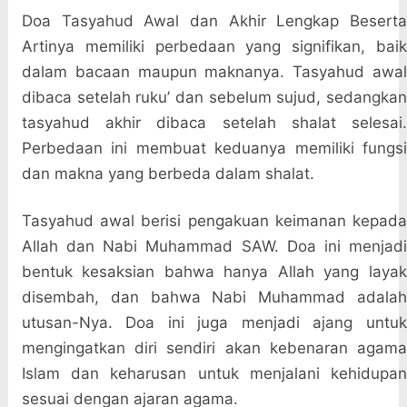
Doa Tasyahud Awal dan Akhir Lengkap Beserta
Artinya memiliki perbedaan yang signifikan, baik
dalam bacaan maupun maknanya. Tasyahud awal
dibaca setelah ruku’ dan sebelum sujud, sedangkan
tasyahud akhir dibaca setelah shalat selesai.
Perbedaan ini membuat keduanya memiliki fungsi
dan makna yang berbeda dalam shalat.
Tasyahud awal berisi pengakuan keimanan kepada
Allah dan Nabi Muhammad SAW. Doa ini menjadi
bentuk kesaksian bahwa hanya Allah yang layak
disembah, dan bahwa Nabi Muhammad adalah
utusan-Nya. Doa ini juga menjadi ajang untuk
mengingatkan diri sendiri akan kebenaran agama
Islam dan keharusan untuk menjalani kehidupan
sesuai dengan ajaran agama.