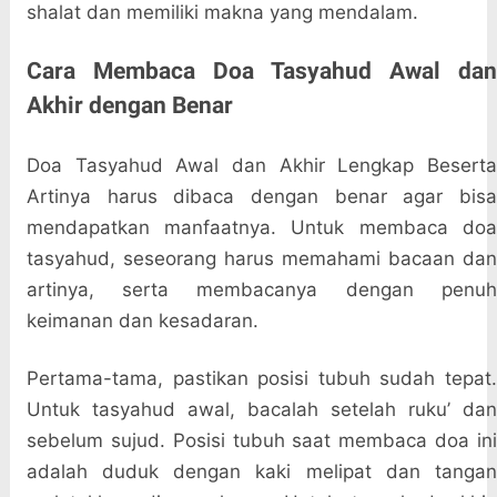
shalat dan memiliki makna yang mendalam.
Cara Membaca Doa Tasyahud Awal dan
Akhir dengan Benar
Doa Tasyahud Awal dan Akhir Lengkap Beserta
Artinya harus dibaca dengan benar agar bisa
mendapatkan manfaatnya. Untuk membaca doa
tasyahud, seseorang harus memahami bacaan dan
artinya, serta membacanya dengan penuh
keimanan dan kesadaran.
Pertama-tama, pastikan posisi tubuh sudah tepat.
Untuk tasyahud awal, bacalah setelah ruku’ dan
sebelum sujud. Posisi tubuh saat membaca doa ini
adalah duduk dengan kaki melipat dan tangan