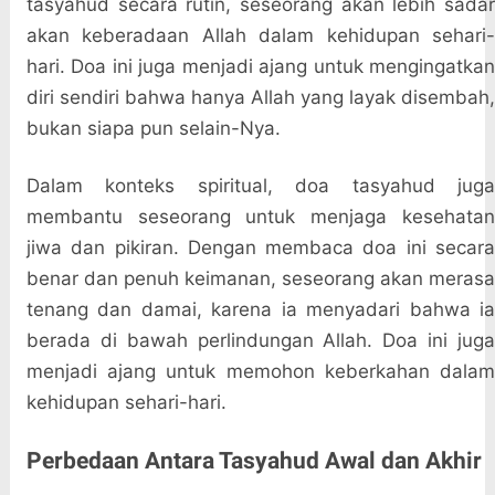
tasyahud secara rutin, seseorang akan lebih sadar
akan keberadaan Allah dalam kehidupan sehari-
hari. Doa ini juga menjadi ajang untuk mengingatkan
diri sendiri bahwa hanya Allah yang layak disembah,
bukan siapa pun selain-Nya.
Dalam konteks spiritual, doa tasyahud juga
membantu seseorang untuk menjaga kesehatan
jiwa dan pikiran. Dengan membaca doa ini secara
benar dan penuh keimanan, seseorang akan merasa
tenang dan damai, karena ia menyadari bahwa ia
berada di bawah perlindungan Allah. Doa ini juga
menjadi ajang untuk memohon keberkahan dalam
kehidupan sehari-hari.
Perbedaan Antara Tasyahud Awal dan Akhir