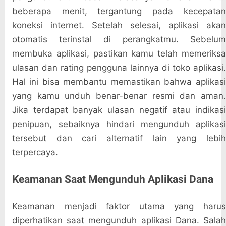
beberapa menit, tergantung pada kecepatan
koneksi internet. Setelah selesai, aplikasi akan
otomatis terinstal di perangkatmu. Sebelum
membuka aplikasi, pastikan kamu telah memeriksa
ulasan dan rating pengguna lainnya di toko aplikasi.
Hal ini bisa membantu memastikan bahwa aplikasi
yang kamu unduh benar-benar resmi dan aman.
Jika terdapat banyak ulasan negatif atau indikasi
penipuan, sebaiknya hindari mengunduh aplikasi
tersebut dan cari alternatif lain yang lebih
terpercaya.
Keamanan Saat Mengunduh Aplikasi Dana
Keamanan menjadi faktor utama yang harus
diperhatikan saat mengunduh aplikasi Dana. Salah