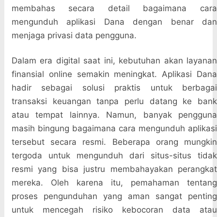
membahas secara detail bagaimana cara
mengunduh aplikasi Dana dengan benar dan
menjaga privasi data pengguna.
Dalam era digital saat ini, kebutuhan akan layanan
finansial online semakin meningkat. Aplikasi Dana
hadir sebagai solusi praktis untuk berbagai
transaksi keuangan tanpa perlu datang ke bank
atau tempat lainnya. Namun, banyak pengguna
masih bingung bagaimana cara mengunduh aplikasi
tersebut secara resmi. Beberapa orang mungkin
tergoda untuk mengunduh dari situs-situs tidak
resmi yang bisa justru membahayakan perangkat
mereka. Oleh karena itu, pemahaman tentang
proses pengunduhan yang aman sangat penting
untuk mencegah risiko kebocoran data atau