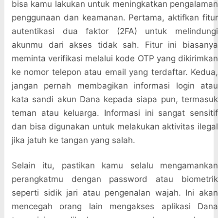
bisa kamu lakukan untuk meningkatkan pengalaman
penggunaan dan keamanan. Pertama, aktifkan fitur
autentikasi dua faktor (2FA) untuk melindungi
akunmu dari akses tidak sah. Fitur ini biasanya
meminta verifikasi melalui kode OTP yang dikirimkan
ke nomor telepon atau email yang terdaftar. Kedua,
jangan pernah membagikan informasi login atau
kata sandi akun Dana kepada siapa pun, termasuk
teman atau keluarga. Informasi ini sangat sensitif
dan bisa digunakan untuk melakukan aktivitas ilegal
jika jatuh ke tangan yang salah.
Selain itu, pastikan kamu selalu mengamankan
perangkatmu dengan password atau biometrik
seperti sidik jari atau pengenalan wajah. Ini akan
mencegah orang lain mengakses aplikasi Dana