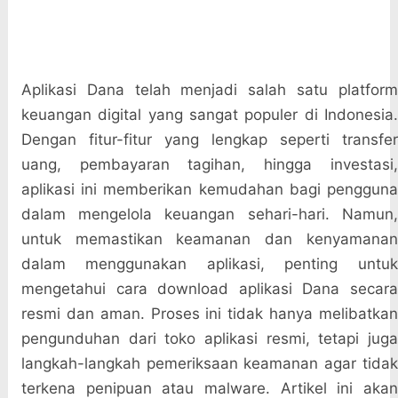
Aplikasi Dana telah menjadi salah satu platform
keuangan digital yang sangat populer di Indonesia.
Dengan fitur-fitur yang lengkap seperti transfer
uang, pembayaran tagihan, hingga investasi,
aplikasi ini memberikan kemudahan bagi pengguna
dalam mengelola keuangan sehari-hari. Namun,
untuk memastikan keamanan dan kenyamanan
dalam menggunakan aplikasi, penting untuk
mengetahui cara download aplikasi Dana secara
resmi dan aman. Proses ini tidak hanya melibatkan
pengunduhan dari toko aplikasi resmi, tetapi juga
langkah-langkah pemeriksaan keamanan agar tidak
terkena penipuan atau malware. Artikel ini akan