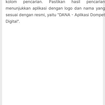
kolom pencarian. Pastikan hasil pencarian
menunjukkan aplikasi dengan logo dan nama yang
sesuai dengan resmi, yaitu "DANA - Aplikasi Dompet
Digital".