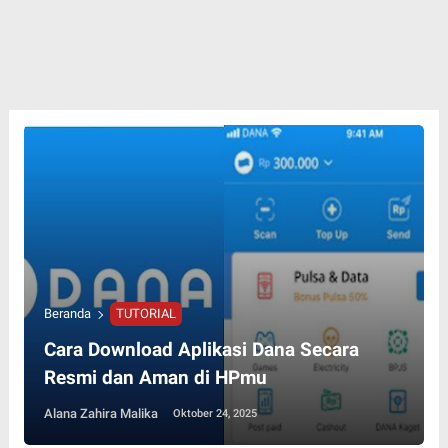
Beranda
TUTORIAL
Cara Download Aplikasi Dana Secara
Resmi dan Aman di HPmu
Alana Zahira Malika
Oktober 24, 2025