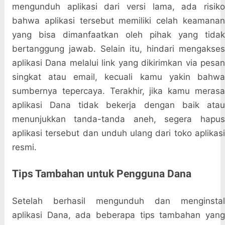
mengunduh aplikasi dari versi lama, ada risiko
bahwa aplikasi tersebut memiliki celah keamanan
yang bisa dimanfaatkan oleh pihak yang tidak
bertanggung jawab. Selain itu, hindari mengakses
aplikasi Dana melalui link yang dikirimkan via pesan
singkat atau email, kecuali kamu yakin bahwa
sumbernya tepercaya. Terakhir, jika kamu merasa
aplikasi Dana tidak bekerja dengan baik atau
menunjukkan tanda-tanda aneh, segera hapus
aplikasi tersebut dan unduh ulang dari toko aplikasi
resmi.
Tips Tambahan untuk Pengguna Dana
Setelah berhasil mengunduh dan menginstal
aplikasi Dana, ada beberapa tips tambahan yang