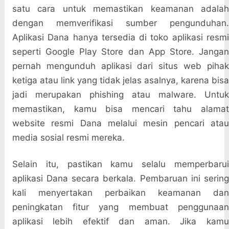
satu cara untuk memastikan keamanan adalah
dengan memverifikasi sumber pengunduhan.
Aplikasi Dana hanya tersedia di toko aplikasi resmi
seperti Google Play Store dan App Store. Jangan
pernah mengunduh aplikasi dari situs web pihak
ketiga atau link yang tidak jelas asalnya, karena bisa
jadi merupakan phishing atau malware. Untuk
memastikan, kamu bisa mencari tahu alamat
website resmi Dana melalui mesin pencari atau
media sosial resmi mereka.
Selain itu, pastikan kamu selalu memperbarui
aplikasi Dana secara berkala. Pembaruan ini sering
kali menyertakan perbaikan keamanan dan
peningkatan fitur yang membuat penggunaan
aplikasi lebih efektif dan aman. Jika kamu