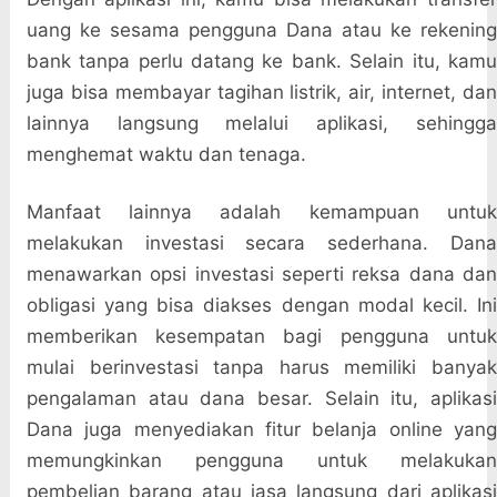
uang ke sesama pengguna Dana atau ke rekening
bank tanpa perlu datang ke bank. Selain itu, kamu
juga bisa membayar tagihan listrik, air, internet, dan
lainnya langsung melalui aplikasi, sehingga
menghemat waktu dan tenaga.
Manfaat lainnya adalah kemampuan untuk
melakukan investasi secara sederhana. Dana
menawarkan opsi investasi seperti reksa dana dan
obligasi yang bisa diakses dengan modal kecil. Ini
memberikan kesempatan bagi pengguna untuk
mulai berinvestasi tanpa harus memiliki banyak
pengalaman atau dana besar. Selain itu, aplikasi
Dana juga menyediakan fitur belanja online yang
memungkinkan pengguna untuk melakukan
pembelian barang atau jasa langsung dari aplikasi