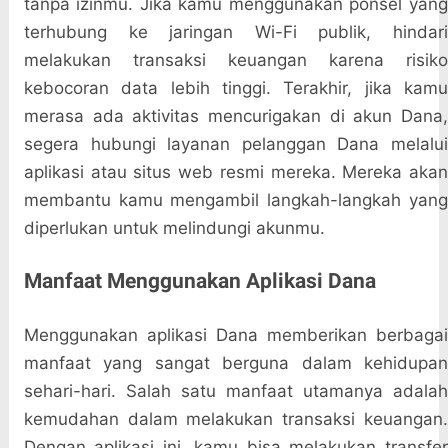
tanpa izinmu. Jika kamu menggunakan ponsel yang
terhubung ke jaringan Wi-Fi publik, hindari
melakukan transaksi keuangan karena risiko
kebocoran data lebih tinggi. Terakhir, jika kamu
merasa ada aktivitas mencurigakan di akun Dana,
segera hubungi layanan pelanggan Dana melalui
aplikasi atau situs web resmi mereka. Mereka akan
membantu kamu mengambil langkah-langkah yang
diperlukan untuk melindungi akunmu.
Manfaat Menggunakan Aplikasi Dana
Menggunakan aplikasi Dana memberikan berbagai
manfaat yang sangat berguna dalam kehidupan
sehari-hari. Salah satu manfaat utamanya adalah
kemudahan dalam melakukan transaksi keuangan.
Dengan aplikasi ini, kamu bisa melakukan transfer