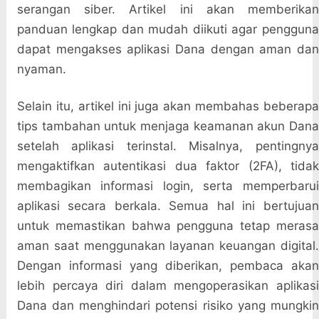
serangan siber. Artikel ini akan memberikan
panduan lengkap dan mudah diikuti agar pengguna
dapat mengakses aplikasi Dana dengan aman dan
nyaman.
Selain itu, artikel ini juga akan membahas beberapa
tips tambahan untuk menjaga keamanan akun Dana
setelah aplikasi terinstal. Misalnya, pentingnya
mengaktifkan autentikasi dua faktor (2FA), tidak
membagikan informasi login, serta memperbarui
aplikasi secara berkala. Semua hal ini bertujuan
untuk memastikan bahwa pengguna tetap merasa
aman saat menggunakan layanan keuangan digital.
Dengan informasi yang diberikan, pembaca akan
lebih percaya diri dalam mengoperasikan aplikasi
Dana dan menghindari potensi risiko yang mungkin