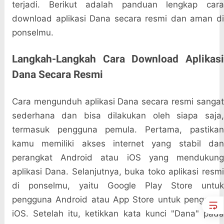
terjadi. Berikut adalah panduan lengkap cara
download aplikasi Dana secara resmi dan aman di
ponselmu.
Langkah-Langkah Cara Download Aplikasi
Dana Secara Resmi
Cara mengunduh aplikasi Dana secara resmi sangat
sederhana dan bisa dilakukan oleh siapa saja,
termasuk pengguna pemula. Pertama, pastikan
kamu memiliki akses internet yang stabil dan
perangkat Android atau iOS yang mendukung
aplikasi Dana. Selanjutnya, buka toko aplikasi resmi
di ponselmu, yaitu Google Play Store untuk
pengguna Android atau App Store untuk pengguna
iOS. Setelah itu, ketikkan kata kunci "Dana" pada