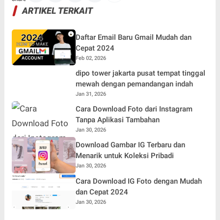
ARTIKEL TERKAIT
Daftar Email Baru Gmail Mudah dan
Cepat 2024
Feb 02, 2026
dipo tower jakarta pusat tempat tinggal
mewah dengan pemandangan indah
Jan 31, 2026
Cara Download Foto dari Instagram
Tanpa Aplikasi Tambahan
Jan 30, 2026
Download Gambar IG Terbaru dan
Menarik untuk Koleksi Pribadi
Jan 30, 2026
Cara Download IG Foto dengan Mudah
dan Cepat 2024
Jan 30, 2026