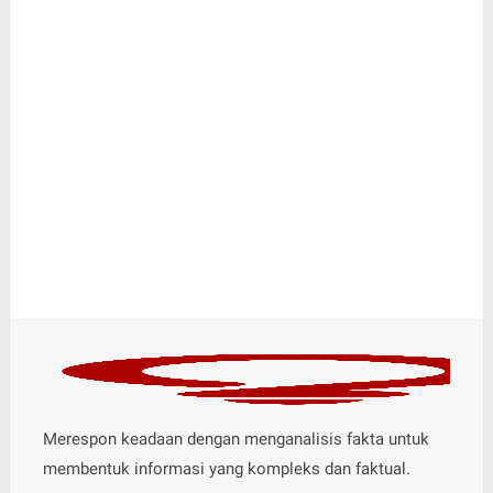
Merespon keadaan dengan menganalisis fakta untuk
membentuk informasi yang kompleks dan faktual.