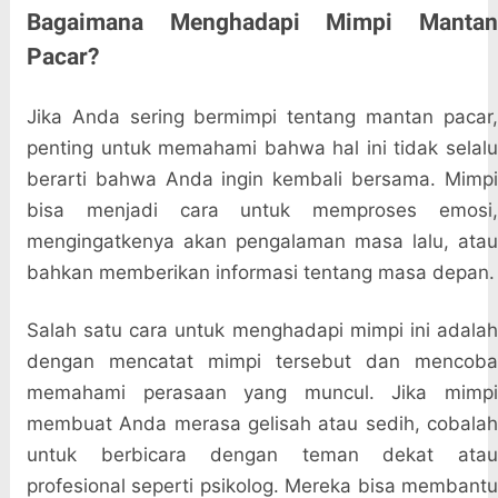
Bagaimana Menghadapi Mimpi Mantan
Pacar?
Jika Anda sering bermimpi tentang mantan pacar,
penting untuk memahami bahwa hal ini tidak selalu
berarti bahwa Anda ingin kembali bersama. Mimpi
bisa menjadi cara untuk memproses emosi,
mengingatkenya akan pengalaman masa lalu, atau
bahkan memberikan informasi tentang masa depan.
Salah satu cara untuk menghadapi mimpi ini adalah
dengan mencatat mimpi tersebut dan mencoba
memahami perasaan yang muncul. Jika mimpi
membuat Anda merasa gelisah atau sedih, cobalah
untuk berbicara dengan teman dekat atau
profesional seperti psikolog. Mereka bisa membantu