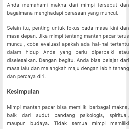
Anda memahami makna dari mimpi tersebut dan
bagaimana menghadapi perasaan yang muncul.
Selain itu, penting untuk fokus pada masa kini dan
masa depan. Jika mimpi tentang mantan pacar terus
muncul, coba evaluasi apakah ada hal-hal tertentu
dalam hidup Anda yang perlu diperbaiki atau
diselesaikan. Dengan begitu, Anda bisa belajar dari
masa lalu dan melangkah maju dengan lebih tenang
dan percaya diri.
Kesimpulan
Mimpi mantan pacar bisa memiliki berbagai makna,
baik dari sudut pandang psikologis, spiritual,
maupun budaya. Tidak semua mimpi memiliki