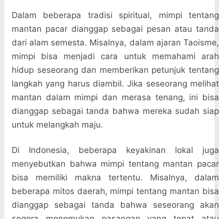
Dalam beberapa tradisi spiritual, mimpi tentang
mantan pacar dianggap sebagai pesan atau tanda
dari alam semesta. Misalnya, dalam ajaran Taoisme,
mimpi bisa menjadi cara untuk memahami arah
hidup seseorang dan memberikan petunjuk tentang
langkah yang harus diambil. Jika seseorang melihat
mantan dalam mimpi dan merasa tenang, ini bisa
dianggap sebagai tanda bahwa mereka sudah siap
untuk melangkah maju.
Di Indonesia, beberapa keyakinan lokal juga
menyebutkan bahwa mimpi tentang mantan pacar
bisa memiliki makna tertentu. Misalnya, dalam
beberapa mitos daerah, mimpi tentang mantan bisa
dianggap sebagai tanda bahwa seseorang akan
segera menemukan pasangan yang tepat atau