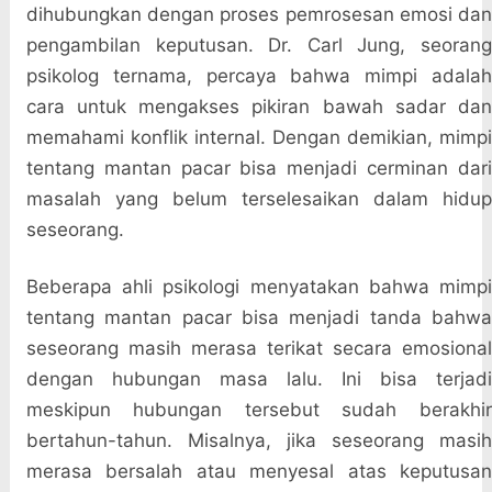
dihubungkan dengan proses pemrosesan emosi dan
pengambilan keputusan. Dr. Carl Jung, seorang
psikolog ternama, percaya bahwa mimpi adalah
cara untuk mengakses pikiran bawah sadar dan
memahami konflik internal. Dengan demikian, mimpi
tentang mantan pacar bisa menjadi cerminan dari
masalah yang belum terselesaikan dalam hidup
seseorang.
Beberapa ahli psikologi menyatakan bahwa mimpi
tentang mantan pacar bisa menjadi tanda bahwa
seseorang masih merasa terikat secara emosional
dengan hubungan masa lalu. Ini bisa terjadi
meskipun hubungan tersebut sudah berakhir
bertahun-tahun. Misalnya, jika seseorang masih
merasa bersalah atau menyesal atas keputusan