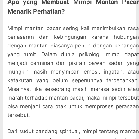
Apa yang Membuat Mimpi Mantan Pacar
Menarik Perhatian?
Mimpi mantan pacar sering kali menimbulkan rasa
penasaran dan kebingungan karena hubungan
dengan mantan biasanya penuh dengan kenangan
yang rumit. Dalam dunia psikologi, mimpi dapat
menjadi cerminan dari pikiran bawah sadar, yang
mungkin masih menyimpan emosi, ingatan, atau
ketakutan yang belum sepenuhnya terpecahkan.
Misalnya, jika seseorang masih merasa sedih atau
marah terhadap mantan pacar, maka mimpi tersebut
bisa menjadi cara otak untuk memproses perasaan
tersebut.
Dari sudut pandang spiritual, mimpi tentang mantan