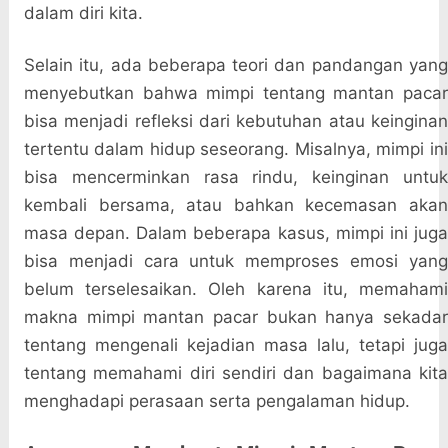
dalam diri kita.
Selain itu, ada beberapa teori dan pandangan yang
menyebutkan bahwa mimpi tentang mantan pacar
bisa menjadi refleksi dari kebutuhan atau keinginan
tertentu dalam hidup seseorang. Misalnya, mimpi ini
bisa mencerminkan rasa rindu, keinginan untuk
kembali bersama, atau bahkan kecemasan akan
masa depan. Dalam beberapa kasus, mimpi ini juga
bisa menjadi cara untuk memproses emosi yang
belum terselesaikan. Oleh karena itu, memahami
makna mimpi mantan pacar bukan hanya sekadar
tentang mengenali kejadian masa lalu, tetapi juga
tentang memahami diri sendiri dan bagaimana kita
menghadapi perasaan serta pengalaman hidup.