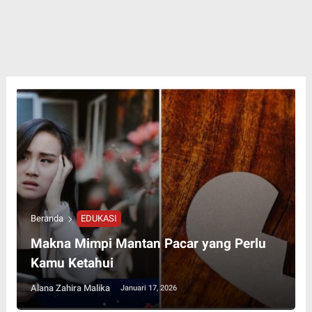
Beranda
EDUKASI
Makna Mimpi Mantan Pacar yang Perlu
Kamu Ketahui
Alana Zahira Malika
Januari 17, 2026