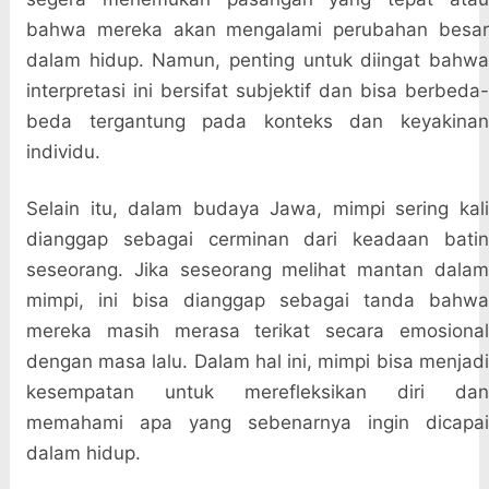
bahwa mereka akan mengalami perubahan besar
dalam hidup. Namun, penting untuk diingat bahwa
interpretasi ini bersifat subjektif dan bisa berbeda-
beda tergantung pada konteks dan keyakinan
individu.
Selain itu, dalam budaya Jawa, mimpi sering kali
dianggap sebagai cerminan dari keadaan batin
seseorang. Jika seseorang melihat mantan dalam
mimpi, ini bisa dianggap sebagai tanda bahwa
mereka masih merasa terikat secara emosional
dengan masa lalu. Dalam hal ini, mimpi bisa menjadi
kesempatan untuk merefleksikan diri dan
memahami apa yang sebenarnya ingin dicapai
dalam hidup.