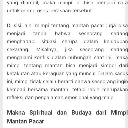
yang diambil, maka mimpi ini bisa menjadi cara
untuk memproses perasaan tersebut.
Di sisi lain, mimpi tentang mantan pacar juga bisa
menjadi tanda bahwa seseorang sedang
menghadapi situasi serupa dalam kehidupan
sekarang. Misalnya, jika seseorang sedang
mengalami konflik dalam hubungan saat ini, maka
mimpi tentang mantan bisa menjadi simbol dari
ketakutan atau keraguan yang muncul. Dalam kasus
ini, mimpi tidak selalu berarti bahwa seseorang ingin
kembali bersama mantan, tetapi lebih merupakan
refleksi dari pengalaman emosional yang mirip.
Makna Spiritual dan Budaya dari Mimpi
Mantan Pacar