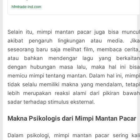
hfmtrade-ind.com
Selain itu, mimpi mantan pacar juga bisa muncul
akibat pengaruh lingkungan atau media. Jika
seseorang baru saja melihat film, membaca cerita,
atau bahkan mendengar lagu yang berkaitan
dengan hubungan masa lalu, maka hal ini bisa
memicu mimpi tentang mantan. Dalam hal ini, mimpi
tidak selalu memiliki makna yang mendalam, tetapi
lebih merupakan reaksi alami dari pikiran bawah
sadar terhadap stimulus eksternal.
Makna Psikologis dari Mimpi Mantan Pacar
Dalam psikologi, mimpi mantan pacar sering kali