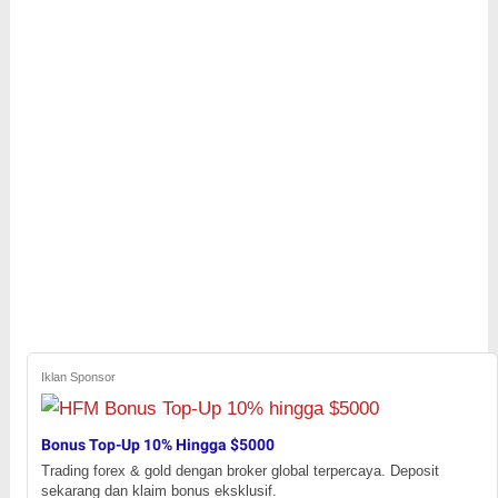
Iklan Sponsor
Bonus Top-Up 10% Hingga $5000
Trading forex & gold dengan broker global terpercaya. Deposit
sekarang dan klaim bonus eksklusif.