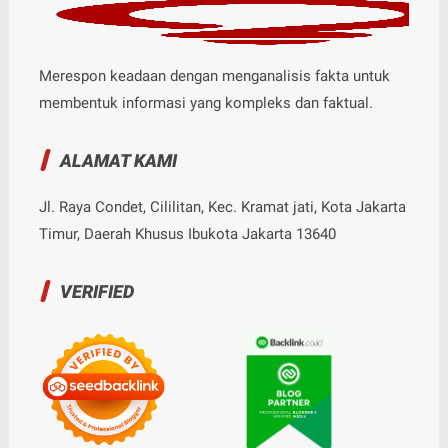
Merespon keadaan dengan menganalisis fakta untuk
membentuk informasi yang kompleks dan faktual.
ALAMAT KAMI
Jl. Raya Condet, Cililitan, Kec. Kramat jati, Kota Jakarta
Timur, Daerah Khusus Ibukota Jakarta 13640
VERIFIED