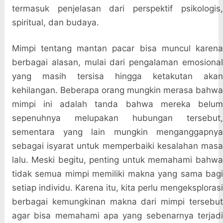
termasuk penjelasan dari perspektif psikologis,
spiritual, dan budaya.
Mimpi tentang mantan pacar bisa muncul karena
berbagai alasan, mulai dari pengalaman emosional
yang masih tersisa hingga ketakutan akan
kehilangan. Beberapa orang mungkin merasa bahwa
mimpi ini adalah tanda bahwa mereka belum
sepenuhnya melupakan hubungan tersebut,
sementara yang lain mungkin menganggapnya
sebagai isyarat untuk memperbaiki kesalahan masa
lalu. Meski begitu, penting untuk memahami bahwa
tidak semua mimpi memiliki makna yang sama bagi
setiap individu. Karena itu, kita perlu mengeksplorasi
berbagai kemungkinan makna dari mimpi tersebut
agar bisa memahami apa yang sebenarnya terjadi