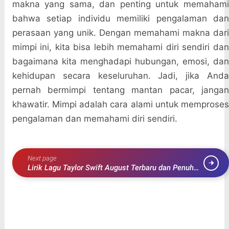
makna yang sama, dan penting untuk memahami
bahwa setiap individu memiliki pengalaman dan
perasaan yang unik. Dengan memahami makna dari
mimpi ini, kita bisa lebih memahami diri sendiri dan
bagaimana kita menghadapi hubungan, emosi, dan
kehidupan secara keseluruhan. Jadi, jika Anda
pernah bermimpi tentang mantan pacar, jangan
khawatir. Mimpi adalah cara alami untuk memproses
pengalaman dan memahami diri sendiri.
Next page
Lirik Lagu Taylor Swift August Terbaru dan Penuh
Makna