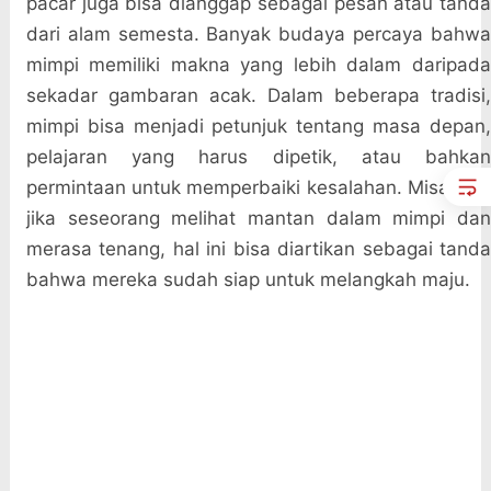
pacar juga bisa dianggap sebagai pesan atau tanda
dari alam semesta. Banyak budaya percaya bahwa
mimpi memiliki makna yang lebih dalam daripada
sekadar gambaran acak. Dalam beberapa tradisi,
mimpi bisa menjadi petunjuk tentang masa depan,
pelajaran yang harus dipetik, atau bahkan
permintaan untuk memperbaiki kesalahan. Misalnya,
jika seseorang melihat mantan dalam mimpi dan
merasa tenang, hal ini bisa diartikan sebagai tanda
bahwa mereka sudah siap untuk melangkah maju.