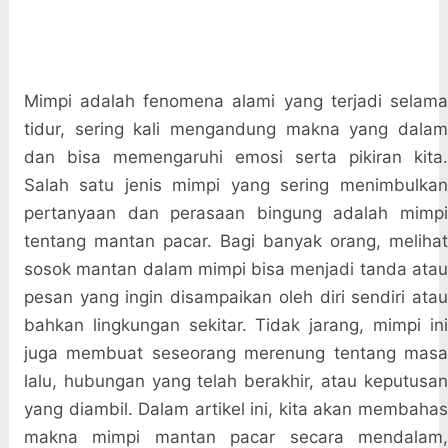
Mimpi adalah fenomena alami yang terjadi selama
tidur, sering kali mengandung makna yang dalam
dan bisa memengaruhi emosi serta pikiran kita.
Salah satu jenis mimpi yang sering menimbulkan
pertanyaan dan perasaan bingung adalah mimpi
tentang mantan pacar. Bagi banyak orang, melihat
sosok mantan dalam mimpi bisa menjadi tanda atau
pesan yang ingin disampaikan oleh diri sendiri atau
bahkan lingkungan sekitar. Tidak jarang, mimpi ini
juga membuat seseorang merenung tentang masa
lalu, hubungan yang telah berakhir, atau keputusan
yang diambil. Dalam artikel ini, kita akan membahas
makna mimpi mantan pacar secara mendalam,