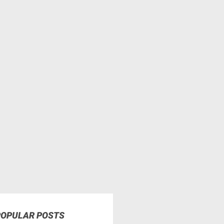
POPULAR POSTS