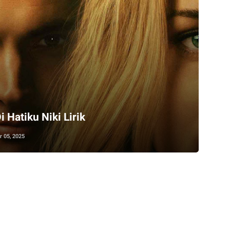
 Hatiku Niki Lirik
 05, 2025