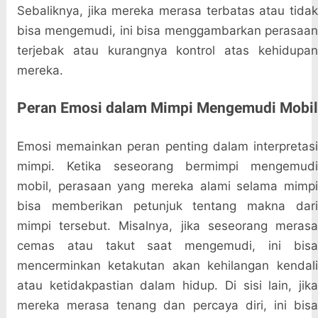
Sebaliknya, jika mereka merasa terbatas atau tidak
bisa mengemudi, ini bisa menggambarkan perasaan
terjebak atau kurangnya kontrol atas kehidupan
mereka.
Peran Emosi dalam Mimpi Mengemudi Mobil
Emosi memainkan peran penting dalam interpretasi
mimpi. Ketika seseorang bermimpi mengemudi
mobil, perasaan yang mereka alami selama mimpi
bisa memberikan petunjuk tentang makna dari
mimpi tersebut. Misalnya, jika seseorang merasa
cemas atau takut saat mengemudi, ini bisa
mencerminkan ketakutan akan kehilangan kendali
atau ketidakpastian dalam hidup. Di sisi lain, jika
mereka merasa tenang dan percaya diri, ini bisa