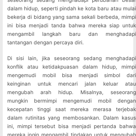
seseorang sedang menghadapi perubahan besar
dalam hidup, seperti pindah ke kota baru atau mulai
bekerja di bidang yang sama sekali berbeda, mimpi
ini bisa menjadi tanda bahwa mereka siap untuk
mengambil langkah baru dan menghadapi
tantangan dengan percaya diri.
Di sisi lain, jika seseorang sedang menghadapi
konflik atau ketidakpuasan dalam hidup, mimpi
mengemudi mobil bisa menjadi simbol dari
keinginan untuk mencari jalan keluar atau
mengubah arah hidup. Misalnya, seseorang
mungkin bermimpi mengemudi mobil dengan
kecepatan tinggi saat mereka merasa terjebak
dalam rutinitas yang membosankan. Dalam kasus
ini, mimpi tersebut bisa menjadi pertanda bahwa
mereka ingin mengambil tindakan untuk mengubah