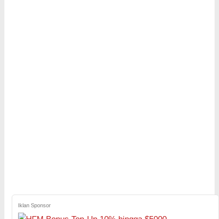
Iklan Sponsor