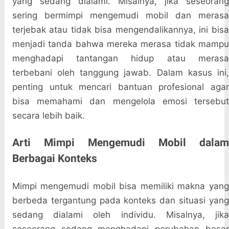
yang sedang dialami. Misalnya, jika seseorang
sering bermimpi mengemudi mobil dan merasa
terjebak atau tidak bisa mengendalikannya, ini bisa
menjadi tanda bahwa mereka merasa tidak mampu
menghadapi tantangan hidup atau merasa
terbebani oleh tanggung jawab. Dalam kasus ini,
penting untuk mencari bantuan profesional agar
bisa memahami dan mengelola emosi tersebut
secara lebih baik.
Arti Mimpi Mengemudi Mobil dalam
Berbagai Konteks
Mimpi mengemudi mobil bisa memiliki makna yang
berbeda tergantung pada konteks dan situasi yang
sedang dialami oleh individu. Misalnya, jika