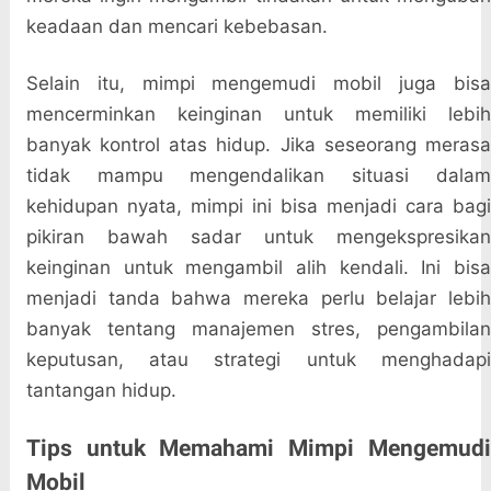
keadaan dan mencari kebebasan.
Selain itu, mimpi mengemudi mobil juga bisa
mencerminkan keinginan untuk memiliki lebih
banyak kontrol atas hidup. Jika seseorang merasa
tidak mampu mengendalikan situasi dalam
kehidupan nyata, mimpi ini bisa menjadi cara bagi
pikiran bawah sadar untuk mengekspresikan
keinginan untuk mengambil alih kendali. Ini bisa
menjadi tanda bahwa mereka perlu belajar lebih
banyak tentang manajemen stres, pengambilan
keputusan, atau strategi untuk menghadapi
tantangan hidup.
Tips untuk Memahami Mimpi Mengemudi
Mobil