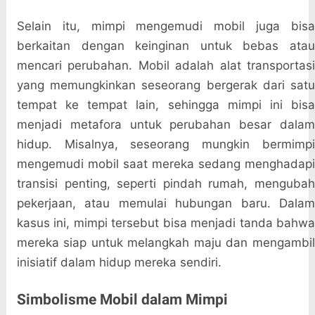
Selain itu, mimpi mengemudi mobil juga bisa
berkaitan dengan keinginan untuk bebas atau
mencari perubahan. Mobil adalah alat transportasi
yang memungkinkan seseorang bergerak dari satu
tempat ke tempat lain, sehingga mimpi ini bisa
menjadi metafora untuk perubahan besar dalam
hidup. Misalnya, seseorang mungkin bermimpi
mengemudi mobil saat mereka sedang menghadapi
transisi penting, seperti pindah rumah, mengubah
pekerjaan, atau memulai hubungan baru. Dalam
kasus ini, mimpi tersebut bisa menjadi tanda bahwa
mereka siap untuk melangkah maju dan mengambil
inisiatif dalam hidup mereka sendiri.
Simbolisme Mobil dalam Mimpi