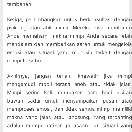
tambahan.
Ketiga, pertimbangkan untuk berkonsultasi dengan
psikolog atau ahli mimpi. Mereka bisa membantu
Anda memahami makna mimpi Anda secara lebih
mendalam dan memberikan saran untuk mengelola
emosi atau situasi yang mungkin terkait dengan
mimpi tersebut.
Akhirnya, jangan terlalu khawatir jika mimpi
mengemudi mobil terasa aneh atau tidak jelas.
Mimpi sering kali merupakan cara bagi pikiran
bawah sadar untuk menyampaikan pesan atau
memproses emosi, dan tidak semua mimpi memiliki
makna yang jelas atau langsung. Yang terpenting
adalah memperhatikan perasaan dan situasi yang