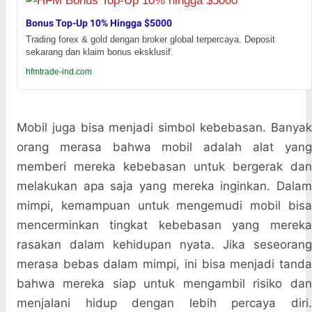
Bonus Top-Up 10% Hingga $5000
Trading forex & gold dengan broker global terpercaya. Deposit
sekarang dan klaim bonus eksklusif.
hfmtrade-ind.com
Mobil juga bisa menjadi simbol kebebasan. Banyak
orang merasa bahwa mobil adalah alat yang
memberi mereka kebebasan untuk bergerak dan
melakukan apa saja yang mereka inginkan. Dalam
mimpi, kemampuan untuk mengemudi mobil bisa
mencerminkan tingkat kebebasan yang mereka
rasakan dalam kehidupan nyata. Jika seseorang
merasa bebas dalam mimpi, ini bisa menjadi tanda
bahwa mereka siap untuk mengambil risiko dan
menjalani hidup dengan lebih percaya diri.