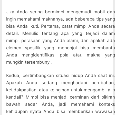
Jika Anda sering bermimpi mengemudi mobil dan
ingin memahami maknanya, ada beberapa tips yang
bisa Anda ikuti. Pertama, catat mimpi Anda secara
detail. Menulis tentang apa yang terjadi dalam
mimpi, perasaan yang Anda alami, dan apakah ada
elemen spesifik yang menonjol bisa membantu
Anda mengidentifikasi pola atau makna yang
mungkin tersembunyi.
Kedua, pertimbangkan situasi hidup Anda saat ini.
Apakah Anda sedang menghadapi perubahan,
ketidakpastian, atau keinginan untuk mengambil alih
kendali? Mimpi bisa menjadi cerminan dari pikiran
bawah sadar Anda, jadi memahami konteks
kehidupan nyata Anda bisa memberikan wawasan