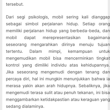
tersebut.
Dari segi psikologis, mobil sering kali dianggap
sebagai simbol perjalanan hidup. Setiap orang
memiliki perjalanan hidup yang berbeda-beda, dan
mobil dapat merepresentasikan bagaimana
seseorang mengarahkan dirinya menuju tujuan
tertentu. Dalam mimpi, kemampuan untuk
mengemudikan mobil bisa mencerminkan tingkat
kontrol yang dimiliki individu atas kehidupannya.
Jika seseorang mengemudi dengan tenang dan
percaya diri, hal ini mungkin menunjukkan bahwa ia
merasa yakin akan arah hidupnya. Sebaliknya, jika
mengemudi terasa sulit atau penuh tekanan, ini bisa
menggambarkan ketidakpastian atau keraguan yang
sedang dialaminya.