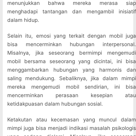
menunjukkan bahwa mereka merasa siap
menghadapi tantangan dan mengambil inisiatif
dalam hidup.
Selain itu, emosi yang terkait dengan mobil juga
bisa mencerminkan hubungan interpersonal.
Misalnya, jika seseorang bermimpi mengemudi
mobil bersama seseorang yang dicintai, ini bisa
menggambarkan hubungan yang harmonis dan
saling mendukung. Sebaliknya, jika dalam mimpi
mereka mengemudi mobil sendirian, ini bisa
mencerminkan perasaan kesepian atau
ketidakpuasan dalam hubungan sosial.
Ketakutan atau kecemasan yang muncul dalam
mimpi juga bisa menjadi indikasi masalah psikologis