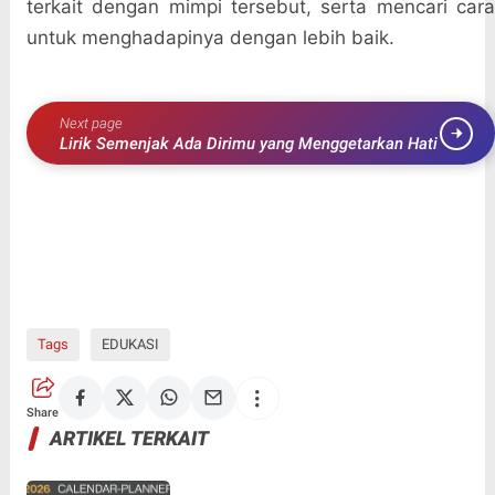
terkait dengan mimpi tersebut, serta mencari cara
untuk menghadapinya dengan lebih baik.
Next page
Lirik Semenjak Ada Dirimu yang Menggetarkan Hati
Tags
EDUKASI
Share
ARTIKEL TERKAIT