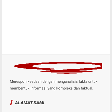
Merespon keadaan dengan menganalisis fakta untuk
membentuk informasi yang kompleks dan faktual.
ALAMAT KAMI