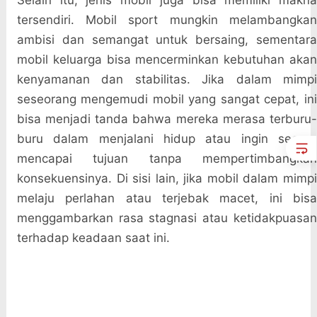
Selain itu, jenis mobil juga bisa memiliki makna
tersendiri. Mobil sport mungkin melambangkan
ambisi dan semangat untuk bersaing, sementara
mobil keluarga bisa mencerminkan kebutuhan akan
kenyamanan dan stabilitas. Jika dalam mimpi
seseorang mengemudi mobil yang sangat cepat, ini
bisa menjadi tanda bahwa mereka merasa terburu-
buru dalam menjalani hidup atau ingin segera
mencapai tujuan tanpa mempertimbangkan
konsekuensinya. Di sisi lain, jika mobil dalam mimpi
melaju perlahan atau terjebak macet, ini bisa
menggambarkan rasa stagnasi atau ketidakpuasan
terhadap keadaan saat ini.