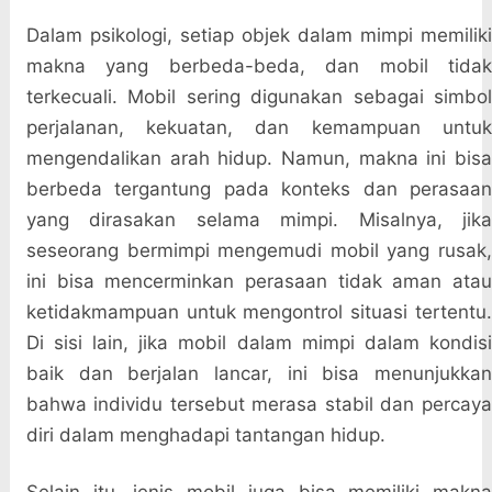
Dalam psikologi, setiap objek dalam mimpi memiliki
makna yang berbeda-beda, dan mobil tidak
terkecuali. Mobil sering digunakan sebagai simbol
perjalanan, kekuatan, dan kemampuan untuk
mengendalikan arah hidup. Namun, makna ini bisa
berbeda tergantung pada konteks dan perasaan
yang dirasakan selama mimpi. Misalnya, jika
seseorang bermimpi mengemudi mobil yang rusak,
ini bisa mencerminkan perasaan tidak aman atau
ketidakmampuan untuk mengontrol situasi tertentu.
Di sisi lain, jika mobil dalam mimpi dalam kondisi
baik dan berjalan lancar, ini bisa menunjukkan
bahwa individu tersebut merasa stabil dan percaya
diri dalam menghadapi tantangan hidup.