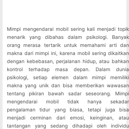
Mimpi mengendarai mobil sering kali menjadi topik
menarik yang dibahas dalam psikologi. Banyak
orang merasa tertarik untuk memahami arti dan
makna dari mimpi ini, karena mobil sering dikaitkan
dengan kebebasan, perjalanan hidup, atau bahkan
kontrol terhadap masa depan. Dalam dunia
psikologi, setiap elemen dalam mimpi memiliki
makna yang unik dan bisa memberikan wawasan
tentang pikiran bawah sadar seseorang. Mimpi
mengendarai mobil tidak hanya sekadar
pengalaman tidur yang biasa, tetapi juga bisa
menjadi cerminan dari emosi, keinginan, atau
tantangan yang sedang dihadapi oleh individu