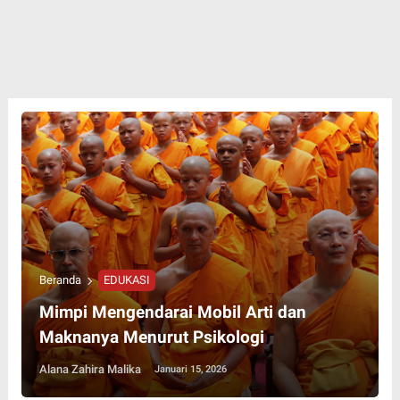
Beranda
EDUKASI
Mimpi Mengendarai Mobil Arti dan
Maknanya Menurut Psikologi
Alana Zahira Malika
Januari 15, 2026