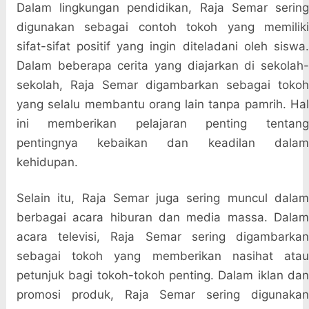
Dalam lingkungan pendidikan, Raja Semar sering
digunakan sebagai contoh tokoh yang memiliki
sifat-sifat positif yang ingin diteladani oleh siswa.
Dalam beberapa cerita yang diajarkan di sekolah-
sekolah, Raja Semar digambarkan sebagai tokoh
yang selalu membantu orang lain tanpa pamrih. Hal
ini memberikan pelajaran penting tentang
pentingnya kebaikan dan keadilan dalam
kehidupan.
Selain itu, Raja Semar juga sering muncul dalam
berbagai acara hiburan dan media massa. Dalam
acara televisi, Raja Semar sering digambarkan
sebagai tokoh yang memberikan nasihat atau
petunjuk bagi tokoh-tokoh penting. Dalam iklan dan
promosi produk, Raja Semar sering digunakan