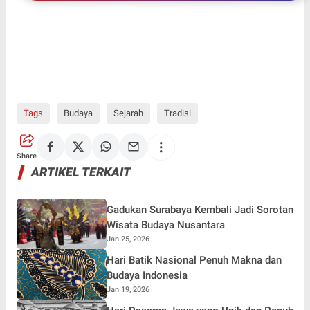
Tags
Budaya
Sejarah
Tradisi
Share
ARTIKEL TERKAIT
Gadukan Surabaya Kembali Jadi Sorotan
Wisata Budaya Nusantara
Jan 25, 2026
Hari Batik Nasional Penuh Makna dan
Budaya Indonesia
Jan 19, 2026