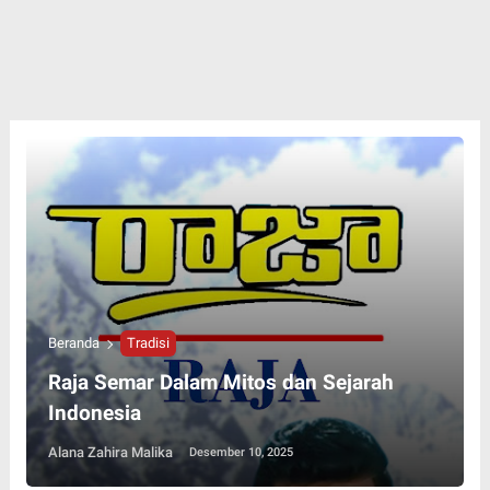
Beranda
Tradisi
Raja Semar Dalam Mitos dan Sejarah
Indonesia
Alana Zahira Malika
Desember 10, 2025