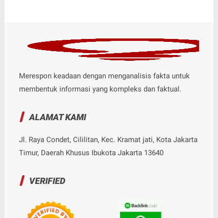
Merespon keadaan dengan menganalisis fakta untuk
membentuk informasi yang kompleks dan faktual.
ALAMAT KAMI
Jl. Raya Condet, Cililitan, Kec. Kramat jati, Kota Jakarta
Timur, Daerah Khusus Ibukota Jakarta 13640
VERIFIED