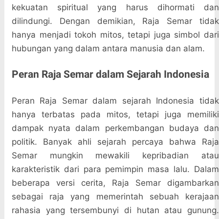
kekuatan spiritual yang harus dihormati dan
dilindungi. Dengan demikian, Raja Semar tidak
hanya menjadi tokoh mitos, tetapi juga simbol dari
hubungan yang dalam antara manusia dan alam.
Peran Raja Semar dalam Sejarah Indonesia
Peran Raja Semar dalam sejarah Indonesia tidak
hanya terbatas pada mitos, tetapi juga memiliki
dampak nyata dalam perkembangan budaya dan
politik. Banyak ahli sejarah percaya bahwa Raja
Semar mungkin mewakili kepribadian atau
karakteristik dari para pemimpin masa lalu. Dalam
beberapa versi cerita, Raja Semar digambarkan
sebagai raja yang memerintah sebuah kerajaan
rahasia yang tersembunyi di hutan atau gunung.