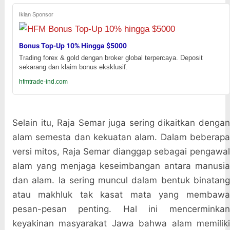
Iklan Sponsor
Bonus Top-Up 10% Hingga $5000
Trading forex & gold dengan broker global terpercaya. Deposit
sekarang dan klaim bonus eksklusif.
hfmtrade-ind.com
Selain itu, Raja Semar juga sering dikaitkan dengan
alam semesta dan kekuatan alam. Dalam beberapa
versi mitos, Raja Semar dianggap sebagai pengawal
alam yang menjaga keseimbangan antara manusia
dan alam. Ia sering muncul dalam bentuk binatang
atau makhluk tak kasat mata yang membawa
pesan-pesan penting. Hal ini mencerminkan
keyakinan masyarakat Jawa bahwa alam memiliki