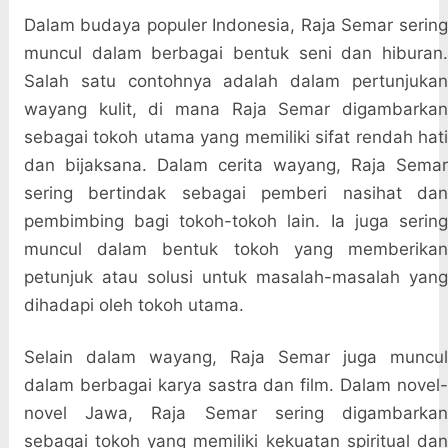
Dalam budaya populer Indonesia, Raja Semar sering
muncul dalam berbagai bentuk seni dan hiburan.
Salah satu contohnya adalah dalam pertunjukan
wayang kulit, di mana Raja Semar digambarkan
sebagai tokoh utama yang memiliki sifat rendah hati
dan bijaksana. Dalam cerita wayang, Raja Semar
sering bertindak sebagai pemberi nasihat dan
pembimbing bagi tokoh-tokoh lain. Ia juga sering
muncul dalam bentuk tokoh yang memberikan
petunjuk atau solusi untuk masalah-masalah yang
dihadapi oleh tokoh utama.
Selain dalam wayang, Raja Semar juga muncul
dalam berbagai karya sastra dan film. Dalam novel-
novel Jawa, Raja Semar sering digambarkan
sebagai tokoh yang memiliki kekuatan spiritual dan