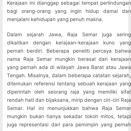
Kerajaan ini dianggap sebagai tempat perlindungan
bagi orang-orang yang ingin hidup damai dan
menjalani kehidupan yang penuh makna.
Dalam sejarah Jawa, Raja Semar juga sering
dikaitkan dengan kerajaan-kerajaan kuno yang
pernah berdiri. Beberapa peneliti percaya bahwa
nama Raja Semar mungkin berasal dari kerajaan
yang pernah ada di wilayah Jawa Barat atau Jawa
Tengah. Misalnya, dalam beberapa catatan sejarah,
ditemukan referensi tentang sebuah kerajaan yang
diperintah oleh seorang raja yang memiliki sifat
rendah hati dan bijaksana, mirip dengan ciri-ciri Raja
Semar. Hal ini menunjukkan bahwa Raja Semar
mungkin bukan hanya sekadar tokoh mitos, tetapi
juga representasi dari para pemimpin yang pernah