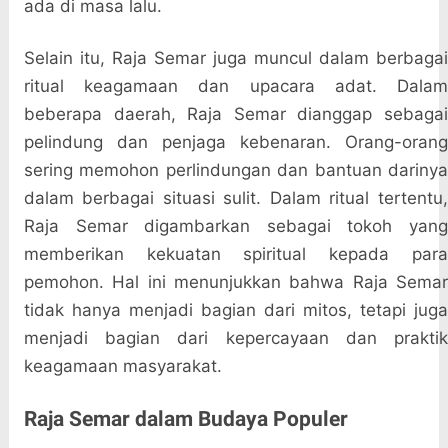
ada di masa lalu.
Selain itu, Raja Semar juga muncul dalam berbagai
ritual keagamaan dan upacara adat. Dalam
beberapa daerah, Raja Semar dianggap sebagai
pelindung dan penjaga kebenaran. Orang-orang
sering memohon perlindungan dan bantuan darinya
dalam berbagai situasi sulit. Dalam ritual tertentu,
Raja Semar digambarkan sebagai tokoh yang
memberikan kekuatan spiritual kepada para
pemohon. Hal ini menunjukkan bahwa Raja Semar
tidak hanya menjadi bagian dari mitos, tetapi juga
menjadi bagian dari kepercayaan dan praktik
keagamaan masyarakat.
Raja Semar dalam Budaya Populer