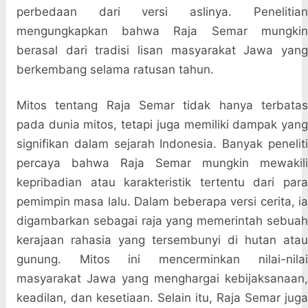
perbedaan dari versi aslinya. Penelitian
mengungkapkan bahwa Raja Semar mungkin
berasal dari tradisi lisan masyarakat Jawa yang
berkembang selama ratusan tahun.
Mitos tentang Raja Semar tidak hanya terbatas
pada dunia mitos, tetapi juga memiliki dampak yang
signifikan dalam sejarah Indonesia. Banyak peneliti
percaya bahwa Raja Semar mungkin mewakili
kepribadian atau karakteristik tertentu dari para
pemimpin masa lalu. Dalam beberapa versi cerita, ia
digambarkan sebagai raja yang memerintah sebuah
kerajaan rahasia yang tersembunyi di hutan atau
gunung. Mitos ini mencerminkan nilai-nilai
masyarakat Jawa yang menghargai kebijaksanaan,
keadilan, dan kesetiaan. Selain itu, Raja Semar juga