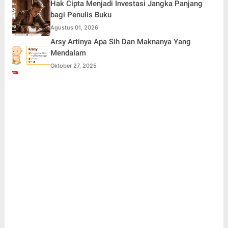
Hak Cipta Menjadi Investasi Jangka Panjang
bagi Penulis Buku
Agustus 01, 2026
Arsy Artinya Apa Sih Dan Maknanya Yang
Mendalam
Oktober 27, 2025