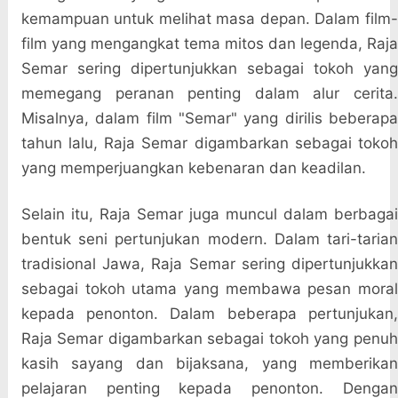
kemampuan untuk melihat masa depan. Dalam film-
film yang mengangkat tema mitos dan legenda, Raja
Semar sering dipertunjukkan sebagai tokoh yang
memegang peranan penting dalam alur cerita.
Misalnya, dalam film "Semar" yang dirilis beberapa
tahun lalu, Raja Semar digambarkan sebagai tokoh
yang memperjuangkan kebenaran dan keadilan.
Selain itu, Raja Semar juga muncul dalam berbagai
bentuk seni pertunjukan modern. Dalam tari-tarian
tradisional Jawa, Raja Semar sering dipertunjukkan
sebagai tokoh utama yang membawa pesan moral
kepada penonton. Dalam beberapa pertunjukan,
Raja Semar digambarkan sebagai tokoh yang penuh
kasih sayang dan bijaksana, yang memberikan
pelajaran penting kepada penonton. Dengan