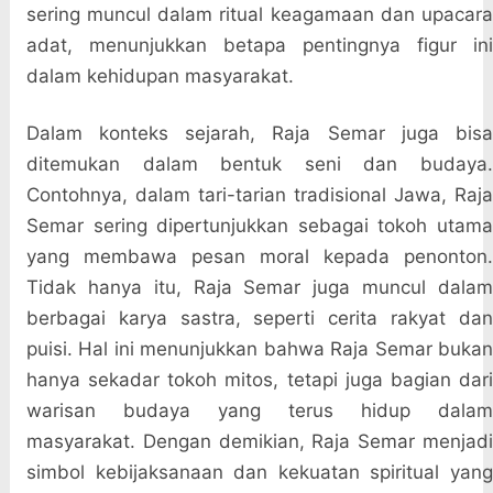
sering muncul dalam ritual keagamaan dan upacara
adat, menunjukkan betapa pentingnya figur ini
dalam kehidupan masyarakat.
Dalam konteks sejarah, Raja Semar juga bisa
ditemukan dalam bentuk seni dan budaya.
Contohnya, dalam tari-tarian tradisional Jawa, Raja
Semar sering dipertunjukkan sebagai tokoh utama
yang membawa pesan moral kepada penonton.
Tidak hanya itu, Raja Semar juga muncul dalam
berbagai karya sastra, seperti cerita rakyat dan
puisi. Hal ini menunjukkan bahwa Raja Semar bukan
hanya sekadar tokoh mitos, tetapi juga bagian dari
warisan budaya yang terus hidup dalam
masyarakat. Dengan demikian, Raja Semar menjadi
simbol kebijaksanaan dan kekuatan spiritual yang