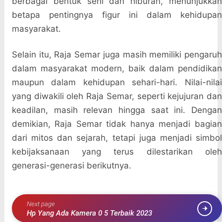
berbagai bentuk seni dan hiburan, menunjukkan
betapa pentingnya figur ini dalam kehidupan
masyarakat.
Selain itu, Raja Semar juga masih memiliki pengaruh
dalam masyarakat modern, baik dalam pendidikan
maupun dalam kehidupan sehari-hari. Nilai-nilai
yang diwakili oleh Raja Semar, seperti kejujuran dan
keadilan, masih relevan hingga saat ini. Dengan
demikian, Raja Semar tidak hanya menjadi bagian
dari mitos dan sejarah, tetapi juga menjadi simbol
kebijaksanaan yang terus dilestarikan oleh
generasi-generasi berikutnya.
Next page
Hp Yang Ada Kamera 0 5 Terbaik 2023