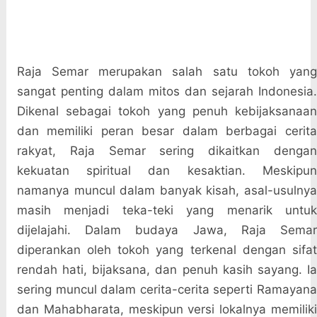
Raja Semar merupakan salah satu tokoh yang
sangat penting dalam mitos dan sejarah Indonesia.
Dikenal sebagai tokoh yang penuh kebijaksanaan
dan memiliki peran besar dalam berbagai cerita
rakyat, Raja Semar sering dikaitkan dengan
kekuatan spiritual dan kesaktian. Meskipun
namanya muncul dalam banyak kisah, asal-usulnya
masih menjadi teka-teki yang menarik untuk
dijelajahi. Dalam budaya Jawa, Raja Semar
diperankan oleh tokoh yang terkenal dengan sifat
rendah hati, bijaksana, dan penuh kasih sayang. Ia
sering muncul dalam cerita-cerita seperti Ramayana
dan Mahabharata, meskipun versi lokalnya memiliki