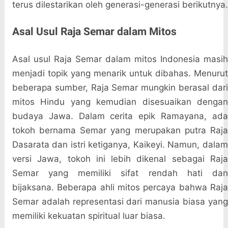
terus dilestarikan oleh generasi-generasi berikutnya.
Asal Usul Raja Semar dalam Mitos
Asal usul Raja Semar dalam mitos Indonesia masih
menjadi topik yang menarik untuk dibahas. Menurut
beberapa sumber, Raja Semar mungkin berasal dari
mitos Hindu yang kemudian disesuaikan dengan
budaya Jawa. Dalam cerita epik Ramayana, ada
tokoh bernama Semar yang merupakan putra Raja
Dasarata dan istri ketiganya, Kaikeyi. Namun, dalam
versi Jawa, tokoh ini lebih dikenal sebagai Raja
Semar yang memiliki sifat rendah hati dan
bijaksana. Beberapa ahli mitos percaya bahwa Raja
Semar adalah representasi dari manusia biasa yang
memiliki kekuatan spiritual luar biasa.