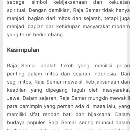
sebagai simbol kebijaksanaan dan kekuatan
spiritual. Dengan demikian, Raja Semar tidak hanya
menjadi bagian dari mitos dan sejarah, tetapi juga
menjadi bagian dari kehidupan masyarakat modern
yang terus berkembang.
Kesimpulan
Raja Semar adalah tokoh yang memiliki peran
penting dalam mitos dan sejarah Indonesia. Dari
segi mitos, Raja Semar mewakili kebijaksanaan dan
keadilan yang dipegang teguh oleh masyarakat
Jawa. Dalam sejarah, Raja Semar mungkin mewakili
para pemimpin yang pernah ada di masa lalu, yang
memiliki sifat rendah hati dan bijaksana. Dalam
budaya populer, Raja Semar sering muncul dalam