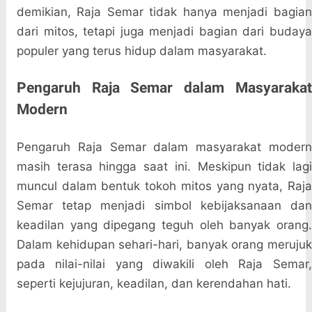
demikian, Raja Semar tidak hanya menjadi bagian
dari mitos, tetapi juga menjadi bagian dari budaya
populer yang terus hidup dalam masyarakat.
Pengaruh Raja Semar dalam Masyarakat
Modern
Pengaruh Raja Semar dalam masyarakat modern
masih terasa hingga saat ini. Meskipun tidak lagi
muncul dalam bentuk tokoh mitos yang nyata, Raja
Semar tetap menjadi simbol kebijaksanaan dan
keadilan yang dipegang teguh oleh banyak orang.
Dalam kehidupan sehari-hari, banyak orang merujuk
pada nilai-nilai yang diwakili oleh Raja Semar,
seperti kejujuran, keadilan, dan kerendahan hati.