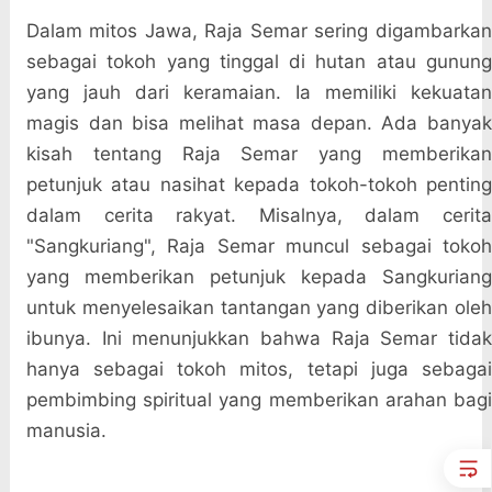
Dalam mitos Jawa, Raja Semar sering digambarkan
sebagai tokoh yang tinggal di hutan atau gunung
yang jauh dari keramaian. Ia memiliki kekuatan
magis dan bisa melihat masa depan. Ada banyak
kisah tentang Raja Semar yang memberikan
petunjuk atau nasihat kepada tokoh-tokoh penting
dalam cerita rakyat. Misalnya, dalam cerita
"Sangkuriang", Raja Semar muncul sebagai tokoh
yang memberikan petunjuk kepada Sangkuriang
untuk menyelesaikan tantangan yang diberikan oleh
ibunya. Ini menunjukkan bahwa Raja Semar tidak
hanya sebagai tokoh mitos, tetapi juga sebagai
pembimbing spiritual yang memberikan arahan bagi
manusia.