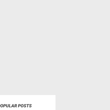
POPULAR POSTS