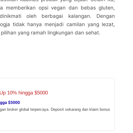
ga memberikan opsi vegan dan bebas gluten,
dinikmati oleh berbagai kalangan. Dengan
Jogja tidak hanya menjadi camilan yang lezat,
i pilihan yang ramah lingkungan dan sehat.
ngga $5000
ngan broker global terpercaya. Deposit sekarang dan klaim bonus