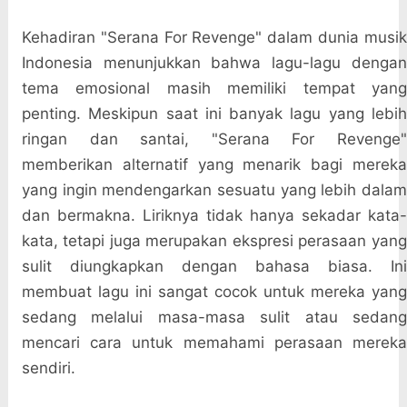
Kehadiran "Serana For Revenge" dalam dunia musik
Indonesia menunjukkan bahwa lagu-lagu dengan
tema emosional masih memiliki tempat yang
penting. Meskipun saat ini banyak lagu yang lebih
ringan dan santai, "Serana For Revenge"
memberikan alternatif yang menarik bagi mereka
yang ingin mendengarkan sesuatu yang lebih dalam
dan bermakna. Liriknya tidak hanya sekadar kata-
kata, tetapi juga merupakan ekspresi perasaan yang
sulit diungkapkan dengan bahasa biasa. Ini
membuat lagu ini sangat cocok untuk mereka yang
sedang melalui masa-masa sulit atau sedang
mencari cara untuk memahami perasaan mereka
sendiri.