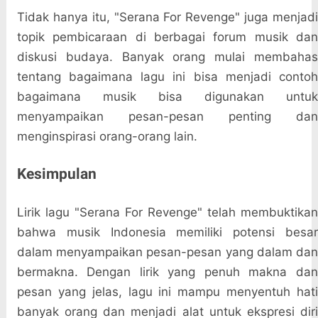
Tidak hanya itu, "Serana For Revenge" juga menjadi
topik pembicaraan di berbagai forum musik dan
diskusi budaya. Banyak orang mulai membahas
tentang bagaimana lagu ini bisa menjadi contoh
bagaimana musik bisa digunakan untuk
menyampaikan pesan-pesan penting dan
menginspirasi orang-orang lain.
Kesimpulan
Lirik lagu "Serana For Revenge" telah membuktikan
bahwa musik Indonesia memiliki potensi besar
dalam menyampaikan pesan-pesan yang dalam dan
bermakna. Dengan lirik yang penuh makna dan
pesan yang jelas, lagu ini mampu menyentuh hati
banyak orang dan menjadi alat untuk ekspresi diri