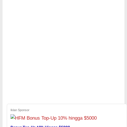
Iklan Sponsor