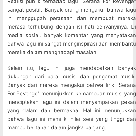
Reaksi publik terhadap lagu "Serana For Revenge"
sangat positif. Banyak orang mengakui bahwa lagu
ini menggugah perasaan dan membuat mereka
merasa terhubung dengan isi hati penyanyinya. Di
media sosial, banyak komentar yang menyatakan
bahwa lagu ini sangat menginspirasi dan membantu
mereka dalam menghadapi masalah.
Selain itu, lagu ini juga mendapatkan banyak
dukungan dari para musisi dan pengamat musik.
Banyak dari mereka mengakui bahwa lirik "Serana
For Revenge" menunjukkan kemampuan musisi yang
menciptakan lagu ini dalam menyampaikan pesan
yang dalam dan bermakna. Hal ini menunjukkan
bahwa lagu ini memiliki nilai seni yang tinggi dan
mampu bertahan dalam jangka panjang.