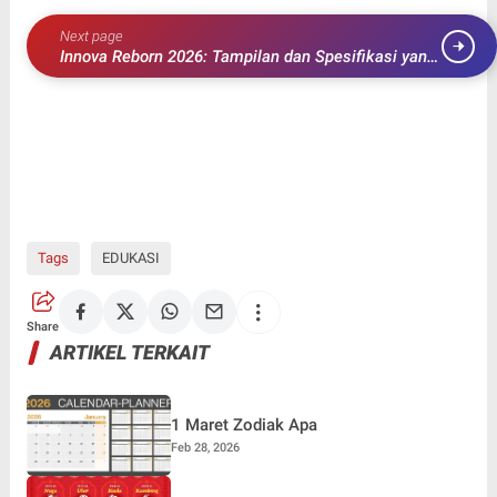
Next page
Innova Reborn 2026: Tampilan dan Spesifikasi yang
Menggemparkan
Tags
EDUKASI
Share
ARTIKEL TERKAIT
1 Maret Zodiak Apa
Feb 28, 2026