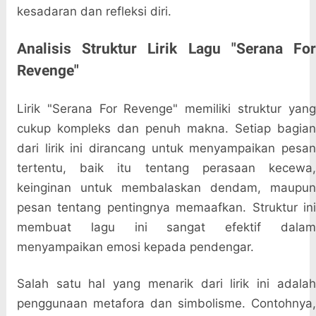
kesadaran dan refleksi diri.
Analisis Struktur Lirik Lagu "Serana For
Revenge"
Lirik "Serana For Revenge" memiliki struktur yang
cukup kompleks dan penuh makna. Setiap bagian
dari lirik ini dirancang untuk menyampaikan pesan
tertentu, baik itu tentang perasaan kecewa,
keinginan untuk membalaskan dendam, maupun
pesan tentang pentingnya memaafkan. Struktur ini
membuat lagu ini sangat efektif dalam
menyampaikan emosi kepada pendengar.
Salah satu hal yang menarik dari lirik ini adalah
penggunaan metafora dan simbolisme. Contohnya,