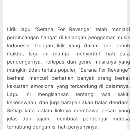
Lirik lagu "Serana For Revenge" telah menjadi
perbincangan hangat di kalangan penggemar musik
Indonesia. Dengan lirik yang dalam dan penuh
makna, lagu ini mampu menyentuh hati para
pendengarnya. Terlepas dari genre musiknya yang
mungkin tidak terlalu populer, "Serana For Revenge"
berhasil mencuri perhatian banyak orang berkat
kekuatan emosional yang terkandung di dalamnya.
Lagu ini mengisahkan tentang rasa sakit,
kekecewaan, dan juga harapan akan balas dendam.
Setiap kata dalam liriknya membawa pesan yang
jelas dan tajam, membuat pendengar merasa
terhubung dengan isi hati penyanyinya.