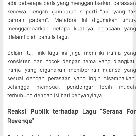
ada beberapa baris yang menggambarkan perasaan
kecewa dengan gambaran seperti "api yang tak
pernah padam". Metafora ini digunakan untuk
menggambarkan betapa kuatnya perasaan yang
dialami oleh penulis lagu.
Selain itu, lirik lagu ini juga memiliki irama yang
konsisten dan cocok dengan tema yang diangkat.
Irama yang digunakan memberikan nuansa yang
sesuai dengan perasaan yang ingin disampaikan,
sehingga membuat pendengar lebih mudah
terhubung dengan isi hati penyanyinya.
Reaksi Publik terhadap Lagu "Serana For
Revenge"