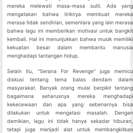
mereka melewati masa-masa sulit. Ada yang
mengatakan bahwa liriknya membuat mereka
merasa tidak sendirian, sementara yang lain merasa
bahwa lagu ini memberikan motivasi untuk bangkit
kembali. Hal ini menunjukkan bahwa musik memiliki
kekuatan besar dalam membantu manusia
menghadapi tantangan hidup.
Selain itu, "Serana For Revenge" juga memicu
diskusi tentang tema balas dendam dalam
masyarakat. Banyak orang mulai berpikir tentang
bagaimana seharusnya mereka menghadapi
kekecewaan dan apa yang sebenarnya bisa
dilakukan untuk mengatasi masalah. Dengan
demikian, lagu ini tidak hanya sekadar hiburan,
tetapi juga menjadi alat untuk membangkitkan