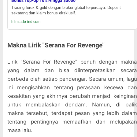
Bonus Top-Up 10% Hingga $5000
Trading forex & gold dengan broker global terpercaya. Deposit
sekarang dan klaim bonus eksklusif.
hfmtrade-ind.com
Makna Lirik "Serana For Revenge"
Lirik "Serana For Revenge" penuh dengan makna
yang dalam dan bisa diinterpretasikan secara
berbeda oleh setiap pendengar. Secara umum, lagu
ini mengisahkan tentang perasaan kecewa dan
kesakitan yang akhirnya berubah menjadi keinginan
untuk membalaskan dendam. Namun, di balik
makna tersebut, terdapat pesan yang lebih dalam
tentang pentingnya memaafkan dan melupakan
masa lalu.