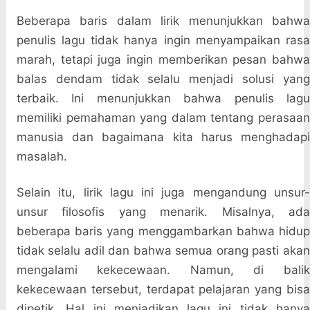
Beberapa baris dalam lirik menunjukkan bahwa
penulis lagu tidak hanya ingin menyampaikan rasa
marah, tetapi juga ingin memberikan pesan bahwa
balas dendam tidak selalu menjadi solusi yang
terbaik. Ini menunjukkan bahwa penulis lagu
memiliki pemahaman yang dalam tentang perasaan
manusia dan bagaimana kita harus menghadapi
masalah.
Selain itu, lirik lagu ini juga mengandung unsur-
unsur filosofis yang menarik. Misalnya, ada
beberapa baris yang menggambarkan bahwa hidup
tidak selalu adil dan bahwa semua orang pasti akan
mengalami kekecewaan. Namun, di balik
kekecewaan tersebut, terdapat pelajaran yang bisa
dipetik. Hal ini menjadikan lagu ini tidak hanya