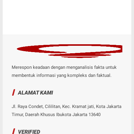
Merespon keadaan dengan menganalisis fakta untuk
membentuk informasi yang kompleks dan faktual.
ALAMAT KAMI
Jl. Raya Condet, Cililitan, Kec. Kramat jati, Kota Jakarta
Timur, Daerah Khusus Ibukota Jakarta 13640
VERIFIED