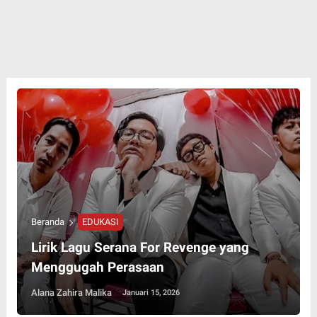
Beranda
EDUKASI
Lirik Lagu Serana For Revenge yang
Menggugah Perasaan
Alana Zahira Malika
Januari 15, 2026