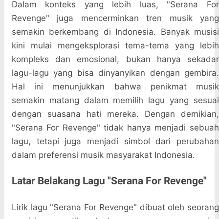
Dalam konteks yang lebih luas, "Serana For
Revenge" juga mencerminkan tren musik yang
semakin berkembang di Indonesia. Banyak musisi
kini mulai mengeksplorasi tema-tema yang lebih
kompleks dan emosional, bukan hanya sekadar
lagu-lagu yang bisa dinyanyikan dengan gembira.
Hal ini menunjukkan bahwa penikmat musik
semakin matang dalam memilih lagu yang sesuai
dengan suasana hati mereka. Dengan demikian,
"Serana For Revenge" tidak hanya menjadi sebuah
lagu, tetapi juga menjadi simbol dari perubahan
dalam preferensi musik masyarakat Indonesia.
Latar Belakang Lagu "Serana For Revenge"
Lirik lagu "Serana For Revenge" dibuat oleh seorang