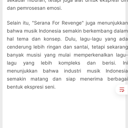
sekadar hiburan, tetapi juga alat untuk ekspresi diri
dan pemrosesan emosi.
Selain itu, "Serana For Revenge" juga menunjukkan
bahwa musik Indonesia semakin berkembang dalam
hal tema dan konsep. Dulu, lagu-lagu yang ada
cenderung lebih ringan dan santai, tetapi sekarang
banyak musisi yang mulai memperkenalkan lagu-
lagu yang lebih kompleks dan berisi. Ini
menunjukkan bahwa industri musik Indonesia
semakin matang dan siap menerima berbagai
bentuk ekspresi seni.