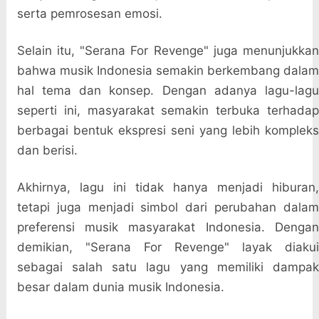
serta pemrosesan emosi.
Selain itu, "Serana For Revenge" juga menunjukkan
bahwa musik Indonesia semakin berkembang dalam
hal tema dan konsep. Dengan adanya lagu-lagu
seperti ini, masyarakat semakin terbuka terhadap
berbagai bentuk ekspresi seni yang lebih kompleks
dan berisi.
Akhirnya, lagu ini tidak hanya menjadi hiburan,
tetapi juga menjadi simbol dari perubahan dalam
preferensi musik masyarakat Indonesia. Dengan
demikian, "Serana For Revenge" layak diakui
sebagai salah satu lagu yang memiliki dampak
besar dalam dunia musik Indonesia.