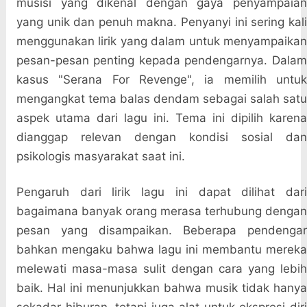
musisi yang dikenal dengan gaya penyampaian
yang unik dan penuh makna. Penyanyi ini sering kali
menggunakan lirik yang dalam untuk menyampaikan
pesan-pesan penting kepada pendengarnya. Dalam
kasus "Serana For Revenge", ia memilih untuk
mengangkat tema balas dendam sebagai salah satu
aspek utama dari lagu ini. Tema ini dipilih karena
dianggap relevan dengan kondisi sosial dan
psikologis masyarakat saat ini.
Pengaruh dari lirik lagu ini dapat dilihat dari
bagaimana banyak orang merasa terhubung dengan
pesan yang disampaikan. Beberapa pendengar
bahkan mengaku bahwa lagu ini membantu mereka
melewati masa-masa sulit dengan cara yang lebih
baik. Hal ini menunjukkan bahwa musik tidak hanya