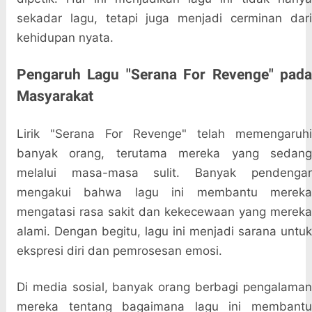
sekadar lagu, tetapi juga menjadi cerminan dari
kehidupan nyata.
Pengaruh Lagu "Serana For Revenge" pada
Masyarakat
Lirik "Serana For Revenge" telah memengaruhi
banyak orang, terutama mereka yang sedang
melalui masa-masa sulit. Banyak pendengar
mengakui bahwa lagu ini membantu mereka
mengatasi rasa sakit dan kekecewaan yang mereka
alami. Dengan begitu, lagu ini menjadi sarana untuk
ekspresi diri dan pemrosesan emosi.
Di media sosial, banyak orang berbagi pengalaman
mereka tentang bagaimana lagu ini membantu