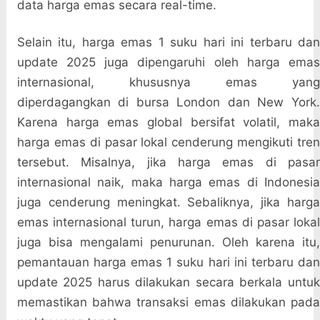
data harga emas secara real-time.
Selain itu, harga emas 1 suku hari ini terbaru dan
update 2025 juga dipengaruhi oleh harga emas
internasional, khususnya emas yang
diperdagangkan di bursa London dan New York.
Karena harga emas global bersifat volatil, maka
harga emas di pasar lokal cenderung mengikuti tren
tersebut. Misalnya, jika harga emas di pasar
internasional naik, maka harga emas di Indonesia
juga cenderung meningkat. Sebaliknya, jika harga
emas internasional turun, harga emas di pasar lokal
juga bisa mengalami penurunan. Oleh karena itu,
pemantauan harga emas 1 suku hari ini terbaru dan
update 2025 harus dilakukan secara berkala untuk
memastikan bahwa transaksi emas dilakukan pada