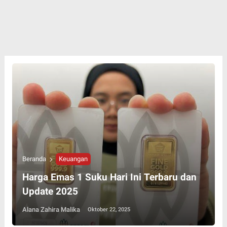
Beranda
Keuangan
Harga Emas 1 Suku Hari Ini Terbaru dan
Update 2025
Alana Zahira Malika
Oktober 22, 2025