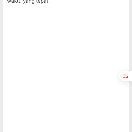
waktu yang tepat.