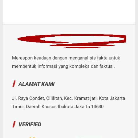
Merespon keadaan dengan menganalisis fakta untuk
membentuk informasi yang kompleks dan faktual.
ALAMAT KAMI
Jl. Raya Condet, Cililitan, Kec. Kramat jati, Kota Jakarta
Timur, Daerah Khusus Ibukota Jakarta 13640
VERIFIED