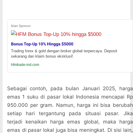
Iklan Sponsor
Bonus Top-Up 10% Hingga $5000
Trading forex & gold dengan broker global terpercaya. Deposit
sekarang dan klaim bonus eksklusif.
hfmtrade-ind.com
Sebagai contoh, pada bulan Januari 2025, harga
emas 1 suku di pasar lokal Indonesia mencapai Rp
950.000 per gram. Namun, harga ini bisa berubah
setiap hari tergantung pada situasi pasar. Jika
terjadi kenaikan harga emas global, maka harga
emas di pasar lokal juga bisa meningkat. Di sisi lain,