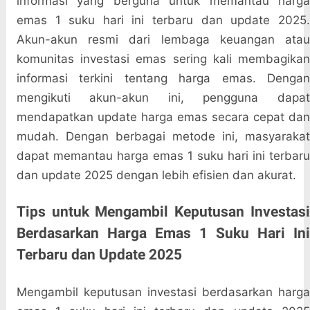
informasi yang berguna untuk memantau harga
emas 1 suku hari ini terbaru dan update 2025.
Akun-akun resmi dari lembaga keuangan atau
komunitas investasi emas sering kali membagikan
informasi terkini tentang harga emas. Dengan
mengikuti akun-akun ini, pengguna dapat
mendapatkan update harga emas secara cepat dan
mudah. Dengan berbagai metode ini, masyarakat
dapat memantau harga emas 1 suku hari ini terbaru
dan update 2025 dengan lebih efisien dan akurat.
Tips untuk Mengambil Keputusan Investasi
Berdasarkan Harga Emas 1 Suku Hari Ini
Terbaru dan Update 2025
Mengambil keputusan investasi berdasarkan harga