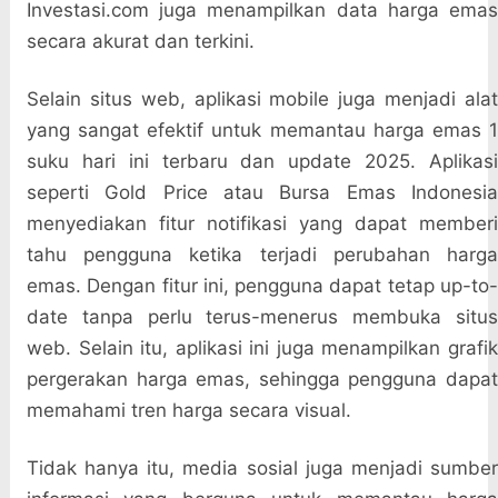
Investasi.com juga menampilkan data harga emas
secara akurat dan terkini.
Selain situs web, aplikasi mobile juga menjadi alat
yang sangat efektif untuk memantau harga emas 1
suku hari ini terbaru dan update 2025. Aplikasi
seperti Gold Price atau Bursa Emas Indonesia
menyediakan fitur notifikasi yang dapat memberi
tahu pengguna ketika terjadi perubahan harga
emas. Dengan fitur ini, pengguna dapat tetap up-to-
date tanpa perlu terus-menerus membuka situs
web. Selain itu, aplikasi ini juga menampilkan grafik
pergerakan harga emas, sehingga pengguna dapat
memahami tren harga secara visual.
Tidak hanya itu, media sosial juga menjadi sumber