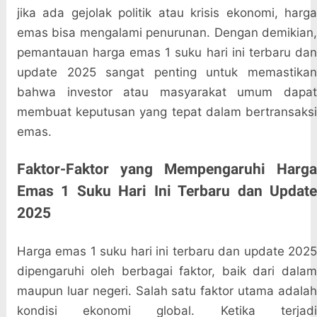
jika ada gejolak politik atau krisis ekonomi, harga
emas bisa mengalami penurunan. Dengan demikian,
pemantauan harga emas 1 suku hari ini terbaru dan
update 2025 sangat penting untuk memastikan
bahwa investor atau masyarakat umum dapat
membuat keputusan yang tepat dalam bertransaksi
emas.
Faktor-Faktor yang Mempengaruhi Harga
Emas 1 Suku Hari Ini Terbaru dan Update
2025
Harga emas 1 suku hari ini terbaru dan update 2025
dipengaruhi oleh berbagai faktor, baik dari dalam
maupun luar negeri. Salah satu faktor utama adalah
kondisi ekonomi global. Ketika terjadi