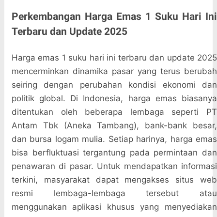
Perkembangan Harga Emas 1 Suku Hari Ini
Terbaru dan Update 2025
Harga emas 1 suku hari ini terbaru dan update 2025
mencerminkan dinamika pasar yang terus berubah
seiring dengan perubahan kondisi ekonomi dan
politik global. Di Indonesia, harga emas biasanya
ditentukan oleh beberapa lembaga seperti PT
Antam Tbk (Aneka Tambang), bank-bank besar,
dan bursa logam mulia. Setiap harinya, harga emas
bisa berfluktuasi tergantung pada permintaan dan
penawaran di pasar. Untuk mendapatkan informasi
terkini, masyarakat dapat mengakses situs web
resmi lembaga-lembaga tersebut atau
menggunakan aplikasi khusus yang menyediakan