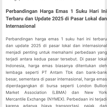
Perbandingan Harga Emas 1 Suku Hari Ini
Terbaru dan Update 2025 di Pasar Lokal dan
Internasional
Perbandingan harga emas 1 suku hari ini terbaru
dan update 2025 di pasar lokal dan internasional
menjadi penting untuk memahami perbedaan yang
terjadi antara kedua pasar tersebut. Di pasar lokal
Indonesia, harga emas biasanya ditentukan oleh
lembaga seperti PT Antam Tbk dan bank-bank
besar, sementara di pasar internasional, harga emas
diperdagangkan di bursa seperti London Bullion
Market Association (LBMA) dan New York
Mercantile Exchange (NYMEX). Perbedaan ini terjadi
karena adanya biaya transportasi, pajak, dan