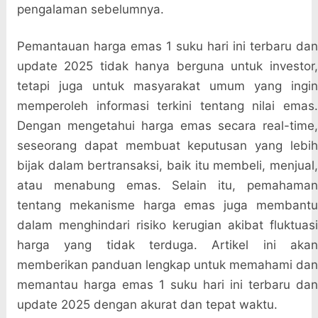
pengalaman sebelumnya.
Pemantauan harga emas 1 suku hari ini terbaru dan
update 2025 tidak hanya berguna untuk investor,
tetapi juga untuk masyarakat umum yang ingin
memperoleh informasi terkini tentang nilai emas.
Dengan mengetahui harga emas secara real-time,
seseorang dapat membuat keputusan yang lebih
bijak dalam bertransaksi, baik itu membeli, menjual,
atau menabung emas. Selain itu, pemahaman
tentang mekanisme harga emas juga membantu
dalam menghindari risiko kerugian akibat fluktuasi
harga yang tidak terduga. Artikel ini akan
memberikan panduan lengkap untuk memahami dan
memantau harga emas 1 suku hari ini terbaru dan
update 2025 dengan akurat dan tepat waktu.