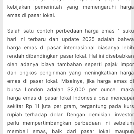
kebijakan pemerintah yang memengaruhi harga
emas di pasar lokal.
Salah satu contoh perbedaan harga emas 1 suku
hari ini terbaru dan update 2025 adalah bahwa
harga emas di pasar internasional biasanya lebih
rendah dibandingkan pasar lokal. Hal ini disebabkan
oleh adanya biaya tambahan seperti pajak impor
dan ongkos pengiriman yang meningkatkan harga
emas di pasar lokal. Misalnya, jika harga emas di
bursa London adalah $2,000 per ounce, maka
harga emas di pasar lokal Indonesia bisa mencapai
sekitar Rp 11 juta per gram, tergantung pada kurs
rupiah terhadap dolar. Dengan demikian, investor
perlu mempertimbangkan perbedaan ini sebelum
membeli emas, baik dari pasar lokal maupun