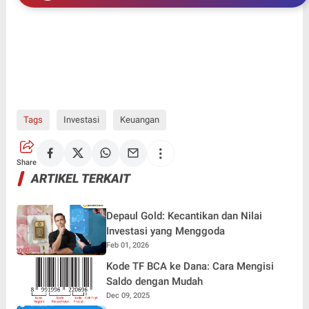
Tags
Investasi
Keuangan
Share
ARTIKEL TERKAIT
Depaul Gold: Kecantikan dan Nilai
Investasi yang Menggoda
Feb 01, 2026
Kode TF BCA ke Dana: Cara Mengisi
Saldo dengan Mudah
Dec 09, 2025