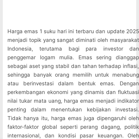
Harga emas 1 suku hari ini terbaru dan update 2025
menjadi topik yang sangat diminati oleh masyarakat
Indonesia, terutama bagi para investor dan
penggemar logam mulia. Emas sering dianggap
sebagai aset yang stabil dan tahan terhadap inflasi,
sehingga banyak orang memilih untuk menabung
atau berinvestasi dalam bentuk emas. Dengan
perkembangan ekonomi yang dinamis dan fluktuasi
nilai tukar mata uang, harga emas menjadi indikator
penting dalam menentukan kebijakan investasi.
Tidak hanya itu, harga emas juga dipengaruhi oleh
faktor-faktor global seperti perang dagang, politik
internasional, dan kondisi pasar keuangan. Oleh