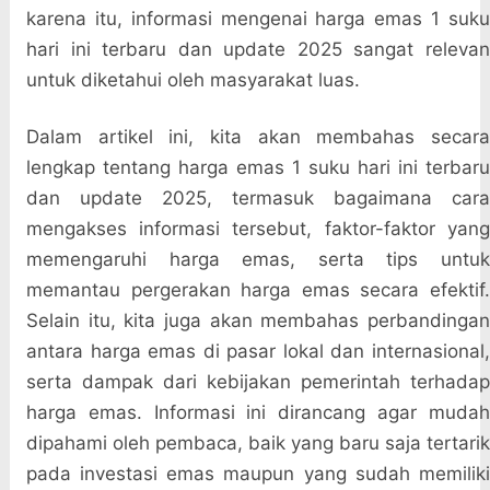
karena itu, informasi mengenai harga emas 1 suku
hari ini terbaru dan update 2025 sangat relevan
untuk diketahui oleh masyarakat luas.
Dalam artikel ini, kita akan membahas secara
lengkap tentang harga emas 1 suku hari ini terbaru
dan update 2025, termasuk bagaimana cara
mengakses informasi tersebut, faktor-faktor yang
memengaruhi harga emas, serta tips untuk
memantau pergerakan harga emas secara efektif.
Selain itu, kita juga akan membahas perbandingan
antara harga emas di pasar lokal dan internasional,
serta dampak dari kebijakan pemerintah terhadap
harga emas. Informasi ini dirancang agar mudah
dipahami oleh pembaca, baik yang baru saja tertarik
pada investasi emas maupun yang sudah memiliki