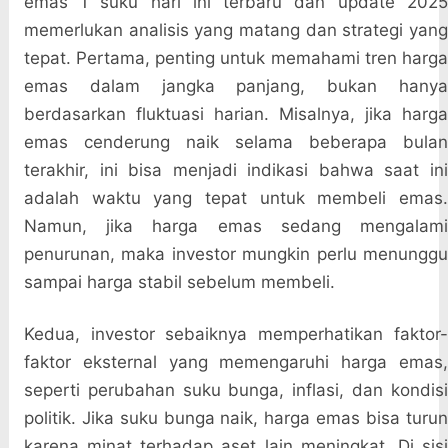
emas 1 suku hari ini terbaru dan update 2025
memerlukan analisis yang matang dan strategi yang
tepat. Pertama, penting untuk memahami tren harga
emas dalam jangka panjang, bukan hanya
berdasarkan fluktuasi harian. Misalnya, jika harga
emas cenderung naik selama beberapa bulan
terakhir, ini bisa menjadi indikasi bahwa saat ini
adalah waktu yang tepat untuk membeli emas.
Namun, jika harga emas sedang mengalami
penurunan, maka investor mungkin perlu menunggu
sampai harga stabil sebelum membeli.
Kedua, investor sebaiknya memperhatikan faktor-
faktor eksternal yang memengaruhi harga emas,
seperti perubahan suku bunga, inflasi, dan kondisi
politik. Jika suku bunga naik, harga emas bisa turun
karena minat terhadap aset lain meningkat. Di sisi