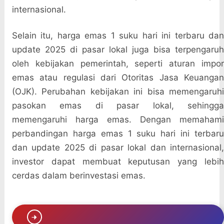
internasional.
Selain itu, harga emas 1 suku hari ini terbaru dan
update 2025 di pasar lokal juga bisa terpengaruh
oleh kebijakan pemerintah, seperti aturan impor
emas atau regulasi dari Otoritas Jasa Keuangan
(OJK). Perubahan kebijakan ini bisa memengaruhi
pasokan emas di pasar lokal, sehingga
memengaruhi harga emas. Dengan memahami
perbandingan harga emas 1 suku hari ini terbaru
dan update 2025 di pasar lokal dan internasional,
investor dapat membuat keputusan yang lebih
cerdas dalam berinvestasi emas.