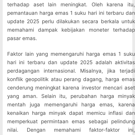
terhadap aset lain meningkat. Oleh karena itu,
pemantauan harga emas 1 suku hari ini terbaru dan
update 2025 perlu dilakukan secara berkala untuk
memahami dampak kebijakan moneter terhadap
pasar emas.
Faktor lain yang memengaruhi harga emas 1 suku
hari ini terbaru dan update 2025 adalah aktivitas
perdagangan internasional. Misalnya, jika terjadi
konflik geopolitik atau perang dagang, harga emas
cenderung meningkat karena investor mencari aset
yang aman. Selain itu, perubahan harga minyak
mentah juga memengaruhi harga emas, karena
kenaikan harga minyak dapat memicu inflasi dan
memperkuat permintaan emas sebagai pelindung
nilai. Dengan memahami faktor-faktor ini,