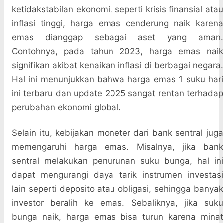
ketidakstabilan ekonomi, seperti krisis finansial atau
inflasi tinggi, harga emas cenderung naik karena
emas dianggap sebagai aset yang aman.
Contohnya, pada tahun 2023, harga emas naik
signifikan akibat kenaikan inflasi di berbagai negara.
Hal ini menunjukkan bahwa harga emas 1 suku hari
ini terbaru dan update 2025 sangat rentan terhadap
perubahan ekonomi global.
Selain itu, kebijakan moneter dari bank sentral juga
memengaruhi harga emas. Misalnya, jika bank
sentral melakukan penurunan suku bunga, hal ini
dapat mengurangi daya tarik instrumen investasi
lain seperti deposito atau obligasi, sehingga banyak
investor beralih ke emas. Sebaliknya, jika suku
bunga naik, harga emas bisa turun karena minat