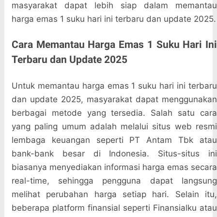
masyarakat dapat lebih siap dalam memantau
harga emas 1 suku hari ini terbaru dan update 2025.
Cara Memantau Harga Emas 1 Suku Hari Ini
Terbaru dan Update 2025
Untuk memantau harga emas 1 suku hari ini terbaru
dan update 2025, masyarakat dapat menggunakan
berbagai metode yang tersedia. Salah satu cara
yang paling umum adalah melalui situs web resmi
lembaga keuangan seperti PT Antam Tbk atau
bank-bank besar di Indonesia. Situs-situs ini
biasanya menyediakan informasi harga emas secara
real-time, sehingga pengguna dapat langsung
melihat perubahan harga setiap hari. Selain itu,
beberapa platform finansial seperti Finansialku atau