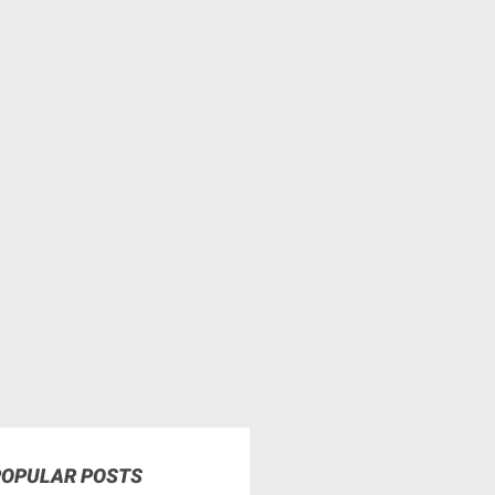
POPULAR POSTS