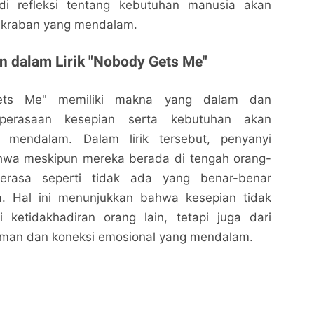
adi refleksi tentang kebutuhan manusia akan
akraban yang mendalam.
 dalam Lirik "Nobody Gets Me"
Gets Me" memiliki makna yang dalam dan
perasaan kesepian serta kebutuhan akan
mendalam. Dalam lirik tersebut, penyanyi
wa meskipun mereka berada di tengah orang-
erasa seperti tidak ada yang benar-benar
 Hal ini menunjukkan bahwa kesepian tidak
i ketidakhadiran orang lain, tetapi juga dari
man dan koneksi emosional yang mendalam.