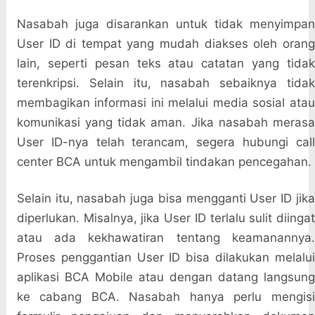
Nasabah juga disarankan untuk tidak menyimpan
User ID di tempat yang mudah diakses oleh orang
lain, seperti pesan teks atau catatan yang tidak
terenkripsi. Selain itu, nasabah sebaiknya tidak
membagikan informasi ini melalui media sosial atau
komunikasi yang tidak aman. Jika nasabah merasa
User ID-nya telah terancam, segera hubungi call
center BCA untuk mengambil tindakan pencegahan.
Selain itu, nasabah juga bisa mengganti User ID jika
diperlukan. Misalnya, jika User ID terlalu sulit diingat
atau ada kekhawatiran tentang keamanannya.
Proses penggantian User ID bisa dilakukan melalui
aplikasi BCA Mobile atau dengan datang langsung
ke cabang BCA. Nasabah hanya perlu mengisi