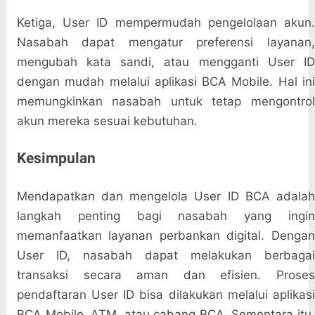
Ketiga, User ID mempermudah pengelolaan akun.
Nasabah dapat mengatur preferensi layanan,
mengubah kata sandi, atau mengganti User ID
dengan mudah melalui aplikasi BCA Mobile. Hal ini
memungkinkan nasabah untuk tetap mengontrol
akun mereka sesuai kebutuhan.
Kesimpulan
Mendapatkan dan mengelola User ID BCA adalah
langkah penting bagi nasabah yang ingin
memanfaatkan layanan perbankan digital. Dengan
User ID, nasabah dapat melakukan berbagai
transaksi secara aman dan efisien. Proses
pendaftaran User ID bisa dilakukan melalui aplikasi
BCA Mobile, ATM, atau cabang BCA. Sementara itu,