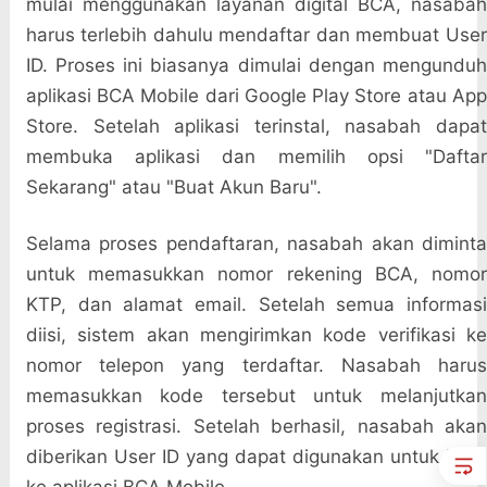
mulai menggunakan layanan digital BCA, nasabah
harus terlebih dahulu mendaftar dan membuat User
ID. Proses ini biasanya dimulai dengan mengunduh
aplikasi BCA Mobile dari Google Play Store atau App
Store. Setelah aplikasi terinstal, nasabah dapat
membuka aplikasi dan memilih opsi "Daftar
Sekarang" atau "Buat Akun Baru".
Selama proses pendaftaran, nasabah akan diminta
untuk memasukkan nomor rekening BCA, nomor
KTP, dan alamat email. Setelah semua informasi
diisi, sistem akan mengirimkan kode verifikasi ke
nomor telepon yang terdaftar. Nasabah harus
memasukkan kode tersebut untuk melanjutkan
proses registrasi. Setelah berhasil, nasabah akan
diberikan User ID yang dapat digunakan untuk login