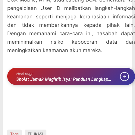
pengelolaan User ID melibatkan langkah-langkah
keamanan seperti menjaga kerahasiaan informasi
dan tidak memberikannya kepada pihak lain.
Dengan memahami cara-cara ini, nasabah dapat
meminimalkan risiko kebocoran data dan
meningkatkan keamanan akun mereka.
Next page
Sholat Jamak Maghrib Isya: Panduan Lengkap
untuk Pemula
Tags
EDUKASI