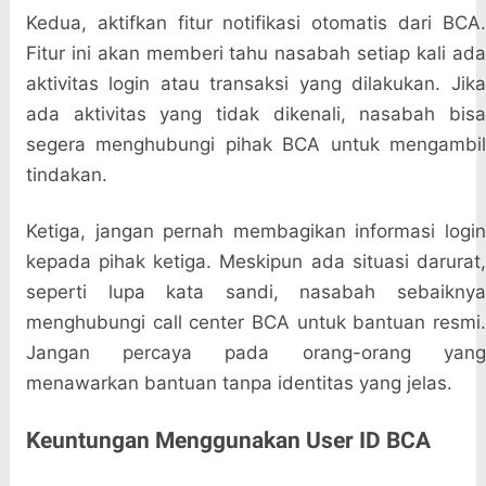
Kedua, aktifkan fitur notifikasi otomatis dari BCA.
Fitur ini akan memberi tahu nasabah setiap kali ada
aktivitas login atau transaksi yang dilakukan. Jika
ada aktivitas yang tidak dikenali, nasabah bisa
segera menghubungi pihak BCA untuk mengambil
tindakan.
Ketiga, jangan pernah membagikan informasi login
kepada pihak ketiga. Meskipun ada situasi darurat,
seperti lupa kata sandi, nasabah sebaiknya
menghubungi call center BCA untuk bantuan resmi.
Jangan percaya pada orang-orang yang
menawarkan bantuan tanpa identitas yang jelas.
Keuntungan Menggunakan User ID BCA