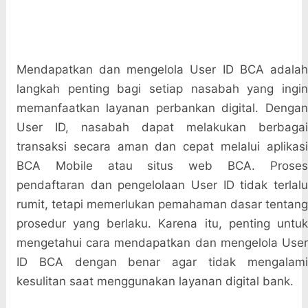
Mendapatkan dan mengelola User ID BCA adalah
langkah penting bagi setiap nasabah yang ingin
memanfaatkan layanan perbankan digital. Dengan
User ID, nasabah dapat melakukan berbagai
transaksi secara aman dan cepat melalui aplikasi
BCA Mobile atau situs web BCA. Proses
pendaftaran dan pengelolaan User ID tidak terlalu
rumit, tetapi memerlukan pemahaman dasar tentang
prosedur yang berlaku. Karena itu, penting untuk
mengetahui cara mendapatkan dan mengelola User
ID BCA dengan benar agar tidak mengalami
kesulitan saat menggunakan layanan digital bank.