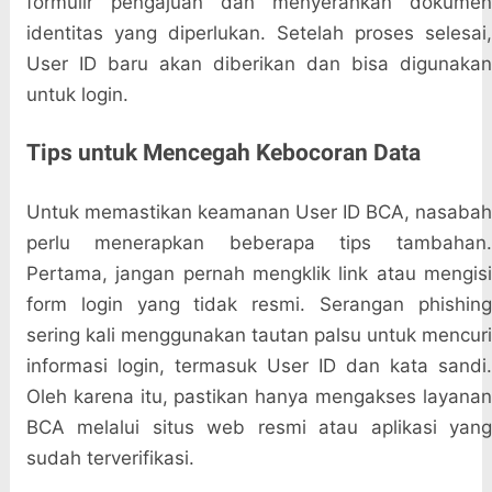
formulir pengajuan dan menyerahkan dokumen
identitas yang diperlukan. Setelah proses selesai,
User ID baru akan diberikan dan bisa digunakan
untuk login.
Tips untuk Mencegah Kebocoran Data
Untuk memastikan keamanan User ID BCA, nasabah
perlu menerapkan beberapa tips tambahan.
Pertama, jangan pernah mengklik link atau mengisi
form login yang tidak resmi. Serangan phishing
sering kali menggunakan tautan palsu untuk mencuri
informasi login, termasuk User ID dan kata sandi.
Oleh karena itu, pastikan hanya mengakses layanan
BCA melalui situs web resmi atau aplikasi yang
sudah terverifikasi.