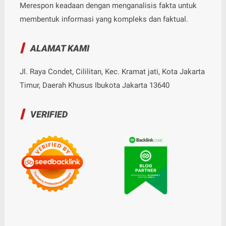
Merespon keadaan dengan menganalisis fakta untuk
membentuk informasi yang kompleks dan faktual.
ALAMAT KAMI
Jl. Raya Condet, Cililitan, Kec. Kramat jati, Kota Jakarta
Timur, Daerah Khusus Ibukota Jakarta 13640
VERIFIED