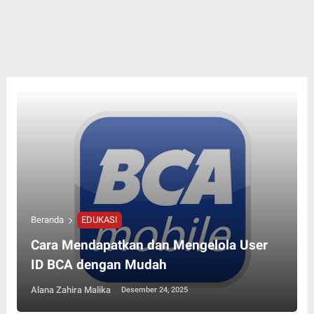
Beranda
EDUKASI
Cara Mendapatkan dan Mengelola User
ID BCA dengan Mudah
Alana Zahira Malika
Desember 24, 2025