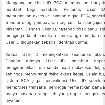
Menggunakan User ID BCA memberikan banyak
manfaat bagi nasabah. Pertama, User ID
memudahkan akses ke layanan digital BCA, seperti
transfer uang, pembayaran tagihan, dan pengajuan
pinjaman. Dengan User ID, nasabah tidak perlu lagi
mengingat kombinasi kata sandi yang rumit, karena
User ID digunakan sebagai identitas utama.
Kedua, User ID meningkatkan keamanan akun.
Dengan adanya User ID, nasabah dapat
mengidentifikasi diri sendiri saat melakukan login,
sehingga mengurangi risiko akses ilegal. Selain itu,
sistem BCA juga memvalidasi User ID sebelum
memproses transaksi, sehingga memastikan bahwa
hanya nasabah yang sah yang dapat mengakses
layanan.