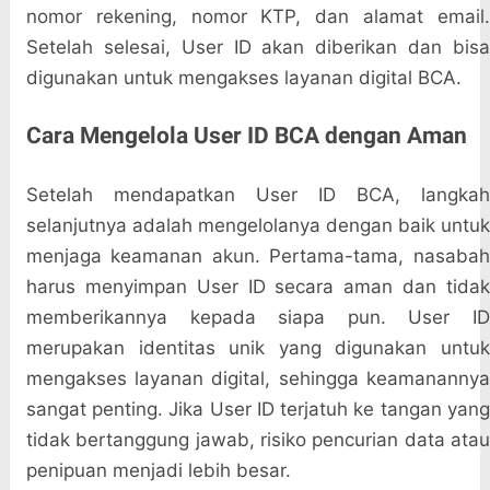
nomor rekening, nomor KTP, dan alamat email.
Setelah selesai, User ID akan diberikan dan bisa
digunakan untuk mengakses layanan digital BCA.
Cara Mengelola User ID BCA dengan Aman
Setelah mendapatkan User ID BCA, langkah
selanjutnya adalah mengelolanya dengan baik untuk
menjaga keamanan akun. Pertama-tama, nasabah
harus menyimpan User ID secara aman dan tidak
memberikannya kepada siapa pun. User ID
merupakan identitas unik yang digunakan untuk
mengakses layanan digital, sehingga keamanannya
sangat penting. Jika User ID terjatuh ke tangan yang
tidak bertanggung jawab, risiko pencurian data atau
penipuan menjadi lebih besar.