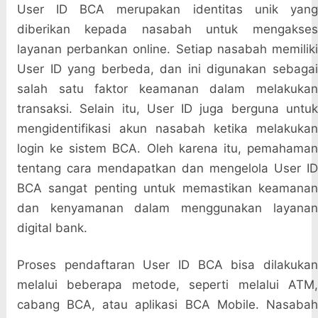
User ID BCA merupakan identitas unik yang
diberikan kepada nasabah untuk mengakses
layanan perbankan online. Setiap nasabah memiliki
User ID yang berbeda, dan ini digunakan sebagai
salah satu faktor keamanan dalam melakukan
transaksi. Selain itu, User ID juga berguna untuk
mengidentifikasi akun nasabah ketika melakukan
login ke sistem BCA. Oleh karena itu, pemahaman
tentang cara mendapatkan dan mengelola User ID
BCA sangat penting untuk memastikan keamanan
dan kenyamanan dalam menggunakan layanan
digital bank.
Proses pendaftaran User ID BCA bisa dilakukan
melalui beberapa metode, seperti melalui ATM,
cabang BCA, atau aplikasi BCA Mobile. Nasabah