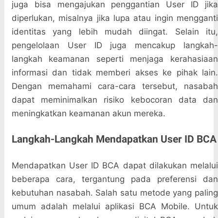
juga bisa mengajukan penggantian User ID jika
diperlukan, misalnya jika lupa atau ingin mengganti
identitas yang lebih mudah diingat. Selain itu,
pengelolaan User ID juga mencakup langkah-
langkah keamanan seperti menjaga kerahasiaan
informasi dan tidak memberi akses ke pihak lain.
Dengan memahami cara-cara tersebut, nasabah
dapat meminimalkan risiko kebocoran data dan
meningkatkan keamanan akun mereka.
Langkah-Langkah Mendapatkan User ID BCA
Mendapatkan User ID BCA dapat dilakukan melalui
beberapa cara, tergantung pada preferensi dan
kebutuhan nasabah. Salah satu metode yang paling
umum adalah melalui aplikasi BCA Mobile. Untuk