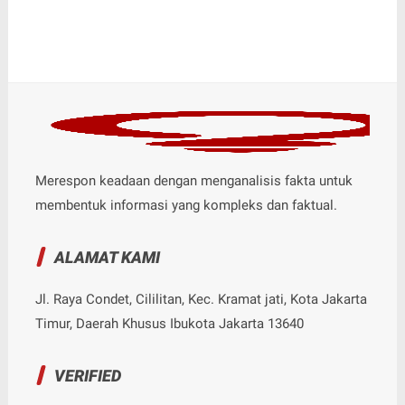
Merespon keadaan dengan menganalisis fakta untuk
membentuk informasi yang kompleks dan faktual.
ALAMAT KAMI
Jl. Raya Condet, Cililitan, Kec. Kramat jati, Kota Jakarta
Timur, Daerah Khusus Ibukota Jakarta 13640
VERIFIED