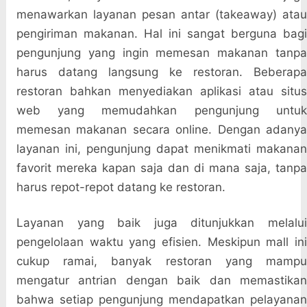
menawarkan layanan pesan antar (takeaway) atau
pengiriman makanan. Hal ini sangat berguna bagi
pengunjung yang ingin memesan makanan tanpa
harus datang langsung ke restoran. Beberapa
restoran bahkan menyediakan aplikasi atau situs
web yang memudahkan pengunjung untuk
memesan makanan secara online. Dengan adanya
layanan ini, pengunjung dapat menikmati makanan
favorit mereka kapan saja dan di mana saja, tanpa
harus repot-repot datang ke restoran.
Layanan yang baik juga ditunjukkan melalui
pengelolaan waktu yang efisien. Meskipun mall ini
cukup ramai, banyak restoran yang mampu
mengatur antrian dengan baik dan memastikan
bahwa setiap pengunjung mendapatkan pelayanan