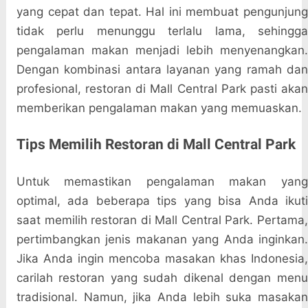
yang cepat dan tepat. Hal ini membuat pengunjung
tidak perlu menunggu terlalu lama, sehingga
pengalaman makan menjadi lebih menyenangkan.
Dengan kombinasi antara layanan yang ramah dan
profesional, restoran di Mall Central Park pasti akan
memberikan pengalaman makan yang memuaskan.
Tips Memilih Restoran di Mall Central Park
Untuk memastikan pengalaman makan yang
optimal, ada beberapa tips yang bisa Anda ikuti
saat memilih restoran di Mall Central Park. Pertama,
pertimbangkan jenis makanan yang Anda inginkan.
Jika Anda ingin mencoba masakan khas Indonesia,
carilah restoran yang sudah dikenal dengan menu
tradisional. Namun, jika Anda lebih suka masakan