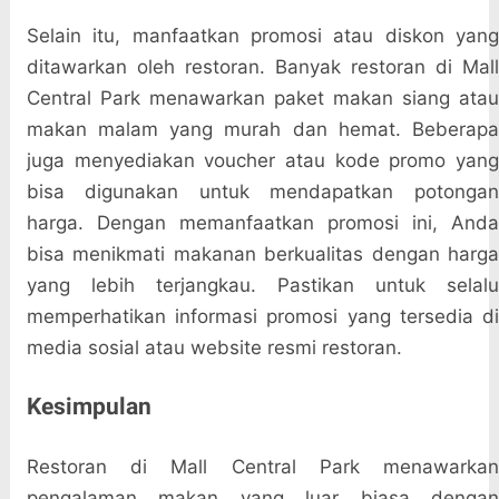
Selain itu, manfaatkan promosi atau diskon yang
ditawarkan oleh restoran. Banyak restoran di Mall
Central Park menawarkan paket makan siang atau
makan malam yang murah dan hemat. Beberapa
juga menyediakan voucher atau kode promo yang
bisa digunakan untuk mendapatkan potongan
harga. Dengan memanfaatkan promosi ini, Anda
bisa menikmati makanan berkualitas dengan harga
yang lebih terjangkau. Pastikan untuk selalu
memperhatikan informasi promosi yang tersedia di
media sosial atau website resmi restoran.
Kesimpulan
Restoran di Mall Central Park menawarkan
pengalaman makan yang luar biasa dengan