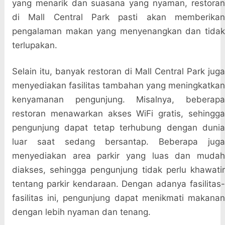
yang menarik dan suasana yang nyaman, restoran
di Mall Central Park pasti akan memberikan
pengalaman makan yang menyenangkan dan tidak
terlupakan.
Selain itu, banyak restoran di Mall Central Park juga
menyediakan fasilitas tambahan yang meningkatkan
kenyamanan pengunjung. Misalnya, beberapa
restoran menawarkan akses WiFi gratis, sehingga
pengunjung dapat tetap terhubung dengan dunia
luar saat sedang bersantap. Beberapa juga
menyediakan area parkir yang luas dan mudah
diakses, sehingga pengunjung tidak perlu khawatir
tentang parkir kendaraan. Dengan adanya fasilitas-
fasilitas ini, pengunjung dapat menikmati makanan
dengan lebih nyaman dan tenang.