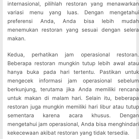
internasional, pilihlah restoran yang menawarkan
variasi menu yang luas. Dengan mengetahui
preferensi Anda, Anda bisa lebih mudah
menemukan restoran yang sesuai dengan selera
makan.
Kedua, perhatikan jam operasional restoran.
Beberapa restoran mungkin tutup lebih awal atau
hanya buka pada hari tertentu. Pastikan untuk
mengecek informasi jam operasional sebelum
berkunjung, terutama jika Anda memiliki rencana
untuk makan di malam hari. Selain itu, beberapa
restoran juga mungkin memiliki hari libur atau tutup
sementara karena acara khusus. Dengan
mengetahui jam operasional, Anda bisa menghindari
kekecewaan akibat restoran yang tidak tersedia.