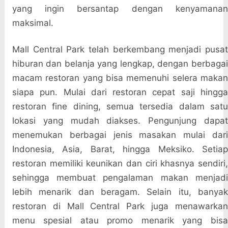
yang ingin bersantap dengan kenyamanan
maksimal.
Mall Central Park telah berkembang menjadi pusat
hiburan dan belanja yang lengkap, dengan berbagai
macam restoran yang bisa memenuhi selera makan
siapa pun. Mulai dari restoran cepat saji hingga
restoran fine dining, semua tersedia dalam satu
lokasi yang mudah diakses. Pengunjung dapat
menemukan berbagai jenis masakan mulai dari
Indonesia, Asia, Barat, hingga Meksiko. Setiap
restoran memiliki keunikan dan ciri khasnya sendiri,
sehingga membuat pengalaman makan menjadi
lebih menarik dan beragam. Selain itu, banyak
restoran di Mall Central Park juga menawarkan
menu spesial atau promo menarik yang bisa