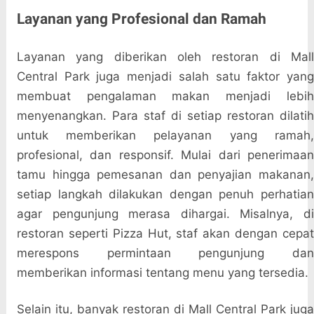
Layanan yang Profesional dan Ramah
Layanan yang diberikan oleh restoran di Mall
Central Park juga menjadi salah satu faktor yang
membuat pengalaman makan menjadi lebih
menyenangkan. Para staf di setiap restoran dilatih
untuk memberikan pelayanan yang ramah,
profesional, dan responsif. Mulai dari penerimaan
tamu hingga pemesanan dan penyajian makanan,
setiap langkah dilakukan dengan penuh perhatian
agar pengunjung merasa dihargai. Misalnya, di
restoran seperti Pizza Hut, staf akan dengan cepat
merespons permintaan pengunjung dan
memberikan informasi tentang menu yang tersedia.
Selain itu, banyak restoran di Mall Central Park juga