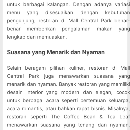
untuk berbagai kalangan. Dengan adanya variasi
menu yang disesuaikan dengan kebutuhan
pengunjung, restoran di Mall Central Park benar-
benar memberikan pengalaman makan yang
lengkap dan memuaskan.
Suasana yang Menarik dan Nyaman
Selain beragam pilihan kuliner, restoran di Mall
Central Park juga menawarkan suasana yang
menarik dan nyaman. Banyak restoran yang memiliki
desain interior yang modern dan elegan, cocok
untuk berbagai acara seperti pertemuan keluarga,
acara romantis, atau bahkan rapat bisnis. Misalnya,
restoran seperti The Coffee Bean & Tea Leaf
menawarkan suasana yang tenang dan nyaman,