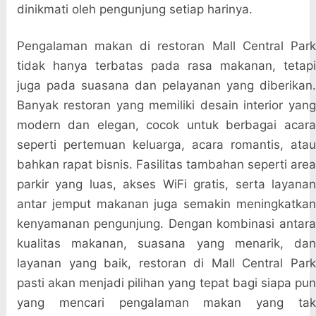
dinikmati oleh pengunjung setiap harinya.
Pengalaman makan di restoran Mall Central Park
tidak hanya terbatas pada rasa makanan, tetapi
juga pada suasana dan pelayanan yang diberikan.
Banyak restoran yang memiliki desain interior yang
modern dan elegan, cocok untuk berbagai acara
seperti pertemuan keluarga, acara romantis, atau
bahkan rapat bisnis. Fasilitas tambahan seperti area
parkir yang luas, akses WiFi gratis, serta layanan
antar jemput makanan juga semakin meningkatkan
kenyamanan pengunjung. Dengan kombinasi antara
kualitas makanan, suasana yang menarik, dan
layanan yang baik, restoran di Mall Central Park
pasti akan menjadi pilihan yang tepat bagi siapa pun
yang mencari pengalaman makan yang tak