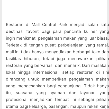
Restoran di Mall Central Park menjadi salah satu
destinasi favorit bagi para pencinta kuliner yang
ingin menikmati pengalaman makan yang luar biasa.
Terletak di tengah pusat perbelanjaan yang ramai,
mall ini tidak hanya menyediakan berbagai toko dan
fasilitas hiburan, tetapi juga menawarkan pilihan
restoran yang bervariasi dan menarik. Dari masakan
lokal hingga internasional, setiap restoran di sini
dirancang untuk memberikan pengalaman makan
yang mengesankan bagi pengunjung. Tidak hanya
itu, suasana yang nyaman dan layanan yang
profesional menjadikan tempat ini sebagai pilihan
utama bagi keluarga, pasangan, maupun rekan kerja