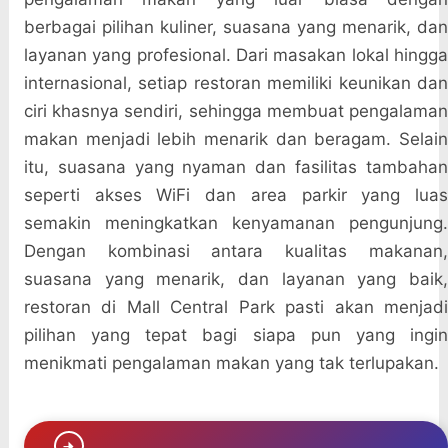
berbagai pilihan kuliner, suasana yang menarik, dan
layanan yang profesional. Dari masakan lokal hingga
internasional, setiap restoran memiliki keunikan dan
ciri khasnya sendiri, sehingga membuat pengalaman
makan menjadi lebih menarik dan beragam. Selain
itu, suasana yang nyaman dan fasilitas tambahan
seperti akses WiFi dan area parkir yang luas
semakin meningkatkan kenyamanan pengunjung.
Dengan kombinasi antara kualitas makanan,
suasana yang menarik, dan layanan yang baik,
restoran di Mall Central Park pasti akan menjadi
pilihan yang tepat bagi siapa pun yang ingin
menikmati pengalaman makan yang tak terlupakan.