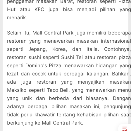
penggemar masakan Barat, restoran seperti Pizza
Hut atau KFC juga bisa menjadi pilihan yang
menarik.
Selain itu, Mall Central Park juga memiliki beberapa
restoran yang menawarkan masakan internasional
seperti Jepang, Korea, dan Italia. Contohnya,
restoran sushi seperti Sushi Tei atau restoran pizza
seperti Domino's Pizza menawarkan hidangan yang
lezat dan cocok untuk berbagai kalangan. Bahkan,
ada juga restoran yang menyajikan masakan
Meksiko seperti Taco Bell, yang menawarkan menu
yang unik dan berbeda dari biasanya. Dengan
adanya berbagai pilihan masakan ini, pengunjung
tidak perlu khawatir tentang kehabisan pilihan saat
berkunjung ke Mall Central Park.