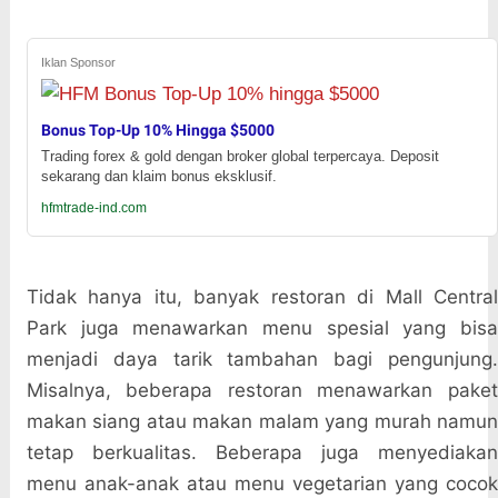
Iklan Sponsor
Bonus Top-Up 10% Hingga $5000
Trading forex & gold dengan broker global terpercaya. Deposit
sekarang dan klaim bonus eksklusif.
hfmtrade-ind.com
Tidak hanya itu, banyak restoran di Mall Central
Park juga menawarkan menu spesial yang bisa
menjadi daya tarik tambahan bagi pengunjung.
Misalnya, beberapa restoran menawarkan paket
makan siang atau makan malam yang murah namun
tetap berkualitas. Beberapa juga menyediakan
menu anak-anak atau menu vegetarian yang cocok