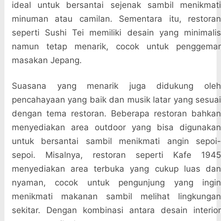
ideal untuk bersantai sejenak sambil menikmati
minuman atau camilan. Sementara itu, restoran
seperti Sushi Tei memiliki desain yang minimalis
namun tetap menarik, cocok untuk penggemar
masakan Jepang.
Suasana yang menarik juga didukung oleh
pencahayaan yang baik dan musik latar yang sesuai
dengan tema restoran. Beberapa restoran bahkan
menyediakan area outdoor yang bisa digunakan
untuk bersantai sambil menikmati angin sepoi-
sepoi. Misalnya, restoran seperti Kafe 1945
menyediakan area terbuka yang cukup luas dan
nyaman, cocok untuk pengunjung yang ingin
menikmati makanan sambil melihat lingkungan
sekitar. Dengan kombinasi antara desain interior