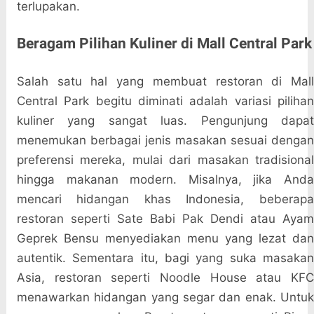
terlupakan.
Beragam Pilihan Kuliner di Mall Central Park
Salah satu hal yang membuat restoran di Mall
Central Park begitu diminati adalah variasi pilihan
kuliner yang sangat luas. Pengunjung dapat
menemukan berbagai jenis masakan sesuai dengan
preferensi mereka, mulai dari masakan tradisional
hingga makanan modern. Misalnya, jika Anda
mencari hidangan khas Indonesia, beberapa
restoran seperti Sate Babi Pak Dendi atau Ayam
Geprek Bensu menyediakan menu yang lezat dan
autentik. Sementara itu, bagi yang suka masakan
Asia, restoran seperti Noodle House atau KFC
menawarkan hidangan yang segar dan enak. Untuk