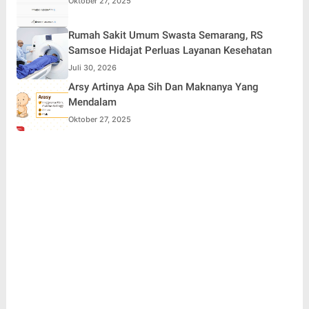
Oktober 27, 2025
Rumah Sakit Umum Swasta Semarang, RS
Samsoe Hidajat Perluas Layanan Kesehatan
Juli 30, 2026
Arsy Artinya Apa Sih Dan Maknanya Yang
Mendalam
Oktober 27, 2025