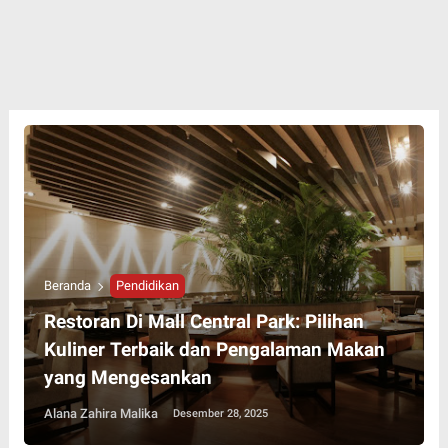
Beranda
Pendidikan
Restoran Di Mall Central Park: Pilihan
Kuliner Terbaik dan Pengalaman Makan
yang Mengesankan
Alana Zahira Malika
Desember 28, 2025