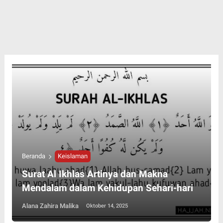
Beranda
Keislaman
Surat Al Ikhlas Artinya dan Makna
Mendalam dalam Kehidupan Sehari-hari
Alana Zahira Malika
Oktober 14, 2025