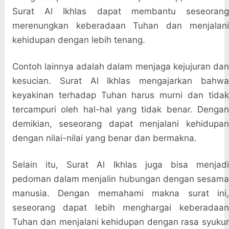
Surat Al Ikhlas dapat membantu seseorang
merenungkan keberadaan Tuhan dan menjalani
kehidupan dengan lebih tenang.
Contoh lainnya adalah dalam menjaga kejujuran dan
kesucian. Surat Al Ikhlas mengajarkan bahwa
keyakinan terhadap Tuhan harus murni dan tidak
tercampuri oleh hal-hal yang tidak benar. Dengan
demikian, seseorang dapat menjalani kehidupan
dengan nilai-nilai yang benar dan bermakna.
Selain itu, Surat Al Ikhlas juga bisa menjadi
pedoman dalam menjalin hubungan dengan sesama
manusia. Dengan memahami makna surat ini,
seseorang dapat lebih menghargai keberadaan
Tuhan dan menjalani kehidupan dengan rasa syukur