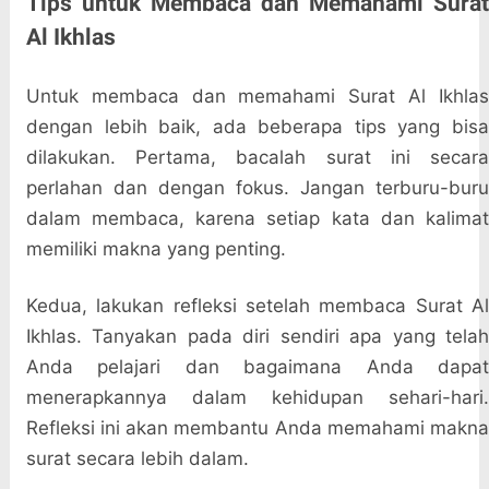
Tips untuk Membaca dan Memahami Surat
Al Ikhlas
Untuk membaca dan memahami Surat Al Ikhlas
dengan lebih baik, ada beberapa tips yang bisa
dilakukan. Pertama, bacalah surat ini secara
perlahan dan dengan fokus. Jangan terburu-buru
dalam membaca, karena setiap kata dan kalimat
memiliki makna yang penting.
Kedua, lakukan refleksi setelah membaca Surat Al
Ikhlas. Tanyakan pada diri sendiri apa yang telah
Anda pelajari dan bagaimana Anda dapat
menerapkannya dalam kehidupan sehari-hari.
Refleksi ini akan membantu Anda memahami makna
surat secara lebih dalam.