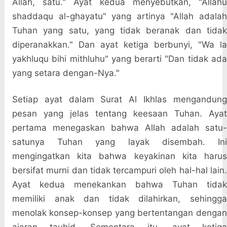
Allah, satu." Ayat kedua menyebutkan, "Allahu
shaddaqu al-ghayatu" yang artinya "Allah adalah
Tuhan yang satu, yang tidak beranak dan tidak
diperanakkan." Dan ayat ketiga berbunyi, "Wa la
yakhluqu bihi mithluhu" yang berarti "Dan tidak ada
yang setara dengan-Nya."
Setiap ayat dalam Surat Al Ikhlas mengandung
pesan yang jelas tentang keesaan Tuhan. Ayat
pertama menegaskan bahwa Allah adalah satu-
satunya Tuhan yang layak disembah. Ini
mengingatkan kita bahwa keyakinan kita harus
bersifat murni dan tidak tercampuri oleh hal-hal lain.
Ayat kedua menekankan bahwa Tuhan tidak
memiliki anak dan tidak dilahirkan, sehingga
menolak konsep-konsep yang bertentangan dengan