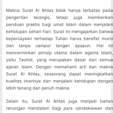
Makna Surat Al Ikhlas tidak hanya terbatas pada
pengertian teologis, tetapi juga memberikan
panduan praktis bagi umat Islam dalam menjalani
kehidupan sehari-hari. Surat ini mengajarkan bahwa
kepercayaan terhadap Tuhan harus bersifat murni
dan tanpa campur tangan apapun. Hal ini
mencerminkan prinsip utama dalam agama Islam,
yaitu Tauhid, yang merupakan dasar dari semua
ajaran Islam. Dengan memahami arti dan makna
Surat Al Ikhlas, seseorang dapat meningkatkan
kualitas imannya dan menjalani kehidupan dengan
lebih tenang dan penuh makna.
Selain itu, Surat Al Ikhlas juga menjadi bahan
renungan mendalam bagi para cendekiawan dan