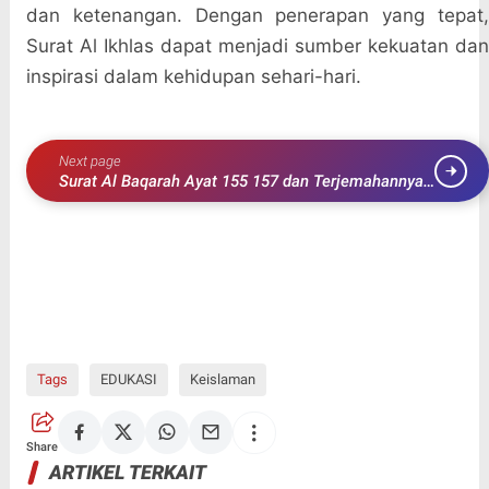
dan ketenangan. Dengan penerapan yang tepat,
Surat Al Ikhlas dapat menjadi sumber kekuatan dan
inspirasi dalam kehidupan sehari-hari.
Next page
Surat Al Baqarah Ayat 155 157 dan Terjemahannya
Lengkap
Tags
EDUKASI
Keislaman
Share
ARTIKEL TERKAIT