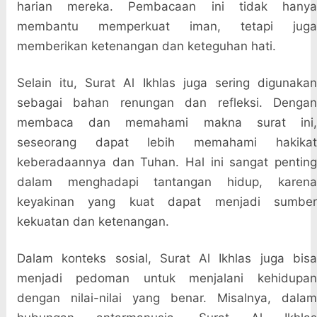
harian mereka. Pembacaan ini tidak hanya
membantu memperkuat iman, tetapi juga
memberikan ketenangan dan keteguhan hati.
Selain itu, Surat Al Ikhlas juga sering digunakan
sebagai bahan renungan dan refleksi. Dengan
membaca dan memahami makna surat ini,
seseorang dapat lebih memahami hakikat
keberadaannya dan Tuhan. Hal ini sangat penting
dalam menghadapi tantangan hidup, karena
keyakinan yang kuat dapat menjadi sumber
kekuatan dan ketenangan.
Dalam konteks sosial, Surat Al Ikhlas juga bisa
menjadi pedoman untuk menjalani kehidupan
dengan nilai-nilai yang benar. Misalnya, dalam