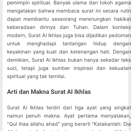
pemimpin spiritual. Banyak ulama dan tokoh agama
mengatakan bahwa membaca surat ini secara rutin
dapat membantu seseorang merenungkan hakikat
keberadaan dirinya dan Tuhan. Dalam konteks
modern, Surat Al Ikhlas juga bisa dijadikan pedoman
untuk menghadapi tantangan hidup dengan
keyakinan yang kuat dan ketenangan hati. Dengan
demikian, Surat Al Ikhlas bukan hanya sekadar teks
suci, tetapi juga sumber inspirasi dan kekuatan
spiritual yang tak ternilai.
Arti dan Makna Surat Al Ikhlas
Surat Al Ikhlas terdiri dari tiga ayat yang singkat
namun penuh makna. Ayat pertama menyatakan,
"Qul ihaa allahu ahad" yang berarti "Katakanlah: Dia