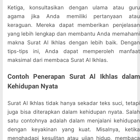
Ketiga, konsultasikan dengan ulama atau guru
agama jika Anda memiliki pertanyaan atau
keraguan. Mereka dapat memberikan penjelasan
yang lebih lengkap dan membantu Anda memahami
makna Surat Al Ikhlas dengan lebih baik. Dengan
tips-tips ini, Anda dapat memperoleh manfaat
maksimal dari membaca Surat Al Ikhlas.
Contoh Penerapan Surat Al Ikhlas dalam
Kehidupan Nyata
Surat Al Ikhlas tidak hanya sekadar teks suci, tetapi
juga bisa diterapkan dalam kehidupan nyata. Salah
satu contohnya adalah dalam menjalani kehidupan
dengan keyakinan yang kuat. Misalnya, ketika
menghadapi kesulitan atau ujian hidup, membaca