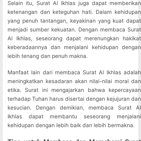
Selain itu, Surat Al Ikhlas juga dapat memberikan
ketenangan dan keteguhan hati. Dalam kehidupan
yang penuh tantangan, keyakinan yang kuat dapat
menjadi sumber kekuatan. Dengan membaca Surat
Al Ikhlas, seseorang dapat merenungkan hakikat
keberadaannya dan menjalani kehidupan dengan
lebih tenang dan penuh makna.
Manfaat lain dari membaca Surat Al Ikhlas adalah
meningkatkan kesadaran akan nilai-nilai moral dan
etika. Surat ini mengajarkan bahwa kepercayaan
terhadap Tuhan harus disertai dengan kejujuran dan
kesucian. Dengan demikian, membaca Surat Al
Ikhlas dapat membantu seseorang menjalani
kehidupan dengan lebih baik dan lebih bermakna.