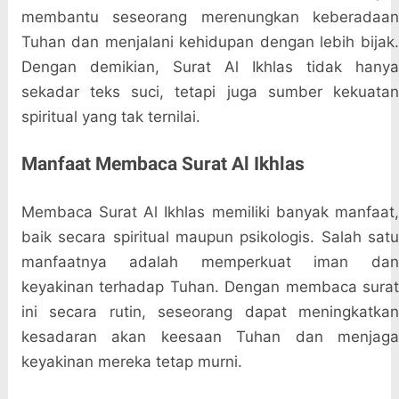
membantu seseorang merenungkan keberadaan
Tuhan dan menjalani kehidupan dengan lebih bijak.
Dengan demikian, Surat Al Ikhlas tidak hanya
sekadar teks suci, tetapi juga sumber kekuatan
spiritual yang tak ternilai.
Manfaat Membaca Surat Al Ikhlas
Membaca Surat Al Ikhlas memiliki banyak manfaat,
baik secara spiritual maupun psikologis. Salah satu
manfaatnya adalah memperkuat iman dan
keyakinan terhadap Tuhan. Dengan membaca surat
ini secara rutin, seseorang dapat meningkatkan
kesadaran akan keesaan Tuhan dan menjaga
keyakinan mereka tetap murni.