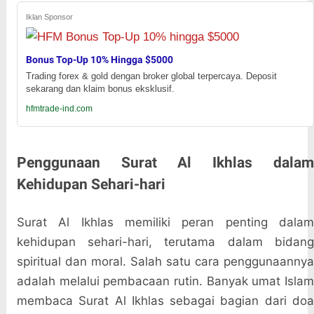
Iklan Sponsor
Bonus Top-Up 10% Hingga $5000
Trading forex & gold dengan broker global terpercaya. Deposit
sekarang dan klaim bonus eksklusif.
hfmtrade-ind.com
Penggunaan Surat Al Ikhlas dalam
Kehidupan Sehari-hari
Surat Al Ikhlas memiliki peran penting dalam
kehidupan sehari-hari, terutama dalam bidang
spiritual dan moral. Salah satu cara penggunaannya
adalah melalui pembacaan rutin. Banyak umat Islam
membaca Surat Al Ikhlas sebagai bagian dari doa