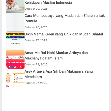
Kehidupan Muslim Indonesia
Oktober 20, 2025
Cara Membuatnya yang Mudah dan Efisien untuk
Pemula
Oktober 26, 2025
Bikin Nama Keren yang Unik dan Mudah Dihafal
Oktober 27, 2025
Amar Ma Ruf Nahi Munkar Artinya dan
Maknanya dalam Islam
Oktober 29, 2025
Arsy Artinya Apa Sih Dan Maknanya Yang
Mendalam
Oktober 27, 2025