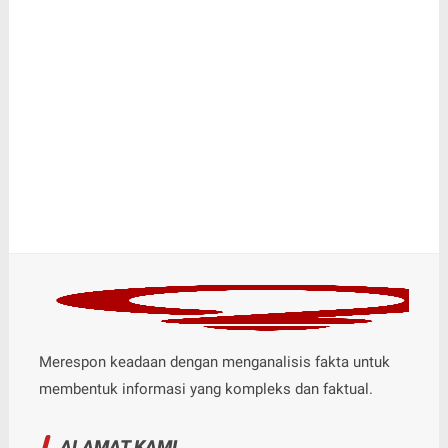
Merespon keadaan dengan menganalisis fakta untuk
membentuk informasi yang kompleks dan faktual.
ALAMAT KAMI