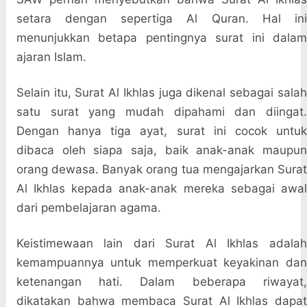
setara dengan sepertiga Al Quran. Hal ini
menunjukkan betapa pentingnya surat ini dalam
ajaran Islam.
Selain itu, Surat Al Ikhlas juga dikenal sebagai salah
satu surat yang mudah dipahami dan diingat.
Dengan hanya tiga ayat, surat ini cocok untuk
dibaca oleh siapa saja, baik anak-anak maupun
orang dewasa. Banyak orang tua mengajarkan Surat
Al Ikhlas kepada anak-anak mereka sebagai awal
dari pembelajaran agama.
Keistimewaan lain dari Surat Al Ikhlas adalah
kemampuannya untuk memperkuat keyakinan dan
ketenangan hati. Dalam beberapa riwayat,
dikatakan bahwa membaca Surat Al Ikhlas dapat