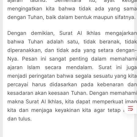
ajaran tauhid. Sementara itu, ayat ketiga
mengingatkan kita bahwa tidak ada yang sama
dengan Tuhan, baik dalam bentuk maupun sifatnya.
Dengan demikian, Surat Al Ikhlas mengajarkan
bahwa Tuhan adalah satu, tidak beranak, tidak
diperanakkan, dan tidak ada yang setara dengan-
Nya. Pesan ini sangat penting dalam memahami
ajaran Islam secara mendalam. Surat ini juga
menjadi peringatan bahwa segala sesuatu yang kita
percayai harus didasarkan pada kebenaran dan
kesadaran akan keesaan Tuhan. Dengan memahami
makna Surat Al Ikhlas, kita dapat memperkuat iman
kita dan menjaga keyakinan kita agar tetap murni
dan tulus.