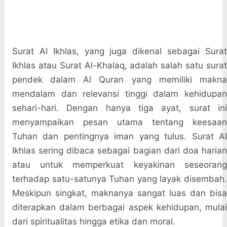
Surat Al Ikhlas, yang juga dikenal sebagai Surat
Ikhlas atau Surat Al-Khalaq, adalah salah satu surat
pendek dalam Al Quran yang memiliki makna
mendalam dan relevansi tinggi dalam kehidupan
sehari-hari. Dengan hanya tiga ayat, surat ini
menyampaikan pesan utama tentang keesaan
Tuhan dan pentingnya iman yang tulus. Surat Al
Ikhlas sering dibaca sebagai bagian dari doa harian
atau untuk memperkuat keyakinan seseorang
terhadap satu-satunya Tuhan yang layak disembah.
Meskipun singkat, maknanya sangat luas dan bisa
diterapkan dalam berbagai aspek kehidupan, mulai
dari spiritualitas hingga etika dan moral.