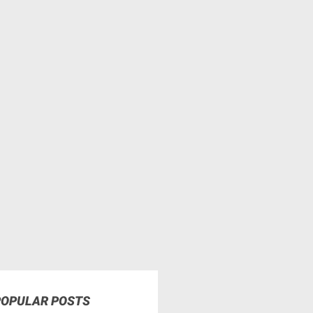
POPULAR POSTS