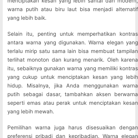
menciptakan kesan yang lebih santai dan modern,
warna putih atau biru laut bisa menjadi alternatif
yang lebih baik.
Selain itu, penting untuk memperhatikan kontras
antara warna yang digunakan. Warna elegan yang
terlalu mirip satu sama lain bisa membuat tampilan
terlihat monoton dan kurang menarik. Oleh karena
itu, sebaiknya gunakan warna yang memiliki kontras
yang cukup untuk menciptakan kesan yang lebih
hidup. Misalnya, jika Anda menggunakan warna
putih sebagai dasar, tambahkan aksen berwarna
seperti emas atau perak untuk menciptakan kesan
yang lebih mewah.
Pemilihan warna juga harus disesuaikan dengan
preferensi pribadi dan kepribadian. Warna elegan