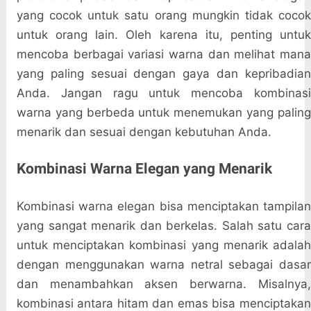
yang cocok untuk satu orang mungkin tidak cocok
untuk orang lain. Oleh karena itu, penting untuk
mencoba berbagai variasi warna dan melihat mana
yang paling sesuai dengan gaya dan kepribadian
Anda. Jangan ragu untuk mencoba kombinasi
warna yang berbeda untuk menemukan yang paling
menarik dan sesuai dengan kebutuhan Anda.
Kombinasi Warna Elegan yang Menarik
Kombinasi warna elegan bisa menciptakan tampilan
yang sangat menarik dan berkelas. Salah satu cara
untuk menciptakan kombinasi yang menarik adalah
dengan menggunakan warna netral sebagai dasar
dan menambahkan aksen berwarna. Misalnya,
kombinasi antara hitam dan emas bisa menciptakan