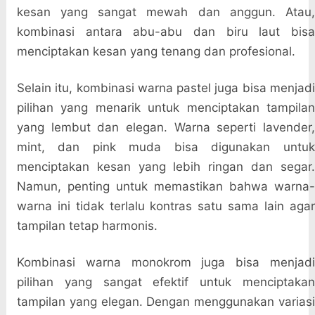
kesan yang sangat mewah dan anggun. Atau,
kombinasi antara abu-abu dan biru laut bisa
menciptakan kesan yang tenang dan profesional.
Selain itu, kombinasi warna pastel juga bisa menjadi
pilihan yang menarik untuk menciptakan tampilan
yang lembut dan elegan. Warna seperti lavender,
mint, dan pink muda bisa digunakan untuk
menciptakan kesan yang lebih ringan dan segar.
Namun, penting untuk memastikan bahwa warna-
warna ini tidak terlalu kontras satu sama lain agar
tampilan tetap harmonis.
Kombinasi warna monokrom juga bisa menjadi
pilihan yang sangat efektif untuk menciptakan
tampilan yang elegan. Dengan menggunakan variasi