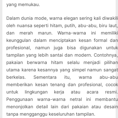
yang memukau.
Dalam dunia mode, warna elegan sering kali diwakili
oleh nuansa seperti hitam, putih, abu-abu, biru laut,
dan merah marun. Warna-warna ini memiliki
keunggulan dalam menciptakan kesan formal dan
profesional, namun juga bisa digunakan untuk
tampilan yang lebih santai dan modern. Contohnya,
pakaian berwarna hitam selalu menjadi pilihan
utama karena kesannya yang simpel namun sangat
berkelas. Sementara itu, warna abu-abu
memberikan kesan tenang dan profesional, cocok
untuk lingkungan kerja atau acara resmi.
Penggunaan warna-warna netral ini membantu
menonjolkan detail lain dari pakaian atau desain
tanpa mengganggu keseluruhan tampilan.