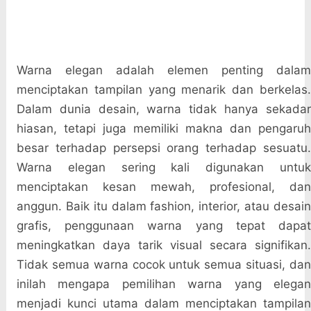
Warna elegan adalah elemen penting dalam
menciptakan tampilan yang menarik dan berkelas.
Dalam dunia desain, warna tidak hanya sekadar
hiasan, tetapi juga memiliki makna dan pengaruh
besar terhadap persepsi orang terhadap sesuatu.
Warna elegan sering kali digunakan untuk
menciptakan kesan mewah, profesional, dan
anggun. Baik itu dalam fashion, interior, atau desain
grafis, penggunaan warna yang tepat dapat
meningkatkan daya tarik visual secara signifikan.
Tidak semua warna cocok untuk semua situasi, dan
inilah mengapa pemilihan warna yang elegan
menjadi kunci utama dalam menciptakan tampilan