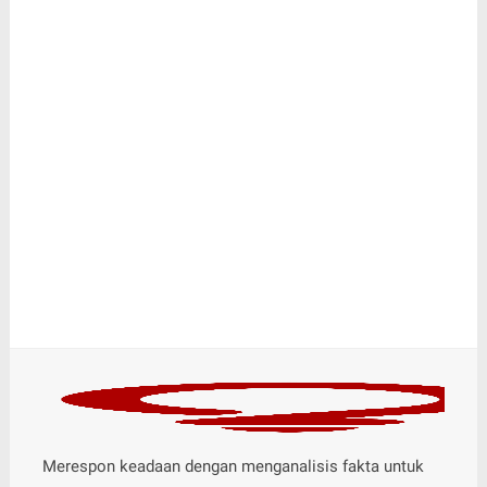
Merespon keadaan dengan menganalisis fakta untuk