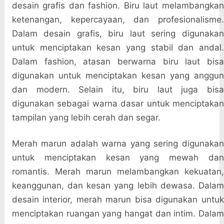
desain grafis dan fashion. Biru laut melambangkan
ketenangan, kepercayaan, dan profesionalisme.
Dalam desain grafis, biru laut sering digunakan
untuk menciptakan kesan yang stabil dan andal.
Dalam fashion, atasan berwarna biru laut bisa
digunakan untuk menciptakan kesan yang anggun
dan modern. Selain itu, biru laut juga bisa
digunakan sebagai warna dasar untuk menciptakan
tampilan yang lebih cerah dan segar.
Merah marun adalah warna yang sering digunakan
untuk menciptakan kesan yang mewah dan
romantis. Merah marun melambangkan kekuatan,
keanggunan, dan kesan yang lebih dewasa. Dalam
desain interior, merah marun bisa digunakan untuk
menciptakan ruangan yang hangat dan intim. Dalam