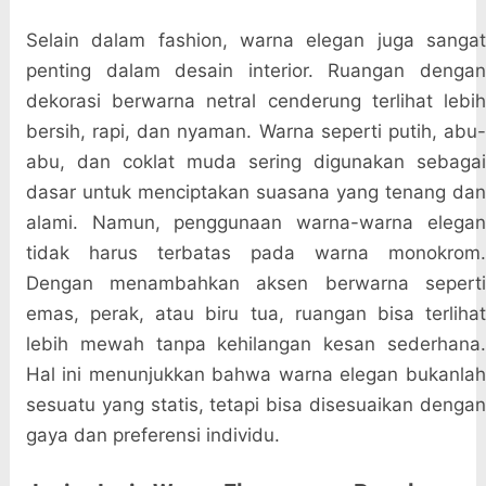
Selain dalam fashion, warna elegan juga sangat
penting dalam desain interior. Ruangan dengan
dekorasi berwarna netral cenderung terlihat lebih
bersih, rapi, dan nyaman. Warna seperti putih, abu-
abu, dan coklat muda sering digunakan sebagai
dasar untuk menciptakan suasana yang tenang dan
alami. Namun, penggunaan warna-warna elegan
tidak harus terbatas pada warna monokrom.
Dengan menambahkan aksen berwarna seperti
emas, perak, atau biru tua, ruangan bisa terlihat
lebih mewah tanpa kehilangan kesan sederhana.
Hal ini menunjukkan bahwa warna elegan bukanlah
sesuatu yang statis, tetapi bisa disesuaikan dengan
gaya dan preferensi individu.