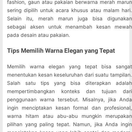
fashion, gaun atau pakaian berwarna merah marun
sering dipilih untuk acara khusus atau malam hari.
Selain itu, merah marun juga bisa digunakan
sebagai aksen untuk menambah kesan mewah
pada desain atau pakaian.
Tips Memilih Warna Elegan yang Tepat
Memilih warna elegan yang tepat bisa sangat
menentukan kesan keseluruhan dari suatu tampilan.
Salah satu tips yang bisa diterapkan adalah
mempertimbangkan konteks dan tujuan dari
penggunaan warna tersebut. Misalnya, jika Anda
ingin menciptakan kesan formal dan profesional,
warna hitam atau abu-abu mungkin merupakan
pilihan yang paling tepat. Namun, jika Anda ingin