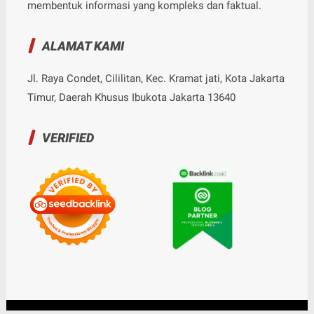
membentuk informasi yang kompleks dan faktual.
ALAMAT KAMI
Jl. Raya Condet, Cililitan, Kec. Kramat jati, Kota Jakarta
Timur, Daerah Khusus Ibukota Jakarta 13640
VERIFIED