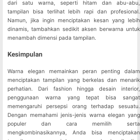
dari satu warna, seperti hitam dan abu-abu,
tampilan bisa terlihat lebih rapi dan profesional.
Namun, jika ingin menciptakan kesan yang lebih
dinamis, tambahkan sedikit aksen berwarna untuk
menambah dimensi pada tampilan.
Kesimpulan
Warna elegan memainkan peran penting dalam
menciptakan tampilan yang berkelas dan menarik
perhatian. Dari fashion hingga desain interior,
penggunaan warna yang tepat bisa sangat
memengaruhi persepsi orang terhadap sesuatu.
Dengan memahami jenis-jenis warna elegan yang
populer dan cara memilih serta
mengkombinasikannya, Anda bisa menciptakan