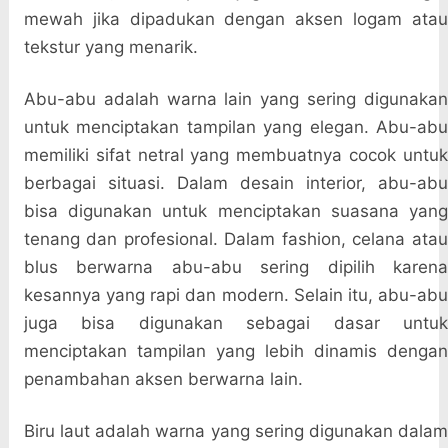
mewah jika dipadukan dengan aksen logam atau
tekstur yang menarik.
Abu-abu adalah warna lain yang sering digunakan
untuk menciptakan tampilan yang elegan. Abu-abu
memiliki sifat netral yang membuatnya cocok untuk
berbagai situasi. Dalam desain interior, abu-abu
bisa digunakan untuk menciptakan suasana yang
tenang dan profesional. Dalam fashion, celana atau
blus berwarna abu-abu sering dipilih karena
kesannya yang rapi dan modern. Selain itu, abu-abu
juga bisa digunakan sebagai dasar untuk
menciptakan tampilan yang lebih dinamis dengan
penambahan aksen berwarna lain.
Biru laut adalah warna yang sering digunakan dalam