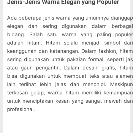
Jenis-Jenis Warna Elegan yang Populer
Ada beberapa jenis warna yang umumnya dianggap
elegan dan sering digunakan dalam berbagai
bidang. Salah satu warna yang paling populer
adalah hitam. Hitam selalu menjadi simbol dari
keanggunan dan ketenangan. Dalam fashion, hitam
sering digunakan untuk pakaian formal, seperti jas
atau gaun pengantin. Dalam desain grafis, hitam
bisa digunakan untuk membuat teks atau elemen
lain terlihat lebih jelas dan menonjol. Meskipun
terkesan gelap, warna hitam memiliki kemampuan
untuk menciptakan kesan yang sangat mewah dan
profesional.