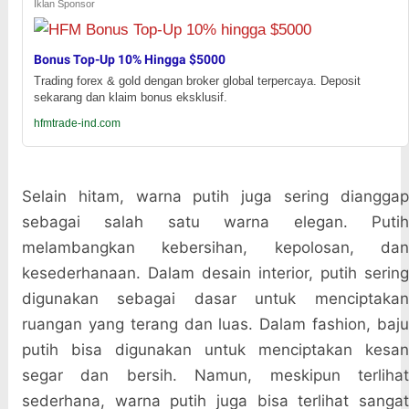
Iklan Sponsor
Bonus Top-Up 10% Hingga $5000
Trading forex & gold dengan broker global terpercaya. Deposit
sekarang dan klaim bonus eksklusif.
hfmtrade-ind.com
Selain hitam, warna putih juga sering dianggap
sebagai salah satu warna elegan. Putih
melambangkan kebersihan, kepolosan, dan
kesederhanaan. Dalam desain interior, putih sering
digunakan sebagai dasar untuk menciptakan
ruangan yang terang dan luas. Dalam fashion, baju
putih bisa digunakan untuk menciptakan kesan
segar dan bersih. Namun, meskipun terlihat
sederhana, warna putih juga bisa terlihat sangat