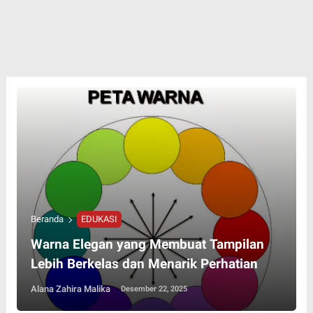
Beranda
EDUKASI
Warna Elegan yang Membuat Tampilan
Lebih Berkelas dan Menarik Perhatian
Alana Zahira Malika
Desember 22, 2025