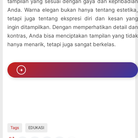
tampilan yang sesuai dengan gaya dan kepribadian
Anda. Warna elegan bukan hanya tentang estetika,
tetapi juga tentang ekspresi diri dan kesan yang
ingin ditampilkan. Dengan memperhatikan detail dan
kontras, Anda bisa menciptakan tampilan yang tidak
hanya menarik, tetapi juga sangat berkelas.
Tags
EDUKASI