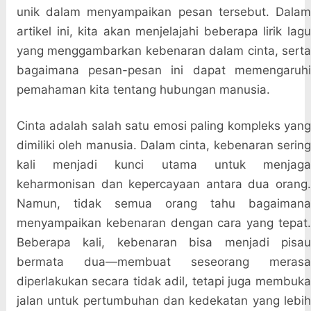
unik dalam menyampaikan pesan tersebut. Dalam
artikel ini, kita akan menjelajahi beberapa lirik lagu
yang menggambarkan kebenaran dalam cinta, serta
bagaimana pesan-pesan ini dapat memengaruhi
pemahaman kita tentang hubungan manusia.
Cinta adalah salah satu emosi paling kompleks yang
dimiliki oleh manusia. Dalam cinta, kebenaran sering
kali menjadi kunci utama untuk menjaga
keharmonisan dan kepercayaan antara dua orang.
Namun, tidak semua orang tahu bagaimana
menyampaikan kebenaran dengan cara yang tepat.
Beberapa kali, kebenaran bisa menjadi pisau
bermata dua—membuat seseorang merasa
diperlakukan secara tidak adil, tetapi juga membuka
jalan untuk pertumbuhan dan kedekatan yang lebih