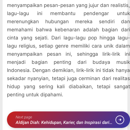
menyampaikan pesan-pesan yang jujur dan realistis,
lagu-lagu ini membantu pendengar untuk
merenungkan hubungan mereka sendiri dan
memahami bahwa kebenaran adalah bagian dari
cinta yang sejati. Dari lagu-lagu pop hingga lagu-
lagu religius, setiap genre memiliki cara unik dalam
menyampaikan pesan ini, sehingga lirik-lirik ini
menjadi bagian penting dari budaya musik
Indonesia. Dengan demikian, lirik-lirik ini tidak hanya
sekadar nyanyian, tetapi juga cerminan dari realitas
hidup yang sering kali diabaikan, tetapi sangat
penting untuk dipahami.
Next page
Aldijan Diah: Kehidupan, Karier, dan Inspirasi dari
Bintang Muda Indonesia