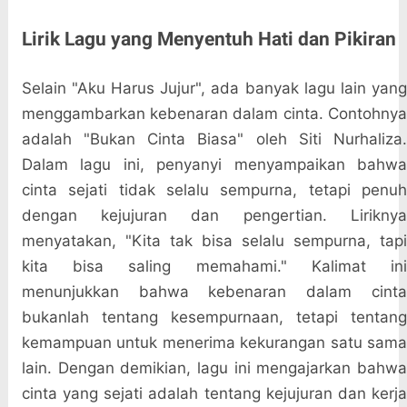
Lirik Lagu yang Menyentuh Hati dan Pikiran
Selain "Aku Harus Jujur", ada banyak lagu lain yang
menggambarkan kebenaran dalam cinta. Contohnya
adalah "Bukan Cinta Biasa" oleh Siti Nurhaliza.
Dalam lagu ini, penyanyi menyampaikan bahwa
cinta sejati tidak selalu sempurna, tetapi penuh
dengan kejujuran dan pengertian. Liriknya
menyatakan, "Kita tak bisa selalu sempurna, tapi
kita bisa saling memahami." Kalimat ini
menunjukkan bahwa kebenaran dalam cinta
bukanlah tentang kesempurnaan, tetapi tentang
kemampuan untuk menerima kekurangan satu sama
lain. Dengan demikian, lagu ini mengajarkan bahwa
cinta yang sejati adalah tentang kejujuran dan kerja