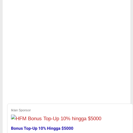
Iklan Sponsor
Bonus Top-Up 10% Hingga $5000