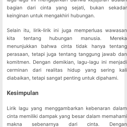
bagian dari cinta yang sejati, bukan sekadar
keinginan untuk mengakhiri hubungan.
Selain itu, lirik-lirik ini juga memperluas wawasan
kita tentang hubungan manusia. Mereka
menunjukkan bahwa cinta tidak hanya tentang
perasaan, tetapi juga tentang tanggung jawab dan
komitmen. Dengan demikian, lagu-lagu ini menjadi
cerminan dari realitas hidup yang sering kali
diabaikan, tetapi sangat penting untuk dipahami.
Kesimpulan
Lirik lagu yang menggambarkan kebenaran dalam
cinta memiliki dampak yang besar dalam memahami
makna sebenarnya dari cinta. Dengan