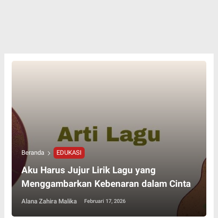
Beranda
EDUKASI
Aku Harus Jujur Lirik Lagu yang
Menggambarkan Kebenaran dalam Cinta
Alana Zahira Malika
Februari 17, 2026