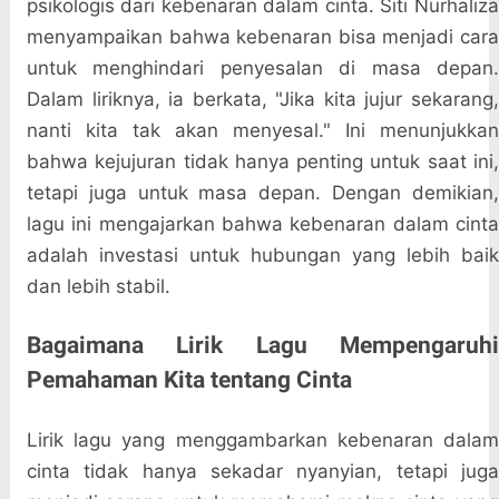
psikologis dari kebenaran dalam cinta. Siti Nurhaliza
menyampaikan bahwa kebenaran bisa menjadi cara
untuk menghindari penyesalan di masa depan.
Dalam liriknya, ia berkata, "Jika kita jujur sekarang,
nanti kita tak akan menyesal." Ini menunjukkan
bahwa kejujuran tidak hanya penting untuk saat ini,
tetapi juga untuk masa depan. Dengan demikian,
lagu ini mengajarkan bahwa kebenaran dalam cinta
adalah investasi untuk hubungan yang lebih baik
dan lebih stabil.
Bagaimana Lirik Lagu Mempengaruhi
Pemahaman Kita tentang Cinta
Lirik lagu yang menggambarkan kebenaran dalam
cinta tidak hanya sekadar nyanyian, tetapi juga