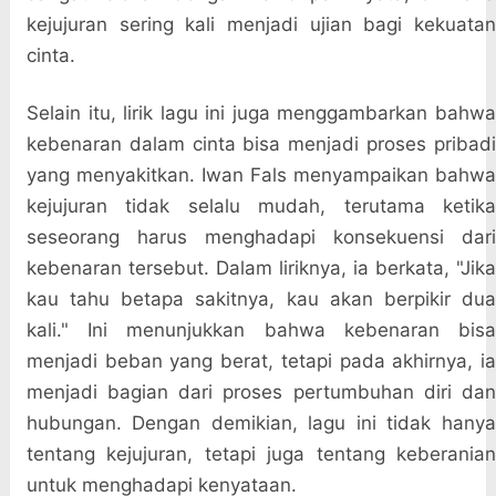
kejujuran sering kali menjadi ujian bagi kekuatan
cinta.
Selain itu, lirik lagu ini juga menggambarkan bahwa
kebenaran dalam cinta bisa menjadi proses pribadi
yang menyakitkan. Iwan Fals menyampaikan bahwa
kejujuran tidak selalu mudah, terutama ketika
seseorang harus menghadapi konsekuensi dari
kebenaran tersebut. Dalam liriknya, ia berkata, "Jika
kau tahu betapa sakitnya, kau akan berpikir dua
kali." Ini menunjukkan bahwa kebenaran bisa
menjadi beban yang berat, tetapi pada akhirnya, ia
menjadi bagian dari proses pertumbuhan diri dan
hubungan. Dengan demikian, lagu ini tidak hanya
tentang kejujuran, tetapi juga tentang keberanian
untuk menghadapi kenyataan.