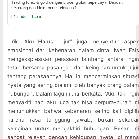
Trading forex & gold dengan broker global terpercaya. Deposit
sekarang dan klaim bonus eksklusif.
hfmtrade-ind.com
Lirik "Aku Harus Jujur" juga menyentuh aspek
emosional dari kebenaran dalam cinta. Iwan Fals
mengekspresikan perasaan bimbang antara ingin
tetap bersama pasangan dan keinginan untuk jujur
tentang perasaannya. Hal ini mencerminkan situasi
nyata yang sering dialami oleh banyak orang dalam
hubungan. Dalam lagu ini, ia berkata, "Aku tak ingin
menyakiti, tapi aku juga tak bisa berpura-pura." Ini
menunjukkan bahwa kebenaran sering kali dipilih
karena rasa tanggung jawab, bukan sekadar
keinginan untuk mengakhiri hubungan. Pesan ini
sangat relevan dengan kehidupan nyata, di mana