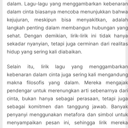
dalam. Lagu-lagu yang menggambarkan kebenaran
dalam cinta biasanya mencoba menunjukkan bahwa
kejujuran, meskipun bisa menyakitkan, adalah
langkah penting dalam membangun hubungan yang
sehat. Dengan demikian, lirik-lirik ini tidak hanya
sekadar nyanyian, tetapi juga cerminan dari realitas
hidup yang sering kali diabaikan.
Selain itu, lirik lagu yang menggambarkan
kebenaran dalam cinta juga sering kali mengandung
makna filosofis yang dalam. Mereka mengajak
pendengar untuk merenungkan arti sebenarnya dari
cinta, bukan hanya sebagai perasaan, tetapi juga
sebagai komitmen dan tanggung jawab. Banyak
penyanyi menggunakan metafora dan simbol untuk
menyampaikan pesan ini, sehingga lirik mereka