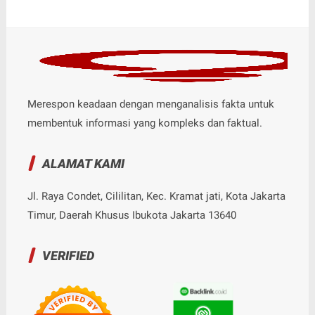
Merespon keadaan dengan menganalisis fakta untuk
membentuk informasi yang kompleks dan faktual.
ALAMAT KAMI
Jl. Raya Condet, Cililitan, Kec. Kramat jati, Kota Jakarta
Timur, Daerah Khusus Ibukota Jakarta 13640
VERIFIED