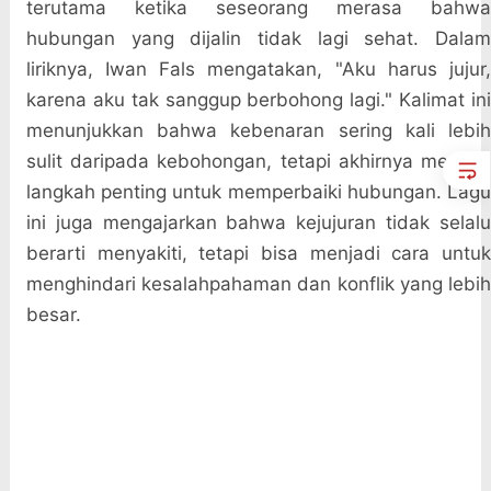
terutama ketika seseorang merasa bahwa
hubungan yang dijalin tidak lagi sehat. Dalam
liriknya, Iwan Fals mengatakan, "Aku harus jujur,
karena aku tak sanggup berbohong lagi." Kalimat ini
menunjukkan bahwa kebenaran sering kali lebih
sulit daripada kebohongan, tetapi akhirnya menjadi
langkah penting untuk memperbaiki hubungan. Lagu
ini juga mengajarkan bahwa kejujuran tidak selalu
berarti menyakiti, tetapi bisa menjadi cara untuk
menghindari kesalahpahaman dan konflik yang lebih
besar.