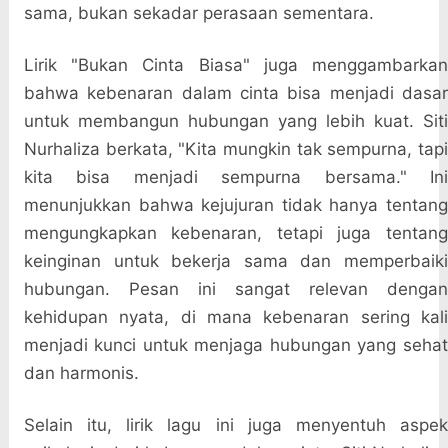
sama, bukan sekadar perasaan sementara.
Lirik "Bukan Cinta Biasa" juga menggambarkan
bahwa kebenaran dalam cinta bisa menjadi dasar
untuk membangun hubungan yang lebih kuat. Siti
Nurhaliza berkata, "Kita mungkin tak sempurna, tapi
kita bisa menjadi sempurna bersama." Ini
menunjukkan bahwa kejujuran tidak hanya tentang
mengungkapkan kebenaran, tetapi juga tentang
keinginan untuk bekerja sama dan memperbaiki
hubungan. Pesan ini sangat relevan dengan
kehidupan nyata, di mana kebenaran sering kali
menjadi kunci untuk menjaga hubungan yang sehat
dan harmonis.
Selain itu, lirik lagu ini juga menyentuh aspek