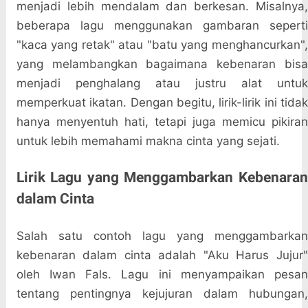
menjadi lebih mendalam dan berkesan. Misalnya,
beberapa lagu menggunakan gambaran seperti
"kaca yang retak" atau "batu yang menghancurkan",
yang melambangkan bagaimana kebenaran bisa
menjadi penghalang atau justru alat untuk
memperkuat ikatan. Dengan begitu, lirik-lirik ini tidak
hanya menyentuh hati, tetapi juga memicu pikiran
untuk lebih memahami makna cinta yang sejati.
Lirik Lagu yang Menggambarkan Kebenaran
dalam Cinta
Salah satu contoh lagu yang menggambarkan
kebenaran dalam cinta adalah "Aku Harus Jujur"
oleh Iwan Fals. Lagu ini menyampaikan pesan
tentang pentingnya kejujuran dalam hubungan,