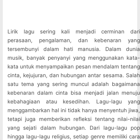
Lirik lagu sering kali menjadi cerminan dari
perasaan, pengalaman, dan kebenaran yang
tersembunyi dalam hati manusia. Dalam dunia
musik, banyak penyanyi yang menggunakan kata-
kata untuk menyampaikan pesan mendalam tentang
cinta, kejujuran, dan hubungan antar sesama. Salah
satu tema yang sering muncul adalah bagaimana
kebenaran dalam cinta bisa menjadi jalan menuju
kebahagiaan atau kesedihan. Lagu-lagu yang
menggambarkan hal ini tidak hanya menyentuh jiwa,
tetapi juga memberikan refleksi tentang nilai-nilai
yang sejati dalam hubungan. Dari lagu-lagu pop
hingga lagu-lagu religius, setiap genre memiliki cara