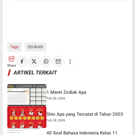
Tags
EDUKASI
Share
ARTIKEL TERKAIT
1 Maret Zodiak Apa
Feb 28, 2026
Shio Apa yang Tercatat di Tahun 2003
Feb 28, 2026
40 Soal Bahasa Indonesia Kelas 11