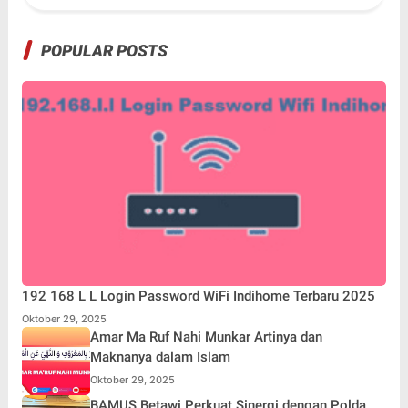
POPULAR POSTS
192 168 L L Login Password WiFi Indihome Terbaru 2025
Oktober 29, 2025
Amar Ma Ruf Nahi Munkar Artinya dan
Maknanya dalam Islam
Oktober 29, 2025
BAMUS Betawi Perkuat Sinergi dengan Polda